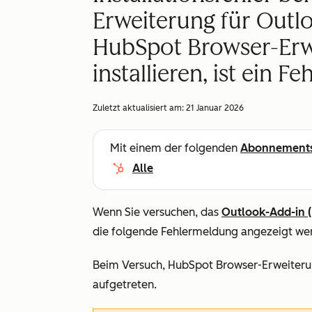
Erweiterung für Outl
HubSpot Browser-Erw
installieren, ist ein Fe
Zuletzt aktualisiert am:
21 Januar 2026
Mit einem der folgenden
Abonnement
Alle
Wenn Sie versuchen, das
Outlook-Add-in 
die folgende Fehlermeldung angezeigt we
Beim Versuch, HubSpot Browser-Erweiterung 
aufgetreten.