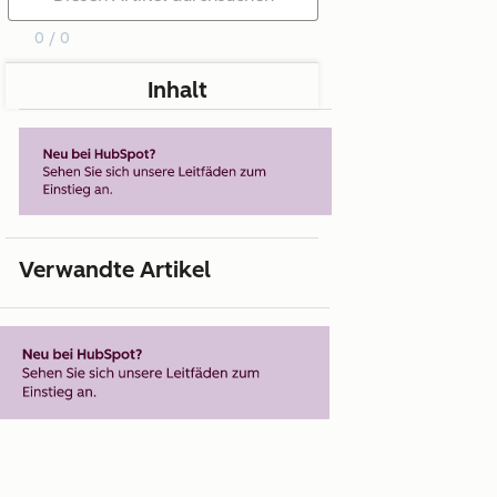
0 / 0
Inhalt
Verwandte Artikel