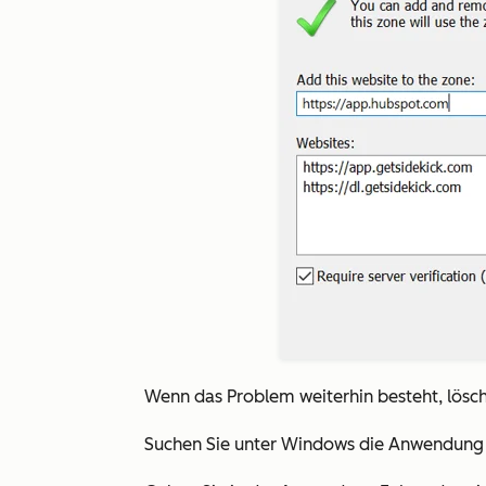
Wenn das Problem weiterhin besteht, lösc
Suchen Sie unter Windows die Anwendun