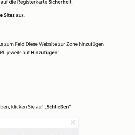
auf die Registerkarte
Sicherheit
.
 Sites
aus.
Ls zum Feld
Diese Website zur Zone hinzufügen
URL jeweils auf
Hinzufügen
:
ben, klicken Sie auf
„Schließen“
.