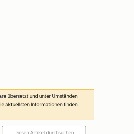
ware übersetzt und unter Umständen
die aktuellsten Informationen finden.