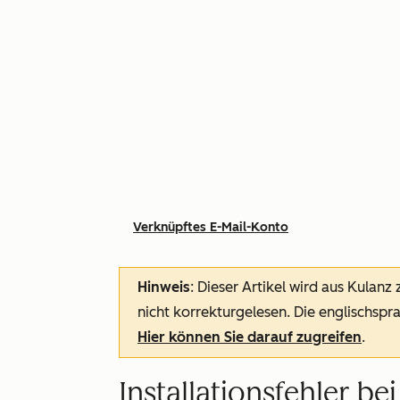
Verknüpftes E-Mail-Konto
Hinweis
: Dieser Artikel wird aus Kulanz
nicht korrekturgelesen. Die englischspra
Hier können Sie darauf zugreifen
.
Installationsfehler b