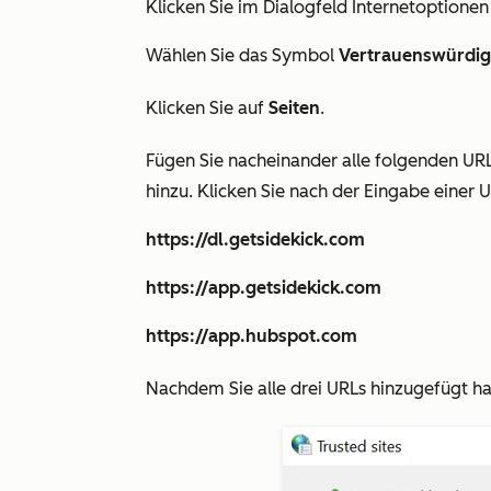
Klicken Sie im Dialogfeld
Internetoptionen
Wählen Sie das Symbol
Vertrauenswürdige
Klicken Sie auf
Seiten
.
Fügen Sie nacheinander alle folgenden UR
hinzu. Klicken Sie nach der Eingabe einer 
https://dl.getsidekick.com
https://app.getsidekick.com
https://app.hubspot.com
Nachdem Sie alle drei URLs hinzugefügt ha