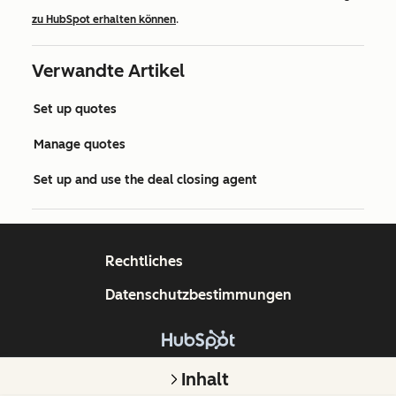
zu HubSpot erhalten können
.
Verwandte Artikel
Set up quotes
Manage quotes
Set up and use the deal closing agent
Rechtliches
Datenschutzbestimmungen
Copyright © 2026 HubSpot, Inc.
Inhalt