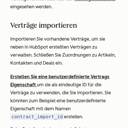
eingesehen werden.
Verträge importieren
Importieren Sie vorhandene Verträge, um sie
neben in HubSpot erstellten Verträgen zu
verwalten. Schließen Sie Zuordnungen zu Artikeln,
Kontakten und Deals ein.
Erstellen Sie eine benutzerdefinierte Vertrags
Eigenschaft
um sie als eindeutige ID für die
Verträge zu verwenden, die Sie importieren. Sie
könnten zum Beispiel eine benutzerdefinierte
Eigenschaft mit dem Namen
contract_import_id
erstellen.