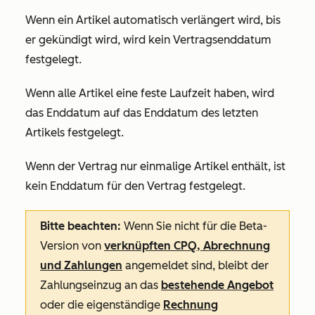
Wenn ein Artikel automatisch verlängert wird, bis
er gekündigt wird, wird kein Vertragsenddatum
festgelegt.
Wenn alle Artikel eine feste Laufzeit haben, wird
das Enddatum auf das Enddatum des letzten
Artikels festgelegt.
Wenn der Vertrag nur einmalige Artikel enthält, ist
kein Enddatum für den Vertrag festgelegt.
Bitte beachten:
Wenn Sie nicht für die Beta-
Version von
verknüpften CPQ, Abrechnung
und Zahlungen
angemeldet sind, bleibt der
Zahlungseinzug an das
bestehende Angebot
oder die eigenständige
Rechnung