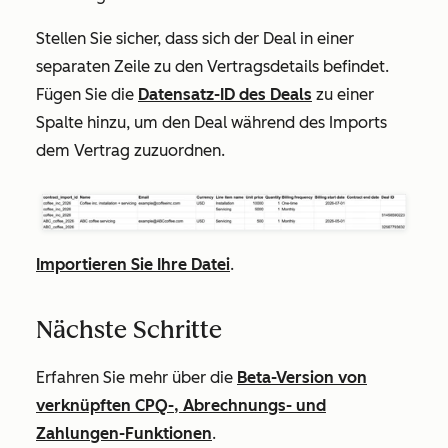
Stellen Sie sicher, dass sich der Deal in einer
separaten Zeile zu den Vertragsdetails befindet.
Fügen Sie die
Datensatz-ID des Deals
zu einer
Spalte hinzu, um den Deal während des Imports
dem Vertrag zuzuordnen.
Importieren Sie Ihre Datei
.
Nächste Schritte
Erfahren Sie mehr über die
Beta-Version von
verknüpften CPQ-, Abrechnungs- und
Zahlungen-Funktionen
.