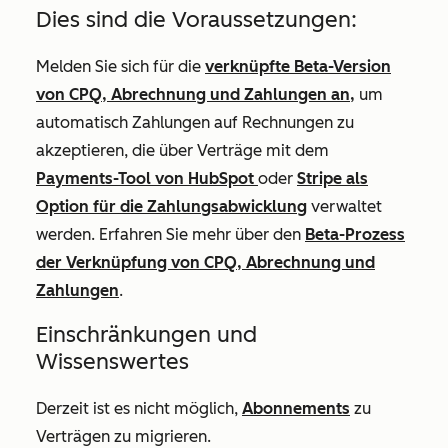
Dies sind die Voraussetzungen:
Melden Sie sich für die
verknüpfte Beta-Version
von CPQ, Abrechnung und Zahlungen an,
um
automatisch Zahlungen auf Rechnungen zu
akzeptieren, die über Verträge mit dem
Payments-Tool von HubSpot
oder
Stripe als
Option für die Zahlungsabwicklung
verwaltet
werden. Erfahren Sie mehr
über den
Beta-Prozess
der Verknüpfung von CPQ, Abrechnung und
Zahlungen
.
Einschränkungen und
Wissenswertes
Derzeit ist es nicht möglich,
Abonnements
zu
Verträgen zu migrieren.