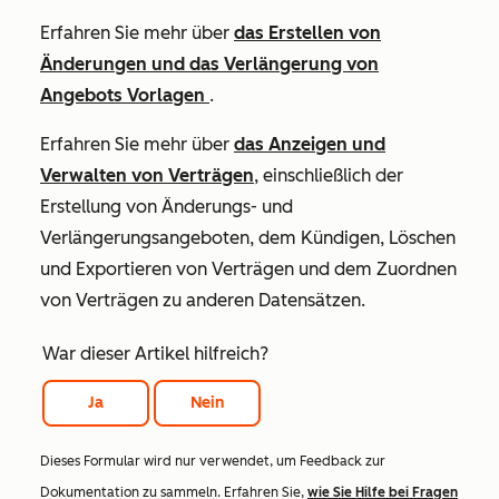
Erfahren Sie mehr über
das Erstellen von
Änderungen und das Verlängerung von
Angebots Vorlagen
.
Erfahren Sie mehr über
das Anzeigen und
Verwalten von Verträgen
, einschließlich der
Erstellung von Änderungs- und
Verlängerungsangeboten, dem Kündigen, Löschen
und Exportieren von Verträgen und dem Zuordnen
von Verträgen zu anderen Datensätzen.
War dieser Artikel hilfreich?
Ja
Nein
Dieses Formular wird nur verwendet, um Feedback zur
Dokumentation zu sammeln. Erfahren Sie,
wie Sie Hilfe bei Fragen