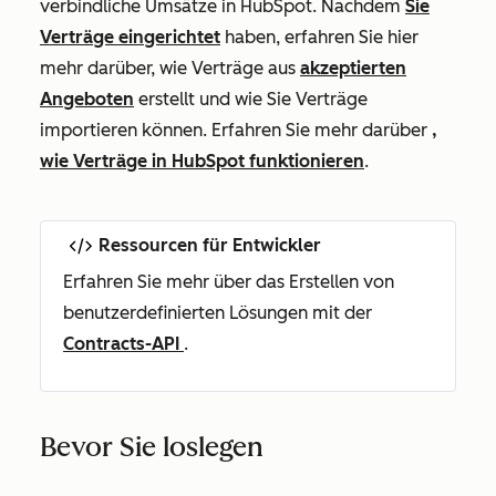
verbindliche Umsätze in HubSpot. Nachdem
Sie
Verträge eingerichtet
haben, erfahren Sie hier
mehr darüber, wie Verträge aus
akzeptierten
Angeboten
erstellt und wie Sie Verträge
importieren können. Erfahren Sie mehr darüber
,
wie Verträge in HubSpot funktionieren
.
Ressourcen für Entwickler
Erfahren Sie mehr über das Erstellen von
benutzerdefinierten Lösungen mit der
Contracts-API
.
Bevor Sie loslegen