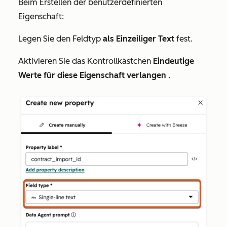
Beim Erstellen der benutzerdefinierten
Eigenschaft:
Legen Sie den
Feldtyp
als Einzeiliger Text
fest.
Aktivieren Sie das Kontrollkästchen
Eindeutige
Werte für diese Eigenschaft verlangen
.