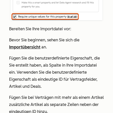
Bereiten Sie Ihre Importdatei vor:
Bevor Sie beginnen, sehen Sie sich die
Importübersicht
an.
Fügen Sie die benutzerdefinierte Eigenschaft, die
Sie erstellt haben, als Spalte in Ihre Importdatei
ein. Verwenden Sie die benutzerdefinierte
Eigenschaft als eindeutige ID für Vertragsfelder,
Artikel und Deals.
Fügen Sie bei Verträgen mit mehr als einem Artikel
zusätzliche Artikel als separate Zeilen neben der
eindeutigen ID hinzu.