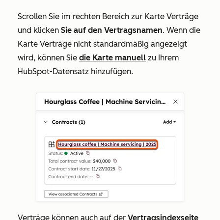
Scrollen Sie im rechten Bereich zur Karte
Verträge
und klicken
Sie auf den
Vertragsnamen
. Wenn die
Karte
Verträge
nicht standardmäßig angezeigt
wird, können Sie
die Karte manuell
zu Ihrem
HubSpot-Datensatz hinzufügen.
Verträge können auch auf der
Vertragsindexseite