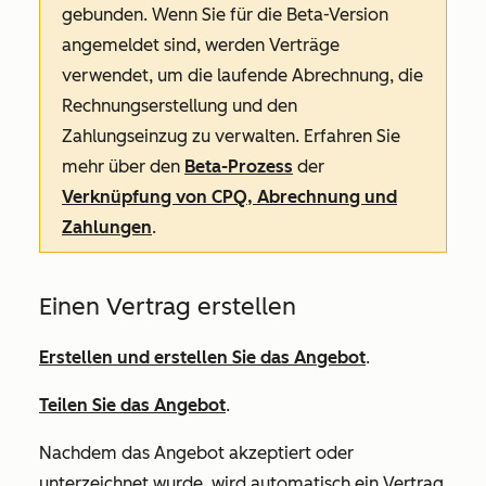
gebunden. Wenn Sie für die Beta-Version
angemeldet sind, werden Verträge
verwendet, um die laufende Abrechnung, die
Rechnungserstellung und den
Zahlungseinzug zu verwalten. Erfahren Sie
mehr über den
Beta-Prozess
der
Verknüpfung von CPQ, Abrechnung und
Zahlungen
.
Einen Vertrag erstellen
Erstellen und erstellen Sie das Angebot
.
Teilen Sie das Angebot
.
Nachdem das Angebot akzeptiert oder
unterzeichnet wurde, wird automatisch ein Vertrag