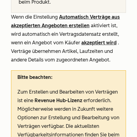
beim Produkt.
Wenn die Einstellung
Automatisch Verträge aus
akzeptierten Angeboten erstellen
aktiviert ist,
wird automatisch ein Vertragsdatensatz erstellt,
wenn ein Angebot vom Käufer
akzeptiert wird
.
Verträge übernehmen Artikel, Laufzeiten und
andere Details vom zugeordneten Angebot.
Bitte beachten:
Zum Erstellen und Bearbeiten von Verträgen
ist eine
Revenue Hub-Lizenz
erforderlich.
Möglicherweise werden in Zukunft weitere
Optionen zur Erstellung und Bearbeitung von
Verträgen verfügbar. Die aktuellsten
Verfügbarkeitsinformationen finden Sie beim