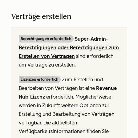
Verträge erstellen
Super-Admin-
Berechtigungen erforderlich
Berechtigungen
oder Berechtigungen zum
Erstellen von Verträgen
sind erforderlich,
um Verträge zu erstellen.
Zum Erstellen und
Lizenzen erforderlich
Bearbeiten von Verträgen ist eine
Revenue
Hub-Lizenz
erforderlich. Möglicherweise
werden in Zukunft weitere Optionen zur
Erstellung und Bearbeitung von Verträgen
verfügbar. Die aktuellsten
Verfügbarkeitsinformationen finden Sie