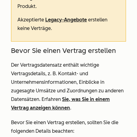
Produkt.
Akzeptierte
Legacy-Angebote
erstellen
keine Verträge.
Bevor Sie einen Vertrag erstellen
Der Vertragsdatensatz enthält wichtige
Vertragsdetails, z. B. Kontakt- und
Unternehmensinformationen, Einblicke in
zugesagte Umsätze und Zuordnungen zu anderen
Datensätzen. Erfahren
Sie, was Sie in einem
Vertrag anzeigen können
.
Bevor Sie einen Vertrag erstellen, sollten Sie die
folgenden Details beachten: