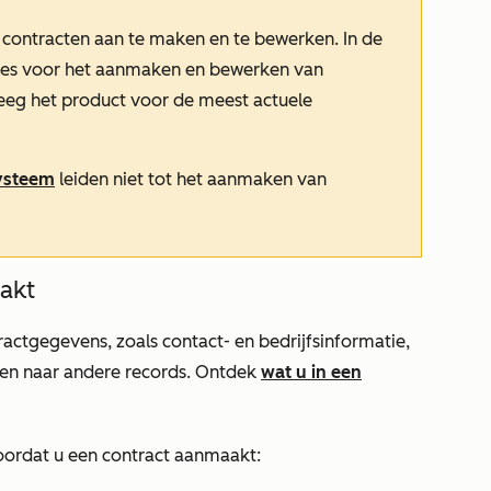
 contracten aan te maken en te bewerken. In de
ties voor het aanmaken en bewerken van
eg het product voor de meest actuele
systeem
leiden niet tot het aanmaken van
akt
actgegevens, zoals contact- en bedrijfsinformatie,
gen naar andere records. Ontdek
wat u in een
ordat u een contract aanmaakt: