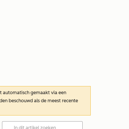
dt automatisch gemaakt via een
orden beschouwd als de meest recente