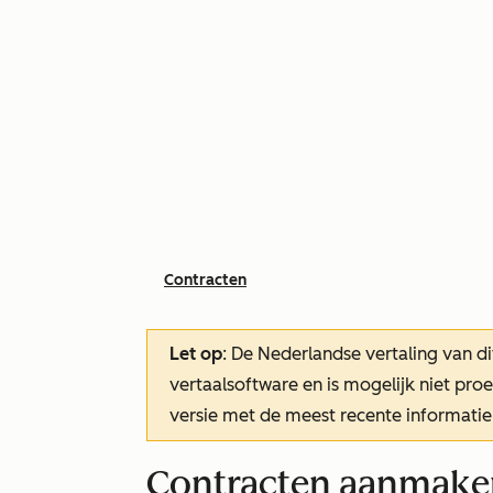
Contracten
Let op
: De Nederlandse vertaling van di
vertaalsoftware en is mogelijk niet pr
versie met de meest recente informatie
Contracten aanmake