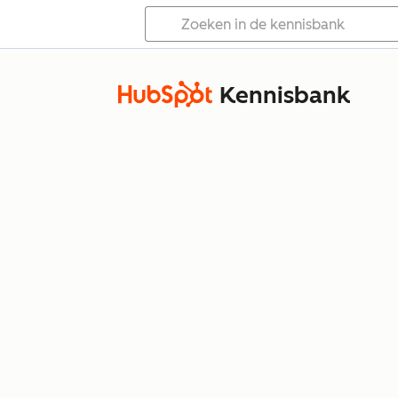
Kennisbank