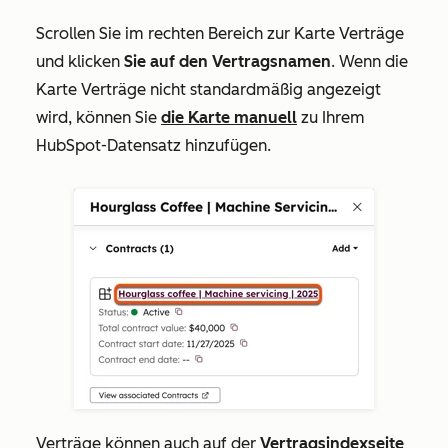
Scrollen Sie im rechten Bereich zur Karte
Verträge
und klicken
Sie auf den
Vertragsnamen
. Wenn die
Karte
Verträge
nicht standardmäßig angezeigt
wird, können Sie
die Karte manuell
zu Ihrem
HubSpot-Datensatz hinzufügen.
Verträge können auch auf der
Vertragsindexseite