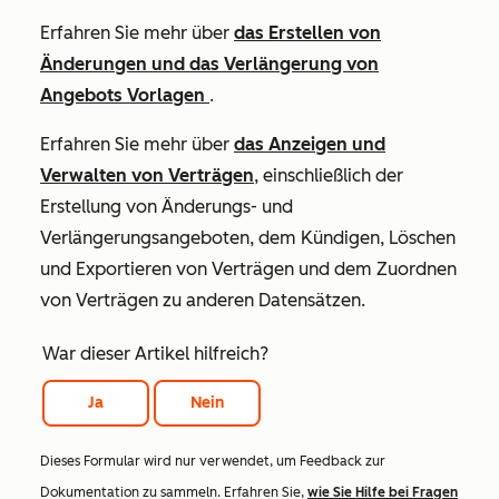
Erfahren Sie mehr über
das Erstellen von
Änderungen und das Verlängerung von
Angebots Vorlagen
.
Erfahren Sie mehr über
das Anzeigen und
Verwalten von Verträgen
, einschließlich der
Erstellung von Änderungs- und
Verlängerungsangeboten, dem Kündigen, Löschen
und Exportieren von Verträgen und dem Zuordnen
von Verträgen zu anderen Datensätzen.
War dieser Artikel hilfreich?
Ja
Nein
Dieses Formular wird nur verwendet, um Feedback zur
Dokumentation zu sammeln. Erfahren Sie,
wie Sie Hilfe bei Fragen