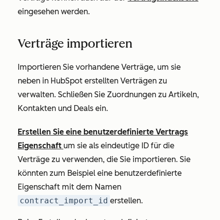
eingesehen werden.
Verträge importieren
Importieren Sie vorhandene Verträge, um sie
neben in HubSpot erstellten Verträgen zu
verwalten. Schließen Sie Zuordnungen zu Artikeln,
Kontakten und Deals ein.
Erstellen Sie eine benutzerdefinierte Vertrags
Eigenschaft
um sie als eindeutige ID für die
Verträge zu verwenden, die Sie importieren. Sie
könnten zum Beispiel eine benutzerdefinierte
Eigenschaft mit dem Namen
contract_import_id
erstellen.