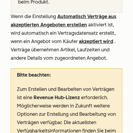
beim Produkt.
Wenn die Einstellung
Automatisch Verträge aus
akzeptierten Angeboten erstellen
aktiviert ist,
wird automatisch ein Vertragsdatensatz erstellt,
wenn ein Angebot vom Käufer
akzeptiert wird
.
Verträge übernehmen Artikel, Laufzeiten und
andere Details vom zugeordneten Angebot.
Bitte beachten:
Zum Erstellen und Bearbeiten von Verträgen
ist eine
Revenue Hub-Lizenz
erforderlich.
Möglicherweise werden in Zukunft weitere
Optionen zur Erstellung und Bearbeitung von
Verträgen verfügbar. Die aktuellsten
Verfügbarkeitsinformationen finden Sie beim