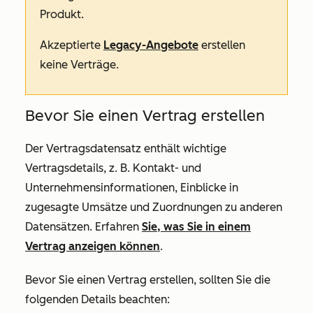
Produkt.
Akzeptierte
Legacy-Angebote
erstellen
keine Verträge.
Bevor Sie einen Vertrag erstellen
Der Vertragsdatensatz enthält wichtige
Vertragsdetails, z. B. Kontakt- und
Unternehmensinformationen, Einblicke in
zugesagte Umsätze und Zuordnungen zu anderen
Datensätzen. Erfahren
Sie, was Sie in einem
Vertrag anzeigen können
.
Bevor Sie einen Vertrag erstellen, sollten Sie die
folgenden Details beachten: