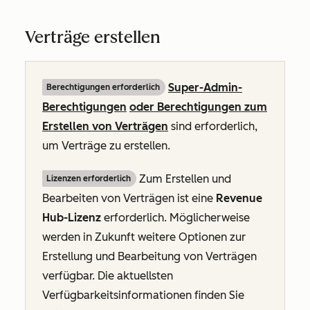
Verträge erstellen
Super-Admin-
Berechtigungen erforderlich
Berechtigungen
oder Berechtigungen zum
Erstellen von Verträgen
sind erforderlich,
um Verträge zu erstellen.
Zum Erstellen und
Lizenzen erforderlich
Bearbeiten von Verträgen ist eine
Revenue
Hub-Lizenz
erforderlich. Möglicherweise
werden in Zukunft weitere Optionen zur
Erstellung und Bearbeitung von Verträgen
verfügbar. Die aktuellsten
Verfügbarkeitsinformationen finden Sie