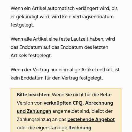
Wenn ein Artikel automatisch verlängert wird, bis
er gekündigt wird, wird kein Vertragsenddatum
festgelegt.
Wenn alle Artikel eine feste Laufzeit haben, wird
das Enddatum auf das Enddatum des letzten
Artikels festgelegt.
Wenn der Vertrag nur einmalige Artikel enthält, ist
kein Enddatum für den Vertrag festgelegt.
Bitte beachten:
Wenn Sie nicht für die Beta-
Version von
verknüpften CPQ, Abrechnung
und Zahlungen
angemeldet sind, bleibt der
Zahlungseinzug an das
bestehende Angebot
oder die eigenständige
Rechnung