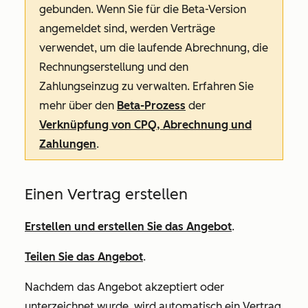
gebunden. Wenn Sie für die Beta-Version
angemeldet sind, werden Verträge
verwendet, um die laufende Abrechnung, die
Rechnungserstellung und den
Zahlungseinzug zu verwalten. Erfahren Sie
mehr über den
Beta-Prozess
der
Verknüpfung von CPQ, Abrechnung und
Zahlungen
.
Einen Vertrag erstellen
Erstellen und erstellen Sie das Angebot
.
Teilen Sie das Angebot
.
Nachdem das Angebot akzeptiert oder
unterzeichnet wurde, wird automatisch ein Vertrag