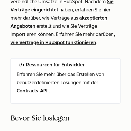
verbindliche Umsätze in HubSpot. Nachdem
Sie
Verträge eingerichtet
haben, erfahren Sie hier
mehr darüber, wie Verträge aus
akzeptierten
Angeboten
erstellt und wie Sie Verträge
importieren können. Erfahren Sie mehr darüber
,
wie Verträge in HubSpot funktionieren
.
Ressourcen für Entwickler
Erfahren Sie mehr über das Erstellen von
benutzerdefinierten Lösungen mit der
Contracts-API
.
Bevor Sie loslegen