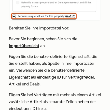
Bereiten Sie Ihre Importdatei vor:
Bevor Sie beginnen, sehen Sie sich die
Importübersicht
an.
Fügen Sie die benutzerdefinierte Eigenschaft, die
Sie erstellt haben, als Spalte in Ihre Importdatei
ein. Verwenden Sie die benutzerdefinierte
Eigenschaft als eindeutige ID für Vertragsfelder,
Artikel und Deals.
Fügen Sie bei Verträgen mit mehr als einem Artikel
zusätzliche Artikel als separate Zeilen neben der
eindeutigen ID hinzu.