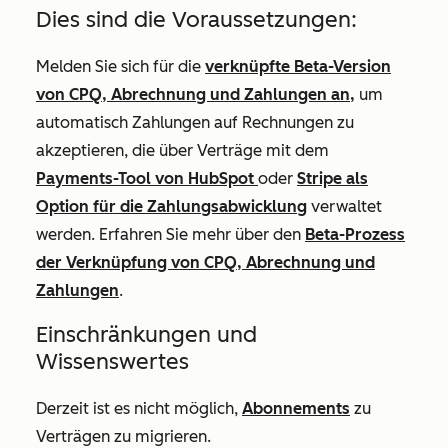
Dies sind die Voraussetzungen:
Melden Sie sich für die
verknüpfte Beta-Version
von CPQ, Abrechnung und Zahlungen an,
um
automatisch Zahlungen auf Rechnungen zu
akzeptieren, die über Verträge mit dem
Payments-Tool von HubSpot
oder
Stripe als
Option für die Zahlungsabwicklung
verwaltet
werden. Erfahren Sie mehr
über den
Beta-Prozess
der Verknüpfung von CPQ, Abrechnung und
Zahlungen
.
Einschränkungen und
Wissenswertes
Derzeit ist es nicht möglich,
Abonnements
zu
Verträgen zu migrieren.