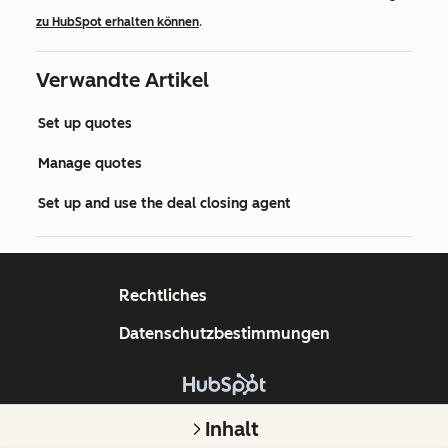
zu HubSpot erhalten können
.
Verwandte Artikel
Set up quotes
Manage quotes
Set up and use the deal closing agent
Rechtliches
Datenschutzbestimmungen
Copyright © 2026 HubSpot, Inc.
Inhalt