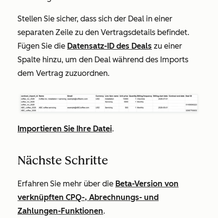
Stellen Sie sicher, dass sich der Deal in einer
separaten Zeile zu den Vertragsdetails befindet.
Fügen Sie die
Datensatz-ID des Deals
zu einer
Spalte hinzu, um den Deal während des Imports
dem Vertrag zuzuordnen.
Importieren Sie Ihre Datei
.
Nächste Schritte
Erfahren Sie mehr über die
Beta-Version von
verknüpften CPQ-, Abrechnungs- und
Zahlungen-Funktionen
.