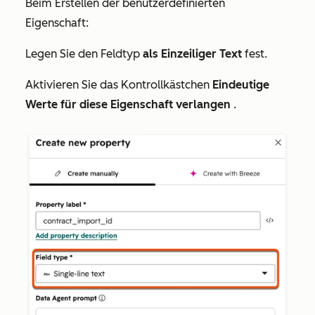
Beim Erstellen der benutzerdefinierten
Eigenschaft:
Legen Sie den
Feldtyp
als Einzeiliger Text
fest.
Aktivieren Sie das Kontrollkästchen
Eindeutige
Werte für diese Eigenschaft verlangen
.