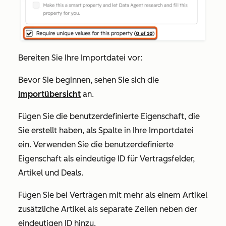
Bereiten Sie Ihre Importdatei vor:
Bevor Sie beginnen, sehen Sie sich die
Importübersicht
an.
Fügen Sie die benutzerdefinierte Eigenschaft, die
Sie erstellt haben, als Spalte in Ihre Importdatei
ein. Verwenden Sie die benutzerdefinierte
Eigenschaft als eindeutige ID für Vertragsfelder,
Artikel und Deals.
Fügen Sie bei Verträgen mit mehr als einem Artikel
zusätzliche Artikel als separate Zeilen neben der
eindeutigen ID hinzu.