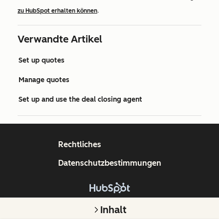
zu HubSpot erhalten können
.
Verwandte Artikel
Set up quotes
Manage quotes
Set up and use the deal closing agent
Rechtliches
Datenschutzbestimmungen
Copyright © 2026 HubSpot, Inc.
Inhalt