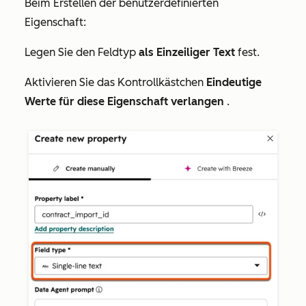
Beim Erstellen der benutzerdefinierten
Eigenschaft:
Legen Sie den
Feldtyp
als Einzeiliger Text
fest.
Aktivieren Sie das Kontrollkästchen
Eindeutige
Werte für diese Eigenschaft verlangen
.