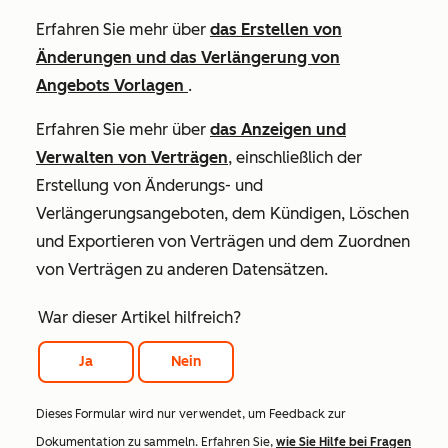
Erfahren Sie mehr über
das Erstellen von
Änderungen und das Verlängerung von
Angebots Vorlagen
.
Erfahren Sie mehr über
das Anzeigen und
Verwalten von Verträgen
, einschließlich der
Erstellung von Änderungs- und
Verlängerungsangeboten, dem Kündigen, Löschen
und Exportieren von Verträgen und dem Zuordnen
von Verträgen zu anderen Datensätzen.
War dieser Artikel hilfreich?
Ja
Nein
Dieses Formular wird nur verwendet, um Feedback zur
Dokumentation zu sammeln. Erfahren Sie,
wie Sie Hilfe bei Fragen