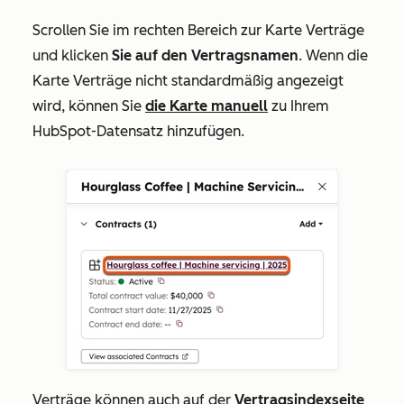
Scrollen Sie im rechten Bereich zur Karte
Verträge
und klicken
Sie auf den
Vertragsnamen
. Wenn die
Karte
Verträge
nicht standardmäßig angezeigt
wird, können Sie
die Karte manuell
zu Ihrem
HubSpot-Datensatz hinzufügen.
Verträge können auch auf der
Vertragsindexseite