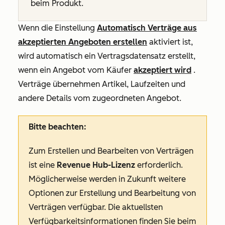
beim Produkt.
Wenn die Einstellung
Automatisch Verträge aus
akzeptierten Angeboten erstellen
aktiviert ist,
wird automatisch ein Vertragsdatensatz erstellt,
wenn ein Angebot vom Käufer
akzeptiert wird
.
Verträge übernehmen Artikel, Laufzeiten und
andere Details vom zugeordneten Angebot.
Bitte beachten:
Zum Erstellen und Bearbeiten von Verträgen
ist eine
Revenue Hub-Lizenz
erforderlich.
Möglicherweise werden in Zukunft weitere
Optionen zur Erstellung und Bearbeitung von
Verträgen verfügbar. Die aktuellsten
Verfügbarkeitsinformationen finden Sie beim