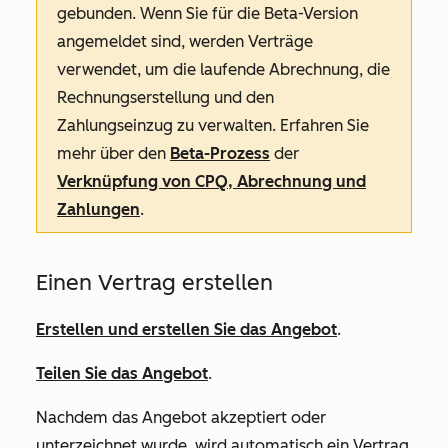
gebunden. Wenn Sie für die Beta-Version
angemeldet sind, werden Verträge
verwendet, um die laufende Abrechnung, die
Rechnungserstellung und den
Zahlungseinzug zu verwalten. Erfahren Sie
mehr über den
Beta-Prozess
der
Verknüpfung von CPQ, Abrechnung und
Zahlungen
.
Einen Vertrag erstellen
Erstellen und erstellen Sie das Angebot
.
Teilen Sie das Angebot
.
Nachdem das Angebot akzeptiert oder
unterzeichnet wurde, wird automatisch ein Vertrag