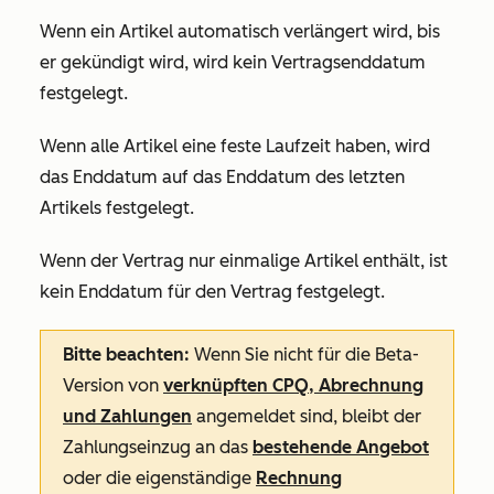
Wenn ein Artikel automatisch verlängert wird, bis
er gekündigt wird, wird kein Vertragsenddatum
festgelegt.
Wenn alle Artikel eine feste Laufzeit haben, wird
das Enddatum auf das Enddatum des letzten
Artikels festgelegt.
Wenn der Vertrag nur einmalige Artikel enthält, ist
kein Enddatum für den Vertrag festgelegt.
Bitte beachten:
Wenn Sie nicht für die Beta-
Version von
verknüpften CPQ, Abrechnung
und Zahlungen
angemeldet sind, bleibt der
Zahlungseinzug an das
bestehende Angebot
oder die eigenständige
Rechnung