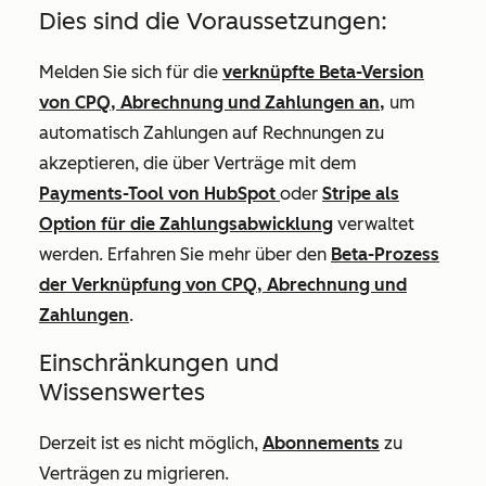
Dies sind die Voraussetzungen:
Melden Sie sich für die
verknüpfte Beta-Version
von CPQ, Abrechnung und Zahlungen an,
um
automatisch Zahlungen auf Rechnungen zu
akzeptieren, die über Verträge mit dem
Payments-Tool von HubSpot
oder
Stripe als
Option für die Zahlungsabwicklung
verwaltet
werden. Erfahren Sie mehr
über den
Beta-Prozess
der Verknüpfung von CPQ, Abrechnung und
Zahlungen
.
Einschränkungen und
Wissenswertes
Derzeit ist es nicht möglich,
Abonnements
zu
Verträgen zu migrieren.