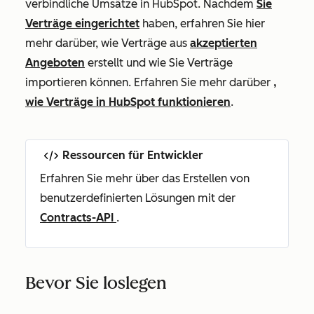
verbindliche Umsätze in HubSpot. Nachdem
Sie
Verträge eingerichtet
haben, erfahren Sie hier
mehr darüber, wie Verträge aus
akzeptierten
Angeboten
erstellt und wie Sie Verträge
importieren können. Erfahren Sie mehr darüber
,
wie Verträge in HubSpot funktionieren
.
Ressourcen für Entwickler
Erfahren Sie mehr über das Erstellen von
benutzerdefinierten Lösungen mit der
Contracts-API
.
Bevor Sie loslegen