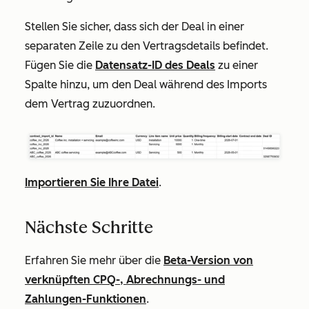
Stellen Sie sicher, dass sich der Deal in einer
separaten Zeile zu den Vertragsdetails befindet.
Fügen Sie die
Datensatz-ID des Deals
zu einer
Spalte hinzu, um den Deal während des Imports
dem Vertrag zuzuordnen.
Importieren Sie Ihre Datei
.
Nächste Schritte
Erfahren Sie mehr über die
Beta-Version von
verknüpften CPQ-, Abrechnungs- und
Zahlungen-Funktionen
.