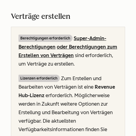
Verträge erstellen
Super-Admin-
Berechtigungen erforderlich
Berechtigungen
oder Berechtigungen zum
Erstellen von Verträgen
sind erforderlich,
um Verträge zu erstellen.
Zum Erstellen und
Lizenzen erforderlich
Bearbeiten von Verträgen ist eine
Revenue
Hub-Lizenz
erforderlich. Möglicherweise
werden in Zukunft weitere Optionen zur
Erstellung und Bearbeitung von Verträgen
verfügbar. Die aktuellsten
Verfügbarkeitsinformationen finden Sie