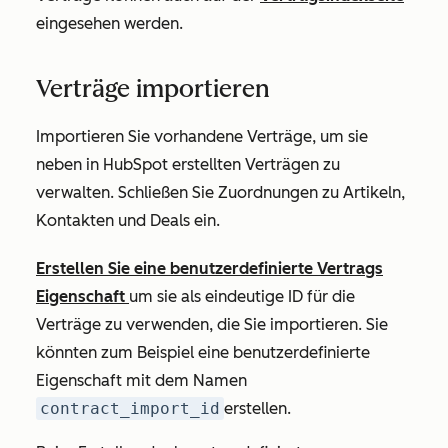
eingesehen werden.
Verträge importieren
Importieren Sie vorhandene Verträge, um sie
neben in HubSpot erstellten Verträgen zu
verwalten. Schließen Sie Zuordnungen zu Artikeln,
Kontakten und Deals ein.
Erstellen Sie eine benutzerdefinierte Vertrags
Eigenschaft
um sie als eindeutige ID für die
Verträge zu verwenden, die Sie importieren. Sie
könnten zum Beispiel eine benutzerdefinierte
Eigenschaft mit dem Namen
contract_import_id
erstellen.