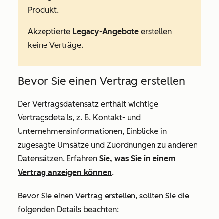
Produkt.
Akzeptierte
Legacy-Angebote
erstellen
keine Verträge.
Bevor Sie einen Vertrag erstellen
Der Vertragsdatensatz enthält wichtige
Vertragsdetails, z. B. Kontakt- und
Unternehmensinformationen, Einblicke in
zugesagte Umsätze und Zuordnungen zu anderen
Datensätzen. Erfahren
Sie, was Sie in einem
Vertrag anzeigen können
.
Bevor Sie einen Vertrag erstellen, sollten Sie die
folgenden Details beachten: