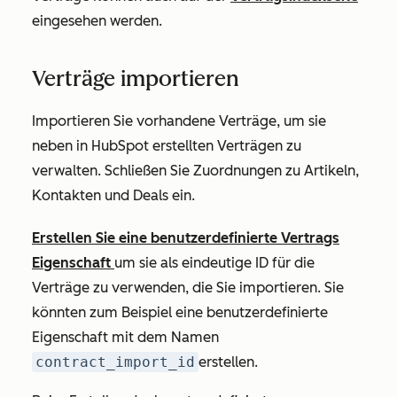
eingesehen werden.
Verträge importieren
Importieren Sie vorhandene Verträge, um sie
neben in HubSpot erstellten Verträgen zu
verwalten. Schließen Sie Zuordnungen zu Artikeln,
Kontakten und Deals ein.
Erstellen Sie eine benutzerdefinierte Vertrags
Eigenschaft
um sie als eindeutige ID für die
Verträge zu verwenden, die Sie importieren. Sie
könnten zum Beispiel eine benutzerdefinierte
Eigenschaft mit dem Namen
contract_import_id
erstellen.