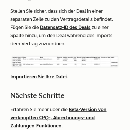
Stellen Sie sicher, dass sich der Deal in einer
separaten Zeile zu den Vertragsdetails befindet.
Fügen Sie die
Datensatz-ID des Deals
zu einer
Spalte hinzu, um den Deal während des Imports
dem Vertrag zuzuordnen.
Importieren Sie Ihre Datei
.
Nächste Schritte
Erfahren Sie mehr über die
Beta-Version von
verknüpften CPQ-, Abrechnungs- und
Zahlungen-Funktionen
.