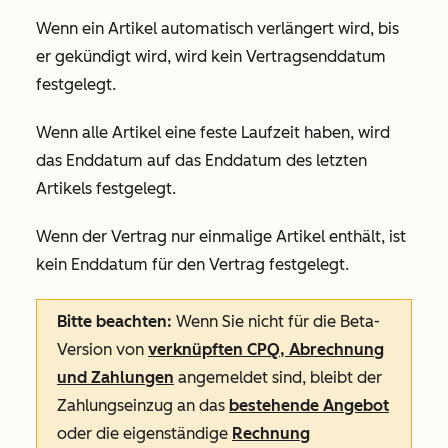
Wenn ein Artikel automatisch verlängert wird, bis
er gekündigt wird, wird kein Vertragsenddatum
festgelegt.
Wenn alle Artikel eine feste Laufzeit haben, wird
das Enddatum auf das Enddatum des letzten
Artikels festgelegt.
Wenn der Vertrag nur einmalige Artikel enthält, ist
kein Enddatum für den Vertrag festgelegt.
Bitte beachten:
Wenn Sie nicht für die Beta-
Version von
verknüpften CPQ, Abrechnung
und Zahlungen
angemeldet sind, bleibt der
Zahlungseinzug an das
bestehende Angebot
oder die eigenständige
Rechnung