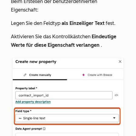
Beim Erstellen der benutzerdefinierten
Eigenschaft:
Legen Sie den
Feldtyp
als Einzeiliger Text
fest.
Aktivieren Sie das Kontrollkästchen
Eindeutige
Werte für diese Eigenschaft verlangen
.