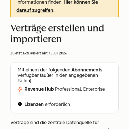
Informationen finden.
Hier können Sie
darauf zugreifen
.
Verträge erstellen und
importieren
Zuletzt aktualisiert am:
15 Juli 2026
Mit einem der folgenden
Abonnements
verfügbar (außer in den angegebenen
Fällen):
Revenue Hub
Professional, Enterprise
Lizenzen
erforderlich
Verträge sind die zentrale Datenquelle für