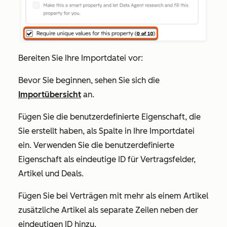
Bereiten Sie Ihre Importdatei vor:
Bevor Sie beginnen, sehen Sie sich die
Importübersicht
an.
Fügen Sie die benutzerdefinierte Eigenschaft, die
Sie erstellt haben, als Spalte in Ihre Importdatei
ein. Verwenden Sie die benutzerdefinierte
Eigenschaft als eindeutige ID für Vertragsfelder,
Artikel und Deals.
Fügen Sie bei Verträgen mit mehr als einem Artikel
zusätzliche Artikel als separate Zeilen neben der
eindeutigen ID hinzu.