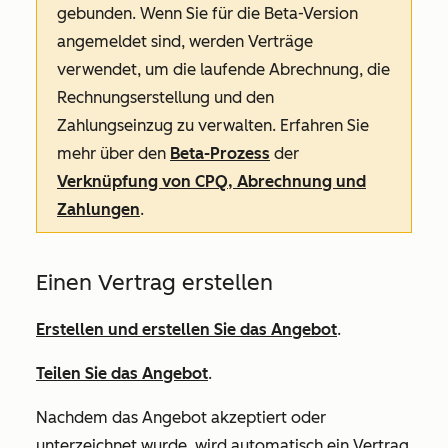
gebunden. Wenn Sie für die Beta-Version
angemeldet sind, werden Verträge
verwendet, um die laufende Abrechnung, die
Rechnungserstellung und den
Zahlungseinzug zu verwalten. Erfahren Sie
mehr über den
Beta-Prozess
der
Verknüpfung von CPQ, Abrechnung und
Zahlungen
.
Einen Vertrag erstellen
Erstellen und erstellen Sie das Angebot
.
Teilen Sie das Angebot
.
Nachdem das Angebot akzeptiert oder
unterzeichnet wurde, wird automatisch ein Vertrag