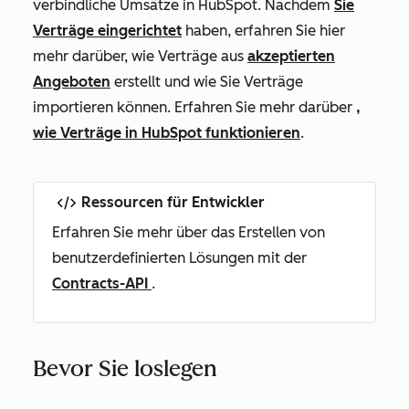
verbindliche Umsätze in HubSpot. Nachdem
Sie
Verträge eingerichtet
haben, erfahren Sie hier
mehr darüber, wie Verträge aus
akzeptierten
Angeboten
erstellt und wie Sie Verträge
importieren können. Erfahren Sie mehr darüber
,
wie Verträge in HubSpot funktionieren
.
Ressourcen für Entwickler
Erfahren Sie mehr über das Erstellen von
benutzerdefinierten Lösungen mit der
Contracts-API
.
Bevor Sie loslegen