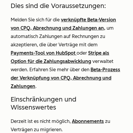
Dies sind die Voraussetzungen:
Melden Sie sich für die
verknüpfte Beta-Version
von CPQ, Abrechnung und Zahlungen an,
um
automatisch Zahlungen auf Rechnungen zu
akzeptieren, die über Verträge mit dem
Payments-Tool von HubSpot
oder
Stripe als
Option für die Zahlungsabwicklung
verwaltet
werden. Erfahren Sie mehr
über den
Beta-Prozess
der Verknüpfung von CPQ, Abrechnung und
Zahlungen
.
Einschränkungen und
Wissenswertes
Derzeit ist es nicht möglich,
Abonnements
zu
Verträgen zu migrieren.