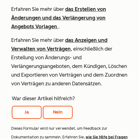
Erfahren Sie mehr über
das Erstellen von
Änderungen und das Verlängerung von
Angebots Vorlagen
.
Erfahren Sie mehr über
das Anzeigen und
Verwalten von Verträgen
, einschließlich der
Erstellung von Änderungs- und
Verlängerungsangeboten, dem Kündigen, Löschen
und Exportieren von Verträgen und dem Zuordnen
von Verträgen zu anderen Datensätzen.
War dieser Artikel hilfreich?
Ja
Nein
Dieses Formular wird nur verwendet, um Feedback zur
Dokumentation zu sammeln. Erfahren Sie,
wie Sie Hilfe bei Fragen