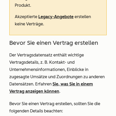
Produkt.
Akzeptierte
Legacy-Angebote
erstellen
keine Verträge.
Bevor Sie einen Vertrag erstellen
Der Vertragsdatensatz enthält wichtige
Vertragsdetails, z. B. Kontakt- und
Unternehmensinformationen, Einblicke in
zugesagte Umsätze und Zuordnungen zu anderen
Datensätzen. Erfahren
Sie, was Sie in einem
Vertrag anzeigen können
.
Bevor Sie einen Vertrag erstellen, sollten Sie die
folgenden Details beachten: