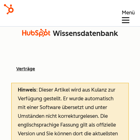
Menü
Wissensdatenbank
Verträge
Hinweis
: Dieser Artikel wird aus Kulanz zur
Verfügung gestellt.
Er wurde automatisch
mit einer Software übersetzt und unter
Umständen nicht korrekturgelesen. Die
englischsprachige Fassung gilt als offizielle
Version und Sie können dort die aktuellsten