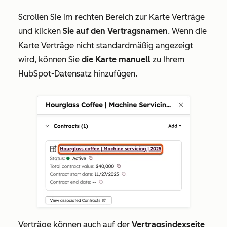
Scrollen Sie im rechten Bereich zur Karte
Verträge
und klicken
Sie auf den
Vertragsnamen
. Wenn die
Karte
Verträge
nicht standardmäßig angezeigt
wird, können Sie
die Karte manuell
zu Ihrem
HubSpot-Datensatz hinzufügen.
Verträge können auch auf der
Vertragsindexseite