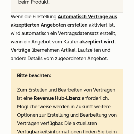
beim Produkt.
Wenn die Einstellung
Automatisch Verträge aus
akzeptierten Angeboten erstellen
aktiviert ist,
wird automatisch ein Vertragsdatensatz erstellt,
wenn ein Angebot vom Käufer
akzeptiert wird
.
Verträge übernehmen Artikel, Laufzeiten und
andere Details vom zugeordneten Angebot.
Bitte beachten:
Zum Erstellen und Bearbeiten von Verträgen
ist eine
Revenue Hub-Lizenz
erforderlich.
Möglicherweise werden in Zukunft weitere
Optionen zur Erstellung und Bearbeitung von
Verträgen verfügbar. Die aktuellsten
Verfügbarkeitsinformationen finden Sie beim