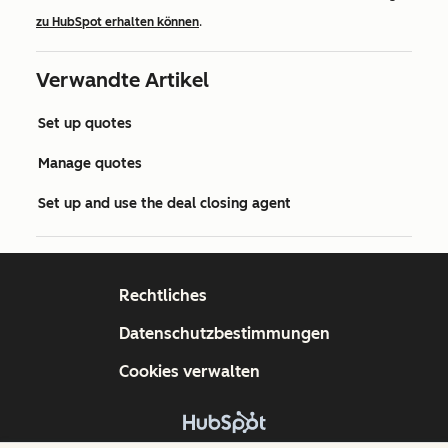
zu HubSpot erhalten können
.
Verwandte Artikel
Set up quotes
Manage quotes
Set up and use the deal closing agent
Rechtliches
Datenschutzbestimmungen
Cookies verwalten