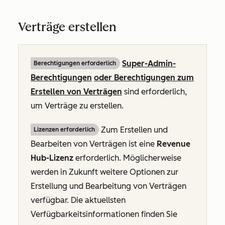
Verträge erstellen
Super-Admin-
Berechtigungen erforderlich
Berechtigungen
oder Berechtigungen zum
Erstellen von Verträgen
sind erforderlich,
um Verträge zu erstellen.
Zum Erstellen und
Lizenzen erforderlich
Bearbeiten von Verträgen ist eine
Revenue
Hub-Lizenz
erforderlich. Möglicherweise
werden in Zukunft weitere Optionen zur
Erstellung und Bearbeitung von Verträgen
verfügbar. Die aktuellsten
Verfügbarkeitsinformationen finden Sie