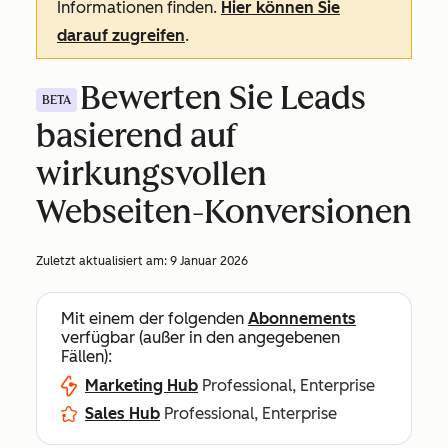
Informationen finden.
Hier können Sie
darauf zugreifen
.
Bewerten Sie Leads
BETA
basierend auf
wirkungsvollen
Webseiten-Konversionen
Zuletzt aktualisiert am:
9 Januar 2026
Mit einem der folgenden
Abonnements
verfügbar (außer in den angegebenen
Fällen):
Marketing Hub
Professional, Enterprise
Sales Hub
Professional, Enterprise