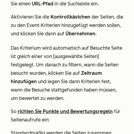
Sie einen
URL-Pfad
in die Suchleiste ein.
Aktivieren Sie die
Kontrollkästchen
der Seiten, die
zu den Event-Kriterien hinzugefügt werden sollen,
und klicken Sie dann auf
Übernehmen
.
Das Kriterium wird automatisch auf
Besuchte Seite
ist gleich einer von [ausgewählte Seiten]
festgelegt. Um danach zu filtern, wann die Seiten
besucht wurden, klicken Sie auf
Zeitraum
hinzufügen
und legen Sie dann Kriterien fest,
wann die Besuche stattgefunden haben müssen,
um bewertet zu werden.
So
richten Sie Punkte und Bewertungsregeln
für
Seitenaufrufe ein:
Standardmäßig werden die Seiten zusammen