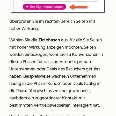
Überprüfen Sie im rechten Bereich Seiten mit
hoher Wirkung:
Wählen Sie die
Zielphasen
aus, für die Sie Seiten
mit hoher Wirkung anzeigen möchten. Seiten
werden einbezogen, wenn sie zu Konversionen in
diesen Phasen für das zugeordnete primäre
Unternehmen oder Deals des Besuchers geführt
haben. Beispielsweise wechseln Unternehmen
häufig in die Phase
"Kunde"
oder Deals häufig in
die Phase
"Abgeschlossen und gewonnen
",
nachdem ein zugeordneter Kontakt mit
bestimmten Vertriebswebseiten interagiert hat.