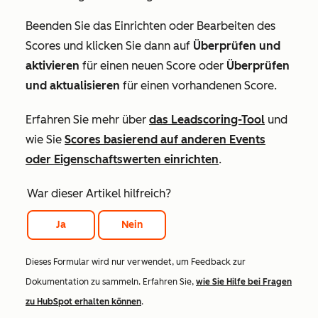
Beenden Sie das Einrichten oder Bearbeiten des
Scores und klicken Sie dann auf
Überprüfen und
aktivieren
für einen neuen Score oder
Überprüfen
und aktualisieren
für einen vorhandenen Score.
Erfahren Sie mehr über
das Leadscoring-Tool
und
wie Sie
Scores basierend auf anderen Events
oder Eigenschaftswerten einrichten
.
War dieser Artikel hilfreich?
Ja
Nein
Dieses Formular wird nur verwendet, um Feedback zur
Dokumentation zu sammeln. Erfahren Sie,
wie Sie Hilfe bei Fragen
zu HubSpot erhalten können
.