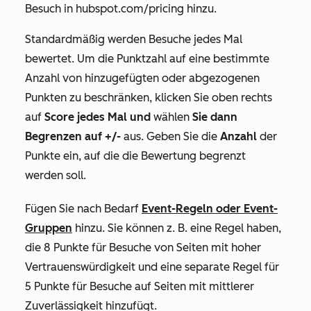
Besuch in
hubspot.com/pricing
hinzu.
Standardmäßig werden Besuche jedes Mal
bewertet. Um die Punktzahl auf eine bestimmte
Anzahl von hinzugefügten oder abgezogenen
Punkten zu beschränken, klicken Sie oben rechts
auf
Score jedes Mal und
wählen
Sie dann
Begrenzen auf +/-
aus. Geben Sie die
Anzahl
der
Punkte ein, auf die die Bewertung begrenzt
werden soll.
Fügen Sie nach Bedarf
Event-Regeln oder Event-
Gruppen
hinzu. Sie können z. B. eine Regel haben,
die 8 Punkte für Besuche von Seiten
mit hoher
Vertrauenswürdigkeit und eine separate Regel für
5 Punkte für Besuche auf Seiten
mit mittlerer
Zuverlässigkeit hinzufügt.