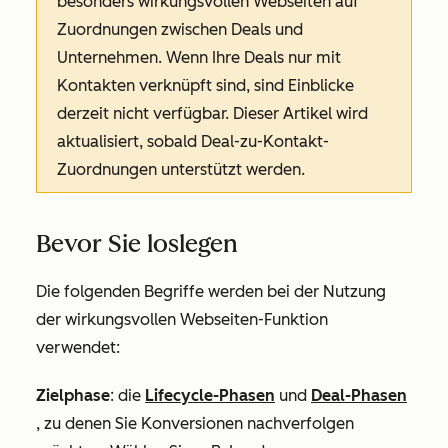
besonders wirkungsvollen Webseiten auf
Zuordnungen zwischen Deals und
Unternehmen. Wenn Ihre Deals nur mit
Kontakten verknüpft sind, sind Einblicke
derzeit nicht verfügbar. Dieser Artikel wird
aktualisiert, sobald Deal-zu-Kontakt-
Zuordnungen unterstützt werden.
Bevor Sie loslegen
Die folgenden Begriffe werden bei der Nutzung
der wirkungsvollen Webseiten-Funktion
verwendet:
Zielphase
: die
Lifecycle-Phasen
und
Deal-Phasen
, zu denen Sie Konversionen nachverfolgen