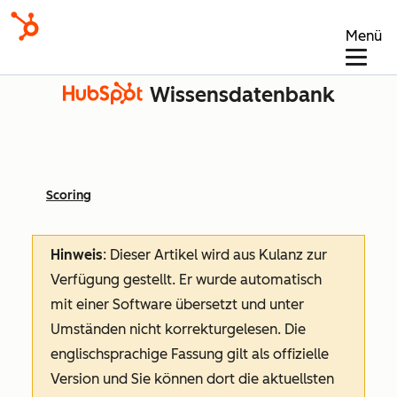
Menü
Wissensdatenbank
Scoring
Hinweis
: Dieser Artikel wird aus Kulanz zur
Verfügung gestellt.
Er wurde automatisch
mit einer Software übersetzt und unter
Umständen nicht korrekturgelesen. Die
englischsprachige Fassung gilt als offizielle
Version und Sie können dort die aktuellsten