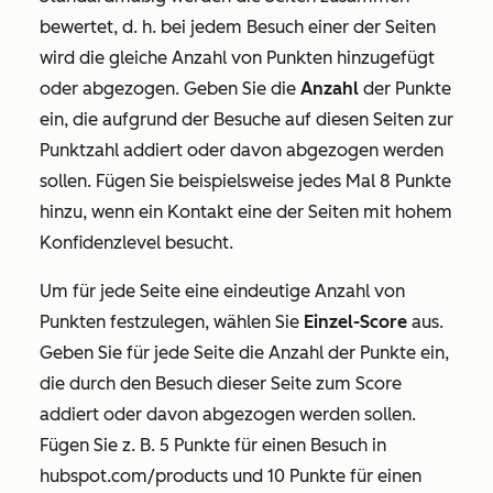
bewertet, d. h. bei jedem Besuch einer der Seiten
wird die gleiche Anzahl von Punkten hinzugefügt
oder abgezogen. Geben Sie die
Anzahl
der Punkte
ein, die aufgrund der Besuche auf diesen Seiten zur
Punktzahl addiert oder davon abgezogen werden
sollen. Fügen Sie beispielsweise jedes Mal 8 Punkte
hinzu, wenn ein Kontakt eine der Seiten
mit hohem
Konfidenzlevel besucht.
Um für jede Seite eine eindeutige Anzahl von
Punkten festzulegen, wählen Sie
Einzel-Score
aus.
Geben Sie für jede Seite die Anzahl der Punkte ein,
die durch den Besuch dieser Seite zum Score
addiert oder davon abgezogen werden sollen.
Fügen Sie z. B. 5 Punkte für einen Besuch in
hubspot.com/products
und 10 Punkte für einen