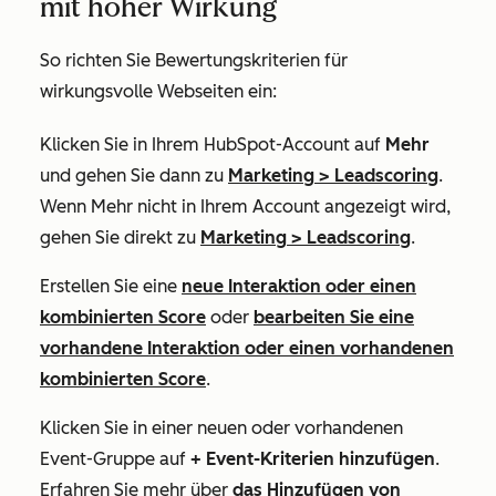
mit hoher Wirkung
So richten Sie Bewertungskriterien für
wirkungsvolle Webseiten ein:
Klicken Sie in Ihrem HubSpot-Account auf
Mehr
und gehen Sie dann zu
Marketing
>
Leadscoring
.
Wenn
Mehr
nicht in Ihrem Account angezeigt wird,
gehen Sie direkt zu
Marketing
>
Leadscoring
.
Erstellen Sie eine
neue Interaktion oder einen
kombinierten Score
oder
bearbeiten Sie eine
vorhandene Interaktion oder einen vorhandenen
kombinierten Score
.
Klicken Sie in einer neuen oder vorhandenen
Event-Gruppe auf
+ Event-Kriterien hinzufügen
.
Erfahren Sie mehr über
das Hinzufügen von