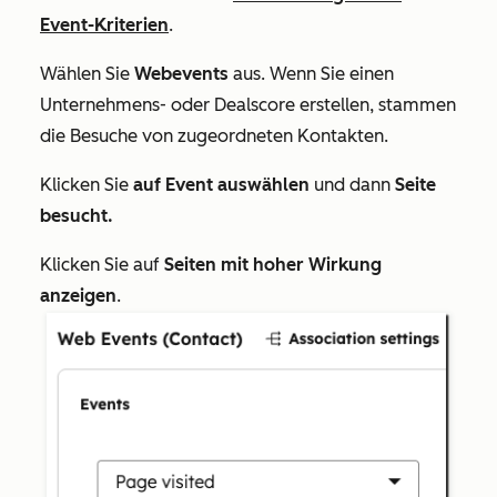
Event-Kriterien
.
Wählen Sie
Webevents
aus. Wenn Sie einen
Unternehmens- oder Dealscore erstellen, stammen
die Besuche von zugeordneten Kontakten.
Klicken Sie
auf Event auswählen
und dann
Seite
besucht.
Klicken Sie auf
Seiten mit hoher Wirkung
anzeigen
.