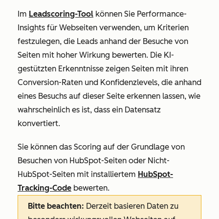
Im
Leadscoring-Tool
können Sie Performance-
Insights für Webseiten verwenden, um Kriterien
festzulegen, die Leads anhand der Besuche von
Seiten mit hoher Wirkung bewerten. Die KI-
gestützten Erkenntnisse zeigen Seiten mit ihren
Conversion-Raten und Konfidenzlevels, die anhand
eines Besuchs auf dieser Seite erkennen lassen, wie
wahrscheinlich es ist, dass ein Datensatz
konvertiert.
Sie können das Scoring auf der Grundlage von
Besuchen von HubSpot-Seiten oder Nicht-
HubSpot-Seiten mit installiertem
HubSpot-
Tracking-Code
bewerten.
Bitte beachten:
Derzeit basieren Daten zu