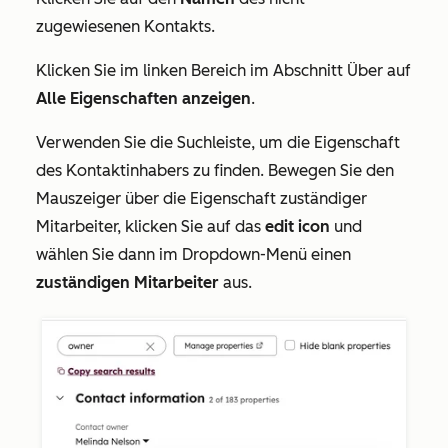
zugewiesenen Kontakts.
Klicken Sie im linken Bereich im Abschnitt
Über
auf
Alle Eigenschaften anzeigen
.
Verwenden Sie die Suchleiste, um die Eigenschaft
des Kontaktinhabers zu finden. Bewegen Sie den
Mauszeiger über die Eigenschaft zuständiger
Mitarbeiter, klicken Sie auf das
e
dit icon
und
wählen Sie dann im Dropdown-Menü einen
zuständigen Mitarbeiter
aus.