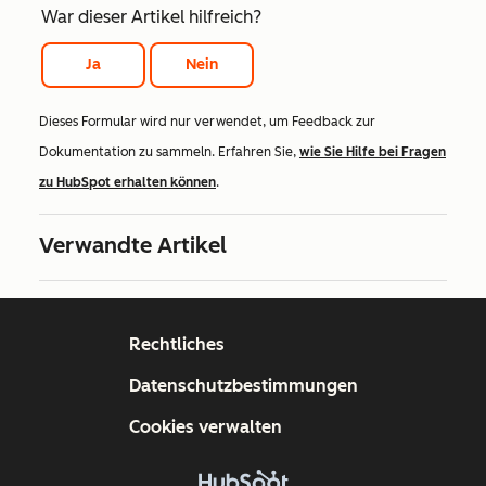
War dieser Artikel hilfreich?
Ja
Nein
Dieses Formular wird nur verwendet, um Feedback zur
Dokumentation zu sammeln. Erfahren Sie,
wie Sie Hilfe bei Fragen
zu HubSpot erhalten können
.
Verwandte Artikel
Rechtliches
Datenschutzbestimmungen
Cookies verwalten