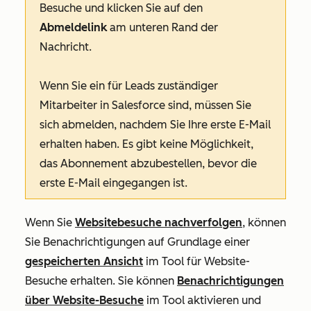
Besuche und klicken Sie auf den
Abmeldelink
am unteren Rand der
Nachricht.
Wenn Sie ein für Leads zuständiger
Mitarbeiter in Salesforce sind, müssen Sie
sich abmelden, nachdem Sie Ihre erste E-Mail
erhalten haben. Es gibt keine Möglichkeit,
das Abonnement abzubestellen, bevor die
erste E-Mail eingegangen ist.
Wenn Sie
Websitebesuche nachverfolgen
, können
Sie Benachrichtigungen auf Grundlage einer
gespeicherten Ansicht
im Tool für Website-
Besuche erhalten. Sie können
Benachrichtigungen
über Website-Besuche
im Tool aktivieren und