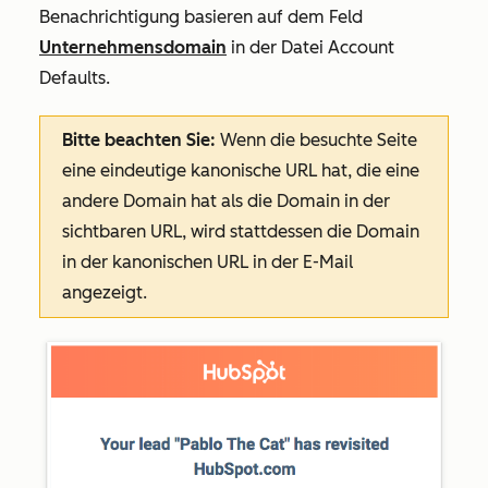
Benachrichtigung basieren auf dem Feld
Unternehmensdomain
in der Datei
Account
Defaults
.
Bitte beachten Sie:
Wenn die besuchte Seite
eine eindeutige kanonische URL hat, die eine
andere Domain hat als die Domain in der
sichtbaren URL, wird stattdessen die Domain
in der kanonischen URL
in der E-Mail
angezeigt.