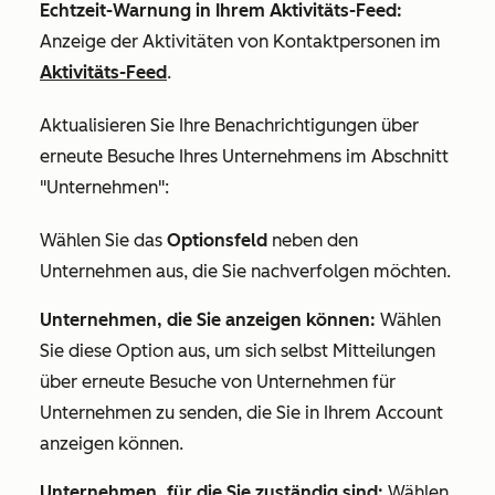
Echtzeit-Warnung in Ihrem Aktivitäts-Feed:
Anzeige der Aktivitäten von Kontaktpersonen im
Aktivitäts-Feed
.
Aktualisieren Sie Ihre Benachrichtigungen über
erneute Besuche Ihres Unternehmens im Abschnitt
"Unternehmen
":
Wählen Sie das
Optionsfeld
neben den
Unternehmen aus, die Sie nachverfolgen möchten.
Unternehmen, die Sie anzeigen können:
Wählen
Sie diese Option aus, um sich selbst Mitteilungen
über erneute Besuche von Unternehmen für
Unternehmen zu senden, die Sie in Ihrem Account
anzeigen können.
Unternehmen, für die Sie zuständig sind:
Wählen