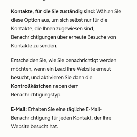
Kontakte, für die Sie zuständig sind:
Wählen Sie
diese Option aus, um sich selbst nur für die
Kontakte, die Ihnen zugewiesen sind,
Benachrichtigungen über erneute Besuche von
Kontakte zu senden.
Entscheiden Sie, wie Sie benachrichtigt werden
möchten, wenn ein Lead Ihre Website erneut
besucht, und aktivieren Sie dann die
Kontrollkästchen
neben dem
Benachrichtigungstyp.
E-Mail:
Erhalten Sie eine tägliche E-Mail-
Benachrichtigung für jeden Kontakt, der Ihre
Website besucht hat.