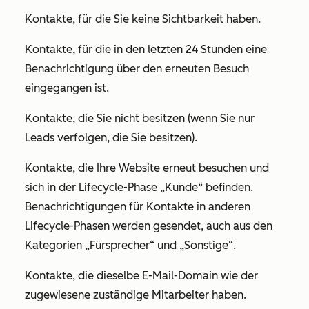
Kontakte, für die Sie keine Sichtbarkeit haben.
Kontakte, für die in den letzten 24 Stunden eine
Benachrichtigung über den erneuten Besuch
eingegangen ist.
Kontakte, die Sie nicht besitzen (wenn Sie nur
Leads verfolgen, die Sie besitzen).
Kontakte, die Ihre Website erneut besuchen und
sich in der Lifecycle-Phase
„Kunde“
befinden.
Benachrichtigungen für Kontakte in anderen
Lifecycle-Phasen werden gesendet, auch aus den
Kategorien
„Fürsprecher“
und
„Sonstige“
.
Kontakte, die dieselbe E-Mail-Domain wie der
zugewiesene zuständige Mitarbeiter haben.