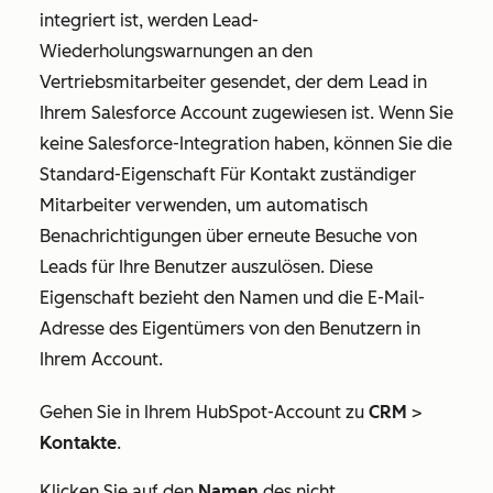
integriert ist, werden Lead-
Wiederholungswarnungen an den
Vertriebsmitarbeiter gesendet, der dem Lead in
Ihrem Salesforce Account zugewiesen ist. Wenn Sie
keine Salesforce-Integration haben, können Sie die
Standard-Eigenschaft
Für Kontakt zuständiger
Mitarbeiter
verwenden, um automatisch
Benachrichtigungen über erneute Besuche von
Leads für Ihre Benutzer auszulösen. Diese
Eigenschaft bezieht den Namen und die E-Mail-
Adresse des Eigentümers von den Benutzern in
Ihrem Account.
Gehen Sie in Ihrem HubSpot-Account zu
CRM
>
Kontakte
.
Klicken Sie auf den
Namen
des nicht