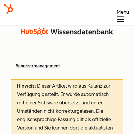
Menü
Wissensdatenbank
Benutzermanagement
Hinweis
: Dieser Artikel wird aus Kulanz zur
Verfügung gestellt.
Er wurde automatisch
mit einer Software übersetzt und unter
Umständen nicht korrekturgelesen. Die
englischsprachige Fassung gilt als offizielle
Version und Sie können dort die aktuellsten