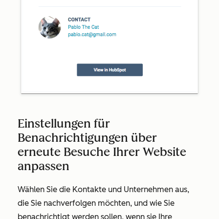
Einstellungen für
Benachrichtigungen über
erneute Besuche Ihrer Website
anpassen
Wählen Sie die Kontakte und Unternehmen aus,
die Sie nachverfolgen möchten, und wie Sie
benachrichtigt werden sollen, wenn sie Ihre