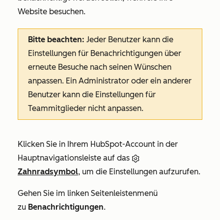
Website besuchen.
Bitte beachten:
Jeder Benutzer kann die
Einstellungen für Benachrichtigungen über
erneute Besuche nach seinen Wünschen
anpassen. Ein Administrator oder ein anderer
Benutzer kann die Einstellungen für
Teammitglieder nicht anpassen.
Klicken Sie in Ihrem HubSpot-Account in der
Hauptnavigationsleiste auf das
Zahnradsymbol
, um die Einstellungen aufzurufen.
Gehen Sie im linken Seitenleistenmenü
zu
Benachrichtigungen
.