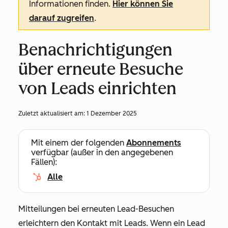
Informationen finden.
Hier können Sie
darauf zugreifen
.
Benachrichtigungen
über erneute Besuche
von Leads einrichten
Zuletzt aktualisiert am:
1 Dezember 2025
Mit einem der folgenden
Abonnements
verfügbar (außer in den angegebenen
Fällen):
Alle
Mitteilungen bei erneuten Lead-Besuchen
erleichtern den Kontakt mit Leads. Wenn ein Lead