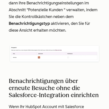
dann Ihre Benachrichtigungseinstellungen im
Abschnitt
"Potenzielle Kunden
" verwalten, indem
Sie die Kontrollkästchen neben dem
Benachrichtigungstyp
aktivieren, den Sie für
diese Ansicht erhalten möchten.
Benachrichtigungen über
erneute Besuche ohne die
Salesforce-Integration einrichten
Wenn Ihr HubSpot Account mit Salesforce