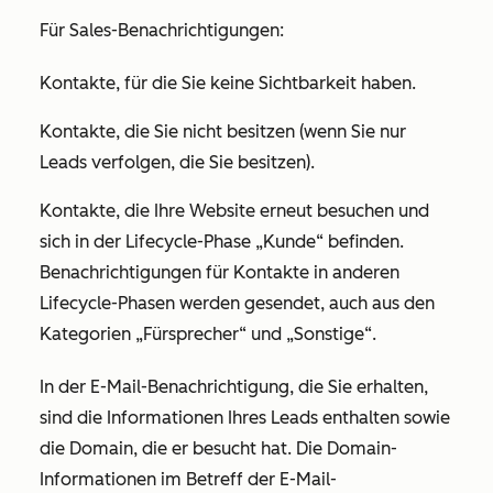
Für Sales-Benachrichtigungen:
Kontakte, für die Sie keine Sichtbarkeit haben.
Kontakte, die Sie nicht besitzen (wenn Sie nur
Leads verfolgen, die Sie besitzen).
Kontakte, die Ihre Website erneut besuchen und
sich in der Lifecycle-Phase
„Kunde“
befinden.
Benachrichtigungen für Kontakte in anderen
Lifecycle-Phasen werden gesendet, auch aus den
Kategorien
„Fürsprecher“
und
„Sonstige“
.
In der E-Mail-Benachrichtigung, die Sie erhalten,
sind die Informationen Ihres Leads enthalten sowie
die Domain, die er besucht hat. Die Domain-
Informationen im Betreff der E-Mail-