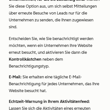
Sie diese Option aus, um sich selbst Mitteilungen
über erneute Besuche von Leads nur für die
Unternehmen zu senden, die Ihnen zugewiesen
sind.
Entscheiden Sie, wie Sie benachrichtigt werden
möchten, wenn ein Unternehmen Ihre Website
erneut besucht, und aktivieren Sie dann die
Kontrollkästchen
neben dem
Benachrichtigungstyp.
E-Mail:
Sie erhalten eine tägliche E-Mail-
Benachrichtigung für jedes Unternehmen, das Ihre
Website besucht hat.
Echtzeit-Warnung in Ihrem Aktivitätenfeed:
Lassen Sie sich die Aktivitäten eines erneuten