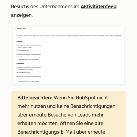
Besuchs des Unternehmens im
Aktivitätenfeed
anzeigen.
Bitte beachten:
Wenn Sie HubSpot nicht
mehr nutzen und keine Benachrichtigungen
über erneute Besuche von Leads mehr
erhalten möchten, öffnen Sie eine alte
Benachrichtigungs-E-Mail über erneute