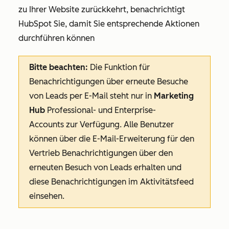
zu Ihrer Website zurückkehrt, benachrichtigt
HubSpot Sie, damit Sie entsprechende Aktionen
durchführen können
Bitte beachten:
Die Funktion für
Benachrichtigungen über erneute Besuche
von Leads per E-Mail steht nur in
Marketing
Hub
Professional
- und
Enterprise
-
Accounts zur Verfügung. Alle Benutzer
können über die E-Mail-Erweiterung für den
Vertrieb Benachrichtigungen über den
erneuten Besuch von Leads erhalten und
diese Benachrichtigungen im Aktivitätsfeed
einsehen.