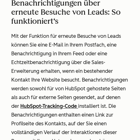
Benachrichtigungen über
erneute Besuche von Leads: So
funktioniert‘s
Mit der Funktion für erneute Besuche von Leads
können Sie eine E-Mail in Ihrem Postfach, eine
Benachrichtigung in Ihrem Feed oder eine
Echtzeitbenachrichtigung über die Sales-
Erweiterung erhalten, wenn ein bestehender
Kontakt Ihre Website besucht. Benachrichtigungen
werden sowohl für von HubSpot gehostete Seiten
als auch für externe Seiten gesendet, auf denen
der
HubSpot-Tracking-Code
installiert ist. Die
Benachrichtigungen enthalten einen Link zur
Profilseite des Kontakts, auf der Sie einen
vollständigen Verlauf der Interaktionen dieser