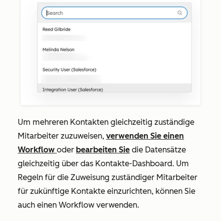
Um mehreren Kontakten gleichzeitig zuständige
Mitarbeiter zuzuweisen,
verwenden Sie einen
Workflow
oder
bearbeiten Sie
die Datensätze
gleichzeitig über das Kontakte-Dashboard. Um
Regeln für die Zuweisung zuständiger Mitarbeiter
für zukünftige Kontakte einzurichten, können Sie
auch einen Workflow verwenden.