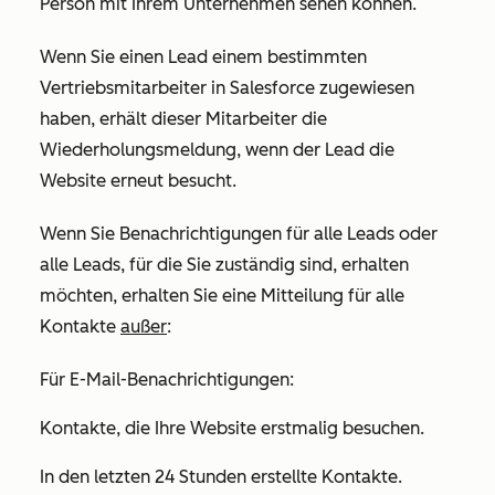
Person mit Ihrem Unternehmen sehen können.
Wenn Sie einen Lead einem bestimmten
Vertriebsmitarbeiter in Salesforce zugewiesen
haben, erhält dieser Mitarbeiter die
Wiederholungsmeldung, wenn der Lead die
Website erneut besucht.
Wenn Sie Benachrichtigungen für alle Leads oder
alle Leads, für die Sie zuständig sind, erhalten
möchten, erhalten Sie eine Mitteilung für alle
Kontakte
außer
:
Für E-Mail-Benachrichtigungen:
Kontakte, die Ihre Website erstmalig besuchen.
In den letzten 24 Stunden erstellte Kontakte.