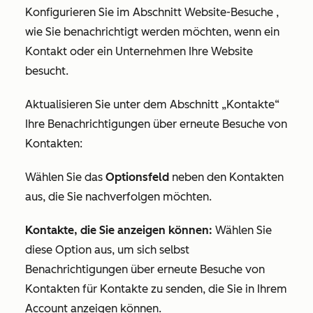
Konfigurieren Sie im Abschnitt
Website-Besuche
,
wie Sie benachrichtigt werden möchten, wenn ein
Kontakt oder ein Unternehmen Ihre Website
besucht.
Aktualisieren Sie unter dem Abschnitt
„Kontakte“
Ihre Benachrichtigungen über erneute Besuche von
Kontakten:
Wählen Sie das
Optionsfeld
neben den Kontakten
aus, die Sie nachverfolgen möchten.
Kontakte, die Sie anzeigen können:
Wählen Sie
diese Option aus, um sich selbst
Benachrichtigungen über erneute Besuche von
Kontakten für Kontakte zu senden, die Sie in Ihrem
Account anzeigen können.