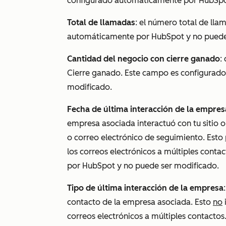
configurado automáticamente por HubSpot
Total de llamadas
: el número total de lla
automáticamente por HubSpot y no puede
Cantidad del negocio con cierre ganado
:
Cierre ganado
. Este campo es configurad
modificado.
Fecha de última interacción de la empres
empresa asociada interactuó con tu sitio 
o correo electrónico de seguimiento. Esto
los correos electrónicos a múltiples cont
por HubSpot y no puede ser modificado.
Tipo de última interacción de la empresa
contacto de la empresa asociada. Esto
no
correos electrónicos a múltiples contact