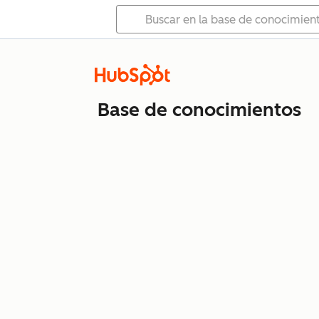
Base de conocimientos