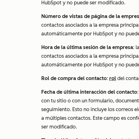
HubSpot y no puede ser modificado.
Número de vistas de página de la empre
contactos asociados a la empresa principa
automáticamente por HubSpot y no puede
Hora de la última sesión de la empresa
: 
contactos asociados a la empresa principa
automáticamente por HubSpot y no puede
Rol de compra del contacto
:
rol
del conta
Fecha de última interacción del contacto
con tu sitio o con un formulario, document
seguimiento. Esto no incluye los correos e
a múltiples contactos. Este campo es co
ser modificado.