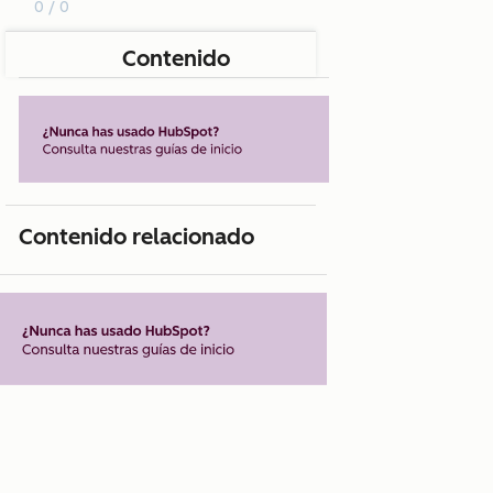
0 / 0
Contenido
Contenido relacionado