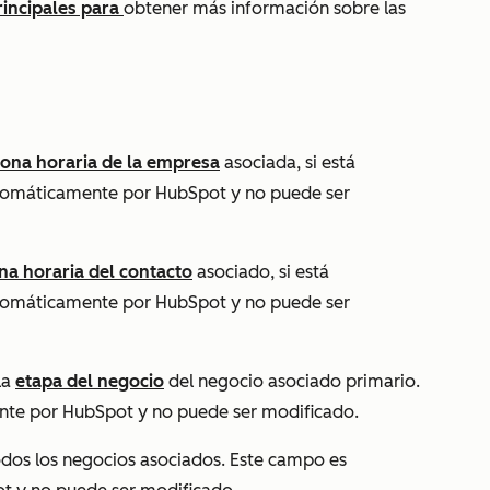
rincipales para
obtener más información sobre las
zona horaria de la empresa
asociada, si está
utomáticamente por HubSpot y no puede ser
na horaria del contacto
asociado, si está
utomáticamente por HubSpot y no puede ser
 la
etapa del negocio
del negocio asociado primario.
te por HubSpot y no puede ser modificado.
todos los negocios asociados. Este campo es