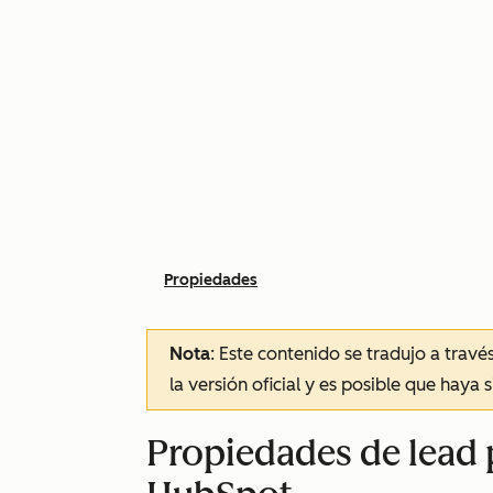
Propiedades
Nota
: Este contenido se tradujo a trav
la versión oficial y es posible que haya 
Propiedades de lead