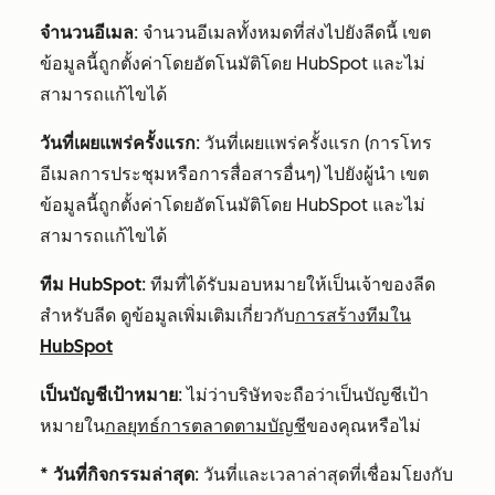
จำนวนอีเมล
: จำนวนอีเมลทั้งหมดที่ส่งไปยังลีดนี้ เขต
ข้อมูลนี้ถูกตั้งค่าโดยอัตโนมัติโดย HubSpot และไม่
สามารถแก้ไขได้
วันที่เผยแพร่ครั้งแรก
: วันที่เผยแพร่ครั้งแรก (การโทร
อีเมลการประชุมหรือการสื่อสารอื่นๆ) ไปยังผู้นำ เขต
ข้อมูลนี้ถูกตั้งค่าโดยอัตโนมัติโดย HubSpot และไม่
สามารถแก้ไขได้
ทีม HubSpot
: ทีมที่ได้รับมอบหมายให้เป็นเจ้าของลีด
สำหรับลีด ดูข้อมูลเพิ่มเติมเกี่ยวกับ
การสร้างทีมใน
HubSpot
เป็นบัญชีเป้าหมาย
: ไม่ว่าบริษัทจะถือว่าเป็นบัญชีเป้า
หมายใน
กลยุทธ์การตลาดตามบัญชี
ของคุณหรือไม่
* วันที่กิจกรรมล่าสุด
: วันที่และเวลาล่าสุดที่เชื่อมโยงกับ