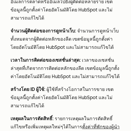
อีเมลการตลาดหรืออีเมลไปยังผู้ติดต่อหลายราย เขต
ข้อมูลนี้ถูกตั้งค่าโดยอัตโนมัติโดย HubSpot และไม่
สามารถแก้ไขได้
จำนวนผู้ติดต่อของการดูหน้าเว็บ
: จำนวนการดูหน้าเว็บ
ทั้งหมดจากผู้ติดต่อหลักของลีด เขตข้อมูลนี้ถูกตั้งค่า
โดยอัตโนมัติโดย HubSpot และไม่สามารถแก้ไขได้
เวลาในการติดต่อของเซสชั่นล่าสุด
: เวลาของเซสชั่น
ล่าสุดที่เกิดจากการติดต่อหลักของลีด เขตข้อมูลนี้ถูกตั้ง
ค่าโดยอัตโนมัติโดย HubSpot และไม่สามารถแก้ไขได้
สร้างโดย ID ผู้ใช้
: ผู้ใช้ที่สร้างโอกาสในการขาย เขต
ข้อมูลนี้ถูกตั้งค่าโดยอัตโนมัติโดย HubSpot และไม่
สามารถแก้ไขได้
เหตุผลในการตัดสิทธิ์
: รายการเหตุผลในการตัดสิทธิ์
แก้ไขหรือเพิ่มเหตุผลใหม่ๆได้ในการ
ตั้งค่าที่พักของผู้นำ