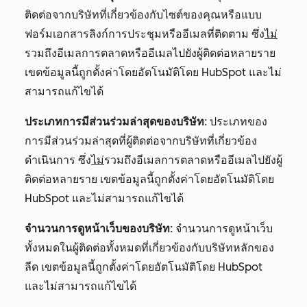
ติดต่อจากบริษัทที่เกี่ยวข้องกับไซต์ของคุณหรือแบบ
ฟอร์มเอกสารลิงก์การประชุมหรืออีเมลที่ติดตาม ซึ่ง
ไม่
รวมถึงอีเมลการตลาดหรืออีเมลไปยังผู้ติดต่อหลายราย
เขตข้อมูลนี้ถูกตั้งค่าโดยอัตโนมัติโดย HubSpot และไม่
สามารถแก้ไขได้
ประเภทการมีส่วนร่วมล่าสุดของบริษัท
: ประเภทของ
การมีส่วนร่วมล่าสุดที่ผู้ติดต่อจากบริษัทที่เกี่ยวข้อง
ดำเนินการ ซึ่ง
ไม่
รวมถึงอีเมลการตลาดหรืออีเมลไปยังผู้
ติดต่อหลายราย เขตข้อมูลนี้ถูกตั้งค่าโดยอัตโนมัติโดย
HubSpot และไม่สามารถแก้ไขได้
จำนวนการดูหน้าเว็บของบริษัท
: จำนวนการดูหน้าเว็บ
ทั้งหมดในผู้ติดต่อทั้งหมดที่เกี่ยวข้องกับบริษัทหลักของ
ลีด เขตข้อมูลนี้ถูกตั้งค่าโดยอัตโนมัติโดย HubSpot
และไม่สามารถแก้ไขได้