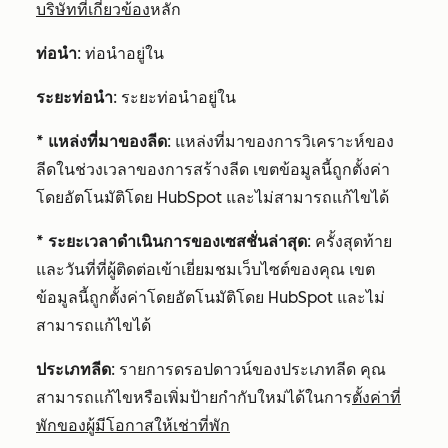
บริษัทที่เกี่ยวข้อง
หลัก
ท่อนำ
: ท่อนำอยู่ใน
ระยะท่อนำ
: ระยะท่อนำอยู่ใน
* แหล่งที่มาของลีด
: แหล่งที่มาของการวิเคราะห์ของ
ลีดในช่วงเวลาของการสร้างลีด เขตข้อมูลนี้ถูกตั้งค่า
โดยอัตโนมัติโดย HubSpot และไม่สามารถแก้ไขได้
* ระยะเวลาดำเนินการของเซสชั่นล่าสุด
: ครั้งสุดท้าย
และวันที่ที่ผู้ติดต่อเข้าเยี่ยมชมเว็บไซต์ของคุณ เขต
ข้อมูลนี้ถูกตั้งค่าโดยอัตโนมัติโดย HubSpot และไม่
สามารถแก้ไขได้
ประเภทลีด
: รายการดรอปดาวน์ของประเภทลีด คุณ
สามารถแก้ไขหรือเพิ่มป้ายกำกับใหม่ได้ในการ
ตั้งค่าที่
พักของผู้มีโอกาสให้เช่าที่พัก