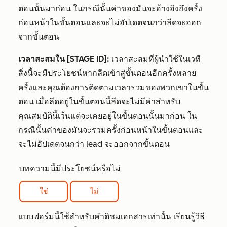
ตอนนั้นมาก่อน ในกรณีนั้นค่าของมันจะอ้างอิงถึงครั้ง
ก่อนหน้าในขั้นตอนและจะไม่อัปเดตจนกว่าลีดจะออก
จากขั้นตอน
เวลาสะสมใน [STAGE ID]:
เวลาสะสมที่ผู้นำใช้ในเวที
สิ่งนี้จะมีประโยชน์หากลีดเข้าสู่ขั้นตอนอีกครั้งหลาย
ครั้งและคุณต้องการติดตามเวลารวมของพวกเขาในขั้น
ตอน เมื่อลีดอยู่ในขั้นตอนนี้ลีดจะไม่มีค่าสำหรับ
คุณสมบัตินี้เว้นแต่จะเคยอยู่ในขั้นตอนนั้นมาก่อน ใน
กรณีนั้นค่าของมันจะรวมครั้งก่อนหน้าในขั้นตอนและ
จะไม่อัปเดตจนกว่า lead จะออกจากขั้นตอน
บทความนี้มีประโยชน์หรือไม่
ใช่
ไม่
แบบฟอร์มนี้ใช้สำหรับคำติชมเอกสารเท่านั้น เรียนรู้วิธี