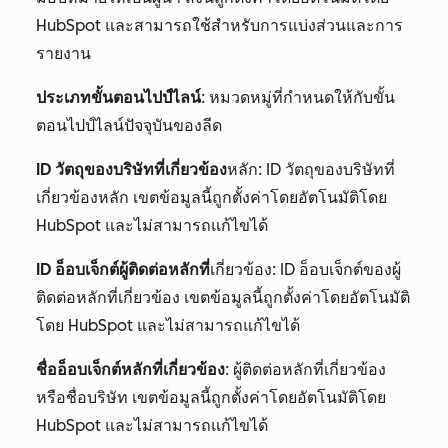
HubSpot และสามารถใช้สำหรับการแบ่งส่วนและการ
รายงาน
ประเภทขั้นตอนไปป์ไลน์
: หมวดหมู่ที่กำหนดให้กับขั้น
ตอนไปป์ไลน์ปัจจุบันของลีด
ID วัตถุของบริษัทที่เกี่ยวข้อง
หลัก: ID วัตถุของบริษัทที่
เกี่ยวข้องหลัก เขตข้อมูลนี้ถูกตั้งค่าโดยอัตโนมัติโดย
HubSpot และไม่สามารถแก้ไขได้
ID อ็อบเจ็กต์ผู้ติดต่อหลักที่
เกี่ยวข้อง: ID อ็อบเจ็กต์ของผู้
ติดต่อหลักที่เกี่ยวข้อง เขตข้อมูลนี้ถูกตั้งค่าโดยอัตโนมัติ
โดย HubSpot และไม่สามารถแก้ไขได้
ชื่ออ็อบเจ็กต์หลักที่เกี่ยวข้อง
: ผู้ติดต่อหลักที่เกี่ยวข้อง
หรือชื่อบริษัท เขตข้อมูลนี้ถูกตั้งค่าโดยอัตโนมัติโดย
HubSpot และไม่สามารถแก้ไขได้