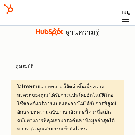
เมนู
ฐานความรู้
คุณสมบัติ
โปรดทราบ::
บทความนี้จัดทำขึ้นเพื่อความ
สะดวกของคุณ
ได้รับการแปลโดยอัตโนมัติโดย
ใช้ซอฟต์แวร์การแปลและอาจไม่ได้รับการพิสูจน์
อักษร บทความฉบับภาษาอังกฤษนี้ควรถือเป็น
ฉบับทางการที่คุณสามารถค้นหาข้อมูลล่าสุดได้
มากที่สุด คุณสามารถ
เข้าถึงได้ที่นี่