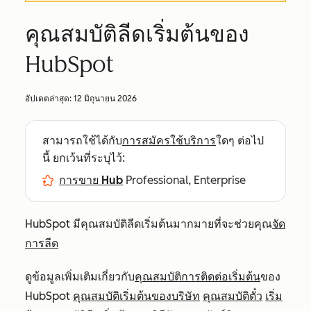
คุณสมบัติลีดเริ่มต้นของ
HubSpot
อัปเดตล่าสุด:
12 มิถุนายน 2026
สามารถใช้ได้กับ
การสมัครใช้บริการ
ใดๆ ต่อไป
นี้ ยกเว้นที่ระบุไว้:
การขาย Hub
Professional, Enterprise
HubSpot มีคุณสมบัติลีดเริ่มต้นมากมายที่จะช่วยคุณ
จัด
การลีด
ดูข้อมูลเพิ่มเติมเกี่ยวกับ
คุณสมบัติการติดต่อเริ่มต้น
ของ
HubSpot
คุณสมบัติเริ่มต้นของบริษัท
คุณสมบัติตั๋ว
เริ่ม