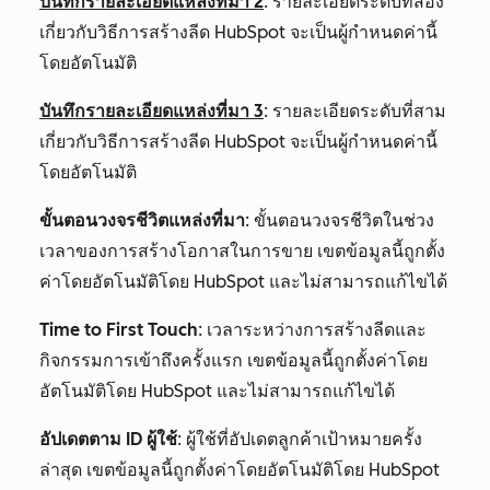
บันทึกรายละเอียดแหล่งที่มา 2
: รายละเอียดระดับที่สอง
เกี่ยวกับวิธีการสร้างลีด HubSpot จะเป็นผู้กำหนดค่านี้
โดยอัตโนมัติ
บันทึกรายละเอียดแหล่งที่มา 3
: รายละเอียดระดับที่สาม
เกี่ยวกับวิธีการสร้างลีด HubSpot จะเป็นผู้กำหนดค่านี้
โดยอัตโนมัติ
ขั้นตอนวงจรชีวิตแหล่งที่มา
: ขั้นตอนวงจรชีวิตในช่วง
เวลาของการสร้างโอกาสในการขาย เขตข้อมูลนี้ถูกตั้ง
ค่าโดยอัตโนมัติโดย HubSpot และไม่สามารถแก้ไขได้
Time to First Touch
: เวลาระหว่างการสร้างลีดและ
กิจกรรมการเข้าถึงครั้งแรก เขตข้อมูลนี้ถูกตั้งค่าโดย
อัตโนมัติโดย HubSpot และไม่สามารถแก้ไขได้
อัปเดตตาม ID ผู้ใช้
: ผู้ใช้ที่อัปเดตลูกค้าเป้าหมายครั้ง
ล่าสุด เขตข้อมูลนี้ถูกตั้งค่าโดยอัตโนมัติโดย HubSpot