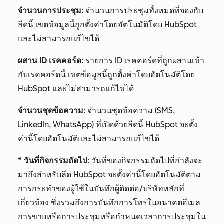
จำนวนการประชุม
: จำนวนการประชุมทั้งหมดที่จองกับ
ลีดนี้ เขตข้อมูลนี้ถูกตั้งค่าโดยอัตโนมัติโดย HubSpot
และไม่สามารถแก้ไขได้
ผสาน ID เรคคอร์ด
: รายการ ID เรคคอร์ดที่ถูกผสานเข้า
กับเรคคอร์ดนี้ เขตข้อมูลนี้ถูกตั้งค่าโดยอัตโนมัติโดย
HubSpot และไม่สามารถแก้ไขได้
จำนวนชุดข้อความ
: จำนวนชุดข้อความ (SMS,
LinkedIn, WhatsApp) ที่เปิดด้วยลีดนี้ HubSpot จะตั้ง
ค่านี้โดยอัตโนมัติและไม่สามารถแก้ไขได้
* วันที่กิจกรรมถัดไป
: วันที่ของกิจกรรมถัดไปที่กำลังจะ
มาถึงสำหรับลีด HubSpot จะตั้งค่านี้โดยอัตโนมัติตาม
การกระทำของผู้ใช้ในบันทึกผู้ติดต่อ/บริษัทหลักที่
เกี่ยวข้อง ซึ่งรวมถึงการบันทึกการโทรในอนาคตอีเมล
การขายหรือการประชุมหรือกำหนดเวลาการประชุมใน