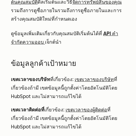
ต้นคุณสมบัติ
ดีลเริ่มต้นและวิธี
จัดการทรัพย์สินของคุณ
รวมถึงการดูชื่อภายในรวมถึงการดูชื่อภายในและการ
สร้างคุณสมบัติใหม่ที่กำหนดเอง
ดูข้อมูลเพิ่มเติมเกี่ยวกับคุณสมบัติเริ่มต้นได้ที่
API คำ
จำกัดความออบ
เจ็กต์นำ
ข้อมูลลูกค้าเป้าหมาย
เขตเวลาของบริษัท
ที่เกี่ยวข้อง:
เขตเวลาของบริษัท
ที่
เกี่ยวข้องถ้ามี เขตข้อมูลนี้ถูกตั้งค่าโดยอัตโนมัติโดย
HubSpot และไม่สามารถแก้ไขได้
เขตเวลาติดต่อที่
เกี่ยวข้อง:
เขตเวลาของผู้ติดต่อ
ที่
เกี่ยวข้องถ้ามี เขตข้อมูลนี้ถูกตั้งค่าโดยอัตโนมัติโดย
HubSpot และไม่สามารถแก้ไขได้