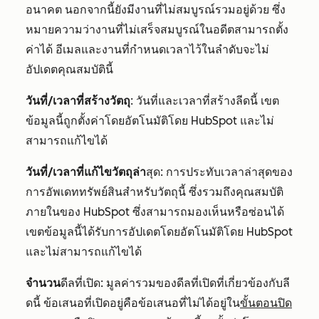
อนาคต นอกจากนี้ยังมีงานที่ไม่สมบูรณ์รวมอยู่ด้วย ซึ่ง
หมายความว่างานที่ไม่เสร็จสมบูรณ์ในอดีตสามารถตั้ง
ค่าได้ อีเมลและงานที่กำหนดเวลาไว้ในลำดับจะไม่
อัปเดตคุณสมบัตินี้
วันที่/เวลาที่สร้างวัตถุ
: วันที่และเวลาที่สร้างลีดนี้ เขต
ข้อมูลนี้ถูกตั้งค่าโดยอัตโนมัติโดย HubSpot และไม่
สามารถแก้ไขได้
วันที่/เวลาที่แก้ไขวัตถุล่า
สุด: การประทับเวลาล่าสุดของ
การอัพเดททรัพย์สินสำหรับวัตถุนี้ ซึ่งรวมถึงคุณสมบัติ
ภายในของ HubSpot ซึ่งสามารถมองเห็นหรือซ่อนได้
เขตข้อมูลนี้ได้รับการอัปเดตโดยอัตโนมัติโดย HubSpot
และไม่สามารถแก้ไขได้
จำนวน
ดีลที่เปิด: มูลค่ารวมของดีลที่เปิดที่เกี่ยวข้องกับลี
ดนี้ ข้อเสนอที่เปิดอยู่คือข้อเสนอที่ไม่ได้อยู่ใน
ขั้นตอนปิด