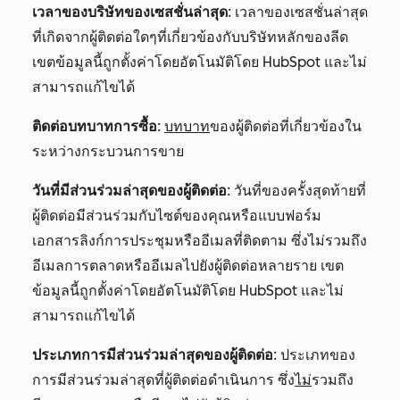
เวลาของบริษัทของเซสชั่นล่าสุด
: เวลาของเซสชั่นล่าสุด
ที่เกิดจากผู้ติดต่อใดๆที่เกี่ยวข้องกับบริษัทหลักของลีด
เขตข้อมูลนี้ถูกตั้งค่าโดยอัตโนมัติโดย HubSpot และไม่
สามารถแก้ไขได้
ติดต่อบทบาทการซื้อ
:
บทบาท
ของผู้ติดต่อที่เกี่ยวข้องใน
ระหว่างกระบวนการขาย
วันที่มีส่วนร่วมล่าสุดของผู้ติดต่อ
: วันที่ของครั้งสุดท้ายที่
ผู้ติดต่อมีส่วนร่วมกับไซต์ของคุณหรือแบบฟอร์ม
เอกสารลิงก์การประชุมหรืออีเมลที่ติดตาม ซึ่งไม่รวมถึง
อีเมลการตลาดหรืออีเมลไปยังผู้ติดต่อหลายราย เขต
ข้อมูลนี้ถูกตั้งค่าโดยอัตโนมัติโดย HubSpot และไม่
สามารถแก้ไขได้
ประเภทการมีส่วนร่วมล่าสุดของผู้ติดต่อ
: ประเภทของ
การมีส่วนร่วมล่าสุดที่ผู้ติดต่อดำเนินการ ซึ่ง
ไม่
รวมถึง