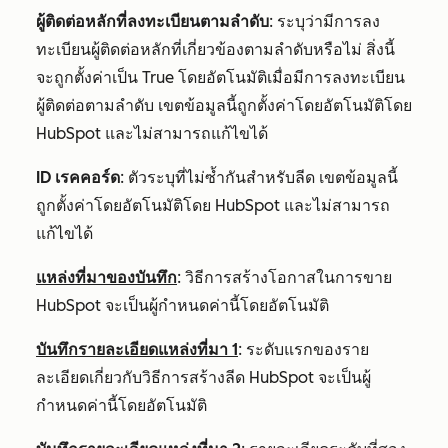
ผู้ติดต่อหลักที่ลงทะเบียนตามลำดับ
: ระบุว่ามีการลง
ทะเบียนผู้ติดต่อหลักที่เกี่ยวข้องตามลำดับหรือไม่ สิ่งนี้
จะถูกตั้งค่าเป็น
True
โดยอัตโนมัติเมื่อมีการลงทะเบียน
ผู้ติดต่อตามลำดับ เขตข้อมูลนี้ถูกตั้งค่าโดยอัตโนมัติโดย
HubSpot และไม่สามารถแก้ไขได้
ID เรคคอร์ด
: ตัวระบุที่ไม่ซ้ำกันสำหรับลีด เขตข้อมูลนี้
ถูกตั้งค่าโดยอัตโนมัติโดย HubSpot และไม่สามารถ
แก้ไขได้
แหล่งที่มาของบันทึก
: วิธีการสร้างโอกาสในการขาย
HubSpot จะเป็นผู้กำหนดค่านี้โดยอัตโนมัติ
บันทึกรายละเอียดแหล่งที่มา 1
: ระดับแรกของราย
ละเอียดเกี่ยวกับวิธีการสร้างลีด HubSpot จะเป็นผู้
กำหนดค่านี้โดยอัตโนมัติ