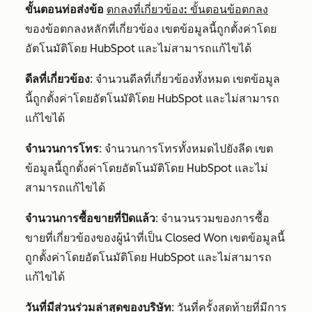
ขั้นตอนท่อส่งข้อ
ตกลงที่เกี่ยวข้อง: ขั้นตอนข้อตกลง
ของข้อตกลงหลักที่เกี่ยวข้อง เขตข้อมูลนี้ถูกตั้งค่าโดย
อัตโนมัติโดย HubSpot และไม่สามารถแก้ไขได้
ดีลที่เกี่ยวข้อง
: จำนวนดีลที่เกี่ยวข้องทั้งหมด เขตข้อมูล
นี้ถูกตั้งค่าโดยอัตโนมัติโดย HubSpot และไม่สามารถ
แก้ไขได้
จำนวนการโทร
: จำนวนการโทรทั้งหมดไปยังลีด เขต
ข้อมูลนี้ถูกตั้งค่าโดยอัตโนมัติโดย HubSpot และไม่
สามารถแก้ไขได้
จำนวนการซื้อขายที่ปิดแล้ว
: จำนวนรวมของการซื้อ
ขายที่เกี่ยวข้องของผู้นำที่เป็น
Closed Won
เขตข้อมูลนี้
ถูกตั้งค่าโดยอัตโนมัติโดย HubSpot และไม่สามารถ
แก้ไขได้
วันที่มีส่วนร่วมล่าสุดของบริษัท
: วันที่ครั้งสุดท้ายที่มีการ