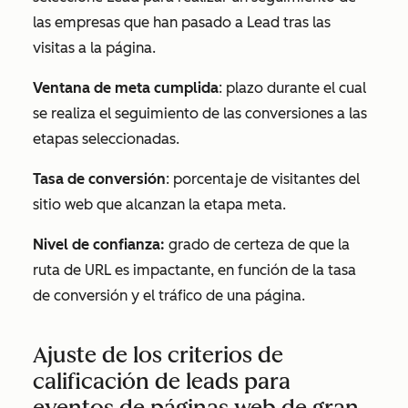
las empresas que han pasado a
Lead
tras las
visitas a la página.
Ventana de meta cumplida
: plazo durante el cual
se realiza el seguimiento de las conversiones a las
etapas seleccionadas.
Tasa de conversión
: porcentaje de visitantes del
sitio web que alcanzan la etapa meta.
Nivel de confianza:
grado de certeza de que la
ruta de URL es impactante, en función de la tasa
de conversión y el tráfico de una página.
Ajuste de los criterios de
calificación de leads para
eventos de páginas web de gran