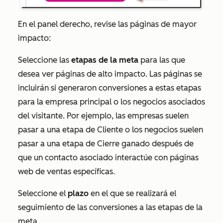
En el panel derecho, revise las páginas de mayor
impacto:
Seleccione las
etapas de la meta
para las que
desea ver páginas de alto impacto. Las páginas se
incluirán si generaron conversiones a estas etapas
para la empresa principal o los negocios asociados
del visitante. Por ejemplo, las empresas suelen
pasar a una etapa de
Cliente
o los negocios suelen
pasar a una etapa de
Cierre ganado
después de
que un contacto asociado interactúe con páginas
web de ventas específicas.
Seleccione el
plazo
en el que se realizará el
seguimiento de las conversiones a las etapas de la
meta.