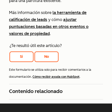
para una partitura existente.
Más información sobre
la herramienta de
calificación de leads
y cómo
ajustar
puntuaciones basadas en otros eventos o
valores de propiedad
.
¿Te resultó útil este artículo?
Si
No
Este formulario se utiliza solo para recibir comentarios a la
documentación.
Cómo recibir ayuda con HubSpot
.
Contenido relacionado