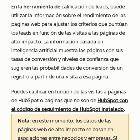
En la
herramienta de
calificación de leads, puede
utilizar la información sobre el rendimiento de las
páginas web para ajustar los criterios que puntúan
los leads en función de las visitas a las páginas de
alto impacto. La información basada en
inteligencia artificial muestra las páginas con sus
tasas de conversión y niveles de confianza que
sugieren las probabilidades de conversión de un
registro a partir de una visita a esa página.
Puedes calificar en función de las visitas a páginas
de HubSpot o páginas que no son de
HubSpot con
el código de seguimiento de HubSpot instalado
.
Nota:
en este momento, los datos de las
páginas web de alto impacto se basan en
asociaciones entre negocios y empresas. Si