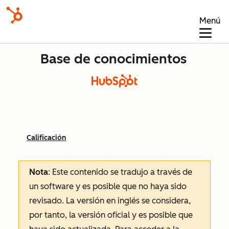
Menú
Base de conocimientos
Calificación
Nota
: Este contenido se tradujo a través de
un software y es posible que no haya sido
revisado.
La versión en inglés se considera,
por tanto, la versión oficial y es posible que