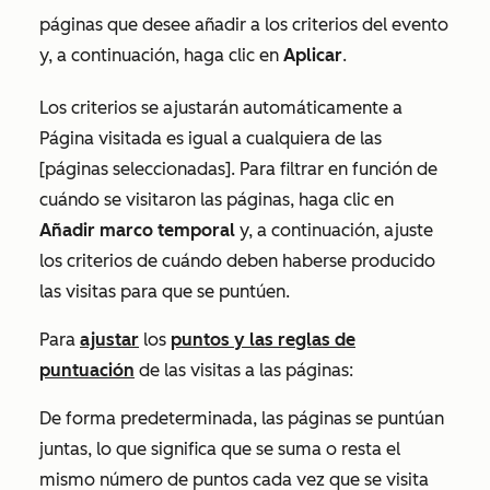
páginas que desee añadir a los criterios del evento
y, a continuación, haga clic en
Aplicar
.
Los criterios se ajustarán automáticamente a
Página visitada es igual a cualquiera de las
[páginas seleccionadas]
. Para filtrar en función de
cuándo se visitaron las páginas, haga clic en
Añadir marco temporal
y, a continuación, ajuste
los criterios de cuándo deben haberse producido
las visitas para que se puntúen.
Para
ajustar
los
puntos y las reglas de
puntuación
de las visitas a las páginas:
De forma predeterminada, las páginas se puntúan
juntas, lo que significa que se suma o resta el
mismo número de puntos cada vez que se visita