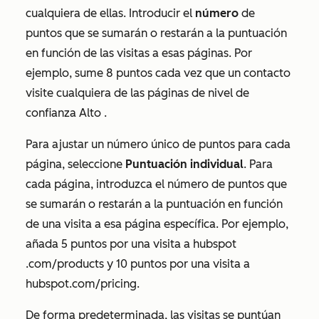
cualquiera de ellas. Introducir el
número
de
puntos que se sumarán o restarán a la puntuación
en función de las visitas a esas páginas. Por
ejemplo, sume 8 puntos cada vez que un contacto
visite cualquiera de las páginas de nivel de
confianza
Alto
.
Para ajustar un número único de puntos para cada
página, seleccione
Puntuación individual
. Para
cada página, introduzca el número de puntos que
se sumarán o restarán a la puntuación en función
de una visita a esa página específica. Por ejemplo,
añada 5 puntos por una visita a
hubspot
.com/products
y 10 puntos por una visita a
hubspot.com/pricing
.
De forma predeterminada, las visitas se puntúan