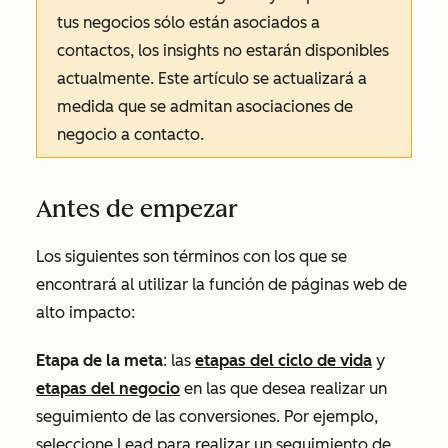
tus negocios sólo están asociados a
contactos, los insights no estarán disponibles
actualmente. Este artículo se actualizará a
medida que se admitan asociaciones de
negocio a contacto.
Antes de empezar
Los siguientes son términos con los que se
encontrará al utilizar la función de páginas web de
alto impacto:
Etapa de la meta
: las
etapas del ciclo de vida
y
etapas del negocio
en las que desea realizar un
seguimiento de las conversiones. Por ejemplo,
seleccione
Lead
para realizar un seguimiento de