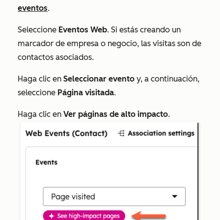
eventos
.
Seleccione
Eventos Web
. Si estás creando un
marcador de empresa o negocio, las visitas son de
contactos asociados.
Haga clic en
Seleccionar evento
y, a continuación,
seleccione
Página visitada
.
Haga clic en
Ver páginas de alto impacto
.