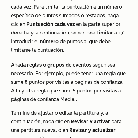
cada vez. Para limitar la puntuación a un número
específico de puntos sumados o restados, haga
clic en
Puntuación cada vez
en la parte superior
derecha y, a continuación, seleccione
Limitar a +/-
.
Introducir el
número
de puntos al que debe
limitarse la puntuación.
Añada
reglas o grupos de eventos
según sea
necesario. Por ejemplo, puede tener una regla que
sume 8 puntos por visitas a páginas de confianza
Alta
y otra regla que sume 5 puntos por visitas a
páginas de confianza
Media
.
Termine de ajustar o editar la partitura y, a
continuación, haga clic en
Revisar y activar
para
una partitura nueva, o en
Revisar y actualizar