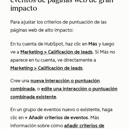
impacto
Para ajustar los criterios de puntuación de las
páginas web de alto impacto:
En tu cuenta de HubSpot, haz clic en
Más
y luego
ve a
Marketing
>
Calificación de leads
. Si
Más
no
aparece en tu cuenta, ve directamente a
Marketing
>
Calificación de leads
.
Cree una
nueva interacción o puntuación
combinada
, o
edite una interacción o puntuación
combinada existente
.
En un grupo de eventos nuevo o existente, haga
clic en
+ Añadir criterios de eventos
. Más
información sobre cómo
añadir criterios de