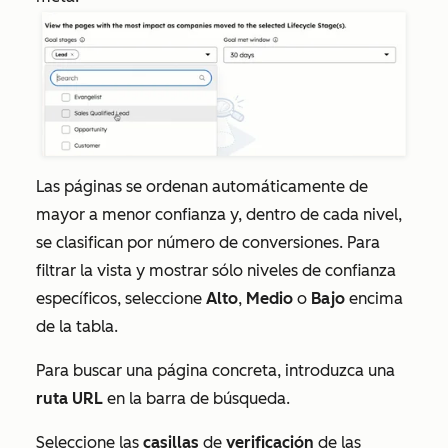
Las páginas se ordenan automáticamente de
mayor
a
menor
confianza y, dentro de cada nivel,
se clasifican por número de conversiones. Para
filtrar la vista y mostrar sólo niveles de confianza
específicos, seleccione
Alto
,
Medio
o
Bajo
encima
de la tabla.
Para buscar una página concreta, introduzca una
ruta URL
en la barra de búsqueda.
Seleccione las
casillas
de
verificación
de las