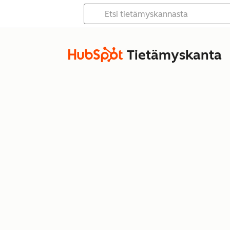
Tietämyskanta