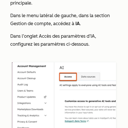
principale.
Dans le menu latéral de gauche, dans la section
Gestion de compte
, accédez à
IA
.
Dans l’onglet
Accès
des paramètres d’IA,
configurez les paramètres ci-dessous.