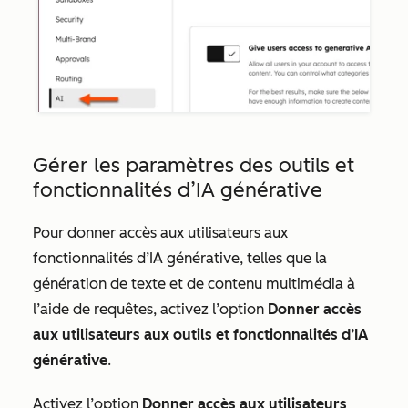
Gérer les paramètres des outils et
fonctionnalités d’IA générative
Pour donner
accès aux utilisateurs aux
fonctionnalités d’IA générative, telles que
la
génération de texte et de contenu multimédia à
l’aide de requêtes, activez l’option
Donner accès
aux utilisateurs aux outils et fonctionnalités d’IA
générative
.
Activez l’option
Donner accès aux utilisateurs