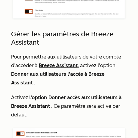
Gérer les paramètres de Breeze
Assistant
Pour permettre aux utilisateurs de votre compte
d’accéder à
Breeze Assistant
, activez l’option
Donner aux utilisateurs l’accès à Breeze
Assistant
.
Activez
l’option Donner accès aux utilisateurs à
Breeze Assistant
. Ce paramètre sera activé par
défaut.