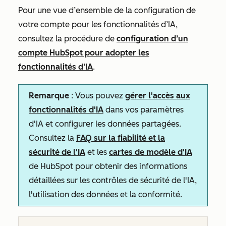
Pour une vue d’ensemble de la configuration de
votre compte pour les fonctionnalités d’IA,
consultez la procédure de
configuration d’un
compte HubSpot pour adopter les
fonctionnalités d’IA
.
Remarque
: Vous pouvez
gérer l'accès aux
fonctionnalités d'IA
dans vos paramètres
d'IA et configurer les données partagées.
Consultez la
FAQ sur la fiabilité et la
sécurité de l'IA
et les
cartes de modèle d'IA
de HubSpot pour obtenir des informations
détaillées sur les contrôles de sécurité de l'IA,
l'utilisation des données et la conformité.