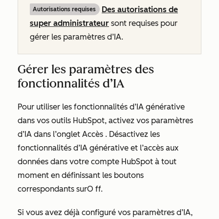
Des autorisations de
Autorisations requises
super administrateur
sont requises pour
gérer les paramètres d’IA.
Gérer les paramètres des
fonctionnalités d’IA
Pour utiliser les fonctionnalités d’IA générative
dans vos outils HubSpot, activez vos paramètres
d’IA dans l’onglet
Accès
. Désactivez les
fonctionnalités d’IA générative et l’accès aux
données dans votre compte HubSpot à tout
moment en définissant les boutons
correspondants sur
O ff.
Si vous avez déjà configuré vos paramètres d’IA,