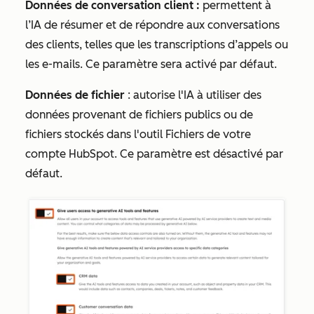
Données de conversation client :
permettent à
l’IA de résumer et de répondre aux conversations
des clients, telles que les transcriptions d’appels ou
les e-mails. Ce paramètre sera activé par défaut.
Données de fichier
: autorise l'IA à utiliser des
données provenant de fichiers publics ou de
fichiers stockés dans l'outil Fichiers de votre
compte HubSpot. Ce paramètre est désactivé par
défaut.