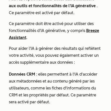
aux outils et fonctionnalités de l’IA générative
.
Ce paramètre est activé par défaut.
Ce paramètre doit être
activé
pour utiliser des
fonctionnalités d’IA générative, y compris
Breeze
Assistant
.
Pour aider l’IA à générer des résultats qui reflètent
votre activité, vous pouvez également activer un
accès supplémentaire aux données :
Données CRM
: elles permettent à l'IA d'accéder
aux métadonnées et au contenu généré par les
utilisateurs, comme les fiches d'informations du
CRM et les propriétés par défaut. Ce paramètre
sera activé par défaut.