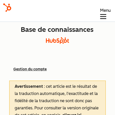
Menu
Base de connaissances
Gestion du compte
Avertissement
: cet article est le résultat de
la traduction automatique, l'exactitude et la
fidélité de la traduction ne sont donc pas
garanties.
Pour consulter la version originale