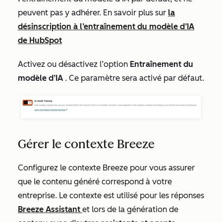
peuvent pas y adhérer.
En savoir plus sur
la
désinscription à
l’entraînement du modèle d’IA
de HubSpot
Activez ou désactivez l’option
Entraînement du
modèle d’IA
. Ce paramètre sera activé par défaut.
Gérer le contexte Breeze
Configurez le contexte Breeze pour vous assurer
que le contenu généré correspond à votre
entreprise. Le contexte est utilisé pour les réponses
Breeze Assistant
et lors de la génération de