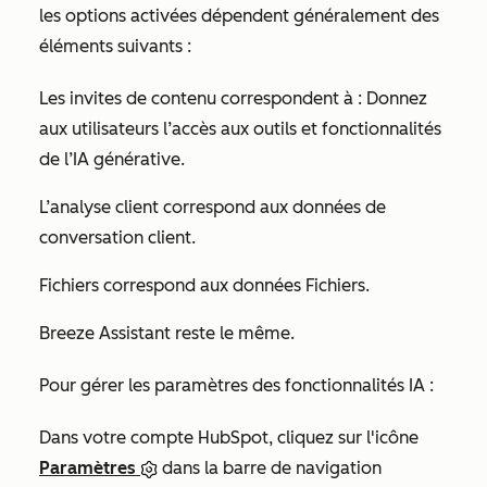
les options activées dépendent généralement des
éléments suivants :
Les invites de contenu
correspondent à
: Donnez
aux utilisateurs l’accès aux outils et fonctionnalités
de l’IA générative.
L’analyse client
correspond aux
données de
conversation client.
Fichiers
correspond aux
données Fichiers.
Breeze Assistant
reste le même.
Pour gérer les paramètres des fonctionnalités IA :
Dans votre compte HubSpot, cliquez sur l'icône
Paramètres
dans la barre de navigation