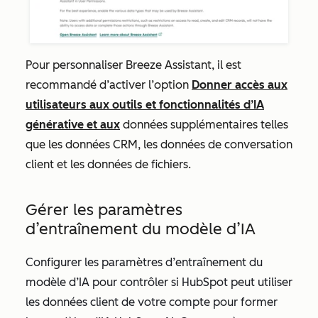
Pour personnaliser Breeze Assistant, il est
recommandé d’activer l’option
Donner accès aux
utilisateurs aux outils et fonctionnalités d’IA
générative et aux
données supplémentaires telles
que
les données CRM
,
les données de conversation
client
et
les données de fichiers
.
Gérer les paramètres
d’entraînement du modèle d’IA
Configurer les paramètres d’entraînement du
modèle d’IA pour contrôler
si HubSpot peut utiliser
les données client de votre compte pour former