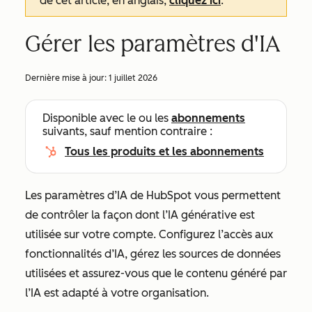
de cet article, en anglais,
cliquez ici
.
Gérer les paramètres d'IA
Dernière mise à jour:
1 juillet 2026
Disponible avec le ou les
abonnements
suivants, sauf mention contraire :
Tous les produits et les abonnements
Les paramètres d’IA de HubSpot vous permettent
de contrôler la façon dont l’IA générative est
utilisée sur votre compte. Configurez l’accès aux
fonctionnalités d’IA, gérez les sources de données
utilisées et assurez-vous que le contenu généré par
l’IA est adapté à votre organisation.