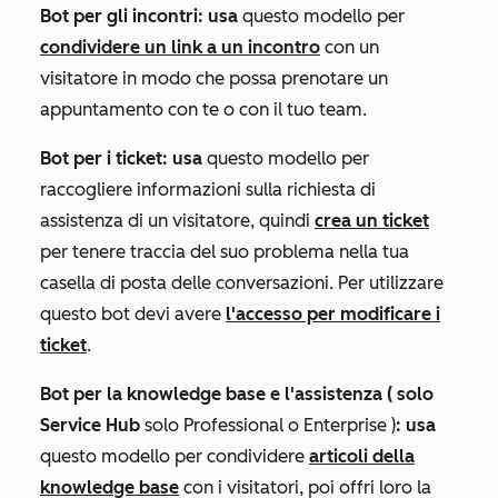
Bot per gli incontri: usa
questo modello per
condividere un link a un incontro
con un
visitatore in modo che possa prenotare un
appuntamento con te o con il tuo team.
Bot per i ticket: usa
questo modello per
raccogliere informazioni sulla richiesta di
assistenza di un visitatore, quindi
crea un ticket
per tenere traccia del suo problema nella tua
casella di posta delle conversazioni. Per utilizzare
questo bot devi avere
l'accesso per modificare i
ticket
.
Bot per la knowledge base e l'assistenza (
solo
Service Hub
solo
Professional
o
Enterprise
)
: usa
questo modello per condividere
articoli della
knowledge base
con i visitatori, poi offri loro la