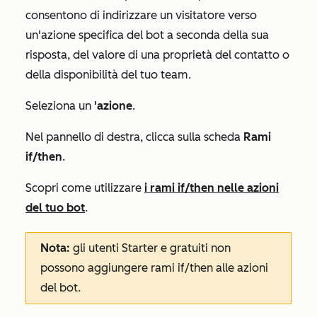
consentono di indirizzare un visitatore verso
un'azione specifica del bot a seconda della sua
risposta, del valore di una proprietà del contatto o
della disponibilità del tuo team.
Seleziona un
'azione
.
Nel pannello di destra, clicca sulla scheda
Rami
if/then
.
Scopri come utilizzare
i rami if/then nelle azioni
del tuo bot
.
Nota
:
gli utenti
Starter
e gratuiti non
possono aggiungere rami if/then alle azioni
del bot.