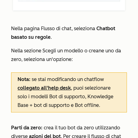
Nella pagina
Flusso di chat
, seleziona
Chatbot
basato su regole
.
Nella sezione
Scegli un modello o creane uno da
zero
, seleziona un'opzione:
Nota:
se stai modificando un chatflow
collegato all'help desk
, puoi selezionare
solo i modelli
Bot di supporto
,
Knowledge
Base + bot di supporto
e
Bot offline
.
Parti da zero:
crea il tuo bot da zero utilizzando
diverse
azioni del bot
. Per creare il flusso di chat