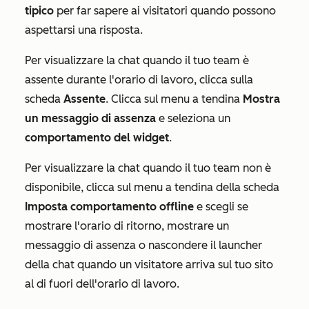
tipico
per far sapere ai visitatori quando possono
aspettarsi una risposta.
Per visualizzare la chat quando il tuo team è
assente durante l'orario di lavoro, clicca sulla
scheda
Assente
. Clicca sul menu a tendina
Mostra
un messaggio di assenza
e seleziona un
comportamento del widget
.
Per visualizzare la chat quando il tuo team non è
disponibile, clicca sul menu a tendina della scheda
Imposta comportamento offline
e scegli se
mostrare l'orario di ritorno, mostrare un
messaggio di assenza o nascondere il launcher
della chat quando un visitatore arriva sul tuo sito
al di fuori dell'orario di lavoro.