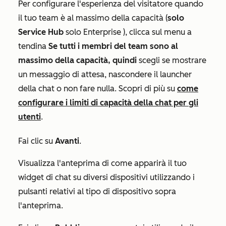
Per configurare l'esperienza del visitatore quando
il tuo team è al massimo della capacità (
solo
Service Hub
solo
Enterprise
), clicca sul menu a
tendina
Se tutti i membri del team sono al
massimo della capacità, quindi
scegli se mostrare
un messaggio di attesa, nascondere il launcher
della chat o non fare nulla. Scopri di più su
come
configurare i limiti di capacità della chat per gli
utenti
.
Fai clic su
Avanti
.
Visualizza l'anteprima di come apparirà il tuo
widget di chat su diversi dispositivi utilizzando i
pulsanti relativi al tipo di dispositivo sopra
l'anteprima.