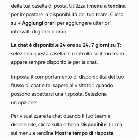
della tua casella di posta.
Utilizza i
menu a tendina
per impostare la disponibilità del tuo team. Clicca
su + Aggiungi orari
per aggiungere ulteriori
intervalli di giorni e orari.
La chat è disponibile 24 ore su 24, 7 giorni su 7
:
seleziona questa casella di controllo se il tuo team
appare sempre disponibile per la chat.
Imposta il comportamento di disponibilità del tuo
flusso di chat e fai sapere ai visitatori quando
possono aspettarsi una risposta. Seleziona
un'opzione:
Per visualizzare la chat quando il tuo team è
disponibile, clicca sulla scheda
Disponibile
. Clicca
sul menu a tendina
Mostra tempo di risposta