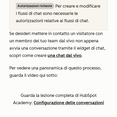
Per creare e modificare
Autorizzazioni richieste
i flussi di chat sono necessarie le
autorizzazioni relative ai flussi di chat.
Se desideri mettere in contatto un visitatore con
un membro del tuo team dal vivo non appena
avvia una conversazione tramite il widget di chat,
scopri come creare
una chat dal vivo
.
Per vedere una panoramica di questo processo,
guarda il video qui sotto:
Guarda la lezione completa di HubSpot
Academy:
Configurazione delle conversazioni