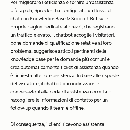
Per migliorare l'efficienza e fornire un'assistenza
più rapida, Sprocket ha configurato un flusso di
chat con Knowledge Base & Support Bot sulle
proprie pagine dedicate ai prezzi, che registrano
un traffico elevato. Il chatbot accoglie i visitatori,
pone domande di qualificazione relative al loro
problema, suggerisce articoli pertinenti della
knowledge base per le domande più comuni e
crea automaticamente ticket di assistenza quando
è richiesta ulteriore assistenza. In base alle risposte
del visitatore, il chatbot può indirizzare le
conversazioni alla coda di assistenza corretta o
raccogliere le informazioni di contatto per un
follow-up quando il team è offline.
Di conseguenza, i clienti ricevono assistenza