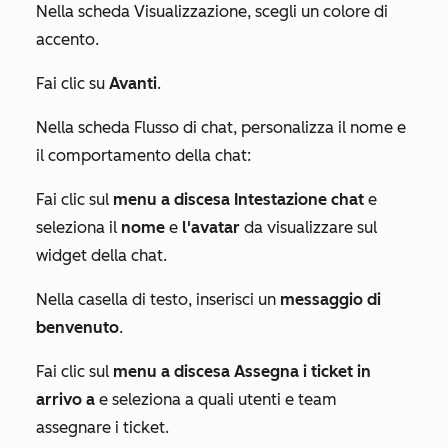
Nella scheda
Visualizzazione
, scegli un colore di
accento.
Fai clic su
Avanti
.
Nella scheda
Flusso di chat
, personalizza il nome e
il comportamento della chat:
Fai clic sul
menu a discesa Intestazione chat
e
seleziona il
nome
e
l'avatar
da visualizzare sul
widget della chat.
Nella casella di testo, inserisci un
messaggio di
benvenuto
.
Fai clic sul
menu a discesa Assegna i ticket in
arrivo a
e seleziona a quali utenti e team
assegnare i ticket.