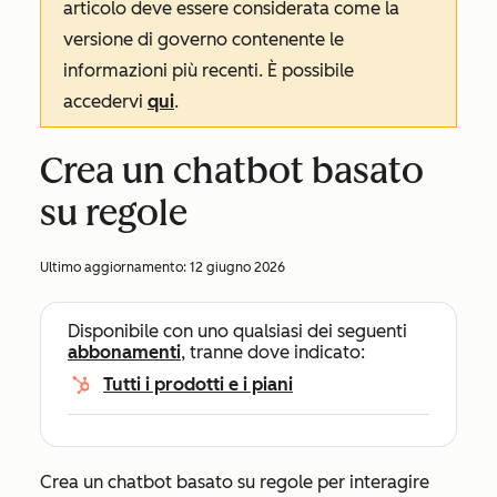
articolo deve essere considerata come la
versione di governo contenente le
informazioni più recenti. È possibile
accedervi
qui
.
Crea un chatbot basato
su regole
Ultimo aggiornamento:
12 giugno 2026
Disponibile con uno qualsiasi dei seguenti
abbonamenti
, tranne dove indicato:
Tutti i prodotti e i piani
Crea un chatbot basato su regole per interagire