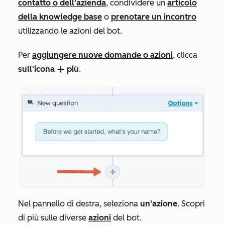
contatto o
dell'azienda
, condividere un
articolo
della knowledge base
o
prenotare un incontro
utilizzando le azioni del bot.
Per
aggiungere nuove domande o azioni
, clicca
sull'icona
più
.
add
Nel pannello di destra, seleziona
un'azione
. Scopri
di più sulle diverse
azioni
del bot.