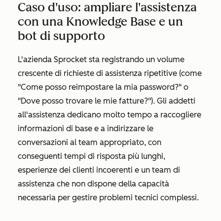
Caso d'uso: ampliare l'assistenza
con una Knowledge Base e un
bot di supporto
L'azienda Sprocket sta registrando un volume
crescente di richieste di assistenza ripetitive (come
"Come posso reimpostare la mia password?" o
"Dove posso trovare le mie fatture?"). Gli addetti
all'assistenza dedicano molto tempo a raccogliere
informazioni di base e a indirizzare le
conversazioni al team appropriato, con
conseguenti tempi di risposta più lunghi,
esperienze dei clienti incoerenti e un team di
assistenza che non dispone della capacità
necessaria per gestire problemi tecnici complessi.