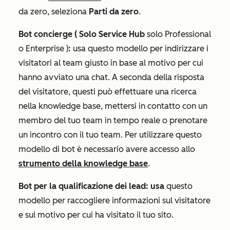
da zero, seleziona
Parti da zero
.
Bot concierge (
Solo Service Hub
solo
Professional
o
Enterprise
)
:
usa questo modello per indirizzare i
visitatori al team giusto in base al motivo per cui
hanno avviato una chat. A seconda della risposta
del visitatore, questi può effettuare una ricerca
nella knowledge base, mettersi in contatto con un
membro del tuo team in tempo reale o prenotare
un incontro con il tuo team. Per utilizzare questo
modello di bot è necessario avere accesso allo
strumento della knowledge base
.
Bot per la qualificazione dei lead: usa
questo
modello per raccogliere informazioni sul visitatore
e sul motivo per cui ha visitato il tuo sito.