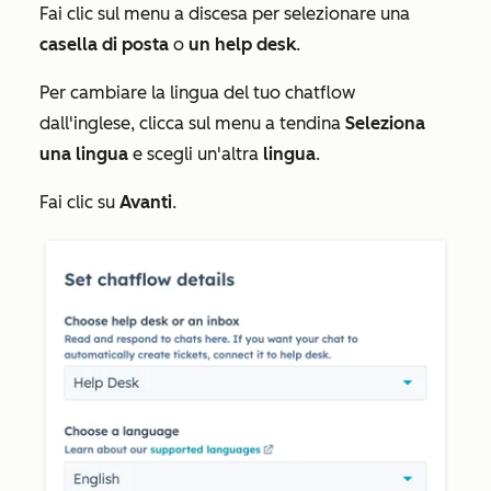
Fai clic sul menu a discesa per selezionare una
casella di posta
o
un help desk
.
Per cambiare la lingua del tuo chatflow
dall'inglese, clicca sul menu a tendina
Seleziona
una lingua
e scegli un'altra
lingua
.
Fai clic su
Avanti
.