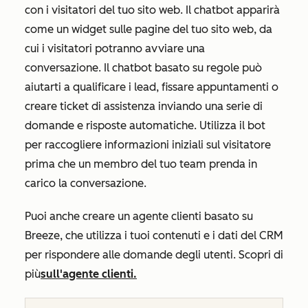
con i visitatori del tuo sito web. Il chatbot apparirà
come un widget sulle pagine del tuo sito web, da
cui i visitatori potranno avviare una
conversazione. Il chatbot basato su regole può
aiutarti a qualificare i lead, fissare appuntamenti o
creare ticket di assistenza inviando una serie di
domande e risposte automatiche. Utilizza il bot
per raccogliere informazioni iniziali sul visitatore
prima che un membro del tuo team prenda in
carico la conversazione.
Puoi anche creare un agente clienti basato su
Breeze, che utilizza i tuoi contenuti e i dati del CRM
per rispondere alle domande degli utenti. Scopri di
più
sull'agente clienti.