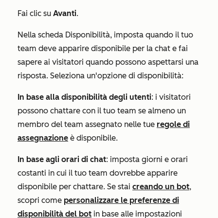
Fai clic su
Avanti
.
Nella scheda
Disponibilità
, imposta quando il tuo
team deve apparire disponibile per la chat e fai
sapere ai visitatori quando possono aspettarsi una
risposta. Seleziona un'opzione di disponibilità:
In base alla disponibilità degli utenti
: i visitatori
possono chattare con il tuo team se almeno un
membro del team assegnato nelle tue
regole di
assegnazione
è disponibile.
In base agli orari di chat
: imposta giorni e orari
costanti in cui il tuo team dovrebbe apparire
disponibile per chattare. Se stai
creando un bot
,
scopri come
personalizzare le preferenze di
disponibilità del bot
in base alle impostazioni