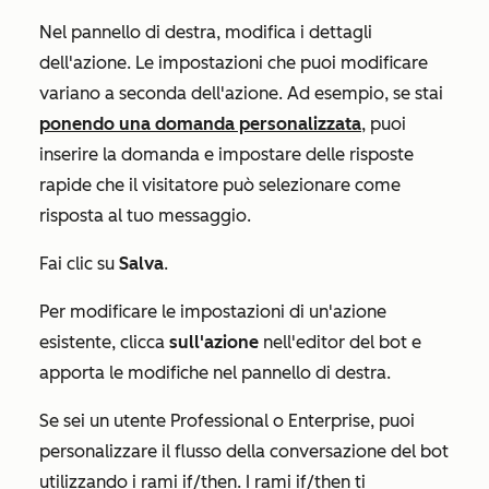
Nel pannello di destra, modifica i dettagli
dell'azione. Le impostazioni che puoi modificare
variano a seconda dell'azione. Ad esempio, se stai
ponendo una domanda personalizzata
, puoi
inserire la
domanda
e impostare delle risposte
rapide che il visitatore può selezionare come
risposta al tuo messaggio.
Fai clic su
Salva
.
Per modificare le impostazioni di un'azione
esistente, clicca
sull'azione
nell'editor del bot e
apporta le modifiche nel pannello di destra.
Se sei un utente
Professional
o
Enterprise
, puoi
personalizzare il flusso della conversazione del bot
utilizzando i rami if/then. I rami if/then ti