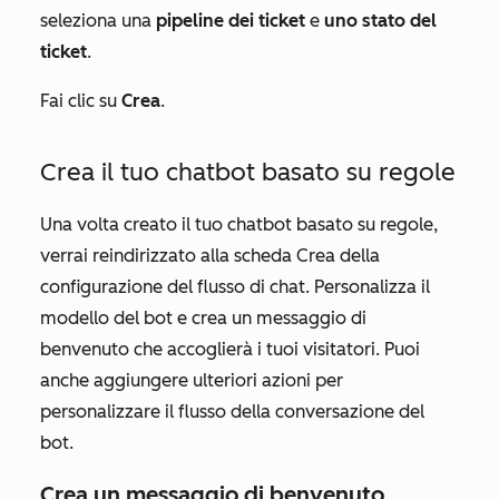
seleziona una
pipeline dei ticket
e
uno stato del
ticket
.
Fai clic su
Crea
.
Crea il tuo chatbot basato su regole
Una volta creato il tuo chatbot basato su regole,
verrai reindirizzato alla
scheda Crea
della
configurazione del flusso di chat. Personalizza il
modello del bot e crea un messaggio di
benvenuto che accoglierà i tuoi visitatori. Puoi
anche aggiungere ulteriori azioni per
personalizzare il flusso della conversazione del
bot.
Crea un messaggio di benvenuto