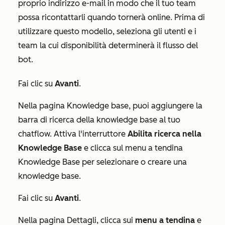
proprio indirizzo e-mail in modo che il tuo team
possa ricontattarli quando tornerà online. Prima di
utilizzare questo modello, seleziona gli utenti e i
team la cui disponibilità determinerà il flusso del
bot.
Fai clic su
Avanti
.
Nella pagina
Knowledge base
, puoi aggiungere la
barra di ricerca della knowledge base al tuo
chatflow. Attiva l'interruttore
Abilita ricerca nella
Knowledge Base
e clicca sul menu a tendina
Knowledge Base per selezionare o creare una
knowledge base.
Fai clic su
Avanti
.
Nella pagina
Dettagli
, clicca sui
menu a tendina
e