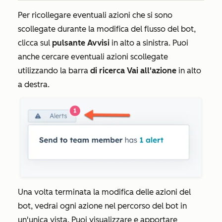
Per ricollegare eventuali azioni che si sono
scollegate durante la modifica del flusso del bot,
clicca sul
pulsante Avvisi
in alto a sinistra. Puoi
anche cercare eventuali azioni scollegate
utilizzando la barra
di ricerca Vai all'azione
in alto
a destra.
Una volta terminata la modifica delle azioni del
bot, vedrai ogni azione nel percorso del bot in
un'unica vista. Puoi visualizzare e apportare