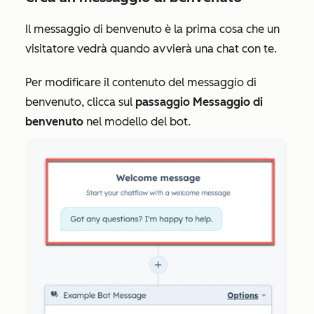
Il messaggio di benvenuto è la prima cosa che un
visitatore vedrà quando avvierà una chat con te.
Per modificare il contenuto del messaggio di
benvenuto, clicca sul
passaggio Messaggio di
benvenuto
nel modello del bot.