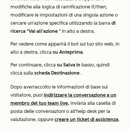
modifiche alla logica di ramificazione if/then,
modificare le impostazioni di una singola azione o
cercare un'azione specifica utilizzando la barra
di
ricerca "Vai all'azione
" in alto a destra.
Per vedere come apparirà il bot sul tuo sito web, in
alto a destra, clicca
su Anteprima
.
Per continuare, clicca
su Salva in
basso, quindi
clicca sulla
scheda Destinazione
.
Dopo aver
raccolto le informazioni di base sul
visitatore, puoi
indirizzare la conversazione a un
membro del tuo team live,
inviarla alla casella di
posta delle conversazioni o all'help desk per la
valutazione, oppure
creare un ticket di assistenza
.