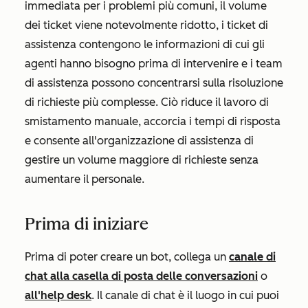
immediata per i problemi più comuni, il volume
dei ticket viene notevolmente ridotto, i ticket di
assistenza contengono le informazioni di cui gli
agenti hanno bisogno prima di intervenire e i team
di assistenza possono concentrarsi sulla risoluzione
di richieste più complesse. Ciò riduce il lavoro di
smistamento manuale, accorcia i tempi di risposta
e consente all'organizzazione di assistenza di
gestire un volume maggiore di richieste senza
aumentare il personale.
Prima di iniziare
Prima di poter creare un bot, collega un
canale di
chat alla casella di posta delle conversazioni
o
all'help desk
. Il canale di chat è il luogo in cui puoi