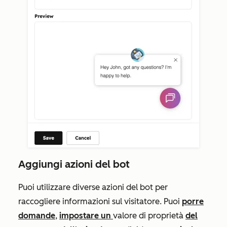
Aggiungi azioni del bot
Puoi utilizzare diverse azioni del bot per
raccogliere informazioni sul visitatore. Puoi
porre
domande
,
impostare un
valore di proprietà
del