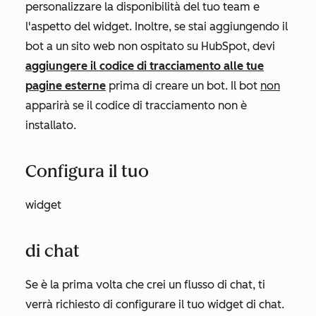
personalizzare la disponibilità del tuo team e
l'aspetto del widget. Inoltre, se stai aggiungendo il
bot a un sito web non ospitato su HubSpot, devi
aggiungere il codice di tracciamento alle tue
pagine esterne
prima di creare un bot. Il bot
non
apparirà se il codice di tracciamento non è
installato.
Configura il tuo
widget
di chat
Se è la prima volta che crei un flusso di chat, ti
verrà richiesto di configurare il tuo widget di chat.