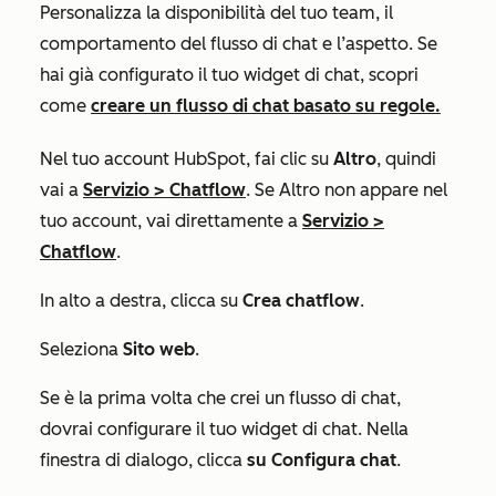
Personalizza la disponibilità del tuo team, il
comportamento del flusso di chat e l’aspetto. Se
hai già configurato il tuo widget di chat, scopri
come
creare un flusso di chat basato su regole.
Nel tuo account HubSpot, fai clic su
Altro
, quindi
vai a
Servizio
>
Chatflow
. Se
Altro
non appare nel
tuo account, vai direttamente a
Servizio
>
Chatflow
.
In alto a destra, clicca su
Crea chatflow
.
Seleziona
Sito web
.
Se è la prima volta che crei un flusso di chat,
dovrai configurare il tuo widget di chat. Nella
finestra di dialogo, clicca
su Configura chat
.