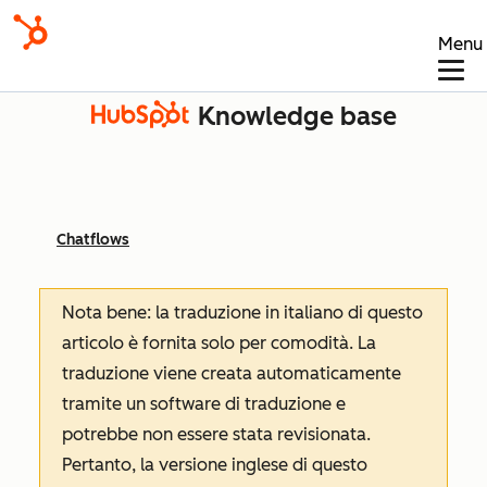
Menu
Knowledge base
Chatflows
Nota bene: la traduzione in italiano di questo
articolo è fornita solo per comodità. La
traduzione viene creata automaticamente
tramite un software di traduzione e
potrebbe non essere stata revisionata.
Pertanto, la versione inglese di questo