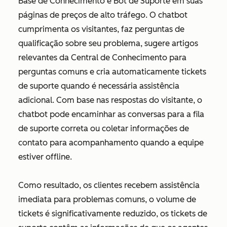
Base de Conhecimento e Bot de Suporte em suas
páginas de preços de alto tráfego. O chatbot
cumprimenta os visitantes, faz perguntas de
qualificação sobre seu problema, sugere artigos
relevantes da Central de Conhecimento para
perguntas comuns e cria automaticamente tickets
de suporte quando é necessária assistência
adicional. Com base nas respostas do visitante, o
chatbot pode encaminhar as conversas para a fila
de suporte correta ou coletar informações de
contato para acompanhamento quando a equipe
estiver offline.
Como resultado, os clientes recebem assistência
imediata para problemas comuns, o volume de
tickets é significativamente reduzido, os tickets de