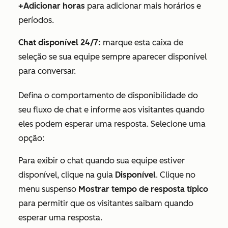
+Adicionar horas
para adicionar mais horários e
períodos.
Chat disponível 24/7:
marque esta caixa de
seleção se sua equipe sempre aparecer disponível
para conversar.
Defina o comportamento de disponibilidade do
seu fluxo de chat e informe aos visitantes quando
eles podem esperar uma resposta. Selecione uma
opção:
Para exibir o chat quando sua equipe estiver
disponível, clique na guia
Disponível
. Clique no
menu suspenso
Mostrar tempo de resposta típico
para permitir que os visitantes saibam quando
esperar uma resposta.