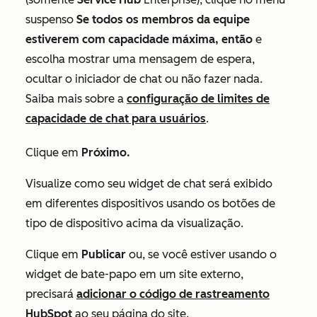
suspenso
Se todos os membros da equipe
estiverem com capacidade máxima, então
e
escolha mostrar uma mensagem de espera,
ocultar o iniciador de chat ou não fazer nada.
Saiba mais sobre a
configuração de limites de
capacidade de chat para usuários
.
Clique em
Próximo.
Visualize como seu widget de chat será exibido
em diferentes dispositivos usando os botões de
tipo de dispositivo acima da visualização.
Clique em
Publicar
ou, se você estiver usando o
widget de bate-papo em um site externo,
precisará
adicionar o código de rastreamento
HubSpot
ao seu página do site.