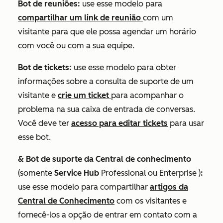
Bot de reuniões:
use esse modelo para
compartilhar um link de reunião
com um
visitante para que ele possa agendar um horário
com você ou com a sua equipe.
Bot de tickets:
use esse modelo para obter
informações sobre a consulta de suporte de um
visitante e
crie um ticket
para acompanhar o
problema na sua caixa de entrada de conversas.
Você deve ter
acesso para editar tickets
para usar
esse bot.
& Bot de suporte da Central de conhecimento
(somente
Service Hub
Professional
ou
Enterprise
)
:
use esse modelo para compartilhar
artigos da
Central de Conhecimento
com os visitantes e
fornecê-los a opção de entrar em contato com a