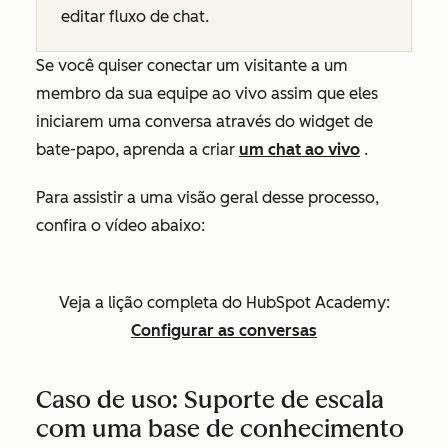
editar fluxo de chat.
Se você quiser conectar um visitante a um
membro da sua equipe ao vivo assim que eles
iniciarem uma conversa através do widget de
bate-papo, aprenda a criar
um chat ao vivo
.
Para assistir a uma visão geral desse processo,
confira o vídeo abaixo:
Veja a lição completa do HubSpot Academy:
Configurar as conversas
Caso de uso: Suporte de escala
com uma base de conhecimento