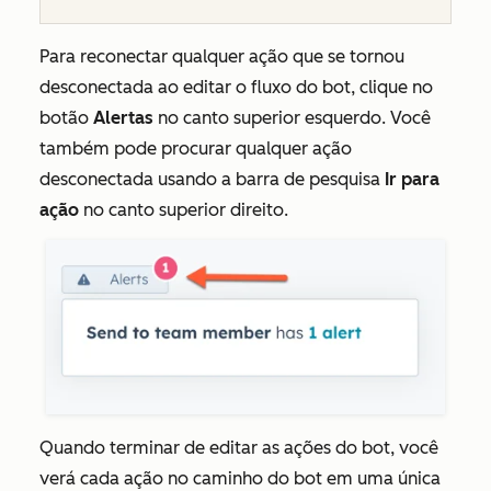
Para reconectar qualquer ação que se tornou
desconectada ao editar o fluxo do bot, clique no
botão
Alertas
no canto superior esquerdo. Você
também pode procurar qualquer ação
desconectada usando a barra de pesquisa
Ir para
ação
no canto superior direito.
Quando terminar de editar as ações do bot, você
verá cada ação no caminho do bot em uma única