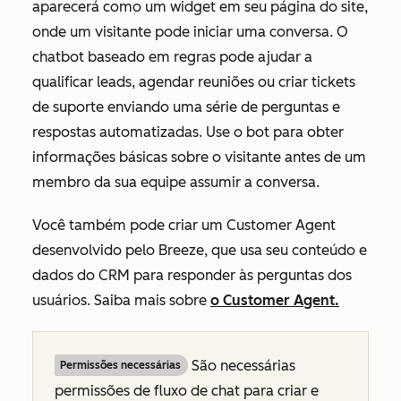
aparecerá como um widget em seu página do site,
onde um visitante pode iniciar uma conversa. O
chatbot baseado em regras pode ajudar a
qualificar leads, agendar reuniões ou criar tickets
de suporte enviando uma série de perguntas e
respostas automatizadas. Use o bot para obter
informações básicas sobre o visitante antes de um
membro da sua equipe assumir a conversa.
Você também pode criar um Customer Agent
desenvolvido pelo Breeze, que usa seu conteúdo e
dados do CRM para responder às perguntas dos
usuários. Saiba mais sobre
o Customer Agent.
São necessárias
Permissões necessárias
permissões de fluxo de chat para criar e