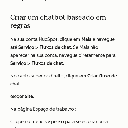
Criar um chatbot baseado em
regras
Na sua conta HubSpot, clique em
Mais
e navegue
até
Serviço
>
Fluxos de chat
. Se
Mais
não
aparecer na sua conta, navegue diretamente para
Serviço
>
Fluxos de chat
.
No canto superior direito, clique em
Criar fluxo de
chat
.
eleger
Site
.
Na página
Espaço de trabalho
:
Clique no menu suspenso para selecionar uma