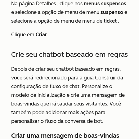
Na página
Detalhes
, clique nos
menus suspensos
e selecione a opção de menu de menu
suspenso
e
selecione a opção de menu de menu de
ticket
.
Clique em
Criar
.
Crie seu chatbot baseado em regras
Depois de criar seu chatbot baseado em regras,
você será redirecionado para a guia
Construir
da
configuração de fluxo de chat. Personalize o
modelo de inicialização e crie uma mensagem de
boas-vindas que irá saudar seus visitantes. Você
também pode adicionar mais ações para
personalizar o fluxo da conversa de bot.
Criar uma mensagem de boas-vindas