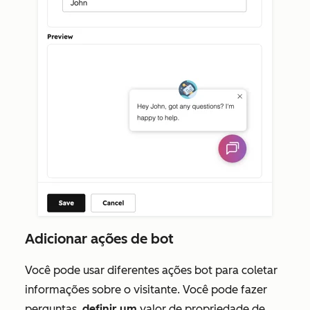
Adicionar ações de bot
Você pode usar diferentes ações bot para coletar
informações sobre o visitante. Você pode fazer
perguntas,
definir um
valor de propriedade de