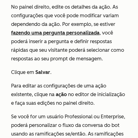
No painel direito, edite os detalhes da ação. As
configurações que você pode modificar variam
dependendo da ação. Por exemplo, se estiver
fazendo uma pergunta personalizada
, você
poderá inserir a
pergunta
e definir respostas
rápidas que seu visitante poderá selecionar como
respostas ao seu prompt de mensagem.
Clique em
Salvar
.
Para editar as configurações de uma ação
existente, clique na
ação
no editor de inicialização
e faça suas edições no painel direito.
Se você for um usuário
Professional
ou
Enterprise
,
poderá personalizar o fluxo da conversa do bot
usando as ramificações se/então. As ramificações