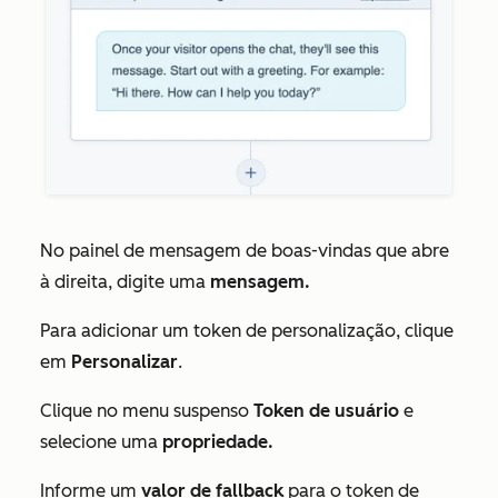
No painel de
mensagem
de
boas-vindas
que abre
à direita, digite uma
mensagem.
Para adicionar um token de personalização, clique
em
Personalizar
.
Clique no menu suspenso
Token de usuário
e
selecione uma
propriedade.
Informe um
valor
de fallback
para o token de