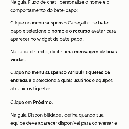
Na guia
Fluxo de chat
, personalize o nome e o
comportamento do bate-papo:
Clique no
menu suspenso
Cabeçalho de bate-
papo e selecione o
nome
e o
recurso
avatar para
aparecer no widget de bate-papo.
Na caixa de texto, digite uma
mensagem de boas-
vindas
.
Clique no
menu suspenso Atribuir tíquetes de
entrada a
e selecione a quais usuários e equipes
atribuir os tíquetes.
Clique em
Próximo.
Na guia
Disponibilidade
, defina quando sua
equipe deve aparecer disponível para conversar e