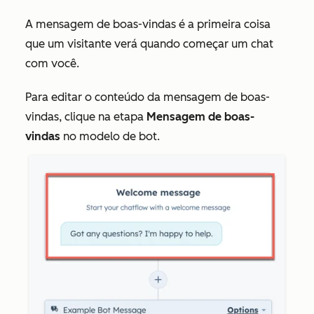
A mensagem de boas-vindas é a primeira coisa
que um visitante verá quando começar um chat
com você.
Para editar o conteúdo da mensagem de boas-
vindas, clique na etapa
Mensagem de boas-
vindas
no modelo de bot.