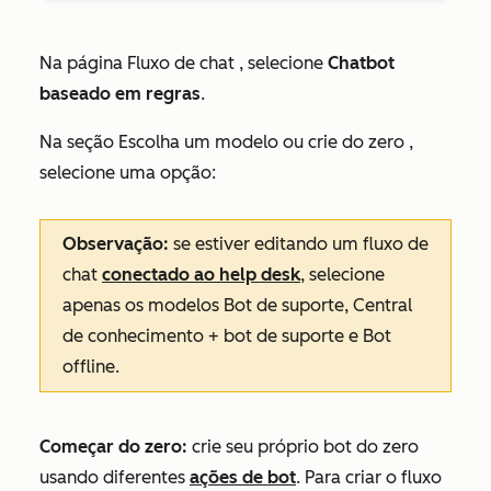
Na página
Fluxo de chat
, selecione
Chatbot
baseado em regras
.
Na seção
Escolha um modelo ou crie do zero
,
selecione uma opção:
Observação:
se estiver editando um fluxo de
chat
conectado ao help desk
, selecione
apenas os modelos
Bot de suporte
, Central
de
conhecimento + bot de suporte
e
Bot
offline
.
Começar do zero:
crie seu próprio bot do zero
usando diferentes
ações de bot
. Para criar o fluxo