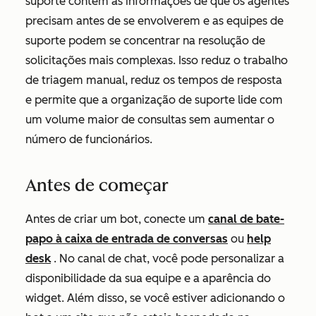
suporte contêm as informações de que os agentes
precisam antes de se envolverem e as equipes de
suporte podem se concentrar na resolução de
solicitações mais complexas. Isso reduz o trabalho
de triagem manual, reduz os tempos de resposta
e permite que a organização de suporte lide com
um volume maior de consultas sem aumentar o
número de funcionários.
Antes de começar
Antes de criar um bot, conecte um
canal de bate-
papo à caixa de entrada de conversas
ou
help
desk
. No canal de chat, você pode personalizar a
disponibilidade da sua equipe e a aparência do
widget. Além disso, se você estiver adicionando o