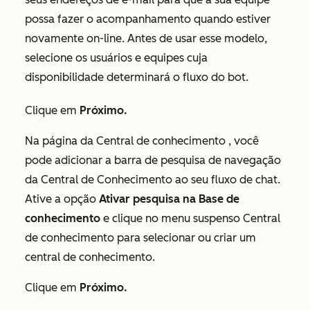
possa fazer o acompanhamento quando estiver
novamente on-line. Antes de usar esse modelo,
selecione os usuários e equipes cuja
disponibilidade determinará o fluxo do bot.
Clique em
Próximo.
Na página da
Central de conhecimento
, você
pode adicionar a barra de pesquisa de navegação
da Central de Conhecimento ao seu fluxo de chat.
Ative a opção
Ativar pesquisa na Base de
conhecimento
e clique no menu suspenso Central
de conhecimento para selecionar ou criar um
central de conhecimento.
Clique em
Próximo.