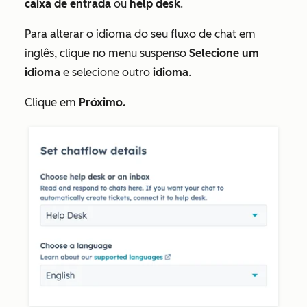
caixa de entrada
ou
help desk
.
Para alterar o idioma do seu fluxo de chat em
inglês, clique no menu suspenso
Selecione um
idioma
e selecione outro
idioma
.
Clique em
Próximo.