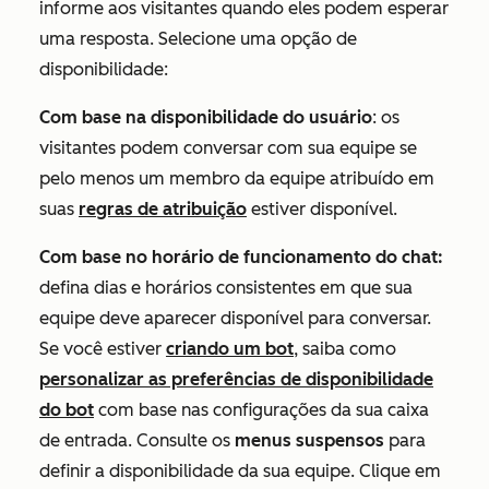
informe aos visitantes quando eles podem esperar
uma resposta. Selecione uma opção de
disponibilidade:
Com base na disponibilidade do usuário
: os
visitantes podem conversar com sua equipe se
pelo menos um membro da equipe atribuído em
suas
regras de atribuição
estiver disponível.
Com base no horário de funcionamento do chat:
defina dias e horários consistentes em que sua
equipe deve aparecer disponível para conversar.
Se você estiver
criando um bot
, saiba como
personalizar as preferências de disponibilidade
do bot
com base nas configurações da sua caixa
de entrada.
Consulte os
menus suspensos
para
definir a disponibilidade da sua equipe. Clique em