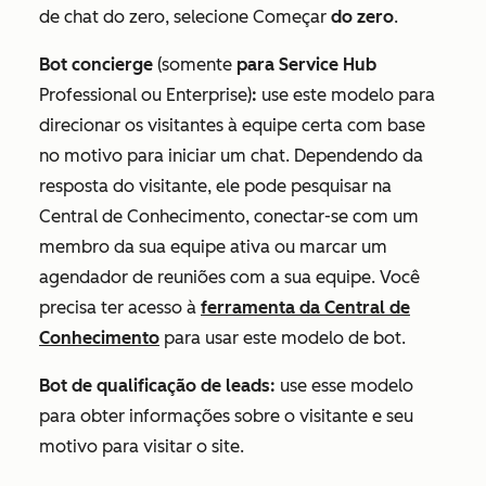
de chat do zero, selecione Começar
do zero
.
Bot concierge
(somente
para Service Hub
Professional
ou
Enterprise
)
:
use este modelo para
direcionar os visitantes à equipe certa com base
no motivo para iniciar um chat. Dependendo da
resposta do visitante, ele pode pesquisar na
Central de Conhecimento, conectar-se com um
membro da sua equipe ativa ou marcar um
agendador de reuniões com a sua equipe. Você
precisa ter acesso à
ferramenta da Central de
Conhecimento
para usar este modelo de bot.
Bot de qualificação de leads:
use esse modelo
para obter informações sobre o visitante e seu
motivo para visitar o site.