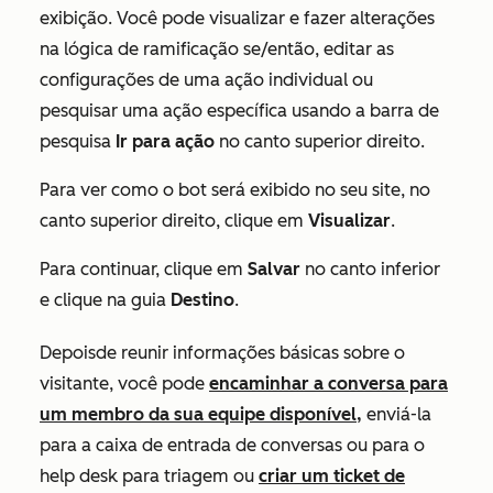
exibição. Você pode visualizar e fazer alterações
na lógica de ramificação se/então, editar as
configurações de uma ação individual ou
pesquisar uma ação específica usando a barra de
pesquisa
Ir para ação
no canto superior direito.
Para ver como o bot será exibido no seu site, no
canto superior direito, clique em
Visualizar
.
Para continuar, clique em
Salvar
no canto inferior
e clique na guia
Destino
.
Depois
de reunir informações básicas sobre o
visitante, você pode
encaminhar a conversa para
um membro da sua equipe disponível,
enviá-la
para a caixa de entrada de conversas ou para o
help desk para triagem ou
criar um ticket de