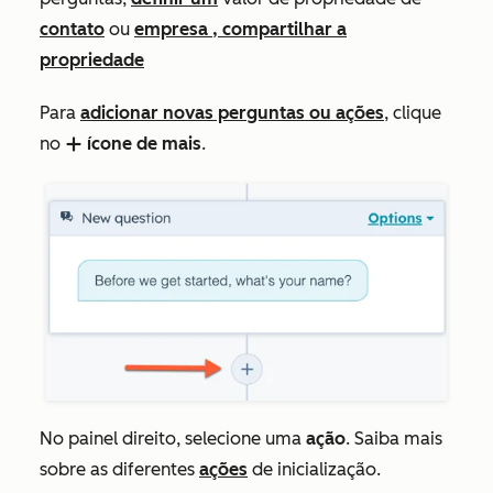
contato
ou
empresa , compartilhar a
propriedade
Para
adicionar novas perguntas ou ações
, clique
no
ícone de mais
.
add
No painel direito, selecione uma
ação
. Saiba mais
sobre as diferentes
ações
de inicialização.