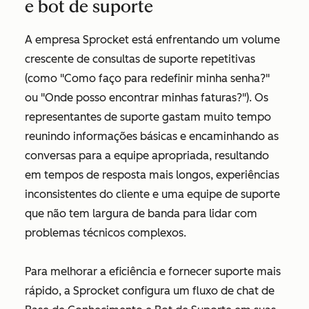
e bot de suporte
A empresa Sprocket está enfrentando um volume
crescente de consultas de suporte repetitivas
(como "Como faço para redefinir minha senha?"
ou "Onde posso encontrar minhas faturas?"). Os
representantes de suporte gastam muito tempo
reunindo informações básicas e encaminhando as
conversas para a equipe apropriada, resultando
em tempos de resposta mais longos, experiências
inconsistentes do cliente e uma equipe de suporte
que não tem largura de banda para lidar com
problemas técnicos complexos.
Para melhorar a eficiência e fornecer suporte mais
rápido, a Sprocket configura um fluxo de chat de