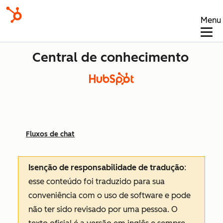
Menu
Central de conhecimento
Fluxos de chat
Isenção de responsabilidade de tradução
:
esse conteúdo foi traduzido para sua
conveniência com o uso de software e pode
não ter sido revisado por uma pessoa.
O