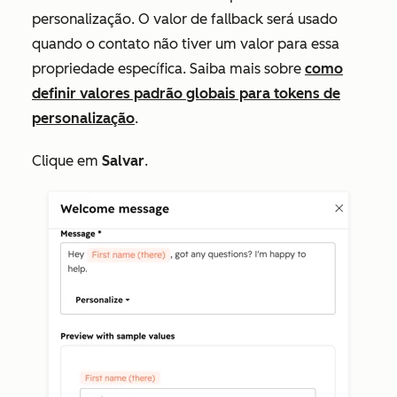
personalização. O valor de fallback será usado
quando o contato não tiver um valor para essa
propriedade específica. Saiba mais sobre
como
definir valores padrão globais para tokens de
personalização
.
Clique em
Salvar
.