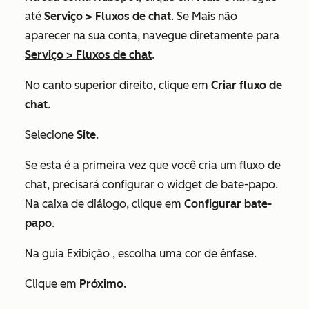
até
Serviço
>
Fluxos de chat
. Se
Mais
não
aparecer na sua conta, navegue diretamente para
Serviço
>
Fluxos de chat
.
No canto superior direito, clique em
Criar fluxo de
chat
.
Selecione
Site
.
Se esta é a primeira vez que você cria um fluxo de
chat, precisará configurar o widget de bate-papo.
Na caixa de diálogo, clique em
Configurar bate-
papo
.
Na guia
Exibição
, escolha uma cor de ênfase.
Clique em
Próximo.