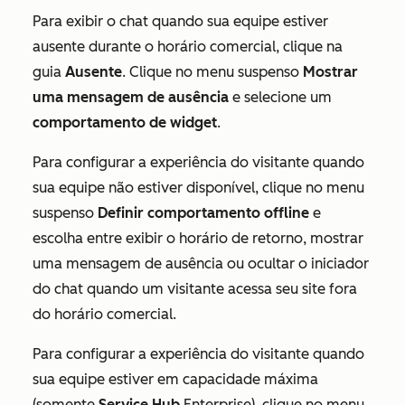
Para exibir o chat quando sua equipe estiver
ausente durante o horário comercial, clique na
guia
Ausente
. Clique no menu suspenso
Mostrar
uma mensagem de ausência
e selecione um
comportamento de widget
.
Para configurar a experiência do visitante quando
sua equipe não estiver disponível, clique no menu
suspenso
Definir comportamento offline
e
escolha entre exibir o horário de retorno, mostrar
uma mensagem de ausência ou ocultar o iniciador
do chat quando um visitante acessa seu site fora
do horário comercial.
Para configurar a experiência do visitante quando
sua equipe estiver em capacidade máxima
(somente
Service Hub
Enterprise
), clique no menu