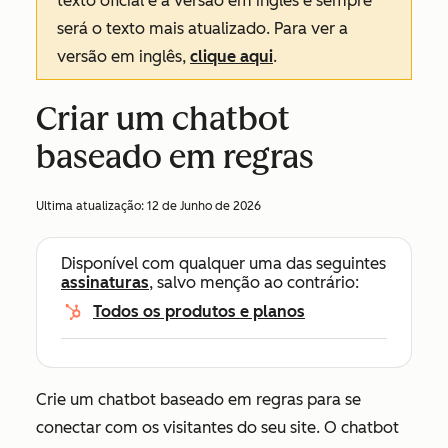
texto oficial é a versão em inglês e sempre
será o texto mais atualizado. Para ver a
versão em inglês,
clique aqui
.
Criar um chatbot
baseado em regras
Ultima atualização:
12 de Junho de 2026
Disponível com qualquer uma das seguintes
assinaturas
, salvo menção ao contrário:
Todos os produtos e planos
Crie um chatbot baseado em regras para se
conectar com os visitantes do seu site. O chatbot