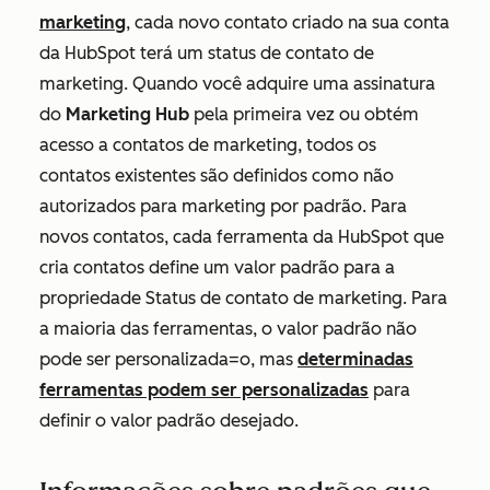
marketing
, cada novo contato criado na sua conta
da HubSpot terá um status de contato de
marketing. Quando você adquire uma assinatura
do
Marketing Hub
pela primeira vez ou obtém
acesso a contatos de marketing, todos os
contatos existentes são definidos como não
autorizados para marketing por padrão. Para
novos contatos, cada ferramenta da HubSpot que
cria contatos define um valor padrão para a
propriedade
Status de contato de marketing
. Para
a maioria das ferramentas, o valor padrão não
pode ser personalizada=o, mas
determinadas
ferramentas podem ser personalizadas
para
definir o valor padrão desejado.