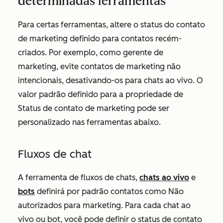
determinadas ferramentas
Para certas ferramentas, altere o status do contato
de marketing definido para contatos recém-
criados. Por exemplo, como gerente de
marketing, evite contatos de marketing não
intencionais, desativando-os para chats ao vivo. O
valor padrão definido para a propriedade de
Status de contato de marketing
pode ser
personalizado nas ferramentas abaixo.
Fluxos de chat
A ferramenta de fluxos de chats,
chats ao vivo
e
bots
definirá por padrão contatos como Não
autorizados para marketing. Para cada chat ao
vivo ou bot, você pode definir o status de contato