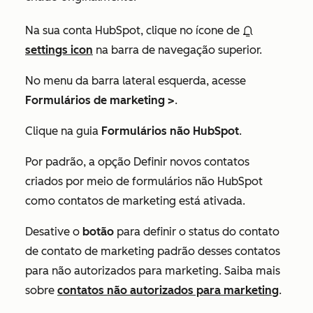
Na sua conta HubSpot, clique no ícone de
settings icon
na barra de navegação superior.
No menu da barra lateral esquerda, acesse
Formulários de marketing >
.
Clique na guia
Formulários não HubSpot
.
Por padrão, a opção
Definir novos contatos
criados por meio de formulários não HubSpot
como contatos de marketing
está ativada.
Desative o
botão
para definir o status do contato
de contato de marketing padrão desses contatos
para não autorizados para marketing. Saiba mais
sobre
contatos não autorizados para marketing
.