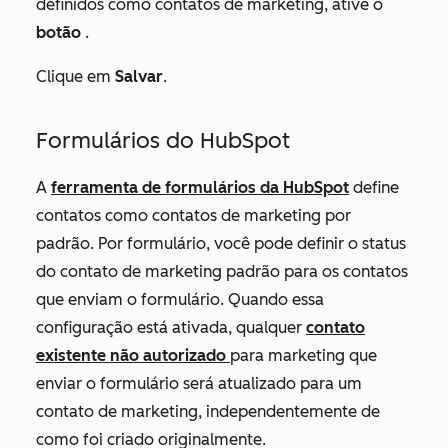
definidos como contatos de marketing, ative o
botão
.
Clique em
Salvar
.
Formulários do HubSpot
A
ferramenta de formulários da HubSpot
define
contatos como contatos de marketing por
padrão. Por formulário, você pode definir o status
do contato de marketing padrão para os contatos
que enviam o formulário. Quando essa
configuração está ativada, qualquer
contato
existente não autorizado
para marketing que
enviar o formulário será atualizado para um
contato de marketing, independentemente de
como foi criado originalmente.