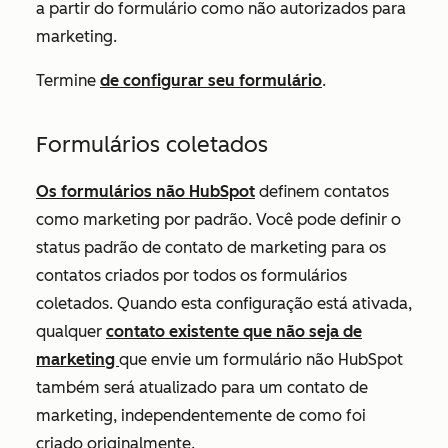
a partir do formulário como não autorizados para
marketing.
Termine
de configurar seu formulário
.
Formulários coletados
Os formulários não HubSpot
definem contatos
como marketing por padrão. Você pode definir o
status padrão de contato de marketing para os
contatos criados por todos os formulários
coletados. Quando esta configuração está ativada,
qualquer
contato existente que não seja de
marketing
que envie um formulário não HubSpot
também será atualizado para um contato de
marketing, independentemente de como foi
criado originalmente.