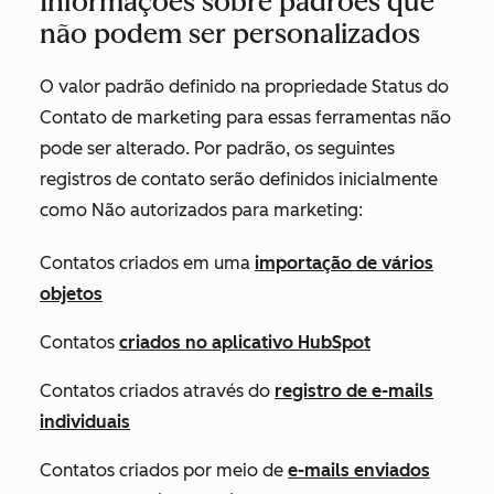
Informações sobre padrões que
não podem ser personalizados
O valor padrão definido na propriedade
Status do
Contato de marketing
para essas ferramentas não
pode ser alterado. Por padrão, os seguintes
registros de contato serão definidos inicialmente
como Não autorizados para marketing:
Contatos criados em uma
importação de vários
objetos
Contatos
criados no aplicativo HubSpot
Contatos criados através do
registro de e-mails
individuais
Contatos criados por meio de
e-mails enviados