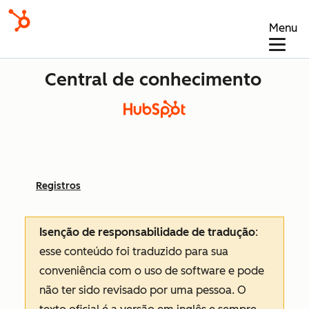
Menu
Central de conhecimento
Registros
Isenção de responsabilidade de tradução
:
esse conteúdo foi traduzido para sua
conveniência com o uso de software e pode
não ter sido revisado por uma pessoa.
O