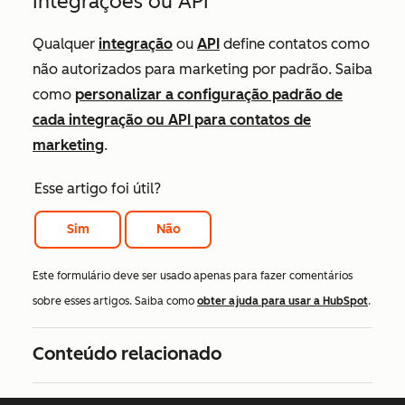
Integrações ou API
Qualquer
integração
ou
API
define contatos como
não autorizados para marketing por padrão. Saiba
como
personalizar a configuração padrão de
cada integração ou API para contatos de
marketing
.
Esse artigo foi útil?
Sim
Não
Este formulário deve ser usado apenas para fazer comentários
sobre esses artigos. Saiba como
obter ajuda para usar a HubSpot
.
Conteúdo relacionado