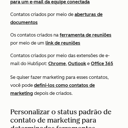
para um e-mail da equipe conectada
Contatos criados por meio de
aberturas de
documentos
Os contatos criados na
ferramenta de reuniões
por meio de um
link de reuniões
Contatos criados por meio das extensões de e-
mail do HubSpot:
Chrome
,
Outlook
e
Office 365
Se quiser fazer marketing para esses contatos,
você pode
defini-los como contatos de
marketing
depois de criados.
Personalizar o status padrão de
contato de marketing para