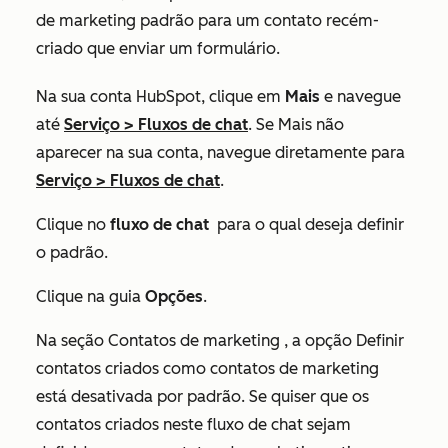
de marketing padrão para um contato recém-
criado que enviar um formulário.
Na sua conta HubSpot, clique em
Mais
e navegue
até
Serviço
>
Fluxos de chat
. Se
Mais
não
aparecer na sua conta, navegue diretamente para
Serviço
>
Fluxos de chat
.
Clique no
fluxo de chat
para o qual deseja definir
o padrão.
Clique na guia
Opções
.
Na seção
Contatos de marketing
, a opção
Definir
contatos criados como contatos de marketing
está desativada por padrão. Se quiser que os
contatos criados neste fluxo de chat sejam