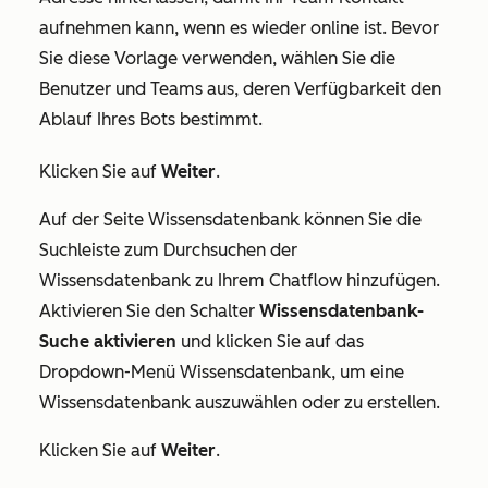
aufnehmen kann, wenn es wieder online ist. Bevor
Sie diese Vorlage verwenden, wählen Sie die
Benutzer und Teams aus, deren Verfügbarkeit den
Ablauf Ihres Bots bestimmt.
Klicken Sie auf
Weiter
.
Auf der Seite
Wissensdatenbank
können Sie die
Suchleiste zum Durchsuchen der
Wissensdatenbank zu Ihrem Chatflow hinzufügen.
Aktivieren Sie den Schalter
Wissensdatenbank-
Suche aktivieren
und klicken Sie auf das
Dropdown-Menü Wissensdatenbank, um eine
Wissensdatenbank auszuwählen oder zu erstellen.
Klicken Sie auf
Weiter
.