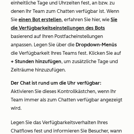
einheitliche Tage und Uhrzeiten fest, an bzw. zu
denen Ihr Team zum Chatten verfügbar ist. Wenn
Sie
einen Bot erstellen
, erfahren Sie hier, wie
Sie
die Verfügbarkeitseinstellungen des Bots
basierend auf Ihren Postfacheinstellungen
anpassen.
Legen Sie über die
Dropdown-Menüs
die Verfügbarkeit Ihres Teams fest. Klicken Sie auf
+ Stunden hinzufügen
, um zusätzliche Tage und
Zeiträume hinzuzufügen.
Der Chat ist rund um die Uhr verfügbar:
Aktivieren Sie dieses Kontrollkästchen, wenn Ihr
Team immer als zum Chatten verfügbar angezeigt
wird.
Legen Sie das Verfügbarkeitsverhalten Ihres
Chatflows fest und informieren Sie Besucher, wann