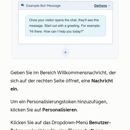
Geben Sie im Bereich
Willkommensnachricht
, der
sich auf der rechten Seite öffnet, eine
Nachricht
ein.
Um ein Personalisierungstoken hinzuzufügen,
klicken Sie auf
Personalisieren
.
Klicken Sie auf das Dropdown-Menü
Benutzer-