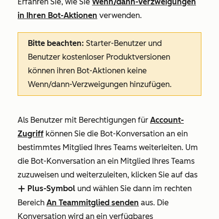
Erfahren Sie, wie Sie
Wenn/dann-Verzweigungen
in Ihren Bot-Aktionen
verwenden.
Bitte beachten
:
Starter
-Benutzer und
Benutzer kostenloser Produktversionen
können ihren Bot-Aktionen keine
Wenn/dann-Verzweigungen hinzufügen.
Als Benutzer mit Berechtigungen für
Account-
Zugriff
können Sie die Bot-Konversation an ein
bestimmtes Mitglied Ihres Teams weiterleiten. Um
die Bot-Konversation an ein Mitglied Ihres Teams
zuzuweisen und weiterzuleiten, klicken Sie auf das
Plus-Symbol
und wählen Sie dann
im rechten
add
Bereich
An Teammitglied senden
aus. Die
Konversation wird an ein verfügbares