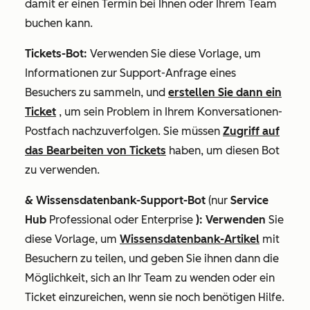
damit er einen Termin bei Ihnen oder Ihrem Team
buchen kann.
Tickets-Bot:
Verwenden Sie diese Vorlage, um
Informationen zur Support-Anfrage eines
Besuchers zu sammeln, und
erstellen Sie dann ein
Ticket
, um sein Problem in Ihrem Konversationen-
Postfach nachzuverfolgen. Sie müssen
Zugriff auf
das Bearbeiten von Tickets
haben, um diesen Bot
zu verwenden.
& Wissensdatenbank-Support-Bot
(nur
Service
Hub
Professional
oder
Enterprise
): Verwenden
Sie
diese Vorlage, um
Wissensdatenbank-Artikel
mit
Besuchern zu teilen, und geben Sie ihnen dann die
Möglichkeit, sich an Ihr Team zu wenden oder ein
Ticket einzureichen, wenn sie noch benötigen Hilfe.