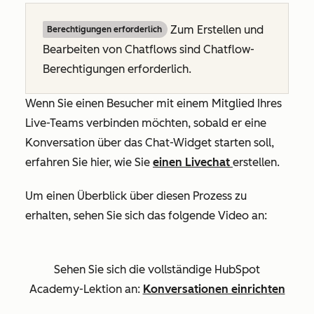
Zum Erstellen und
Berechtigungen erforderlich
Bearbeiten von Chatflows sind Chatflow-
Berechtigungen erforderlich.
Wenn Sie einen Besucher mit einem Mitglied Ihres
Live-Teams verbinden möchten, sobald er eine
Konversation über das Chat-Widget starten soll,
erfahren Sie hier, wie Sie
einen Livechat
erstellen.
Um einen Überblick über diesen Prozess zu
erhalten, sehen Sie sich das folgende Video an:
Sehen Sie sich die vollständige HubSpot
Academy-Lektion an:
Konversationen einrichten