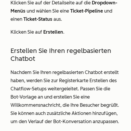
Klicken
Sie auf der
Detailseite auf die
Dropdown-
Menüs
und wählen Sie eine
Ticket-Pipeline
und
einen
Ticket-Status
aus.
Klicken Sie auf
Erstellen
.
Erstellen Sie Ihren regelbasierten
Chatbot
Nachdem Sie Ihren regelbasierten Chatbot erstellt
haben, werden Sie zur Registerkarte
Erstellen
des
Chatflow-Setups weitergeleitet. Passen Sie die
Bot-Vorlage an und erstellen Sie eine
Willkommensnachricht, die Ihre Besucher begrüßt.
Sie können auch zusätzliche Aktionen hinzufügen,
um den Verlauf der Bot-Konversation anzupassen.