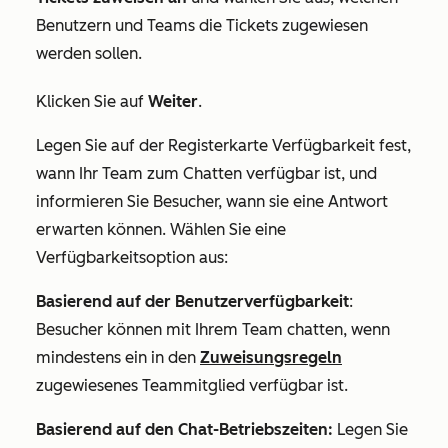
Benutzern und Teams die Tickets zugewiesen
werden sollen.
Klicken Sie auf
Weiter
.
Legen Sie auf der Registerkarte
Verfügbarkeit
fest,
wann Ihr Team zum Chatten verfügbar ist, und
informieren Sie Besucher, wann sie eine Antwort
erwarten können. Wählen Sie eine
Verfügbarkeitsoption aus:
Basierend auf der Benutzerverfügbarkeit
:
Besucher können mit Ihrem Team chatten, wenn
mindestens ein in den
Zuweisungsregeln
zugewiesenes Teammitglied verfügbar ist.
Basierend auf den Chat-Betriebszeiten:
Legen Sie