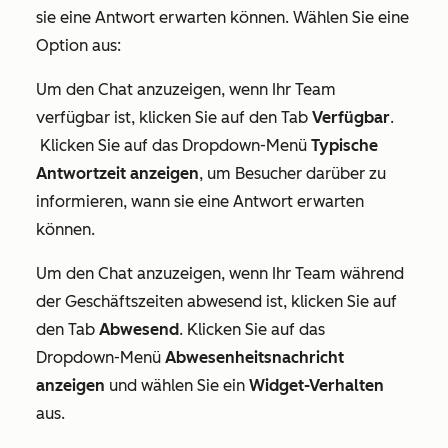
sie eine Antwort erwarten können. Wählen Sie eine
Option aus:
Um den Chat anzuzeigen, wenn Ihr Team
verfügbar ist, klicken Sie auf den Tab
Verfügbar
.
Klicken Sie auf das Dropdown-Menü
Typische
Antwortzeit anzeigen
, um Besucher darüber zu
informieren, wann sie eine Antwort erwarten
können.
Um den Chat anzuzeigen, wenn Ihr Team während
der Geschäftszeiten abwesend ist, klicken Sie auf
den Tab
Abwesend
. Klicken Sie auf das
Dropdown-Menü
Abwesenheitsnachricht
anzeigen
und wählen Sie ein
Widget-Verhalten
aus.