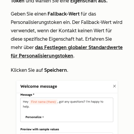
Token
und wählen Sie eine
Eigenschaft aus.
Geben Sie einen
Fallback-Wert
für das
Personalisierungstoken ein. Der Fallback-Wert wird
verwendet, wenn der Kontakt keinen Wert für
diese spezifische Eigenschaft hat. Erfahren Sie
mehr über
das Festlegen globaler Standardwerte
für Personalisierungstoken
.
Klicken Sie auf
Speichern
.