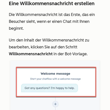
Eine Willkommensnachricht erstellen
Die Willkommensnachricht ist das Erste, das ein
Besucher sieht, wenn er einen Chat mit Ihnen
beginnt.
Um den Inhalt der Willkommensnachricht zu
bearbeiten, klicken Sie auf den Schritt
Willkommensnachricht
in der Bot-Vorlage.