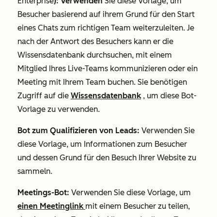
Enterprise
): Verwenden
Sie diese Vorlage, um
Besucher basierend auf ihrem Grund für den Start
eines Chats zum richtigen Team weiterzuleiten. Je
nach der Antwort des Besuchers kann er die
Wissensdatenbank durchsuchen, mit einem
Mitglied Ihres Live-Teams kommunizieren oder ein
Meeting mit Ihrem Team buchen. Sie benötigen
Zugriff auf die
Wissensdatenbank
, um diese Bot-
Vorlage zu verwenden.
Bot zum Qualifizieren von Leads:
Verwenden Sie
diese Vorlage, um Informationen zum Besucher
und dessen Grund für den Besuch Ihrer Website zu
sammeln.
Meetings-Bot:
Verwenden Sie diese Vorlage, um
einen Meetinglink
mit einem Besucher zu teilen,