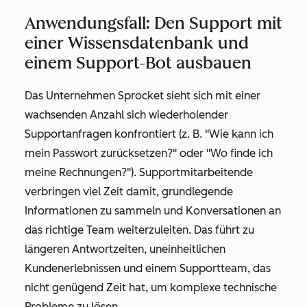
Anwendungsfall: Den Support mit
einer Wissensdatenbank und
einem Support-Bot ausbauen
Das Unternehmen Sprocket sieht sich mit einer
wachsenden Anzahl sich wiederholender
Supportanfragen konfrontiert (z. B. "Wie kann ich
mein Passwort zurücksetzen?" oder "Wo finde ich
meine Rechnungen?"). Supportmitarbeitende
verbringen viel Zeit damit, grundlegende
Informationen zu sammeln und Konversationen an
das richtige Team weiterzuleiten. Das führt zu
längeren Antwortzeiten, uneinheitlichen
Kundenerlebnissen und einem Supportteam, das
nicht genügend Zeit hat, um komplexe technische
Probleme zu lösen.