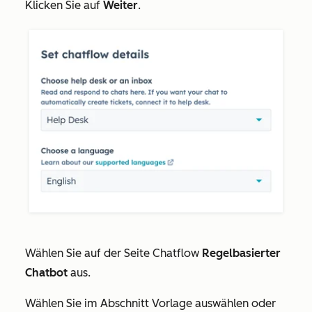
Klicken Sie auf
Weiter
.
Wählen Sie auf der Seite
Chatflow
Regelbasierter
Chatbot
aus.
Wählen Sie im Abschnitt
Vorlage auswählen oder