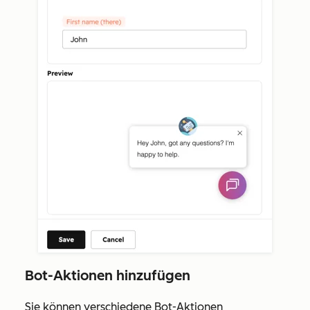
Bot-Aktionen hinzufügen
Sie können verschiedene Bot-Aktionen