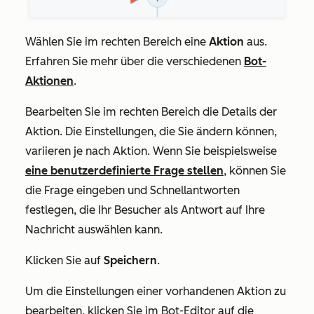
Wählen Sie im rechten Bereich eine
Aktion
aus.
Erfahren Sie mehr über die verschiedenen
Bot-
Aktionen
.
Bearbeiten Sie im rechten Bereich die Details der
Aktion. Die Einstellungen, die Sie ändern können,
variieren je nach Aktion. Wenn Sie beispielsweise
eine benutzerdefinierte Frage stellen
, können Sie
die
Frage
eingeben und Schnellantworten
festlegen, die Ihr Besucher als Antwort auf Ihre
Nachricht auswählen kann.
Klicken Sie auf
Speichern
.
Um die Einstellungen einer vorhandenen Aktion zu
bearbeiten, klicken Sie im Bot-Editor auf die