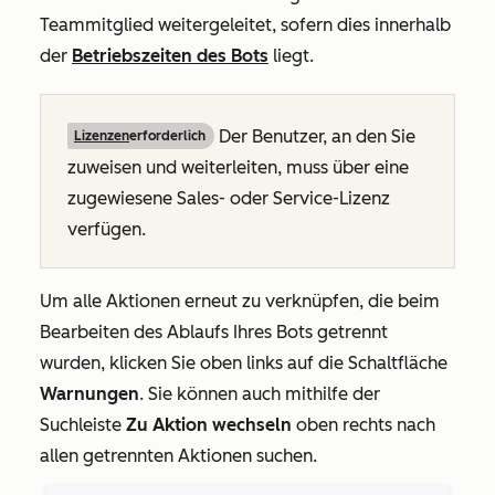
Teammitglied weitergeleitet, sofern dies innerhalb
der
Betriebszeiten des Bots
liegt.
Der Benutzer, an den Sie
Lizenzen
erforderlich
zuweisen und weiterleiten, muss über eine
zugewiesene Sales- oder Service-Lizenz
verfügen.
Um alle Aktionen erneut zu verknüpfen, die beim
Bearbeiten des Ablaufs Ihres Bots getrennt
wurden, klicken Sie oben links auf die Schaltfläche
Warnungen
. Sie können auch mithilfe der
Suchleiste
Zu Aktion wechseln
oben rechts nach
allen getrennten Aktionen suchen.