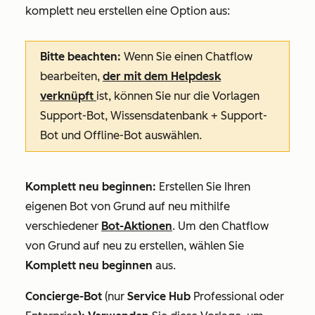
komplett neu erstellen
eine Option aus:
Bitte beachten:
Wenn Sie einen Chatflow
bearbeiten,
der mit dem Helpdesk
verknüpft
ist, können Sie nur die Vorlagen
Support-Bot
,
Wissensdatenbank + Support-
Bot
und
Offline-Bot
auswählen.
Komplett neu beginnen:
Erstellen Sie Ihren
eigenen Bot von Grund auf neu mithilfe
verschiedener
Bot-Aktionen
. Um den Chatflow
von Grund auf neu zu erstellen, wählen Sie
Komplett neu beginnen
aus
.
Concierge-Bot
(nur
Service Hub
Professional
oder