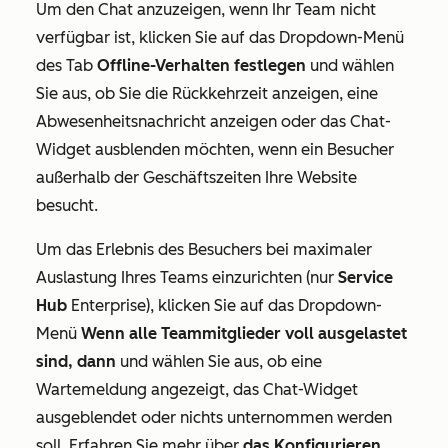
Um den Chat anzuzeigen, wenn Ihr Team nicht
verfügbar ist, klicken Sie auf das Dropdown-Menü
des Tab
Offline-Verhalten festlegen
und wählen
Sie aus, ob Sie die Rückkehrzeit anzeigen, eine
Abwesenheitsnachricht anzeigen oder das Chat-
Widget ausblenden möchten, wenn ein Besucher
außerhalb der Geschäftszeiten Ihre Website
besucht.
Um das Erlebnis des Besuchers bei maximaler
Auslastung Ihres Teams einzurichten (nur
Service
Hub
Enterprise
), klicken Sie auf das Dropdown-
Menü
Wenn alle Teammitglieder voll ausgelastet
sind, dann
und wählen Sie aus, ob eine
Wartemeldung angezeigt, das Chat-Widget
ausgeblendet oder nichts unternommen werden
soll. Erfahren Sie mehr über
das Konfigurieren