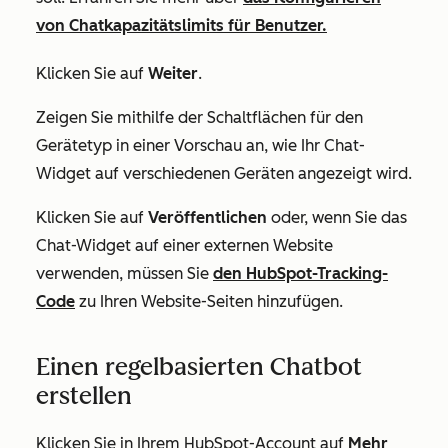
von Chatkapazitätslimits für Benutzer.
Klicken Sie auf
Weiter
.
Zeigen Sie mithilfe der Schaltflächen für den
Gerätetyp in einer Vorschau an, wie Ihr Chat-
Widget auf verschiedenen Geräten angezeigt wird.
Klicken Sie auf
Veröffentlichen
oder, wenn Sie das
Chat-Widget auf einer externen Website
verwenden, müssen Sie
den HubSpot-Tracking-
Code
zu Ihren Website-Seiten hinzufügen.
Einen regelbasierten Chatbot
erstellen
Klicken Sie in Ihrem HubSpot-Account auf
Mehr