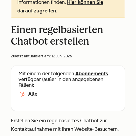
Informationen finden.
Hier können Sie
darauf zugreifen
.
Einen regelbasierten
Chatbot erstellen
Zuletzt aktualisiert am:
12 Juni 2026
Mit einem der folgenden
Abonnements
verfügbar (außer in den angegebenen
Fällen):
Alle
Erstellen Sie ein regelbasiertes Chatbot zur
Kontaktaufnahme mit Ihren Website-Besuchern.