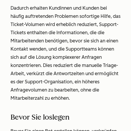
Dadurch erhalten Kundinnen und Kunden bei
häufig auftretenden Problemen sofortige Hilfe, das
Ticket-Volumen wird erheblich reduziert, Support-
Tickets enthalten die Informationen, die die
Mitarbeitenden benötigen, bevor sie sich an einen
Kontakt wenden, und die Supportteams können
sich auf die Lösung komplexerer Anfragen
konzentrieren. Dies reduziert die manuelle Triage-
Arbeit, verkürzt die Antwortzeiten und ermöglicht
es der Support-Organisation, ein höheres
Anfragevolumen zu bearbeiten, ohne die
Mitarbeiterzahl zu erhöhen.
Bevor Sie loslegen