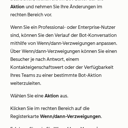
Aktion
und nehmen Sie Ihre Änderungen im
rechten Bereich vor.
Wenn Sie ein
Professional
- oder
Enterprise
-Nutzer
sind, können Sie den Verlauf der Bot-Konversation
mithilfe von Wenn/dann-Verzweigungen anpassen.
Über Wenn/dann-Verzweigungen können Sie einen
Besucher je nach Antwort, einem
Kontakteigenschaftswert oder der Verfügbarkeit
Ihres Teams zu einer bestimmte Bot-Aktion
weiterzuleiten.
Wählen Sie eine
Aktion
aus.
Klicken Sie im rechten Bereich auf die
Registerkarte
Wenn/dann-Verzweigungen
.