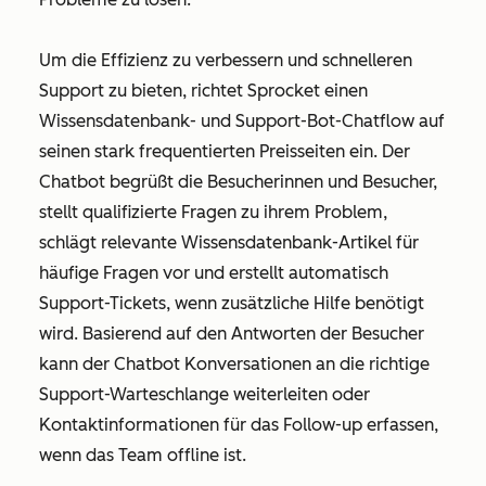
Um die Effizienz zu verbessern und schnelleren
Support zu bieten, richtet Sprocket einen
Wissensdatenbank- und Support-Bot-Chatflow auf
seinen stark frequentierten Preisseiten ein. Der
Chatbot begrüßt die Besucherinnen und Besucher,
stellt qualifizierte Fragen zu ihrem Problem,
schlägt relevante Wissensdatenbank-Artikel für
häufige Fragen vor und erstellt automatisch
Support-Tickets, wenn zusätzliche Hilfe benötigt
wird. Basierend auf den Antworten der Besucher
kann der Chatbot Konversationen an die richtige
Support-Warteschlange weiterleiten oder
Kontaktinformationen für das Follow-up erfassen,
wenn das Team offline ist.