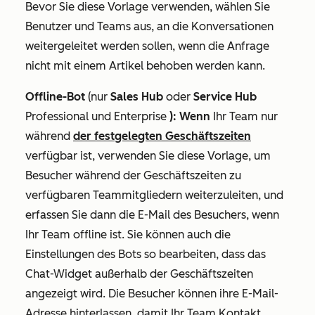
Bevor Sie diese Vorlage verwenden, wählen Sie
Benutzer und Teams aus, an die Konversationen
weitergeleitet werden sollen, wenn die Anfrage
nicht mit einem Artikel behoben werden kann.
Offline-Bot
(nur
Sales Hub
oder
Service Hub
Professional
und
Enterprise
): Wenn
Ihr Team nur
während
der festgelegten Geschäftszeiten
verfügbar ist, verwenden Sie diese Vorlage, um
Besucher während der Geschäftszeiten zu
verfügbaren Teammitgliedern weiterzuleiten, und
erfassen Sie dann die E-Mail des Besuchers, wenn
Ihr Team offline ist. Sie können auch die
Einstellungen des Bots so bearbeiten, dass das
Chat-Widget außerhalb der Geschäftszeiten
angezeigt wird. Die Besucher können ihre E-Mail-
Adresse hinterlassen, damit Ihr Team Kontakt