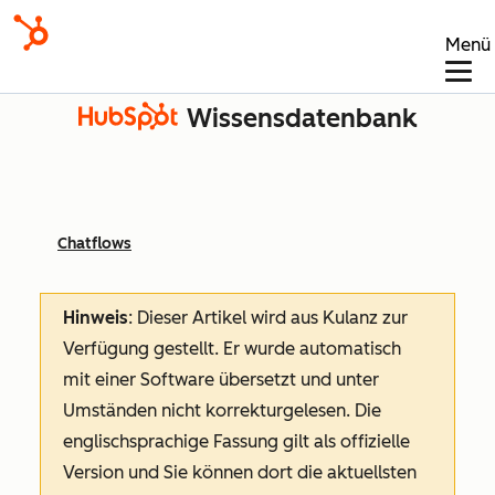
Menü
Wissensdatenbank
Chatflows
Hinweis
: Dieser Artikel wird aus Kulanz zur
Verfügung gestellt.
Er wurde automatisch
mit einer Software übersetzt und unter
Umständen nicht korrekturgelesen. Die
englischsprachige Fassung gilt als offizielle
Version und Sie können dort die aktuellsten