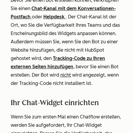
Bevor Sie einen Bot erstellen können, verknüpfen
Sie einen
Chat-Kanal mit dem Konversationen-
Postfach
oder
Helpdesk
. Der Chat-Kanal ist der
Ort, wo Sie die Verfügbarkeit Ihres Teams und das
Erscheinungsbild des Widgets anpassen können.
Außerdem müssen Sie, wenn Sie den Bot zu einer
Website hinzufügen, die nicht mit HubSpot
gehostet wird, den
Tracking-Code zu Ihren
externen Seiten hinzufügen
, bevor Sie einen Bot
erstellen. Der Bot wird
nicht
wird angezeigt, wenn
der Tracking-Code nicht installiert ist.
Ihr Chat-Widget einrichten
Wenn Sie zum ersten Mal einen Chatflow erstellen,
werden Sie aufgefordert, Ihr Chat-Widget