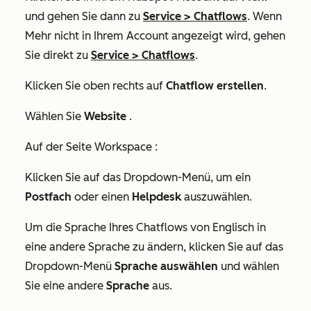
und gehen Sie dann zu
Service
>
Chatflows
. Wenn
Mehr
nicht in Ihrem Account angezeigt wird, gehen
Sie direkt zu
Service
>
Chatflows
.
Klicken Sie oben rechts auf
Chatflow erstellen
.
Wählen Sie
Website
.
Auf der Seite
Workspace
:
Klicken Sie auf das Dropdown-Menü, um ein
Postfach
oder einen
Helpdesk
auszuwählen.
Um die Sprache Ihres Chatflows von Englisch in
eine andere Sprache zu ändern, klicken Sie auf das
Dropdown-Menü
Sprache auswählen
und wählen
Sie eine andere
Sprache
aus.