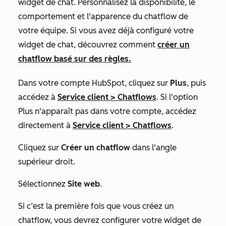
widget de chat. Personnalisez la disponibilité, le
comportement et l'apparence du chatflow de
votre équipe. Si vous avez déjà configuré votre
widget de chat, découvrez comment
créer un
chatflow basé sur des règles.
Dans votre compte HubSpot, cliquez sur
Plus
, puis
accédez à
Service client
>
Chatflows
. Si l'option
Plus
n'apparaît pas dans votre compte, accédez
directement à
Service client
>
Chatflows
.
Cliquez sur
Créer un chatflow
dans l'angle
supérieur droit.
Sélectionnez
Site web
.
Si c’est la première fois que vous créez un
chatflow, vous devrez configurer votre widget de