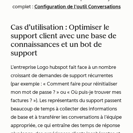
complet :
Configuration de l'outil Conversations
Cas d’utilisation : Optimiser le
support client avec une base de
connaissances et un bot de
support
L’entreprise Logo hubspot fait face à un nombre
croissant de demandes de support récurrentes
(par exemple : « Comment faire pour réinitialiser
mon mot de passe ? » ou « Où puis-je trouver mes
factures ? »). Les représentants du support passent
beaucoup de temps à collecter des informations
de base et à transférer les conversations à l’équipe
appropriée, ce qui entraîne des temps de réponse