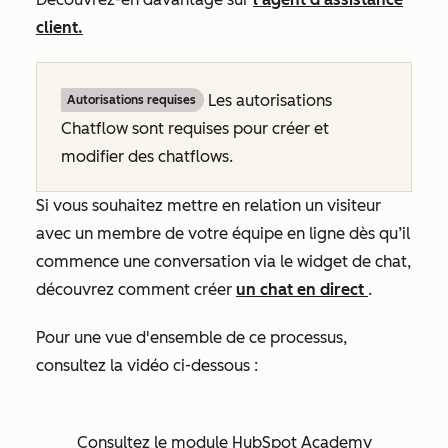
client.
Les autorisations
Autorisations requises
Chatflow sont requises pour créer et
modifier des chatflows.
Si vous souhaitez mettre en relation un visiteur
avec un membre de votre équipe en ligne dès qu’il
commence une conversation via le widget de chat,
découvrez comment créer
un chat en direct
.
Pour une vue d'ensemble de ce processus,
consultez la vidéo ci-dessous :
Consultez le module HubSpot Academy