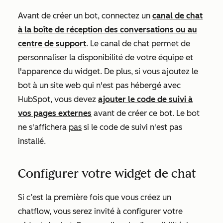
Avant de créer un bot, connectez un
canal de chat
à la boîte de réception des conversations ou au
centre de support
. Le canal de chat permet de
personnaliser la disponibilité de votre équipe et
l'apparence du widget. De plus, si vous ajoutez le
bot à un site web qui n'est pas hébergé avec
HubSpot, vous devez
ajouter le code de suivi à
vos pages externes
avant de créer ce bot. Le bot
ne s'affichera
pas
si le code de suivi n'est pas
installé.
Configurer votre widget de chat
Si c’est la première fois que vous créez un
chatflow, vous serez invité à configurer votre