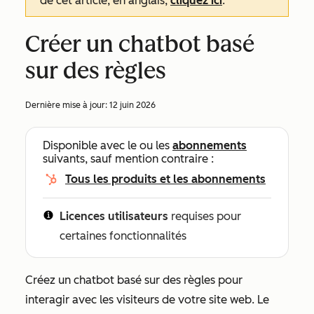
de cet article, en anglais,
cliquez ici
.
Créer un chatbot basé
sur des règles
Dernière mise à jour:
12 juin 2026
Disponible avec le ou les
abonnements
suivants, sauf mention contraire :
Tous les produits et les abonnements
Licences utilisateurs
requises pour
certaines fonctionnalités
Créez un chatbot basé sur des règles pour
interagir avec les visiteurs de votre site web. Le