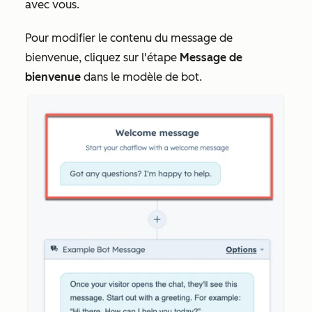
avec vous.
Pour modifier le contenu du message de
bienvenue, cliquez sur l'étape
Message de
bienvenue
dans le modèle de bot.