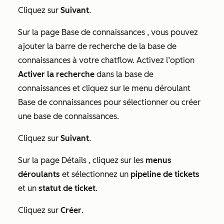
Cliquez sur
Suivant
.
Sur la page
Base de connaissances
, vous pouvez
ajouter la barre de recherche de la base de
connaissances à votre chatflow. Activez l’option
Activer la recherche
dans la base de
connaissances et cliquez sur le menu déroulant
Base de connaissances pour sélectionner ou créer
une base de connaissances.
Cliquez sur
Suivant
.
Sur la page
Détails
, cliquez sur les
menus
déroulants
et sélectionnez un
pipeline de tickets
et un
statut de ticket
.
Cliquez sur
Créer
.