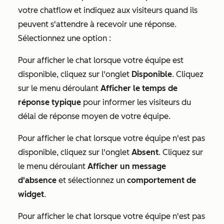
votre chatflow et indiquez aux visiteurs quand ils
peuvent s'attendre à recevoir une réponse.
Sélectionnez une option :
Pour afficher le chat lorsque votre équipe est
disponible, cliquez sur l'onglet
Disponible
. Cliquez
sur le menu déroulant
Afficher le temps de
réponse typique
pour informer les visiteurs du
délai de réponse moyen de votre équipe.
Pour afficher le chat lorsque votre équipe n'est pas
disponible, cliquez sur l'onglet
Absent
. Cliquez sur
le menu déroulant
Afficher un message
d'absence
et sélectionnez un
comportement de
widget
.
Pour afficher le chat lorsque votre équipe n'est pas