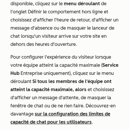
disponible, cliquez sur le
menu déroulant
de
l'onglet Définir le comportement hors ligne et
choisissez d'afficher l'heure de retour, d'afficher un
message d'absence ou de masquer le lanceur de
chat lorsqu'un visiteur arrive sur votre site en
dehors des heures d'ouverture.
Pour configurer l'expérience du visiteur lorsque
votre équipe atteint la capacité maximale (
Service
Hub
Entreprise
uniquement), cliquez sur le menu
déroulant
Si tous les membres de l'équipe ont
atteint la capacité maximale, alors
et choisissez
d'afficher un message d'attente, de masquer la
fenêtre de chat ou de ne rien faire. Découvrez-en
davantage
sur la configuration des limites de
capacité de chat pour les utilisateurs
.