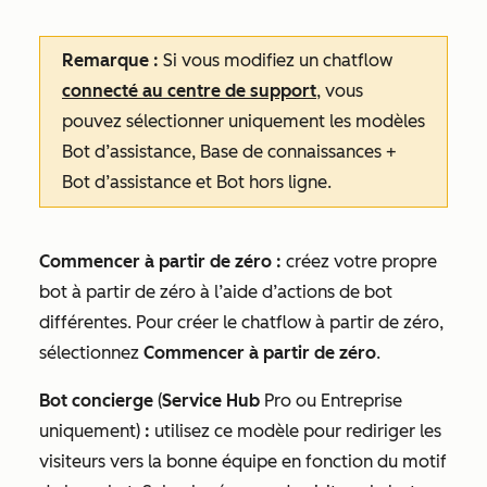
Remarque :
Si vous modifiez un chatflow
connecté au centre de support
, vous
pouvez sélectionner uniquement les modèles
Bot d’assistance
,
Base de connaissances +
Bot d’assistance
et
Bot hors ligne
.
Commencer à partir de zéro :
créez votre propre
bot à partir de zéro à l’aide d’actions de bot
différentes
. Pour créer le chatflow à partir de zéro,
sélectionnez
Commencer à partir de zéro
.
Bot concierge
(
Service Hub
Pro
ou
Entreprise
uniquement)
:
utilisez ce modèle pour rediriger les
visiteurs vers la bonne équipe en fonction du motif