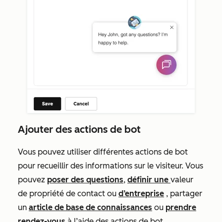
Ajouter des actions de bot
Vous pouvez utiliser différentes actions de bot
pour recueillir des informations sur le visiteur. Vous
pouvez
poser des questions
,
définir une
valeur
de propriété de contact ou
d’entreprise
, partager
un
article de base de connaissances
ou
prendre
rendez-vous
à l’aide des actions de bot.