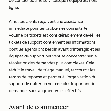
de contact pour le suivi lorsque l’équipe est hors
ligne.
Ainsi, les clients reçoivent une assistance
immédiate pour les problèmes courants, le
volume de tickets est considérablement dévié, les
tickets de support contiennent les informations
dont les agents ont besoin avant d’interagir, et les
équipes de support peuvent se concentrer sur la
résolution des demandes plus complexes. Cela
réduit le travail de triage manuel, raccourcit les
temps de réponse et permet à l’organisation du
support de traiter un volume plus important de
demandes sans augmenter les effectifs.
Avant de commencer