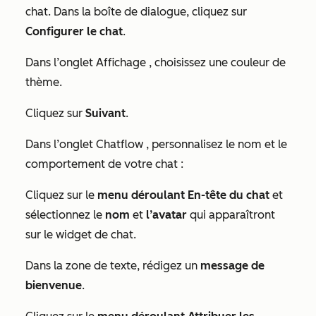
chat. Dans la boîte de dialogue, cliquez sur
Configurer le chat
.
Dans l’onglet
Affichage
, choisissez une couleur de
thème.
Cliquez sur
Suivant
.
Dans l’onglet
Chatflow
, personnalisez le nom et le
comportement de votre chat :
Cliquez sur le
menu déroulant En-tête du chat
et
sélectionnez le
nom
et
l’avatar
qui apparaîtront
sur le widget de chat.
Dans la zone de texte, rédigez un
message de
bienvenue
.