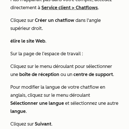
directement à
Service client
>
Chatflows
.
Cliquez sur
Créer un chatflow
dans l'angle
supérieur droit.
élire le site Web
.
Sur la page
de l’espace de travail
:
Cliquez sur le menu déroulant pour sélectionner
une
boîte de réception
ou un
centre de support
.
Pour modifier la langue de votre chatflow en
anglais, cliquez sur le menu déroulant
Sélectionner une langue
et sélectionnez une autre
langue
.
Cliquez sur
Suivant
.