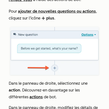
Pour
ajouter de nouvelles questions ou actions
,
cliquez sur l’icône
plus
.
add
Dans le panneau de droite, sélectionnez une
action
. Découvrez-en davantage sur les
différentes
actions
de bot.
Dans le panneau de droite, modifiez les détails de