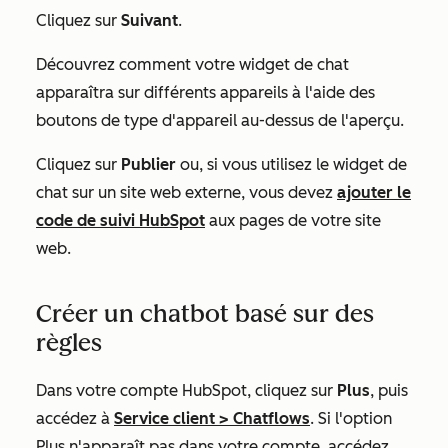
Cliquez sur
Suivant
.
Découvrez comment votre widget de chat
apparaîtra sur différents appareils à l'aide des
boutons de type d'appareil au-dessus de l'aperçu.
Cliquez sur
Publier
ou, si vous utilisez le widget de
chat sur un site web externe, vous devez
ajouter le
code de suivi HubSpot
aux pages de votre site
web.
Créer un chatbot basé sur des
règles
Dans votre compte HubSpot, cliquez sur
Plus
, puis
accédez à
Service client
>
Chatflows
. Si l'option
Plus
n'apparaît pas dans votre compte, accédez