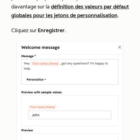
davantage sur la
définition des valeurs par défaut
globales pour les jetons de personnalisation
.
Cliquez sur
Enregistrer
.