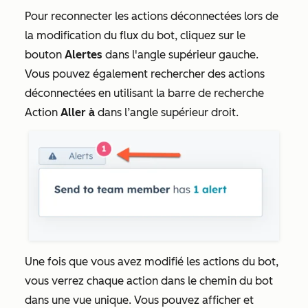
Pour reconnecter les actions déconnectées lors de
la modification du flux du bot, cliquez sur le
bouton
Alertes
dans l'angle supérieur gauche.
Vous pouvez également rechercher des actions
déconnectées en utilisant la barre de recherche
Action
Aller à
dans l’angle supérieur droit.
Une fois que vous avez modifié les actions du bot,
vous verrez chaque action dans le chemin du bot
dans une vue unique. Vous pouvez afficher et