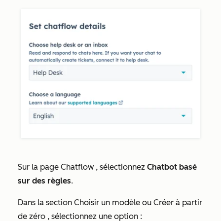
Sur la page
Chatflow
, sélectionnez
Chatbot basé
sur des règles
.
Dans la section
Choisir un modèle ou Créer à partir
de zéro
, sélectionnez une option :