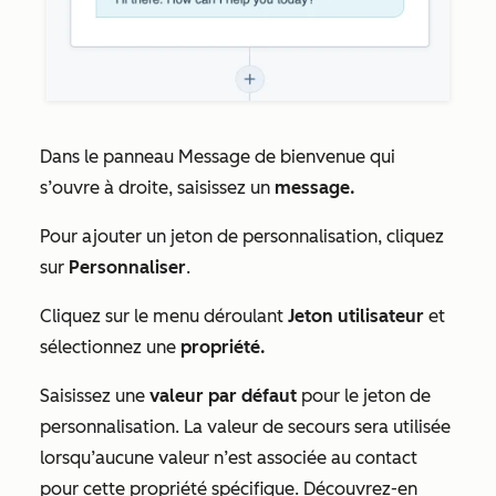
Dans le panneau
Message
de
bienvenue
qui
s’ouvre à droite, saisissez un
message.
Pour ajouter un jeton de personnalisation, cliquez
sur
Personnaliser
.
Cliquez sur le menu déroulant
Jeton utilisateur
et
sélectionnez une
propriété.
Saisissez une
valeur
par défaut
pour le jeton de
personnalisation. La valeur de secours sera utilisée
lorsqu’aucune valeur n’est associée au contact
pour cette propriété spécifique. Découvrez-en