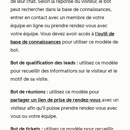
de leur chat. Selon la réponse du visiteur, le bot
peut rechercher dans la base de connaissances,
entrer en contact avec un membre de votre
équipe en ligne ou prendre rendez-vous avec
votre équipe. Vous devez avoir accès à
l’outil de
base de connaissances
pour utiliser ce modèle de
bot.
Bot de qualification des leads :
utilisez ce modèle
pour recueillir des informations sur le visiteur et le
motif de sa visite.
Bot de réunions :
utilisez ce modèle pour
partager un lien de prise de rendez-vous
avec un
visiteur afin qu’il puisse prendre rendez-vous avec
vous ou votre équipe.
Bot de tickets :
utilisez ce modèle pour recueillir