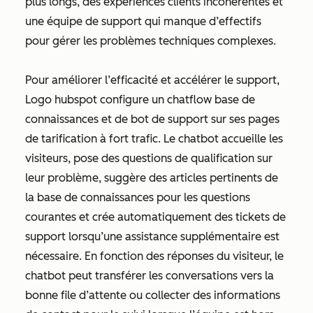
plus longs, des expériences clients incohérentes et
une équipe de support qui manque d’effectifs
pour gérer les problèmes techniques complexes.
Pour améliorer l’efficacité et accélérer le support,
Logo hubspot configure un chatflow base de
connaissances et de bot de support sur ses pages
de tarification à fort trafic. Le chatbot accueille les
visiteurs, pose des questions de qualification sur
leur problème, suggère des articles pertinents de
la base de connaissances pour les questions
courantes et crée automatiquement des tickets de
support lorsqu’une assistance supplémentaire est
nécessaire. En fonction des réponses du visiteur, le
chatbot peut transférer les conversations vers la
bonne file d’attente ou collecter des informations