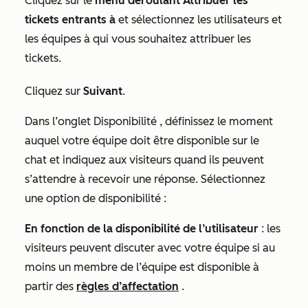
Cliquez sur le
menu déroulant Attribuer les
tickets entrants à
et sélectionnez les utilisateurs et
les équipes à qui vous souhaitez attribuer les
tickets.
Cliquez sur
Suivant
.
Dans l’onglet
Disponibilité
, définissez le moment
auquel votre équipe doit être disponible sur le
chat et indiquez aux visiteurs quand ils peuvent
s’attendre à recevoir une réponse. Sélectionnez
une option de disponibilité :
En fonction de la disponibilité de l’utilisateur
: les
visiteurs peuvent discuter avec votre équipe si au
moins un membre de l’équipe est disponible à
partir des
règles d’affectation
.