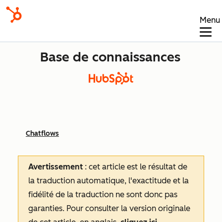
Menu
Base de connaissances
Chatflows
Avertissement
: cet article est le résultat de
la traduction automatique, l'exactitude et la
fidélité de la traduction ne sont donc pas
garanties.
Pour consulter la version originale