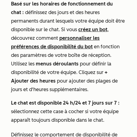
Basé sur les horaires de fonctionnement du
chat :
définissez des jours et des heures
permanents durant lesquels votre équipe doit être
disponible sur le chat. Si vous
créez un bot
,
découvrez comment
personnaliser les
préférences de disponibilité du bot
en fonction
des paramètres de votre boîte de réception.
Utilisez les
menus déroulants
pour définir la
disponibilité de votre équipe. Cliquez sur
+
Ajouter des heures
pour ajouter des plages de
jours et d'heures supplémentaires.
Le chat est disponible 24 h/24 et 7 jours sur 7 :
sélectionnez cette case à cocher si votre équipe
apparaît toujours disponible dans le chat.
Définissez le comportement de disponibilité de