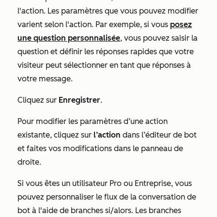
l'action. Les paramètres que vous pouvez modifier
varient selon l'action. Par exemple, si vous
posez
une question personnalisée
, vous pouvez saisir la
question
et définir les réponses rapides que votre
visiteur peut sélectionner en tant que réponses à
votre message.
Cliquez sur
Enregistrer
.
Pour modifier les paramètres d’une action
existante, cliquez sur
l’action
dans l’éditeur de bot
et faites vos modifications dans le panneau de
droite.
Si vous êtes un utilisateur
Pro
ou
Entreprise
, vous
pouvez personnaliser le flux de la conversation de
bot à l'aide de branches si/alors. Les branches