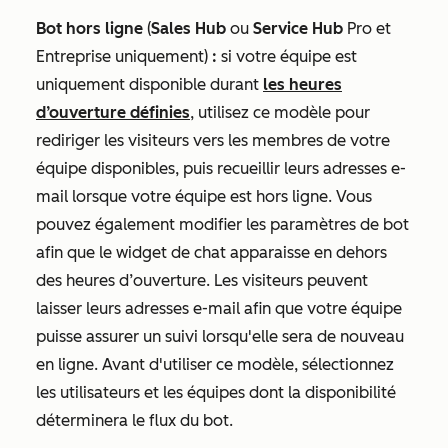
Bot hors ligne
(
Sales Hub
ou
Service Hub
Pro
et
Entreprise
uniquement)
:
si votre équipe est
uniquement disponible durant
les heures
d’ouverture définies
, utilisez ce modèle pour
rediriger les visiteurs vers les membres de votre
équipe disponibles, puis recueillir leurs adresses e-
mail lorsque votre équipe est hors ligne. Vous
pouvez également modifier les paramètres de bot
afin que le widget de chat apparaisse en dehors
des heures d’ouverture. Les visiteurs peuvent
laisser leurs adresses e-mail afin que votre équipe
puisse assurer un suivi lorsqu'elle sera de nouveau
en ligne. Avant d'utiliser ce modèle, sélectionnez
les utilisateurs et les équipes dont la disponibilité
déterminera le flux du bot.