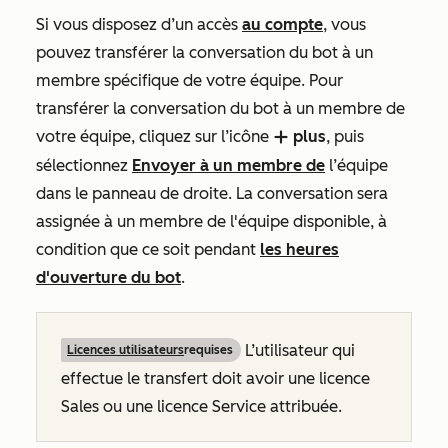
Si vous disposez d’un accès
au compte
, vous
pouvez transférer la conversation du bot à un
membre spécifique de votre équipe. Pour
transférer la conversation du bot à un membre de
votre équipe, cliquez sur l’icône
plus
, puis
add
sélectionnez
Envoyer à un membre de
l’équipe
dans le panneau de droite
. La conversation sera
assignée à un membre de l'équipe disponible, à
condition que ce soit pendant
les heures
d'ouverture du bot
.
L’utilisateur qui
Licences utilisateurs
requises
effectue le transfert doit avoir une licence
Sales ou une licence Service attribuée.