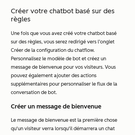
Créer votre chatbot basé sur des
règles
Une fois que vous avez créé votre chatbot basé
sur des règles, vous serez redirigé vers l’onglet
Créer
de la configuration du chatflow.
Personnalisez le modèle de bot et créez un
message de bienvenue pour vos visiteurs. Vous
pouvez également ajouter des actions
supplémentaires pour personnaliser le flux de la
conversation de bot.
Créer un message de bienvenue
Le message de bienvenue est la première chose
qu'un visiteur verra lorsqu'il démarrera un chat