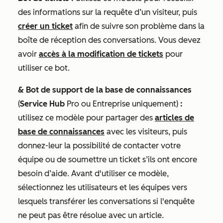
des informations sur la requête d’un visiteur, puis
créer un ticket
afin de suivre son problème dans la
boîte de réception des conversations. Vous devez
avoir
accès à la modification de tickets
pour
utiliser ce bot.
& Bot de support de la base de connaissances
(
Service Hub
Pro
ou
Entreprise
uniquement)
:
utilisez ce modèle pour partager des
articles de
base de connaissances
avec les visiteurs, puis
donnez-leur la possibilité de contacter votre
équipe ou de soumettre un ticket s’ils ont encore
besoin d’aide. Avant d'utiliser ce modèle,
sélectionnez les utilisateurs et les équipes vers
lesquels transférer les conversations si l'enquête
ne peut pas être résolue avec un article.