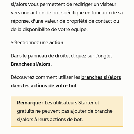
si/alors vous permettent de rediriger un visiteur
vers une action de bot spécifique en fonction de sa
réponse, d'une valeur de propriété de contact ou
de la disponibilité de votre équipe.
Sélectionnez une
action
.
Dans le panneau de droite, cliquez sur l'onglet
Branches si/alors
.
Découvrez comment utiliser les
branches si/alors
dans les actions de votre bot
.
Remarque
:
Les utilisateurs
Starter
et
gratuits ne peuvent pas ajouter de branche
si/alors à leurs actions de bot.