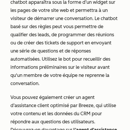
chatbot apparaîtra sous la forme d’un widget sur
les pages de votre site web et permettra à un
visiteur de démarrer une conversation. Le chatbot
basé sur des règles peut vous permettre de
qualifier des leads, de programmer des réunions
ou de créer des tickets de support en envoyant
une série de questions et de réponses
automatisées. Utilisez le bot pour recueillir des
informations préliminaires sur le visiteur avant
qu'un membre de votre équipe ne reprenne la
conversation.
Vous pouvez également créer un agent
d’assistance client optimisé par Breeze, qui utilise
votre contenu et les données du CRM pour
répondre aux questions des utilisateurs.
Découvrez-en davantage sur
l’agent d’assistance