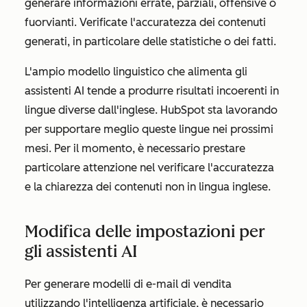
generare informazioni errate, parziali, offensive o
fuorvianti. Verificate l'accuratezza dei contenuti
generati, in particolare delle statistiche o dei fatti.
L'ampio modello linguistico che alimenta gli
assistenti AI tende a produrre risultati incoerenti in
lingue diverse dall'inglese. HubSpot sta lavorando
per supportare meglio queste lingue nei prossimi
mesi. Per il momento, è necessario prestare
particolare attenzione nel verificare l'accuratezza
e la chiarezza dei contenuti non in lingua inglese.
Modifica delle impostazioni per
gli assistenti AI
Per generare modelli di e-mail di vendita
utilizzando l'intelligenza artificiale, è necessario