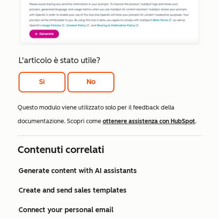
L'articolo è stato utile?
Sì
No
Questo modulo viene utilizzato solo per il feedback della
documentazione. Scopri come
ottenere assistenza con HubSpot
.
Contenuti correlati
Generate content with AI assistants
Create and send sales templates
Connect your personal email