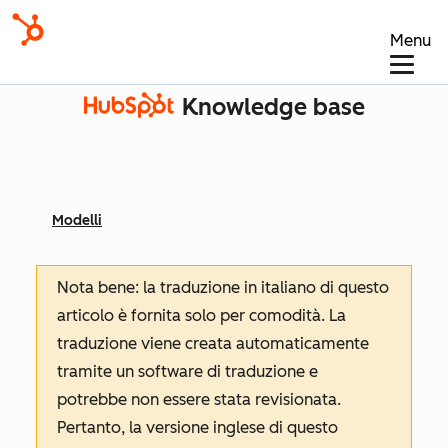
Menu
Knowledge base
Modelli
Nota bene: la traduzione in italiano di questo
articolo è fornita solo per comodità. La
traduzione viene creata automaticamente
tramite un software di traduzione e
potrebbe non essere stata revisionata.
Pertanto, la versione inglese di questo