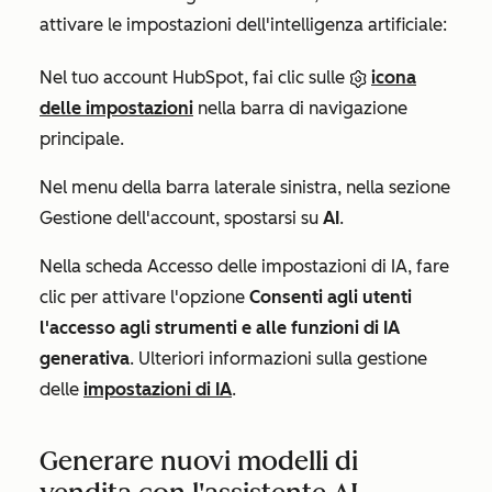
attivare le impostazioni dell'intelligenza artificiale:
Nel tuo account HubSpot, fai clic sulle
icona
delle impostazioni
nella barra di navigazione
principale.
Nel menu della barra laterale sinistra, nella sezione
Gestione dell'account
, spostarsi su
AI
.
Nella scheda
Accesso
delle impostazioni di IA, fare
clic per attivare l'opzione
Consenti agli utenti
l'accesso agli strumenti e alle funzioni di IA
generativa
. Ulteriori informazioni sulla gestione
delle
impostazioni di IA
.
Generare nuovi modelli di