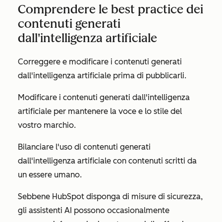
Comprendere le best practice dei
contenuti generati
dall'intelligenza artificiale
Correggere e modificare i contenuti generati
dall'intelligenza artificiale prima di pubblicarli.
Modificare i contenuti generati dall'intelligenza
artificiale per mantenere la voce e lo stile del
vostro marchio.
Bilanciare l'uso di contenuti generati
dall'intelligenza artificiale con contenuti scritti da
un essere umano.
Sebbene HubSpot disponga di misure di sicurezza,
gli assistenti AI possono occasionalmente