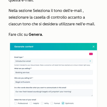
questa e-mail.
Nella sezione
Seleziona il tono dell'e-mail
,
selezionare la casella di controllo accanto a
ciascun tono che si desidera utilizzare nell'e-mail.
Fare clic su
Genera
.