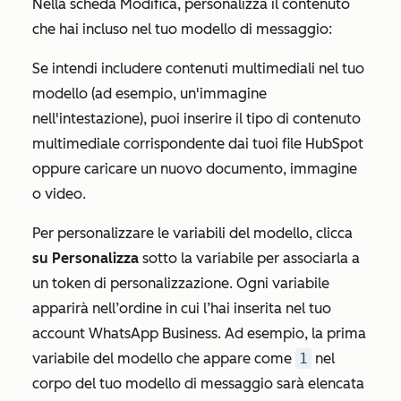
Nella scheda
Modifica
, personalizza il contenuto
che hai incluso nel tuo modello di messaggio:
Se intendi includere contenuti multimediali nel tuo
modello (ad esempio, un'immagine
nell'intestazione), puoi inserire il tipo di contenuto
multimediale corrispondente dai tuoi file HubSpot
oppure caricare un nuovo documento, immagine
o video.
Per personalizzare le variabili del modello, clicca
su Personalizza
sotto la variabile per associarla a
un token di personalizzazione. Ogni variabile
apparirà nell’ordine in cui l’hai inserita nel tuo
account WhatsApp Business. Ad esempio, la prima
variabile del modello che appare come
1
nel
corpo del tuo modello di messaggio sarà elencata