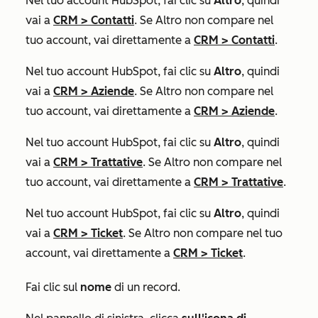
Nel tuo account HubSpot, fai clic su
Altro
, quindi
vai a
CRM
>
Contatti
. Se
Altro
non compare nel
tuo account, vai direttamente a
CRM
>
Contatti
.
Nel tuo account HubSpot, fai clic su
Altro
, quindi
vai a
CRM
>
Aziende
. Se
Altro
non compare nel
tuo account, vai direttamente a
CRM
>
Aziende
.
Nel tuo account HubSpot, fai clic su
Altro
, quindi
vai a
CRM
>
Trattative
. Se
Altro
non compare nel
tuo account, vai direttamente a
CRM
>
Trattative
.
Nel tuo account HubSpot, fai clic su
Altro
, quindi
vai a
CRM
>
Ticket
. Se
Altro
non compare nel tuo
account, vai direttamente a
CRM
>
Ticket
.
Fai clic sul
nome
di un record.