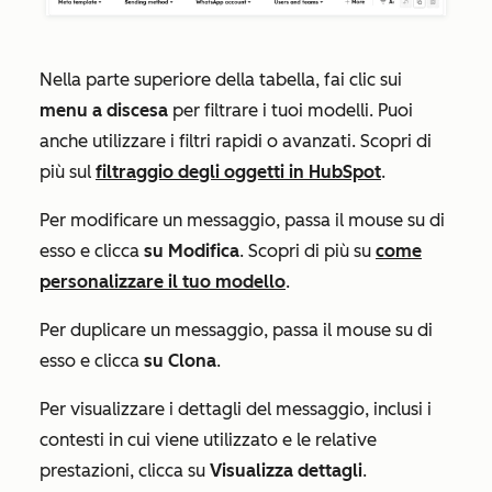
Nella parte superiore della tabella, fai clic sui
menu a discesa
per filtrare i tuoi modelli. Puoi
anche utilizzare i filtri rapidi o avanzati. Scopri di
più sul
filtraggio degli oggetti in HubSpot
.
Per modificare un messaggio, passa il mouse su di
esso e clicca
su Modifica
. Scopri di più su
come
personalizzare il tuo modello
.
Per duplicare un messaggio, passa il mouse su di
esso e clicca
su Clona
.
Per visualizzare i dettagli del messaggio, inclusi i
contesti in cui viene utilizzato e le relative
prestazioni, clicca su
Visualizza dettagli
.