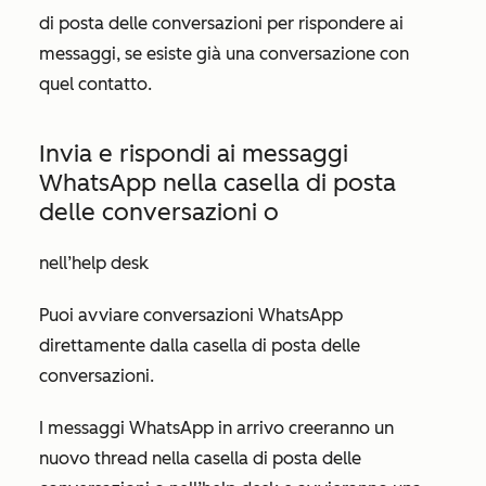
di posta delle conversazioni per rispondere ai
messaggi, se esiste già una conversazione con
quel contatto.
Invia e rispondi ai messaggi
WhatsApp nella casella di posta
delle conversazioni o
nell’help desk
Puoi avviare conversazioni WhatsApp
direttamente dalla casella di posta delle
conversazioni.
I messaggi WhatsApp in arrivo creeranno un
nuovo thread nella casella di posta delle