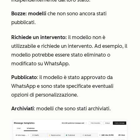
Bozze: modelli
che non sono ancora stati
pubblicati.
Richiede un intervento:
il modello non è
utilizzabile e richiede un intervento. Ad esempio, il
modello potrebbe essere stato eliminato o
modificato su WhatsApp.
Pubblicato
: il modello è stato approvato da
WhatsApp e sono state specificate eventuali
opzioni di personalizzazione.
Archiviati
: modelli che sono stati archiviati.