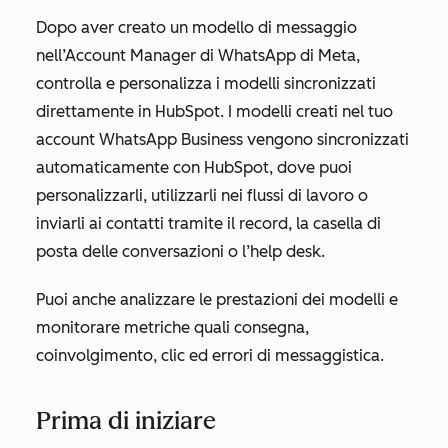
Dopo aver creato un modello di messaggio
nell’Account Manager di WhatsApp di Meta,
controlla e personalizza i modelli sincronizzati
direttamente in HubSpot. I modelli creati nel tuo
account WhatsApp Business vengono sincronizzati
automaticamente con HubSpot, dove puoi
personalizzarli, utilizzarli nei flussi di lavoro o
inviarli ai contatti tramite il record, la casella di
posta delle conversazioni o l’help desk.
Puoi anche analizzare le prestazioni dei modelli e
monitorare metriche quali consegna,
coinvolgimento, clic ed errori di messaggistica.
Prima di iniziare