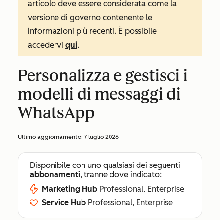
articolo deve essere considerata come la
versione di governo contenente le
informazioni più recenti. È possibile
accedervi
qui
.
Personalizza e gestisci i
modelli di messaggi di
WhatsApp
Ultimo aggiornamento:
7 luglio 2026
Disponibile con uno qualsiasi dei seguenti
abbonamenti
, tranne dove indicato:
Marketing Hub
Professional, Enterprise
Service Hub
Professional, Enterprise