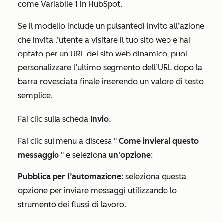
come
Variabile 1
in HubSpot.
Se il modello include un pulsante
di invito all’azione
che invita l’utente a visitare il tuo sito web e hai
optato per un URL del sito web dinamico, puoi
personalizzare l’ultimo segmento dell’URL dopo la
barra rovesciata finale inserendo un valore di testo
semplice.
Fai clic sulla scheda
Invio
.
Fai clic sul menu a discesa "
Come invierai questo
messaggio
" e seleziona
un'opzione
:
Pubblica per l’automazione
: seleziona questa
opzione per inviare messaggi utilizzando lo
strumento dei flussi di lavoro.