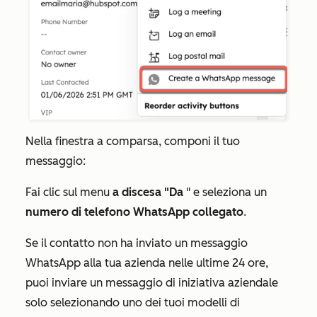
Nella finestra a comparsa, componi il tuo
messaggio:
Fai clic sul menu
a discesa "Da
" e seleziona un
numero di telefono WhatsApp
collegato
.
Se il contatto non ha inviato un messaggio
WhatsApp alla tua azienda nelle ultime 24 ore,
puoi inviare un messaggio di iniziativa aziendale
solo selezionando uno dei tuoi modelli di