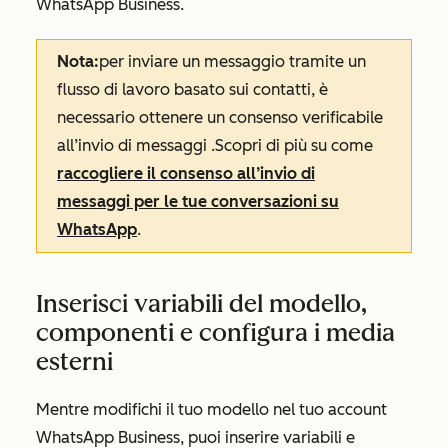
WhatsApp Business.
Nota:
per inviare un messaggio tramite un
flusso di lavoro basato sui contatti, è
necessario ottenere un consenso verificabile
all’invio di messaggi
.
Scopri di più su come
raccogliere il consenso all’invio di
messaggi per le tue conversazioni su
WhatsApp
.
Inserisci variabili del modello,
componenti e configura i media
esterni
Mentre modifichi il tuo modello nel tuo account
WhatsApp Business, puoi inserire variabili e