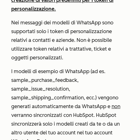
creazione di valori predefiniti per i token di
personalizzazione.
Nei messaggi dei modelli di WhatsApp sono
supportati solo i token di personalizzazione
relativi a contatti e aziende. Non è possibile
utilizzare token relativi a trattative, ticket e
oggetti personalizzati.
I modelli di esempio di WhatsApp (ad es.
sample_purchase_feedback
,
sample_issue_resolution
,
sample_shipping_confirmation
, ecc.) vengono
generati automaticamente da WhatsApp e
non
verranno sincronizzati con HubSpot. HubSpot
sincronizzerà solo i modelli creati da te o da un
altro utente del tuo account nel tuo account