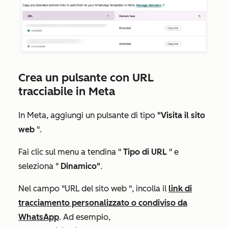
Crea un pulsante con URL
tracciabile in Meta
In Meta, aggiungi un pulsante di tipo
"Visita il sito
web
".
Fai clic sul menu a tendina "
Tipo di URL
" e
seleziona "
Dinamico"
.
Nel
campo "URL del sito web
", incolla il
link di
tracciamento personalizzato o condiviso da
WhatsApp
. Ad esempio,