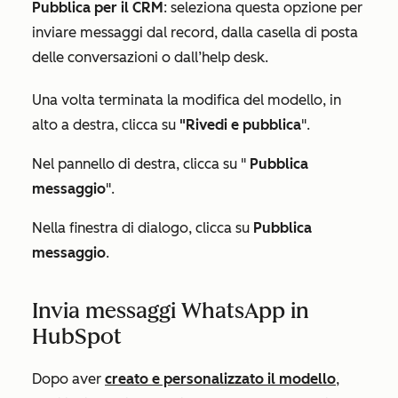
Pubblica per il CRM
: seleziona questa opzione per
inviare messaggi dal record, dalla casella di posta
delle conversazioni o dall’help desk.
Una volta terminata la modifica del modello, in
alto a destra, clicca su
"Rivedi e pubblica
".
Nel pannello di destra, clicca su "
Pubblica
messaggio
".
Nella finestra di dialogo, clicca su
Pubblica
messaggio
.
Invia messaggi WhatsApp in
HubSpot
Dopo aver
creato e personalizzato il modello
,