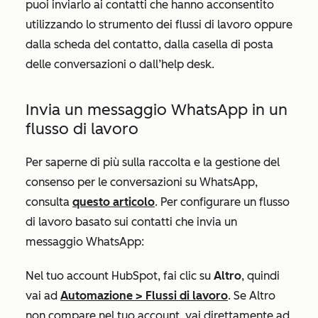
puoi inviarlo ai contatti che hanno acconsentito
utilizzando lo strumento dei flussi di lavoro oppure
dalla scheda del contatto, dalla casella di posta
delle conversazioni o dall’help desk.
Invia un messaggio WhatsApp in un
flusso di lavoro
Per saperne di più sulla raccolta e la gestione del
consenso per le conversazioni su WhatsApp,
consulta
questo articolo
. Per configurare un flusso
di lavoro basato sui contatti che invia un
messaggio WhatsApp:
Nel tuo account HubSpot, fai clic su
Altro
, quindi
vai ad
Automazione
>
Flussi di lavoro
. Se
Altro
non compare nel tuo account, vai direttamente ad