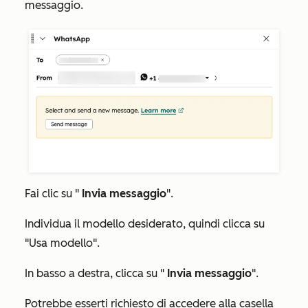
messaggio.
Fai clic su "
Invia messaggio
".
Individua il modello desiderato, quindi clicca su
"Usa modello".
In basso a destra, clicca su "
Invia messaggio
".
Potrebbe esserti richiesto di accedere alla casella