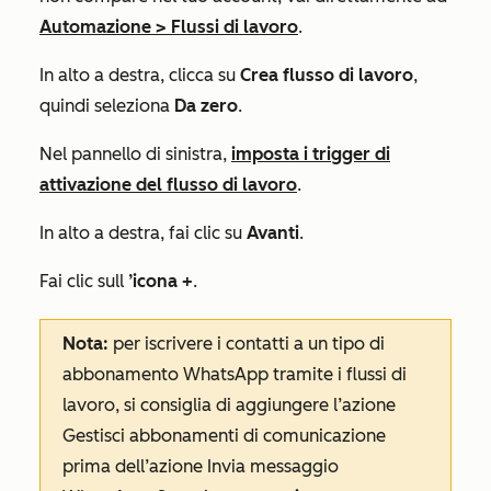
Automazione
>
Flussi di lavoro
.
In alto a destra, clicca su
Crea flusso di lavoro
,
quindi seleziona
Da zero
.
Nel pannello di sinistra,
imposta i trigger di
attivazione del flusso di lavoro
.
In alto a destra, fai clic su
Avanti
.
Fai clic sull
’icona +
.
Nota:
per iscrivere i contatti a un tipo di
abbonamento WhatsApp tramite i flussi di
lavoro, si consiglia di aggiungere l’azione
Gestisci abbonamenti di comunicazione
prima dell’azione
Invia messaggio