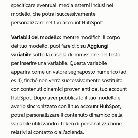
specificare eventuali media esterni inclusi nel
modello, che potrai successivamente
personalizzare nel tuo account HubSpot:
Variabili del modello:
mentre modifichi il corpo
del tuo modello, puoi fare clic
su Aggiungi
variabile
sotto la casella di immissione del testo
per inserire una variabile. Questa variabile
apparirà come un valore segnaposto numerico (ad
es.
1
), finché non verrà successivamente sostituita
con contenuti dinamici provenienti dal tuo account
HubSpot. Dopo aver pubblicato il tuo modello e
averlo sincronizzato con il tuo account HubSpot,
potrai personalizzare il contenuto dinamico della
variabile utilizzando i token di personalizzazione
relativi al contatto o all’azienda.