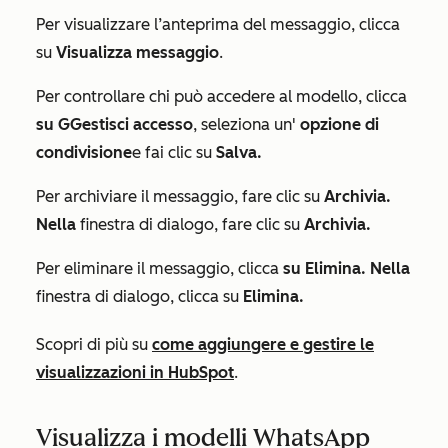
Per visualizzare l’anteprima del messaggio, clicca
su
Visualizza messaggio
.
Per controllare chi può accedere al modello, clicca
su G
Gestisci accesso
, seleziona un'
opzione di
condivisione
e fai clic su
Salva.
Per archiviare il messaggio, fare clic su
Archivia.
Nella
finestra di dialogo, fare clic su
Archivia.
Per eliminare il messaggio, clicca
su Elimina. Nella
finestra di dialogo, clicca su
Elimina.
Scopri di più su
come aggiungere e gestire le
visualizzazioni in HubSpot
.
Visualizza i modelli WhatsApp