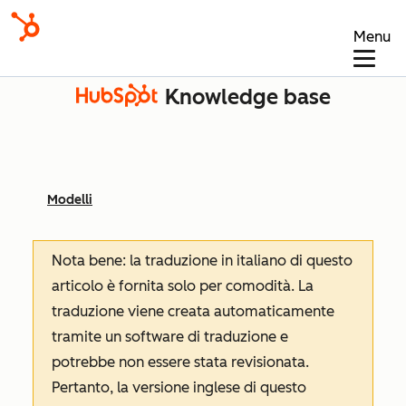
Menu
Knowledge base
Modelli
Nota bene: la traduzione in italiano di questo
articolo è fornita solo per comodità. La
traduzione viene creata automaticamente
tramite un software di traduzione e
potrebbe non essere stata revisionata.
Pertanto, la versione inglese di questo