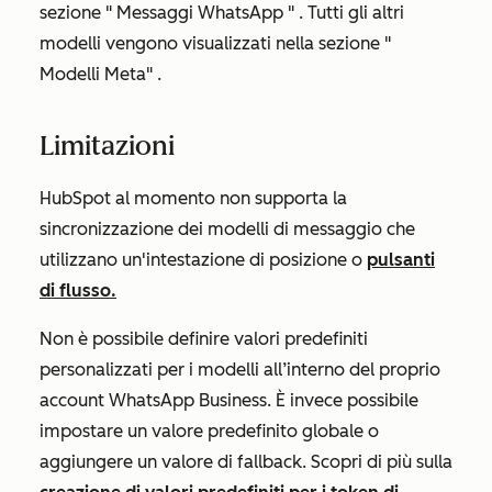
sezione "
Messaggi WhatsApp
"
.
Tutti gli altri
modelli vengono visualizzati nella sezione "
Modelli Meta
"
.
Limitazioni
HubSpot al momento non supporta la
sincronizzazione dei modelli di messaggio che
utilizzano un'intestazione di posizione o
pulsanti
di flusso.
Non è possibile definire valori predefiniti
personalizzati per i modelli all’interno del proprio
account WhatsApp Business. È invece possibile
impostare un valore predefinito globale o
aggiungere un valore di fallback. Scopri di più sulla