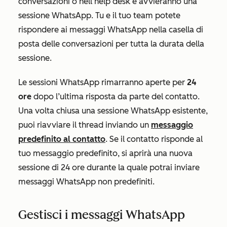
conversazioni o nell’help desk e avvieranno una
sessione WhatsApp. Tu e il tuo team potete
rispondere ai messaggi WhatsApp nella casella di
posta delle conversazioni per tutta la durata della
sessione.
Le sessioni WhatsApp rimarranno aperte per
24
ore
dopo l’ultima risposta da parte del contatto.
Una volta chiusa una sessione WhatsApp esistente,
puoi riavviare il thread inviando un
messaggio
predefinito al contatto
. Se il contatto risponde al
tuo messaggio predefinito, si aprirà una nuova
sessione di 24 ore durante la quale potrai inviare
messaggi WhatsApp non predefiniti.
Gestisci i messaggi WhatsApp