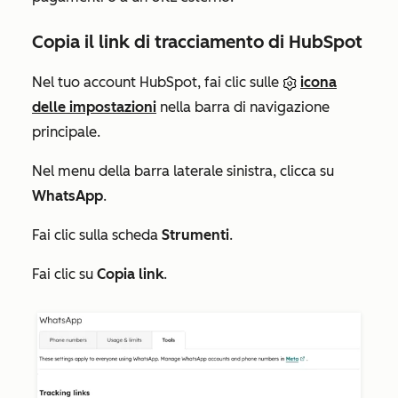
Copia il link di tracciamento di HubSpot
Nel tuo account HubSpot, fai clic sulle
icona
delle impostazioni
nella barra di navigazione
principale.
Nel menu della barra laterale sinistra, clicca su
WhatsApp
.
Fai clic sulla scheda
Strumenti
.
Fai clic su
Copia link
.