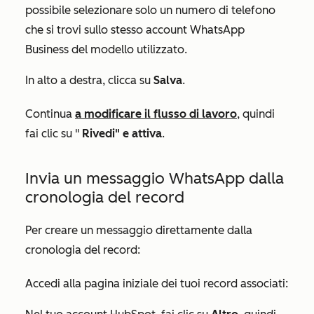
possibile selezionare solo un numero di telefono
che si trovi sullo stesso account WhatsApp
Business del modello utilizzato.
In alto a destra, clicca su
Salva
.
Continua
a modificare il flusso di lavoro
, quindi
fai clic su "
Rivedi" e attiva
.
Invia un messaggio WhatsApp dalla
cronologia del record
Per creare un messaggio direttamente dalla
cronologia del record:
Accedi alla pagina iniziale dei tuoi record associati: