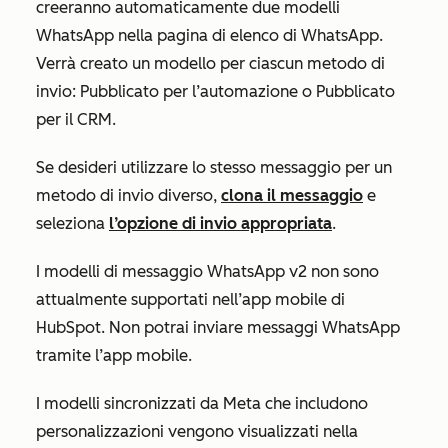
creeranno automaticamente due modelli
WhatsApp nella pagina di elenco di WhatsApp.
Verrà creato un modello per ciascun metodo di
invio:
Pubblicato per l’automazione
o
Pubblicato
per il CRM
.
Se desideri utilizzare lo stesso messaggio per un
metodo di invio diverso,
clona il messaggio
e
seleziona
l’opzione di invio appropriata
.
I modelli di messaggio WhatsApp v2 non sono
attualmente supportati nell’app mobile di
HubSpot. Non potrai inviare messaggi WhatsApp
tramite l’app mobile.
I modelli sincronizzati da Meta che includono
personalizzazioni vengono visualizzati nella