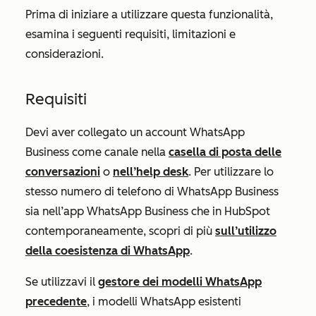
Prima di iniziare a utilizzare questa funzionalità,
esamina i seguenti requisiti, limitazioni e
considerazioni.
Requisiti
Devi aver collegato un account WhatsApp
Business come canale
nella
casella di posta delle
conversazioni
o
nell’help desk
.
Per utilizzare lo
stesso numero di telefono di WhatsApp Business
sia nell’app WhatsApp Business che in HubSpot
contemporaneamente, scopri di più
sull’utilizzo
della coesistenza di WhatsApp
.
Se utilizzavi il
gestore dei modelli WhatsApp
precedente
, i modelli WhatsApp esistenti