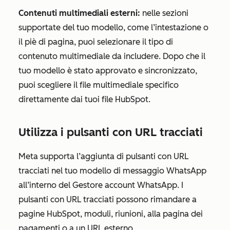
Contenuti multimediali esterni:
nelle sezioni
supportate del tuo modello, come l’intestazione o
il piè di pagina, puoi selezionare il tipo di
contenuto multimediale da includere. Dopo che il
tuo modello è stato approvato e sincronizzato,
puoi scegliere il file multimediale specifico
direttamente dai tuoi file HubSpot.
Utilizza i pulsanti con URL tracciati
Meta supporta l’aggiunta di pulsanti con URL
tracciati nel tuo modello di messaggio WhatsApp
all’interno del Gestore account WhatsApp. I
pulsanti con URL tracciati possono rimandare a
pagine HubSpot, moduli, riunioni, alla pagina dei
pagamenti o a un URL esterno.