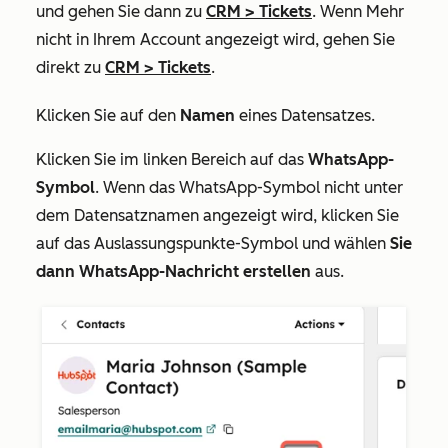
und gehen Sie dann zu
CRM
>
Tickets
. Wenn
Mehr
nicht in Ihrem Account angezeigt wird, gehen Sie
direkt zu
CRM
>
Tickets
.
Klicken Sie auf den
Namen
eines Datensatzes.
Klicken Sie im linken Bereich auf das
WhatsApp-
Symbol
. Wenn das WhatsApp-Symbol nicht unter
dem Datensatznamen angezeigt wird, klicken Sie
auf das Auslassungspunkte-Symbol und wählen
Sie
dann WhatsApp-Nachricht erstellen
aus.