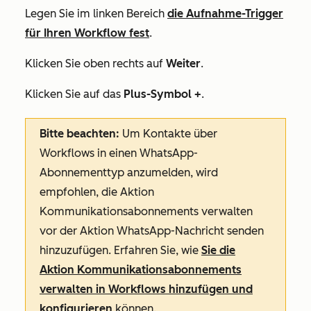
Legen Sie im linken Bereich
die Aufnahme-Trigger
für Ihren Workflow fest
.
Klicken Sie oben rechts auf
Weiter
.
Klicken Sie auf das
Plus-Symbol +
.
Bitte beachten:
Um Kontakte über
Workflows in einen WhatsApp-
Abonnementtyp anzumelden, wird
empfohlen, die Aktion
Kommunikationsabonnements verwalten
vor der Aktion
WhatsApp-Nachricht senden
hinzuzufügen. Erfahren Sie, wie
Sie die
Aktion
Kommunikationsabonnements
verwalten
in Workflows hinzufügen und
konfigurieren
können.