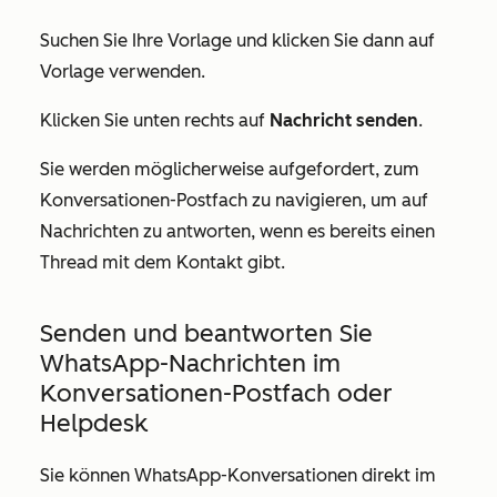
Suchen Sie Ihre Vorlage und klicken Sie dann auf
Vorlage verwenden.
Klicken Sie unten rechts auf
Nachricht senden
.
Sie werden möglicherweise aufgefordert, zum
Konversationen-Postfach zu navigieren, um auf
Nachrichten zu antworten, wenn es bereits einen
Thread mit dem Kontakt gibt.
Senden und beantworten Sie
WhatsApp-Nachrichten im
Konversationen-Postfach oder
Helpdesk
Sie können WhatsApp-Konversationen direkt im