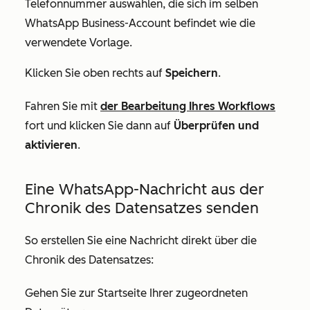
Telefonnummer auswählen, die sich im selben
WhatsApp Business-Account befindet wie die
verwendete Vorlage.
Klicken Sie oben rechts auf
Speichern
.
Fahren Sie mit
der Bearbeitung Ihres Workflows
fort und klicken Sie dann auf
Überprüfen und
aktivieren
.
Eine WhatsApp-Nachricht aus der
Chronik des Datensatzes senden
So erstellen Sie eine Nachricht direkt über die
Chronik des Datensatzes:
Gehen Sie zur Startseite Ihrer zugeordneten