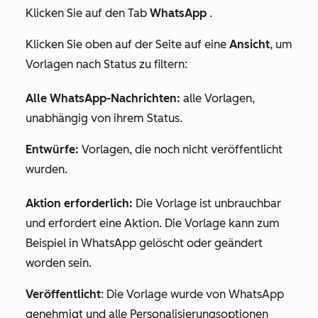
Klicken Sie auf den Tab
WhatsApp
.
Klicken Sie oben auf der Seite auf eine
Ansicht
, um
Vorlagen nach Status zu filtern:
Alle WhatsApp-Nachrichten:
alle Vorlagen,
unabhängig von ihrem Status.
Entwürfe:
Vorlagen, die noch nicht veröffentlicht
wurden.
Aktion erforderlich:
Die Vorlage ist unbrauchbar
und erfordert eine Aktion. Die Vorlage kann zum
Beispiel in WhatsApp gelöscht oder geändert
worden sein.
Veröffentlicht
: Die Vorlage wurde von WhatsApp
genehmigt und alle Personalisierungsoptionen