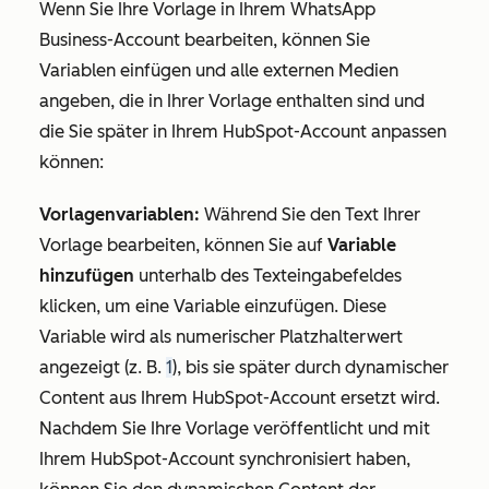
Wenn Sie Ihre Vorlage in Ihrem WhatsApp
Business-Account bearbeiten, können Sie
Variablen einfügen und alle externen Medien
angeben, die in Ihrer Vorlage enthalten sind und
die Sie später in Ihrem HubSpot-Account anpassen
können:
Vorlagenvariablen:
Während Sie den Text Ihrer
Vorlage bearbeiten, können Sie auf
Variable
hinzufügen
unterhalb des Texteingabefeldes
klicken, um eine Variable einzufügen. Diese
Variable wird als numerischer Platzhalterwert
angezeigt (z. B.
1
), bis sie später durch dynamischer
Content aus Ihrem HubSpot-Account ersetzt wird.
Nachdem Sie Ihre Vorlage veröffentlicht und mit
Ihrem HubSpot-Account synchronisiert haben,