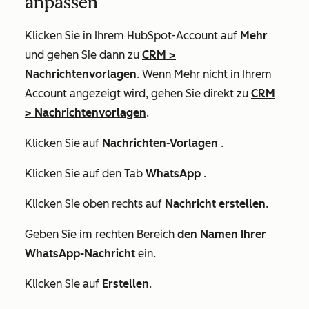
anpassen
Klicken Sie in Ihrem HubSpot-Account auf
Mehr
und gehen Sie dann zu
CRM
>
Nachrichtenvorlagen
. Wenn
Mehr
nicht in Ihrem
Account angezeigt wird, gehen Sie direkt zu
CRM
>
Nachrichtenvorlagen
.
Klicken Sie auf
Nachrichten-Vorlagen
.
Klicken Sie auf den Tab
WhatsApp
.
Klicken Sie oben rechts auf
Nachricht erstellen
.
Geben Sie im rechten Bereich
den Namen Ihrer
WhatsApp-Nachricht
ein.
Klicken Sie auf
Erstellen
.