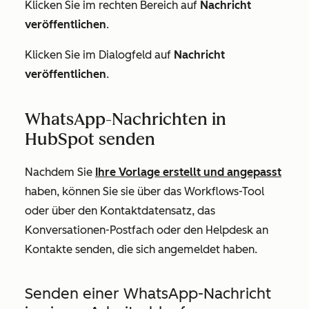
Klicken Sie im rechten Bereich auf
Nachricht
veröffentlichen
.
Klicken Sie im Dialogfeld auf
Nachricht
veröffentlichen
.
WhatsApp-Nachrichten in
HubSpot senden
Nachdem Sie
Ihre Vorlage erstellt und angepasst
haben, können Sie sie über das Workflows-Tool
oder über den Kontaktdatensatz, das
Konversationen-Postfach oder den Helpdesk an
Kontakte senden, die sich angemeldet haben.
Senden einer WhatsApp-Nachricht