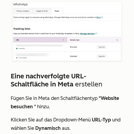
Eine nachverfolgte URL-
Schaltfläche in Meta
erstellen
Fügen Sie in Meta den Schaltflächentyp
"Website
besuchen
" hinzu.
Klicken Sie auf das Dropdown-Menü
URL-Typ
und
wählen Sie
Dynamisch
aus.