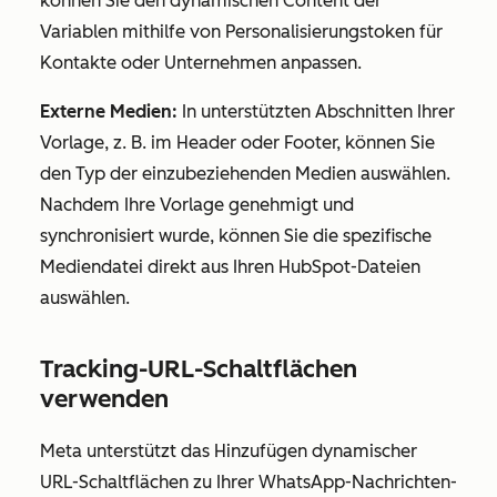
können Sie den dynamischen Content der
Variablen mithilfe von Personalisierungstoken für
Kontakte oder Unternehmen anpassen.
Externe Medien:
In unterstützten Abschnitten Ihrer
Vorlage, z. B. im Header oder Footer, können Sie
den Typ der einzubeziehenden Medien auswählen.
Nachdem Ihre Vorlage genehmigt und
synchronisiert wurde, können Sie die spezifische
Mediendatei direkt aus Ihren HubSpot-Dateien
auswählen.
Tracking-URL-Schaltflächen
verwenden
Meta unterstützt das Hinzufügen dynamischer
URL-Schaltflächen zu Ihrer WhatsApp-Nachrichten-