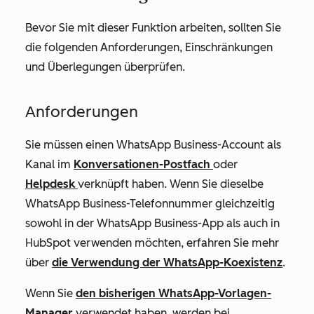
Bevor Sie mit dieser Funktion arbeiten, sollten Sie
die folgenden Anforderungen, Einschränkungen
und Überlegungen überprüfen.
Anforderungen
Sie müssen einen WhatsApp Business-Account als
Kanal
im
Konversationen-Postfach
oder
Helpdesk
verknüpft haben.
Wenn Sie dieselbe
WhatsApp Business-Telefonnummer gleichzeitig
sowohl in der WhatsApp Business-App als auch in
HubSpot verwenden möchten, erfahren Sie mehr
über
die Verwendung der WhatsApp-Koexistenz
.
Wenn Sie
den bisherigen WhatsApp-Vorlagen-
Manager
verwendet haben, werden bei