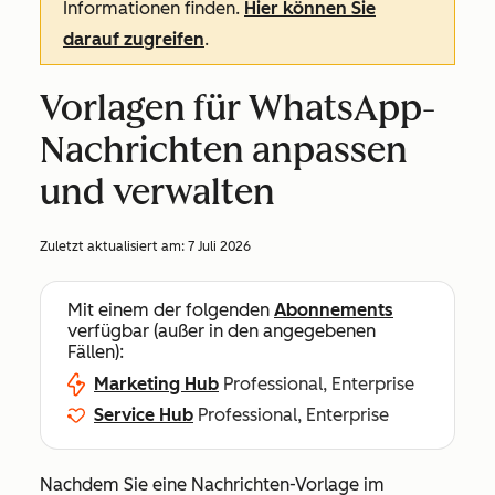
Informationen finden.
Hier können Sie
darauf zugreifen
.
Vorlagen für WhatsApp-
Nachrichten anpassen
und verwalten
Zuletzt aktualisiert am:
7 Juli 2026
Mit einem der folgenden
Abonnements
verfügbar (außer in den angegebenen
Fällen):
Marketing Hub
Professional, Enterprise
Service Hub
Professional, Enterprise
Nachdem Sie eine Nachrichten-Vorlage im