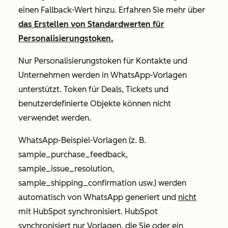
einen Fallback-Wert hinzu. Erfahren Sie mehr über
das Erstellen von Standardwerten für
Personalisierungstoken.
Nur Personalisierungstoken für Kontakte und
Unternehmen werden in WhatsApp-Vorlagen
unterstützt. Token für Deals, Tickets und
benutzerdefinierte Objekte können nicht
verwendet werden.
WhatsApp-Beispiel-Vorlagen (z. B.
sample_purchase_feedback
,
sample_issue_resolution
,
sample_shipping_confirmation
usw.) werden
automatisch von WhatsApp generiert und
nicht
mit HubSpot synchronisiert. HubSpot
synchronisiert nur Vorlagen, die Sie oder ein