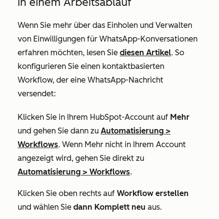
in einem Arbeitsablauf
Wenn Sie mehr über das Einholen und Verwalten
von Einwilligungen für WhatsApp-Konversationen
erfahren möchten, lesen Sie
diesen Artikel
. So
konfigurieren Sie einen kontaktbasierten
Workflow, der eine WhatsApp-Nachricht
versendet:
Klicken Sie in Ihrem HubSpot-Account auf
Mehr
und gehen Sie dann zu
Automatisierung
>
Workflows
. Wenn
Mehr
nicht in Ihrem Account
angezeigt wird, gehen Sie direkt zu
Automatisierung
>
Workflows
.
Klicken Sie oben rechts auf
Workflow erstellen
und wählen Sie
dann Komplett neu
aus.