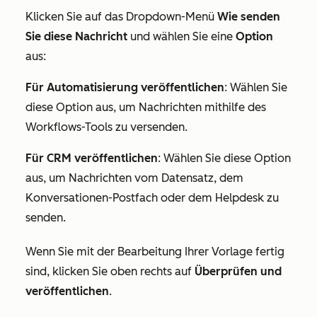
Klicken Sie auf das Dropdown-Menü
Wie senden
Sie diese Nachricht
und wählen Sie eine
Option
aus:
Für Automatisierung veröffentlichen
: Wählen Sie
diese Option aus, um Nachrichten mithilfe des
Workflows-Tools zu versenden.
Für CRM veröffentlichen
: Wählen Sie diese Option
aus, um Nachrichten vom Datensatz, dem
Konversationen-Postfach oder dem Helpdesk zu
senden.
Wenn Sie mit der Bearbeitung Ihrer Vorlage fertig
sind, klicken Sie oben rechts auf
Überprüfen und
veröffentlichen
.