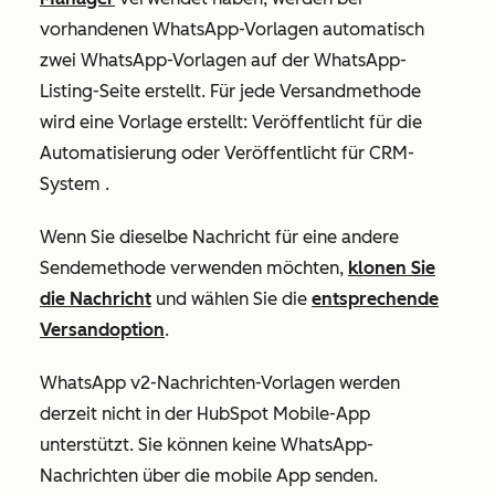
vorhandenen WhatsApp-Vorlagen automatisch
zwei WhatsApp-Vorlagen auf der WhatsApp-
Listing-Seite erstellt. Für jede Versandmethode
wird eine Vorlage erstellt:
Veröffentlicht für die
Automatisierung
oder
Veröffentlicht für CRM-
System
.
Wenn Sie dieselbe Nachricht für eine andere
Sendemethode verwenden möchten,
klonen Sie
die Nachricht
und wählen Sie die
entsprechende
Versandoption
.
WhatsApp v2-Nachrichten-Vorlagen werden
derzeit nicht in der HubSpot Mobile-App
unterstützt. Sie können keine WhatsApp-
Nachrichten über die mobile App senden.