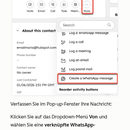
Verfassen Sie im Pop-up-Fenster Ihre Nachricht:
Klicken Sie auf das Dropdown-Menü
Von
und
wählen Sie eine
verknüpfte
WhatsApp-