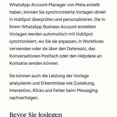
WhatsApp-Account-Manager von Meta erstellt
haben, können Sie synchronisierte Vorlagen direkt
in HubSpot überprüfen und personalisieren. Die in
Ihrem WhatsApp Business-Account erstellten
Vorlagen werden automatisch mit HubSpot
synchronisiert, wo Sie sie anpassen, in Workflows
verwenden oder sie über den Datensatz, das
Konversationen-Postfach oder den Helpdesk an
Kontakte senden können.
Sie können auch die Leistung der Vorlage
analysieren und Erkenntnisse wie Zustellung,
Interaktion, Klicks und Fehler beim Messaging
nachverfolgen.
Bevor Sie loslegen