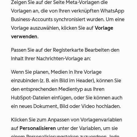
Zeigen Sie auf der Seite
Meta-Vorlagen
die
Vorlagen an, die von Ihren verknüpften WhatsApp
Business-Accounts synchronisiert wurden. Um eine
Vorlage auszuwählen, klicken Sie auf
Vorlage
verwenden
.
Passen Sie auf der Registerkarte
Bearbeiten
den
Inhalt Ihrer Nachrichten-Vorlage an:
Wenn Sie planen, Medien in Ihre Vorlage
einzubinden (z. B. ein Bild im Header), können Sie
den entsprechenden Medientyp aus Ihren
HubSpot-Dateien einfügen, oder Sie können auch
ein neues Dokument, Bild oder Video hochladen.
Klicken Sie zum Anpassen von Vorlagenvariablen
auf
Personalisieren
unter der Variablen, um sie
einem Personalisierungstoken zuzuordnen. Jede