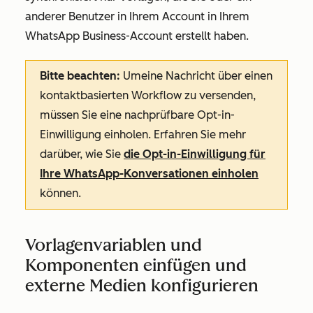
anderer Benutzer in Ihrem Account in Ihrem
WhatsApp Business-Account erstellt haben.
Bitte beachten:
Um
eine Nachricht über einen
kontaktbasierten Workflow zu versenden,
müssen Sie eine nachprüfbare Opt-in-
Einwilligung einholen. Erfahren Sie mehr
darüber, wie Sie
die Opt-in-Einwilligung für
Ihre WhatsApp-Konversationen einholen
können.
Vorlagenvariablen und
Komponenten einfügen und
externe Medien konfigurieren