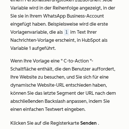
Variable wird in der Reihenfolge angezeigt, in der
Sie sie in Ihrem WhatsApp Business-Account
eingefügt haben. Beispielsweise wird die erste
Vorlagenvariable, die als
1
im Text Ihrer
Nachrichten-Vorlage erscheint, in HubSpot als
Variable 1
aufgeführt.
Wenn Ihre Vorlage eine "
C-to-Action
"-
Schaltfläche enthält, die den Benutzer auffordert,
Ihre Website zu besuchen, und Sie sich für eine
dynamische Website-URL entschieden haben,
können Sie das letzte Segment der URL nach dem
abschließenden Backslash anpassen, indem Sie
einen einfachen Textwert eingeben.
Klicken Sie auf die Registerkarte
Senden
.