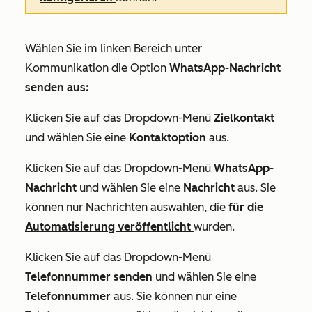
Wählen Sie im linken Bereich unter
Kommunikation
die Option
WhatsApp-Nachricht
senden aus:
Klicken Sie auf das Dropdown-Menü
Zielkontakt
und wählen Sie eine
Kontaktoption
aus.
Klicken Sie auf das Dropdown-Menü
WhatsApp-
Nachricht
und wählen Sie eine
Nachricht
aus. Sie
können nur Nachrichten auswählen, die
für die
Automatisierung veröffentlicht
wurden.
Klicken Sie auf das Dropdown-Menü
Telefonnummer senden
und wählen Sie eine
Telefonnummer
aus. Sie können nur eine