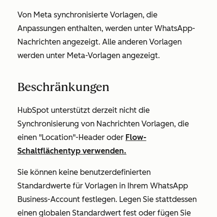
Von Meta synchronisierte Vorlagen, die
Anpassungen enthalten, werden unter
WhatsApp-
Nachrichten angezeigt.
Alle anderen Vorlagen
werden unter
Meta-Vorlagen angezeigt.
Beschränkungen
HubSpot unterstützt derzeit nicht die
Synchronisierung von Nachrichten Vorlagen, die
einen "Location"-Header oder
Flow-
Schaltflächentyp verwenden.
Sie können keine benutzerdefinierten
Standardwerte für Vorlagen in Ihrem WhatsApp
Business-Account festlegen. Legen Sie stattdessen
einen globalen Standardwert fest oder fügen Sie