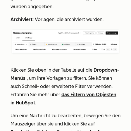
wurden angegeben.
Archiviert
: Vorlagen, die archiviert wurden.
Klicken Sie oben in der Tabelle auf die
Dropdown-
Menüs
, um Ihre Vorlagen zu filtern. Sie können
auch Schnell- oder erweiterte Filter verwenden.
Erfahren Sie mehr über
das Filtern von Objekten
in HubSpot
.
Um eine Nachricht zu bearbeiten, bewegen Sie den
Mauszeiger über sie und klicken Sie auf