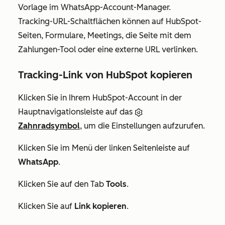
Vorlage im WhatsApp-Account-Manager.
Tracking-URL-Schaltflächen können auf HubSpot-
Seiten, Formulare, Meetings, die Seite mit dem
Zahlungen-Tool oder eine externe URL verlinken.
Tracking-Link von HubSpot kopieren
Klicken Sie in Ihrem HubSpot-Account in der
Hauptnavigationsleiste auf das
Zahnradsymbol
, um die Einstellungen aufzurufen.
Klicken Sie im Menü der linken Seitenleiste auf
WhatsApp
.
Klicken Sie auf den Tab
Tools
.
Klicken Sie auf
Link kopieren
.