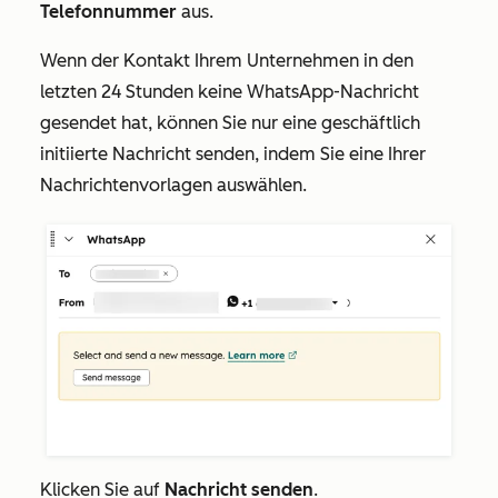
Telefonnummer
aus.
Wenn der Kontakt Ihrem Unternehmen in den
letzten 24 Stunden keine WhatsApp-Nachricht
gesendet hat, können Sie nur eine geschäftlich
initiierte Nachricht senden, indem Sie eine Ihrer
Nachrichtenvorlagen auswählen.
Klicken Sie auf
Nachricht senden
.