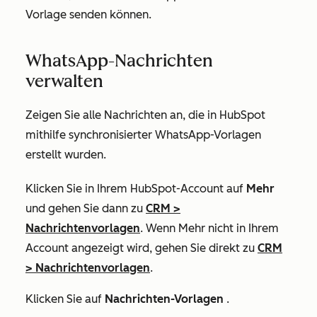
Vorlage senden können.
WhatsApp-Nachrichten
verwalten
Zeigen Sie alle Nachrichten an, die in HubSpot
mithilfe synchronisierter WhatsApp-Vorlagen
erstellt wurden.
Klicken Sie in Ihrem HubSpot-Account auf
Mehr
und gehen Sie dann zu
CRM
>
Nachrichtenvorlagen
. Wenn
Mehr
nicht in Ihrem
Account angezeigt wird, gehen Sie direkt zu
CRM
>
Nachrichtenvorlagen
.
Klicken Sie auf
Nachrichten-Vorlagen
.