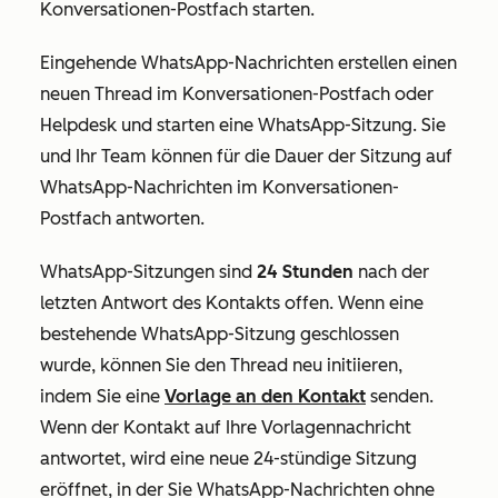
Konversationen-Postfach starten.
Eingehende WhatsApp-Nachrichten erstellen einen
neuen Thread im Konversationen-Postfach oder
Helpdesk und starten eine WhatsApp-Sitzung. Sie
und Ihr Team können für die Dauer der Sitzung auf
WhatsApp-Nachrichten im Konversationen-
Postfach antworten.
WhatsApp-Sitzungen sind
24 Stunden
nach der
letzten Antwort des Kontakts offen. Wenn eine
bestehende WhatsApp-Sitzung geschlossen
wurde, können Sie den Thread neu initiieren,
indem Sie eine
Vorlage an den Kontakt
senden.
Wenn der Kontakt auf Ihre Vorlagennachricht
antwortet, wird eine neue 24-stündige Sitzung
eröffnet, in der Sie WhatsApp-Nachrichten ohne