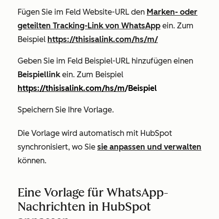
Fügen Sie im Feld
Website-URL
den
Marken- oder
geteilten Tracking-Link von WhatsApp
ein. Zum
Beispiel
https://thisisalink.com/hs/m
/
Geben Sie im Feld
Beispiel-URL hinzufügen
einen
Beispiellink
ein. Zum Beispiel
https://thisisalink.com/hs/m
/Beispiel
Speichern Sie Ihre Vorlage.
Die Vorlage wird automatisch mit HubSpot
synchronisiert, wo Sie
sie anpassen und verwalten
können.
Eine Vorlage für WhatsApp-
Nachrichten in HubSpot