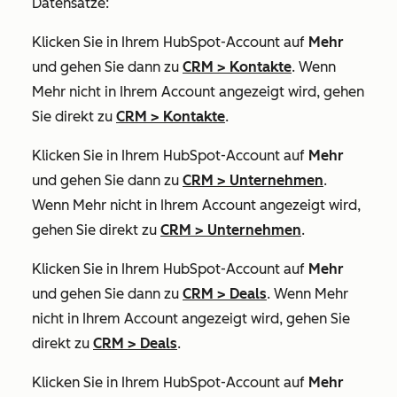
Datensätze:
Klicken Sie in Ihrem HubSpot-Account auf
Mehr
und gehen Sie dann zu
CRM
>
Kontakte
. Wenn
Mehr
nicht in Ihrem Account angezeigt wird, gehen
Sie direkt zu
CRM
>
Kontakte
.
Klicken Sie in Ihrem HubSpot-Account auf
Mehr
und gehen Sie dann zu
CRM
>
Unternehmen
.
Wenn
Mehr
nicht in Ihrem Account angezeigt wird,
gehen Sie direkt zu
CRM
>
Unternehmen
.
Klicken Sie in Ihrem HubSpot-Account auf
Mehr
und gehen Sie dann zu
CRM
>
Deals
. Wenn
Mehr
nicht in Ihrem Account angezeigt wird, gehen Sie
direkt zu
CRM
>
Deals
.
Klicken Sie in Ihrem HubSpot-Account auf
Mehr