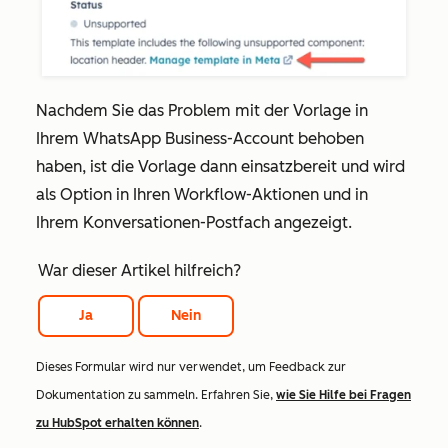
Nachdem Sie das Problem mit der Vorlage in
Ihrem WhatsApp Business-Account behoben
haben, ist die Vorlage dann einsatzbereit und wird
als Option in Ihren Workflow-Aktionen und in
Ihrem Konversationen-Postfach angezeigt.
War dieser Artikel hilfreich?
Ja
Nein
Dieses Formular wird nur verwendet, um Feedback zur
Dokumentation zu sammeln. Erfahren Sie,
wie Sie Hilfe bei Fragen
zu HubSpot erhalten können
.