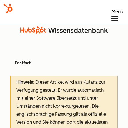
Menü
Wissensdatenbank
Postfach
Hinweis
: Dieser Artikel wird aus Kulanz zur
Verfügung gestellt.
Er wurde automatisch
mit einer Software übersetzt und unter
Umständen nicht korrekturgelesen. Die
englischsprachige Fassung gilt als offizielle
Version und Sie können dort die aktuellsten