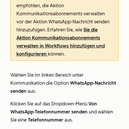
empfohlen, die Aktion
Kommunikationsabonnements verwalten
vor der Aktion
WhatsApp-Nachricht senden
hinzuzufügen. Erfahren Sie, wie
Sie die
Aktion
Kommunikationsabonnements
verwalten
in Workflows hinzufügen und
konfigurieren
können.
Wählen Sie im linken Bereich unter
Kommunikation
die Option
WhatsApp-Nachricht
senden
aus.
Klicken Sie auf das Dropdown-Menü
Von
WhatsApp-Telefonnummer senden
und wählen
Sie eine
Telefonnummer
aus.