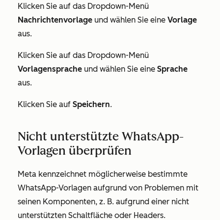
Klicken Sie auf das Dropdown-Menü
Nachrichtenvorlage
und wählen Sie eine
Vorlage
aus.
Klicken Sie auf das Dropdown-Menü
Vorlagensprache
und wählen Sie eine
Sprache
aus.
Klicken Sie auf
Speichern
.
Nicht unterstützte WhatsApp-
Vorlagen überprüfen
Meta kennzeichnet möglicherweise bestimmte
WhatsApp-Vorlagen aufgrund von Problemen mit
seinen Komponenten, z. B. aufgrund einer nicht
unterstützten Schaltfläche oder Headers.