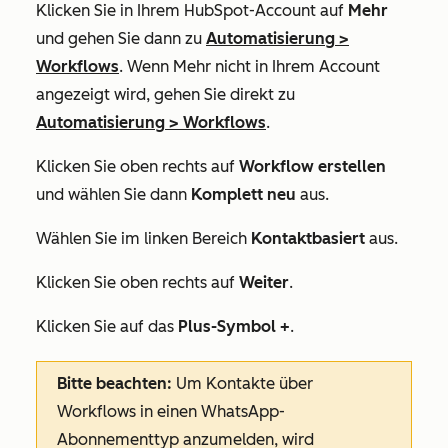
Klicken Sie in Ihrem HubSpot-Account auf
Mehr
und gehen Sie dann zu
Automatisierung
>
Workflows
. Wenn
Mehr
nicht in Ihrem Account
angezeigt wird, gehen Sie direkt zu
Automatisierung
>
Workflows
.
Klicken Sie oben rechts auf
Workflow erstellen
und wählen Sie dann
Komplett neu
aus.
Wählen Sie im linken Bereich
Kontaktbasiert
aus.
Klicken Sie oben rechts auf
Weiter
.
Klicken Sie auf das
Plus-Symbol +
.
Bitte beachten:
Um Kontakte über
Workflows in einen WhatsApp-
Abonnementtyp anzumelden, wird