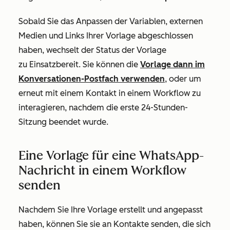
Sobald Sie das Anpassen der Variablen, externen
Medien und Links Ihrer Vorlage abgeschlossen
haben, wechselt der Status der Vorlage
zu
Einsatzbereit
. Sie können die
Vorlage dann im
Konversationen-Postfach verwenden
, oder um
erneut mit einem Kontakt in einem Workflow zu
interagieren, nachdem die erste 24-Stunden-
Sitzung beendet wurde.
Eine Vorlage für eine WhatsApp-
Nachricht in einem Workflow
senden
Nachdem Sie Ihre Vorlage erstellt und angepasst
haben, können Sie sie an Kontakte senden, die sich