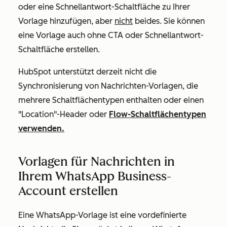
oder eine Schnellantwort-Schaltfläche zu Ihrer
Vorlage hinzufügen, aber
nicht
beides. Sie können
eine Vorlage auch ohne CTA oder Schnellantwort-
Schaltfläche erstellen.
HubSpot unterstützt derzeit nicht die
Synchronisierung von Nachrichten-Vorlagen, die
mehrere Schaltflächentypen enthalten oder einen
"Location"-Header oder
Flow-Schaltflächentypen
verwenden.
Vorlagen für Nachrichten in
Ihrem WhatsApp Business-
Account erstellen
Eine WhatsApp-Vorlage ist eine vordefinierte