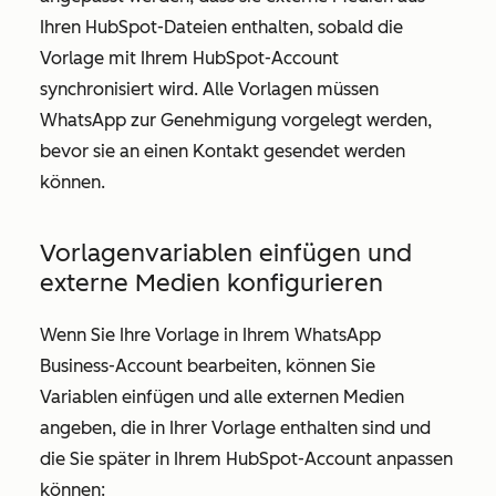
Ihren HubSpot-Dateien enthalten, sobald die
Vorlage mit Ihrem HubSpot-Account
synchronisiert wird. Alle Vorlagen müssen
WhatsApp zur Genehmigung vorgelegt werden,
bevor sie an einen Kontakt gesendet werden
können.
Vorlagenvariablen einfügen und
externe Medien konfigurieren
Wenn Sie Ihre Vorlage in Ihrem WhatsApp
Business-Account bearbeiten, können Sie
Variablen einfügen und alle externen Medien
angeben, die in Ihrer Vorlage enthalten sind und
die Sie später in Ihrem HubSpot-Account anpassen
können: