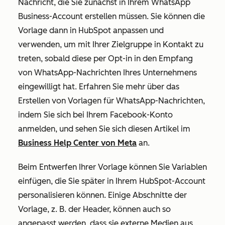
Nachricht, die Sie zunächst in Ihrem WhatsApp
Business-Account erstellen müssen. Sie können die
Vorlage dann in HubSpot anpassen und
verwenden, um mit Ihrer Zielgruppe in Kontakt zu
treten, sobald diese per Opt-in in den Empfang
von WhatsApp-Nachrichten Ihres Unternehmens
eingewilligt hat. Erfahren Sie mehr über das
Erstellen von Vorlagen für WhatsApp-Nachrichten,
indem Sie sich bei Ihrem Facebook-Konto
anmelden, und sehen Sie sich diesen Artikel im
Business Help Center von Meta
an.
Beim Entwerfen Ihrer Vorlage können Sie Variablen
einfügen, die Sie später in Ihrem HubSpot-Account
personalisieren können. Einige Abschnitte der
Vorlage, z. B. der Header, können auch so
angepasst werden, dass sie externe Medien aus