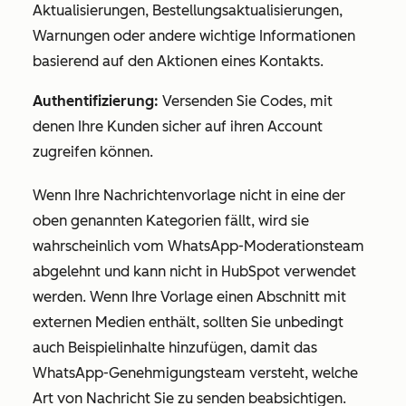
Aktualisierungen, Bestellungsaktualisierungen,
Warnungen oder andere wichtige Informationen
basierend auf den Aktionen eines Kontakts.
Authentifizierung:
Versenden Sie Codes, mit
denen Ihre Kunden sicher auf ihren Account
zugreifen können.
Wenn Ihre Nachrichtenvorlage nicht in eine der
oben genannten Kategorien fällt, wird sie
wahrscheinlich vom WhatsApp-Moderationsteam
abgelehnt und kann nicht in HubSpot verwendet
werden. Wenn Ihre Vorlage einen Abschnitt mit
externen Medien enthält, sollten Sie unbedingt
auch Beispielinhalte hinzufügen, damit das
WhatsApp-Genehmigungsteam versteht, welche
Art von Nachricht Sie zu senden beabsichtigen.