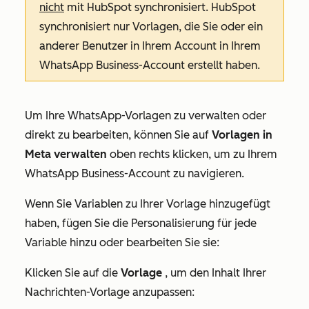
nicht
mit HubSpot synchronisiert. HubSpot
synchronisiert nur Vorlagen, die Sie oder ein
anderer Benutzer in Ihrem Account in Ihrem
WhatsApp Business-Account erstellt haben.
Um Ihre WhatsApp-Vorlagen zu verwalten oder
direkt zu bearbeiten, können Sie auf
Vorlagen in
Meta verwalten
oben rechts klicken, um zu Ihrem
WhatsApp Business-Account zu navigieren.
Wenn Sie Variablen zu Ihrer Vorlage hinzugefügt
haben, fügen Sie die Personalisierung für jede
Variable hinzu oder bearbeiten Sie sie:
Klicken Sie auf die
Vorlage
, um den Inhalt Ihrer
Nachrichten-Vorlage anzupassen: