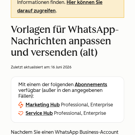
Informationen finden.
Hier können Sie
darauf zugreifen
.
Vorlagen für WhatsApp-
Nachrichten anpassen
und versenden (alt)
Zuletzt aktualisiert am:
16 Juni 2026
Mit einem der folgenden
Abonnements
verfügbar (außer in den angegebenen
Fällen):
Marketing Hub
Professional, Enterprise
Service Hub
Professional, Enterprise
Nachdem Sie einen WhatsApp Business-Account