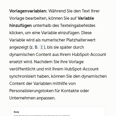
Vorlagenvariablen:
Während Sie den Text Ihrer
Vorlage bearbeiten, können Sie auf
Variable
hinzufügen
unterhalb des Texteingabefeldes
klicken, um eine Variable einzufügen. Diese
Variable wird als numerischer Platzhalterwert
angezeigt (z. B.
1
), bis sie später durch
dynamischen Content aus Ihrem HubSpot-Account
ersetzt wird. Nachdem Sie Ihre Vorlage
veröffentlicht und mit Ihrem HubSpot-Account
synchronisiert haben, können Sie den dynamischen
Content der Variablen mithilfe von
Personalisierungstoken für Kontakte oder
Unternehmen anpassen.