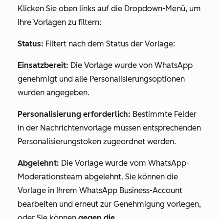
Klicken Sie oben links auf die Dropdown-Menü, um
Ihre Vorlagen zu filtern:
Status:
Filtert nach dem Status der Vorlage:
Einsatzbereit:
Die Vorlage wurde von WhatsApp
genehmigt und alle Personalisierungsoptionen
wurden angegeben.
Personalisierung erforderlich:
Bestimmte Felder
in der Nachrichtenvorlage müssen entsprechenden
Personalisierungstoken zugeordnet werden.
Abgelehnt:
Die Vorlage wurde vom WhatsApp-
Moderationsteam abgelehnt. Sie können die
Vorlage in Ihrem WhatsApp Business-Account
bearbeiten und erneut zur Genehmigung vorlegen,
oder Sie können
gegen die