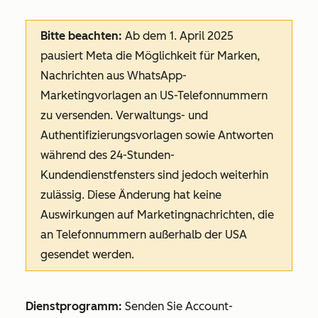
Bitte beachten:
Ab dem 1. April 2025
pausiert Meta die Möglichkeit für Marken,
Nachrichten aus WhatsApp-
Marketingvorlagen an US-Telefonnummern
zu versenden. Verwaltungs- und
Authentifizierungsvorlagen sowie Antworten
während des 24-Stunden-
Kundendienstfensters sind jedoch weiterhin
zulässig. Diese Änderung hat keine
Auswirkungen auf Marketingnachrichten, die
an Telefonnummern außerhalb der USA
gesendet werden.
Dienstprogramm:
Senden Sie Account-