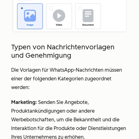
Typen von Nachrichtenvorlagen
und Genehmigung
Die Vorlagen für WhatsApp-Nachrichten müssen
einer der folgenden Kategorien zugeordnet
werden:
Marketing:
Senden Sie Angebote,
Produktankündigungen oder andere
Werbebotschaften, um die Bekanntheit und die
Interaktion für die Produkte oder Dienstleistungen
Ihres Unternehmens zu erhöhen.