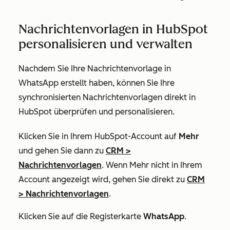
Nachrichtenvorlagen in HubSpot
personalisieren und verwalten
Nachdem Sie Ihre Nachrichtenvorlage in
WhatsApp erstellt haben, können Sie Ihre
synchronisierten Nachrichtenvorlagen direkt in
HubSpot überprüfen und personalisieren.
Klicken Sie in Ihrem HubSpot-Account auf
Mehr
und gehen Sie dann zu
CRM
>
Nachrichtenvorlagen
. Wenn
Mehr
nicht in Ihrem
Account angezeigt wird, gehen Sie direkt zu
CRM
>
Nachrichtenvorlagen
.
Klicken Sie auf die Registerkarte
WhatsApp
.