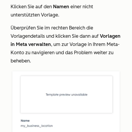
Klicken Sie auf den
Namen
einer nicht
unterstützten Vorlage.
Überprüfen Sie im rechten Bereich die
Vorlagendetails und klicken Sie dann auf
Vorlagen
in Meta verwalten
, um zur Vorlage in Ihrem Meta-
Konto zu navigieren und das Problem weiter zu
beheben.