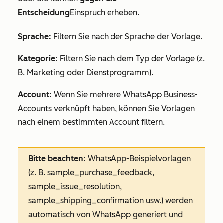
Entscheidung
Einspruch erheben.
Sprache:
Filtern Sie nach der Sprache der Vorlage.
Kategorie:
Filtern Sie nach dem Typ der Vorlage (z.
B. Marketing oder Dienstprogramm).
Account:
Wenn Sie mehrere WhatsApp Business-
Accounts verknüpft haben, können Sie Vorlagen
nach einem bestimmten Account filtern.
Bitte beachten:
WhatsApp-Beispielvorlagen
(z. B.
sample_purchase_feedback
,
sample_issue_resolution
,
sample_shipping_confirmation
usw.) werden
automatisch von WhatsApp generiert und