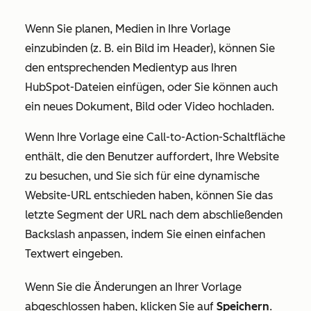
Wenn Sie planen, Medien in Ihre Vorlage
einzubinden (z. B. ein Bild im Header), können Sie
den entsprechenden Medientyp aus Ihren
HubSpot-Dateien einfügen, oder Sie können auch
ein neues Dokument, Bild oder Video hochladen.
Wenn Ihre Vorlage eine
Call-to-Action
-Schaltfläche
enthält, die den Benutzer auffordert, Ihre Website
zu besuchen, und Sie sich für eine dynamische
Website-URL entschieden haben, können Sie das
letzte Segment der URL nach dem abschließenden
Backslash anpassen, indem Sie einen einfachen
Textwert eingeben.
Wenn Sie die Änderungen an Ihrer Vorlage
abgeschlossen haben, klicken Sie auf
Speichern
.