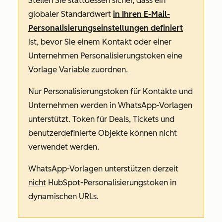
Stellen Sie stattdessen sicher, dass ein
globaler Standardwert
in Ihren E-Mail-
Personalisierungseinstellungen definiert
ist, bevor Sie einem Kontakt oder einer
Unternehmen Personalisierungstoken eine
Vorlage Variable zuordnen.
Nur Personalisierungstoken für Kontakte und
Unternehmen werden in WhatsApp-Vorlagen
unterstützt. Token für Deals, Tickets und
benutzerdefinierte Objekte können nicht
verwendet werden.
WhatsApp-Vorlagen unterstützen derzeit
nicht
HubSpot-Personalisierungstoken in
dynamischen URLs.