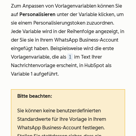
Zum Anpassen von Vorlagenvariablen können Sie
auf
Personalisieren
unter der Variable klicken, um
sie einem Personalisierungstoken zuzuordnen.
Jede Variable wird in der Reihenfolge angezeigt, in
der Sie sie in Ihrem WhatsApp Business-Account
eingefügt haben. Beispielsweise wird die erste
Vorlagenvariable, die als
1
im Text Ihrer
Nachrichtenvorlage erscheint, in HubSpot als
Variable 1
aufgeführt.
Bitte beachten:
Sie können keine benutzerdefinierten
Standardwerte für Ihre Vorlage in Ihrem
WhatsApp Business-Account festlegen.