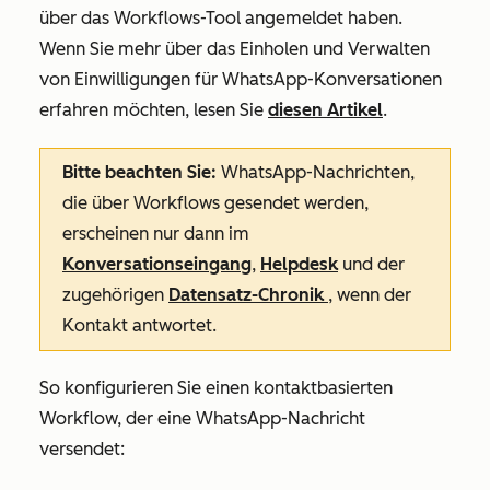
über das Workflows-Tool angemeldet haben.
Wenn Sie mehr über das Einholen und Verwalten
von Einwilligungen für WhatsApp-Konversationen
erfahren möchten, lesen Sie
diesen Artikel
.
Bitte beachten Sie:
WhatsApp-Nachrichten,
die über Workflows gesendet werden,
erscheinen nur dann im
Konversationseingang
,
Helpdesk
und der
zugehörigen
Datensatz-Chronik
, wenn der
Kontakt antwortet.
So konfigurieren Sie einen kontaktbasierten
Workflow, der eine WhatsApp-Nachricht
versendet: