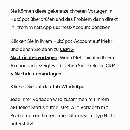
Sie können diese gekennzeichneten Vorlagen in
HubSpot überprüfen und das Problem dann direkt
in Ihrem WhatsApp Business-Account beheben:
Klicken Sie in Ihrem HubSpot-Account auf
Mehr
und gehen Sie dann zu
CRM
>
Nachrichtenvorlagen
. Wenn
Mehr
nicht in Ihrem
Account angezeigt wird, gehen Sie direkt zu
CRM
>
Nachrichtenvorlagen
.
Klicken Sie auf den Tab
WhatsApp
.
Jede Ihrer Vorlagen wird zusammen mit ihrem
aktuellen Status aufgelistet. Alle Vorlagen mit
Problemen enthalten einen Status vom Typ
Nicht
unterstützt
.