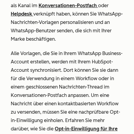
als Kanal
im
Konversationen-Postfach
oder
Helpdesk
verknüpft haben, können Sie WhatsApp-
Nachrichten-Vorlagen personalisieren und an
WhatsApp-Benutzer senden, die sich mit Ihrer
Marke beschäftigen.
Alle Vorlagen, die Sie in Ihrem WhatsApp Business-
Account erstellen, werden mit Ihrem HubSpot-
Account synchronisiert. Dort können Sie sie dann
für die Verwendung in einem Workflow oder in
einem geschlossenen Nachrichten-Thread im
Konversationen-Postfach anpassen. Um eine
Nachricht über einen kontaktbasierten Workflow
zu versenden, müssen Sie eine nachprüfbare Opt-
in-Einwilligung einholen. Erfahren Sie mehr
darüber, wie Sie die
Opt-in-Einwilligung für Ihre