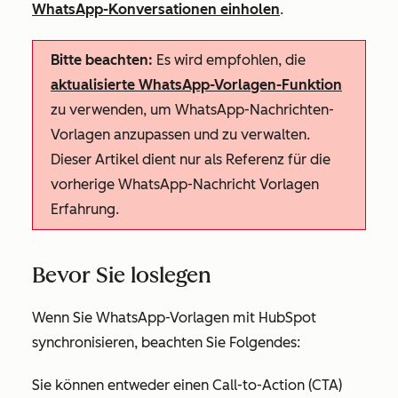
WhatsApp-Konversationen einholen
.
Bitte beachten:
Es wird empfohlen, die
aktualisierte WhatsApp-Vorlagen-Funktion
zu verwenden, um WhatsApp-Nachrichten-
Vorlagen anzupassen und zu verwalten.
Dieser Artikel dient nur als Referenz für die
vorherige WhatsApp-Nachricht Vorlagen
Erfahrung.
Bevor Sie loslegen
Wenn Sie WhatsApp-Vorlagen mit HubSpot
synchronisieren, beachten Sie Folgendes:
Sie können entweder einen Call-to-Action (CTA)