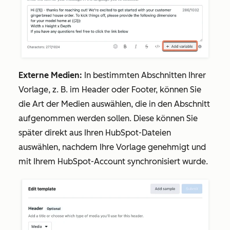
Externe Medien:
In bestimmten Abschnitten Ihrer
Vorlage, z. B. im Header oder Footer, können Sie
die Art der Medien auswählen, die in den Abschnitt
aufgenommen werden sollen. Diese können Sie
später direkt aus Ihren HubSpot-Dateien
auswählen, nachdem Ihre Vorlage genehmigt und
mit Ihrem HubSpot-Account synchronisiert wurde.