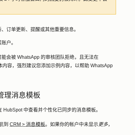
。
新、订单更新、提醒或其他重要信息。
其账户。
被 WhatsApp 的审核团队拒绝，且无法在
体内容，强烈建议您添加示例内容，以帮助 WhatsApp
和管理消息模板
在 HubSpot 中查看并个性化已同步的消息模板。
航到
CRM
>
消息模板
。如果你的帐户中未显示
更多
，