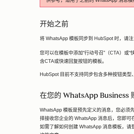
供参考，适用于之前的 WhatsApp 消息
开始之前
将 WhatsApp 模板同步到 HubSpot 时
您可以在模板中添加“行动号召”（CTA）或“
含CTA或快速回复按钮的模板。
HubSpot 目前不支持同步包含多种按钮类
在您的 WhatsApp Busin
WhatsApp 模板是预先定义的消息，您必须先在
择接收您企业的 WhatsApp 消息后，您即可
如需了解如何创建 WhatsApp 消息模板，请登