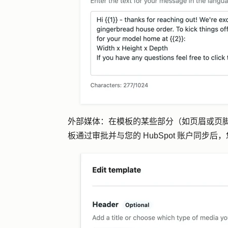
外部媒体：
在模板的某些部分（如页眉或页
板通过审批并与您的 HubSpot 账户同步后，