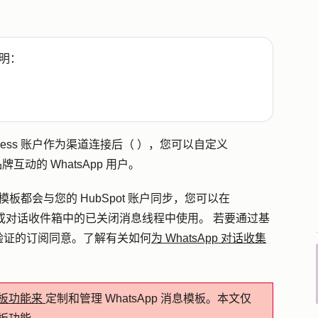
明：
siness 账户作为渠道连接后（
），您可以自定义
互动的 WhatsApp 用户。
的任何模板都会与您的 HubSpot 账户同步，您可以在
作流或对话收件箱中的已关闭消息线程中使用。 若要通过基
验证的订阅同意。了解有关如何
为 WhatsApp 对话收集
 模板功能来
定制和管理 WhatsApp 消息模板。本文仅