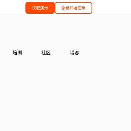
获取演示
免费开始使用
培训
社区
博客