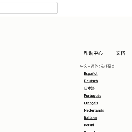
帮助中心
文档
中文 – 简体
: 选择语言
Español
Deutsch
日本語
Português
Français
Nederlands
Italiano
Polski