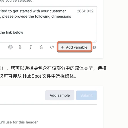
脚），您可以选择要包含在该部分中的媒体类型，待模
您可直接从 HubSpot 文件中选择媒体。