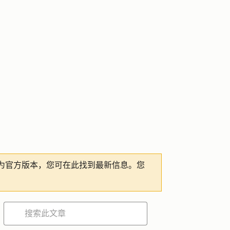
为官方版本，您可在此找到最新信息。您