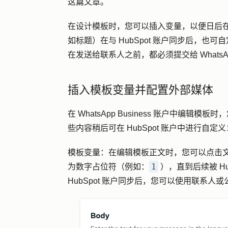
这篇文章。
在设计模板时，您可以插入变量，以便日后在 
如标题）在与 HubSpot 账户同步后，也可
在发送给联系人之前，都必须提交给 WhatsA
插入模板变量并配置外部媒体
在 WhatsApp Business 账户中
些内容稍后可在 HubSpot 账户中进行自定义
模板变量：
在编辑模板正文时，您可以点击
1
为数字占位符（例如：
），直到后续被 Hu
HubSpot 账户同步后，您可以使用联系