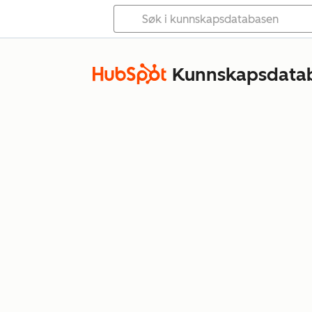
Kunnskapsdata