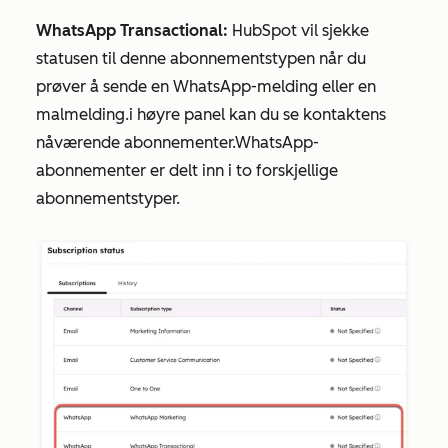
WhatsApp Transactional:
HubSpot vil sjekke
statusen til denne abonnementstypen når du
prøver å sende en WhatsApp-melding eller en
malmelding.i høyre panel kan du se kontaktens
nåværende abonnementer.WhatsApp-
abonnementer er delt inn i to forskjellige
abonnementstyper.