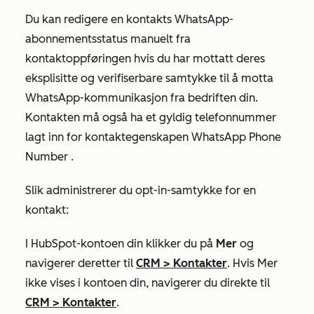
Du kan redigere en kontakts WhatsApp-
abonnementsstatus manuelt fra
kontaktoppføringen hvis du har mottatt deres
eksplisitte og verifiserbare samtykke til å motta
WhatsApp-kommunikasjon fra bedriften din.
Kontakten må også ha et gyldig telefonnummer
lagt inn for kontaktegenskapen
WhatsApp Phone
Number
.
Slik administrerer du opt-in-samtykke for en
kontakt:
I HubSpot-kontoen din klikker du på
Mer
og
navigerer deretter til
CRM
>
Kontakter
. Hvis
Mer
ikke vises i kontoen din, navigerer du direkte til
CRM
>
Kontakter
.