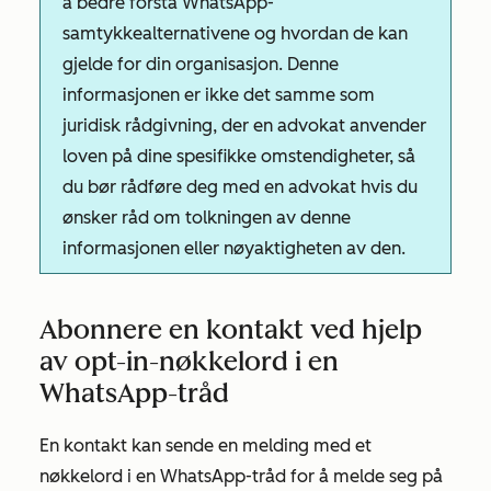
å bedre forstå WhatsApp-
samtykkealternativene og hvordan de kan
gjelde for din organisasjon. Denne
informasjonen er ikke det samme som
juridisk rådgivning, der en advokat anvender
loven på dine spesifikke omstendigheter, så
du bør rådføre deg med en advokat hvis du
ønsker råd om tolkningen av denne
informasjonen eller nøyaktigheten av den.
Abonnere en kontakt ved hjelp
av opt-in-nøkkelord i en
WhatsApp-tråd
En kontakt kan sende en melding med et
nøkkelord i en WhatsApp-tråd for å melde seg på