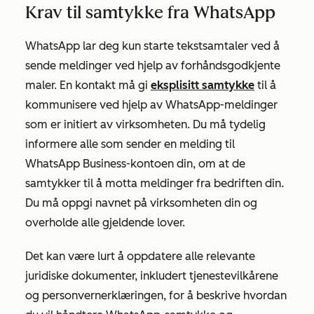
Krav til samtykke fra WhatsApp
WhatsApp lar deg kun starte tekstsamtaler ved å
sende meldinger ved hjelp av forhåndsgodkjente
maler. En kontakt må gi
eksplisitt samtykke
til å
kommunisere ved hjelp av WhatsApp-meldinger
som er initiert av virksomheten. Du må tydelig
informere alle som sender en melding til
WhatsApp Business-kontoen din, om at de
samtykker til å motta meldinger fra bedriften din.
Du må oppgi navnet på virksomheten din og
overholde alle gjeldende lover.
Det kan være lurt å oppdatere alle relevante
juridiske dokumenter, inkludert tjenestevilkårene
og personvernerklæringen, for å beskrive hvordan