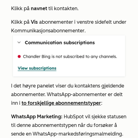
Klikk på
navnet
til kontakten.
Klikk på
Vis
abonnementer
i venstre sidefelt under
Kommunikasjonsabonnementer
.
I det høyre panelet viser du kontaktens gjeldende
abonnementer. WhatsApp-abonnementer er delt
inn i
to forskjellige abonnementstyper
:
WhatsApp Marketing:
HubSpot vil sjekke statusen
til denne abonnementstypen når du forsøker å
sende en WhatsApp-markedsføringsmalmelding.