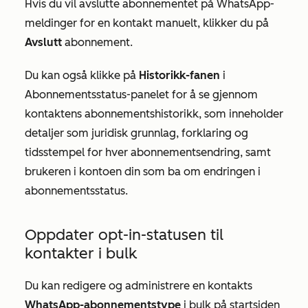
Hvis du vil avslutte abonnementet på WhatsApp-
meldinger for en kontakt manuelt, klikker du på
Avslutt
abonnement.
Du kan også klikke på
Historikk-fanen
i
Abonnementsstatus-panelet for å se gjennom
kontaktens abonnementshistorikk, som inneholder
detaljer som juridisk grunnlag, forklaring og
tidsstempel for hver abonnementsendring, samt
brukeren i kontoen din som ba om endringen i
abonnementsstatus.
Oppdater opt-in-statusen til
kontakter i bulk
Du kan redigere og administrere en kontakts
WhatsApp-abonnementstype
i bulk på startsiden