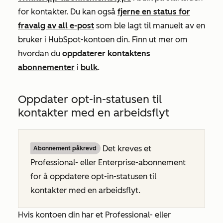
for kontakter. Du kan også
fjerne en status for
fravalg av all e-post
som ble lagt til manuelt av en
bruker i HubSpot-kontoen din. Finn ut mer om
hvordan du
oppdaterer kontaktens
abonnementer
i
bulk
.
Oppdater opt-in-statusen til
kontakter med en arbeidsflyt
Det kreves et
Abonnement påkrevd
Professional-
eller
Enterprise-abonnement
for å oppdatere opt-in-statusen til
kontakter med en arbeidsflyt.
Hvis kontoen din har et
Professional-
eller