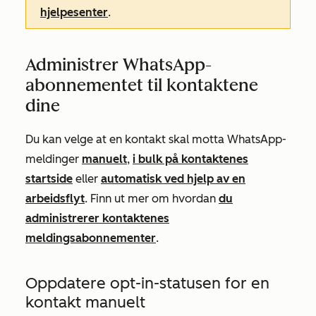
hjelpesenter
.
Administrer WhatsApp-
abonnementet til kontaktene
dine
Du kan velge at en kontakt skal motta WhatsApp-
meldinger
manuelt
,
i bulk på kontaktenes
startside
eller
automatisk ved hjelp av en
arbeidsflyt
. Finn ut mer om hvordan
du
administrerer kontaktenes
meldingsabonnementer
.
Oppdatere opt-in-statusen for en
kontakt manuelt