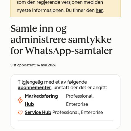
som den regjerende versjonen med den
nyeste informasjonen. Du finner den
her
.
Samle inn og
administrere samtykke
for WhatsApp-samtaler
Sist oppdatert:
14 mai 2026
Tilgjengelig med et av følgende
abonnementer
, unntatt der det er angitt:
Markedsføring
Professional,
Hub
Enterprise
Service Hub
Professional, Enterprise