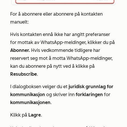
For å abonnere eller abonnere på kontakten
manuelt:
Hvis kontakten ennå ikke har angitt preferanser
for mottak av WhatsApp-meldinger, klikker du på
Abonner.
Hvis vedkommende tidligere har
reservert seg mot å motta WhatsApp-meldinger,
kan du abonnere på nytt ved å klikke på
Resubscribe
.
I dialogboksen velger du et
juridisk grunnlag for
kommunikasjon
og skriver inn
forklaringen
for
kommunikasjonen
.
Klikk på
Lagre
.