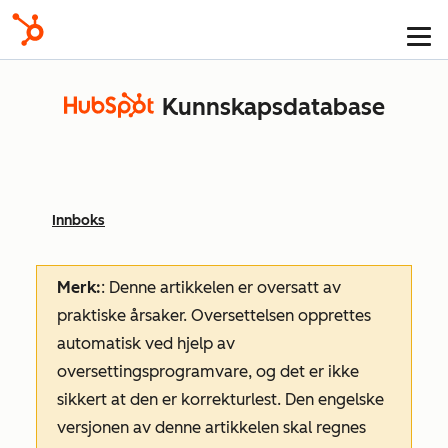
Kunnskapsdatabase
Innboks
Merk:
: Denne artikkelen er oversatt av
praktiske årsaker. Oversettelsen opprettes
automatisk ved hjelp av
oversettingsprogramvare, og det er ikke
sikkert at den er korrekturlest. Den engelske
versjonen av denne artikkelen skal regnes