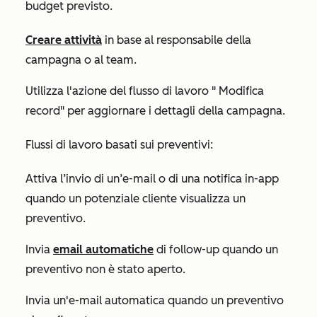
budget previsto.
Creare attività
in base al responsabile della
campagna o al team.
Utilizza
l'azione del flusso di lavoro
"
Modifica
record
"
per aggiornare i dettagli della campagna.
Flussi di lavoro basati sui preventivi:
Attiva l’invio di un’e-mail o di una notifica in-app
quando un potenziale cliente visualizza un
preventivo.
Invia
email automatiche
di follow-up quando un
preventivo non è stato aperto.
Invia un'e-mail automatica quando un preventivo