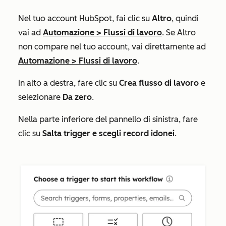
Nel tuo account HubSpot, fai clic su
Altro
, quindi
vai ad
Automazione
>
Flussi di lavoro
. Se
Altro
non compare nel tuo account, vai direttamente ad
Automazione
>
Flussi di lavoro
.
In alto a destra, fare clic su
Crea flusso di lavoro
e
selezionare
Da zero
.
Nella parte inferiore del pannello di sinistra, fare
clic su
Salta trigger e scegli record idonei
.