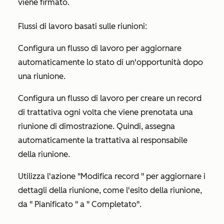
viene firmato.
Flussi di lavoro basati sulle riunioni:
Configura un flusso di lavoro per aggiornare
automaticamente lo stato di un'opportunità dopo
una riunione.
Configura un flusso di lavoro per creare un record
di trattativa ogni volta che viene prenotata una
riunione di dimostrazione. Quindi, assegna
automaticamente la trattativa al responsabile
della riunione.
Utilizza l'azione
"Modifica record
" per aggiornare i
dettagli della riunione, come
l'esito della riunione
,
da "
Pianificato
" a "
Completato
".