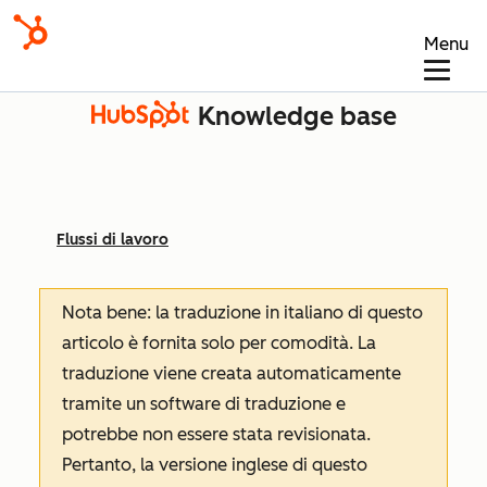
Menu
Knowledge base
Flussi di lavoro
Nota bene: la traduzione in italiano di questo
articolo è fornita solo per comodità. La
traduzione viene creata automaticamente
tramite un software di traduzione e
potrebbe non essere stata revisionata.
Pertanto, la versione inglese di questo