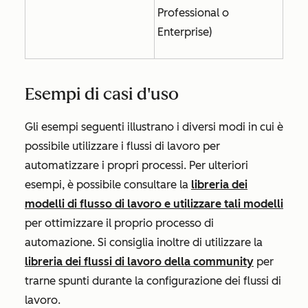
Professional o
Enterprise
)
Esempi di casi d'uso
Gli esempi seguenti illustrano i diversi modi in cui è
possibile utilizzare i flussi di lavoro per
automatizzare i propri processi. Per ulteriori
esempi, è possibile consultare la
libreria dei
modelli di flusso di lavoro e utilizzare tali modelli
per ottimizzare il proprio processo di
automazione. Si consiglia inoltre di utilizzare la
libreria dei flussi di lavoro della community
per
trarne spunti durante la configurazione dei flussi di
lavoro.