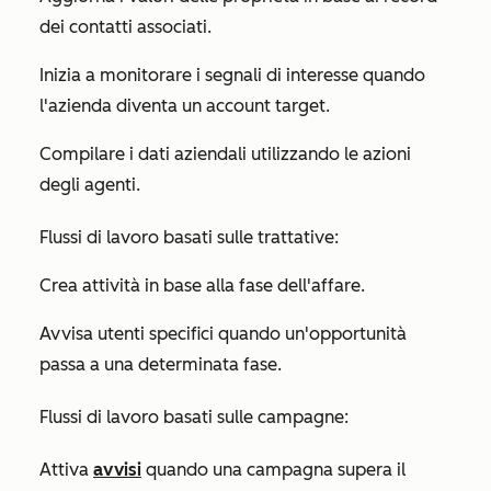
dei contatti associati.
Inizia a monitorare i segnali di interesse quando
l'azienda diventa un account target.
Compilare i dati aziendali utilizzando le azioni
degli agenti.
Flussi di lavoro basati sulle trattative:
Crea attività in base alla fase dell'affare.
Avvisa utenti specifici quando un'opportunità
passa a una determinata fase.
Flussi di lavoro basati sulle campagne:
Attiva
avvisi
quando una campagna supera il