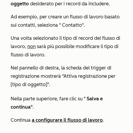
oggetto
desiderato per i record da includere.
Ad esempio, per creare un flusso di lavoro basato
sui contatti, seleziona "
Contatto"
.
Una volta selezionato il tipo di record del flusso di
lavoro,
non
sarà più possibile modificare il tipo di
flusso di lavoro.
Nel pannello di destra, la scheda del trigger di
registrazione mostrerà
"Attiva registrazione per
[tipo di oggetto]".
Nella parte superiore, fare clic su "
Salva e
continua"
.
Continua
a configurare il flusso di lavoro
.