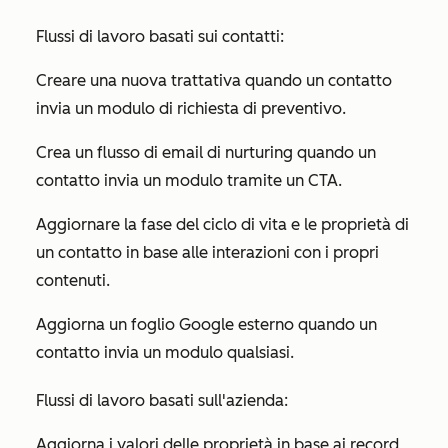
Flussi di lavoro basati sui contatti:
Creare una nuova trattativa quando un contatto
invia un modulo di richiesta di preventivo.
Crea un flusso di email di nurturing quando un
contatto invia un modulo tramite un CTA.
Aggiornare la fase del ciclo di vita e le proprietà di
un contatto in base alle interazioni con i propri
contenuti.
Aggiorna un foglio Google esterno quando un
contatto invia un modulo qualsiasi.
Flussi di lavoro basati sull'azienda:
Aggiorna i valori delle proprietà in base ai record