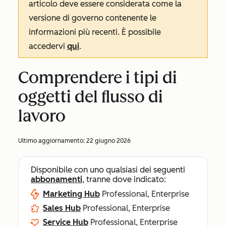
articolo deve essere considerata come la
versione di governo contenente le
informazioni più recenti. È possibile
accedervi
qui
.
Comprendere i tipi di
oggetti del flusso di
lavoro
Ultimo aggiornamento:
22 giugno 2026
Disponibile con uno qualsiasi dei seguenti
abbonamenti
, tranne dove indicato:
Marketing Hub
Professional, Enterprise
Sales Hub
Professional, Enterprise
Service Hub
Professional, Enterprise