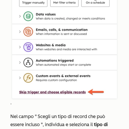
.
Nel
campo
"
Scegli un tipo di record che può
essere incluso
", individua e seleziona il
tipo di