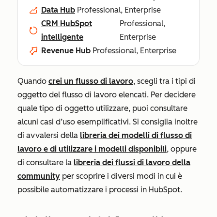
Data Hub
Professional, Enterprise
CRM HubSpot
Professional,
intelligente
Enterprise
Revenue Hub
Professional, Enterprise
Quando
crei un flusso di lavoro
, scegli tra i tipi di
oggetto del flusso di lavoro elencati. Per decidere
quale tipo di oggetto utilizzare, puoi consultare
alcuni casi d’uso esemplificativi. Si consiglia inoltre
di avvalersi della
libreria dei modelli di flusso di
lavoro e di utilizzare i modelli disponibili
, oppure
di consultare la
libreria dei flussi di lavoro della
community
per scoprire i diversi modi in cui è
possibile automatizzare i processi in HubSpot.