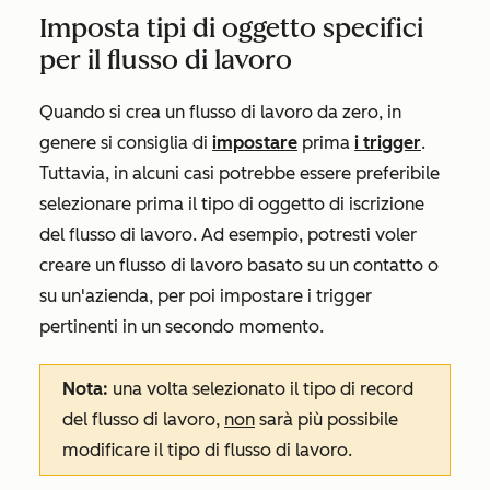
Imposta tipi di oggetto specifici
per il flusso di lavoro
Quando si crea un flusso di lavoro da zero, in
genere si consiglia di
impostare
prima
i trigger
.
Tuttavia, in alcuni casi potrebbe essere preferibile
selezionare prima il tipo di oggetto di iscrizione
del flusso di lavoro. Ad esempio, potresti voler
creare un flusso di lavoro basato su un contatto o
su un'azienda, per poi impostare i trigger
pertinenti in un secondo momento.
Nota:
una volta selezionato il tipo di record
del flusso di lavoro,
non
sarà più possibile
modificare il tipo di flusso di lavoro.