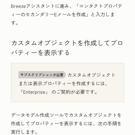
Breezeアシスタントに進み、「コンタクトプロパテ
ィーのセカンダリーEメールを作成」と入力しま
す。
カスタムオブジェクトを作成してプロ
パティーを表示する
カスタムオブジェクト
サブスクリプションが必要
または表示プロパティーを作成するには、
「
Enterprise」
のご契約が必要です。
データモデル作成ツールでカスタムオブジェクトを
作成してプロパティーを表示するには、次の手順を
実行します。