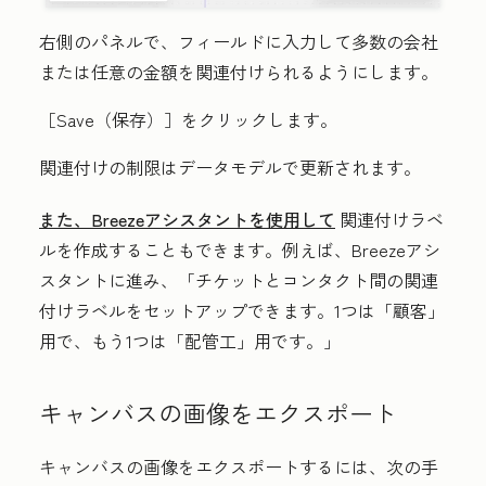
右側のパネルで、フィールドに入力して多数の会社
または任意の金額を関連付けられるようにします。
［Save（保存）］
をクリックします。
関連付けの制限はデータモデルで更新されます。
また、Breezeアシスタントを使用して
関連付けラベ
ルを作成することもできます。例えば、Breezeアシ
スタントに進み、「チケットとコンタクト間の関連
付けラベルをセットアップできます。1つは「顧客」
用で、もう1つは「配管工」用です。」
キャンバスの画像をエクスポート
キャンバスの画像をエクスポートするには、次の手