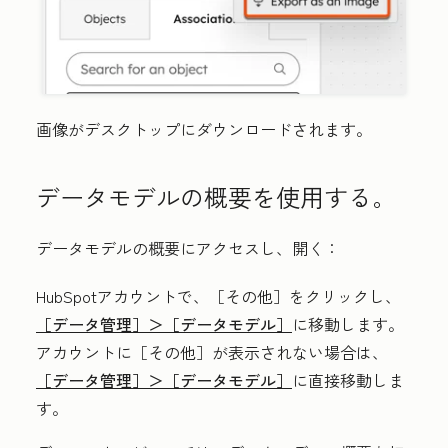
画像がデスクトップにダウンロードされます。
データモデルの概要を使用する。
データモデルの概要にアクセスし、開く：
HubSpotアカウントで、
［その他］をクリックし、
［データ管理］＞
［データモデル］
に移動します。
アカウントに
［その他］が表示されない場合は、
［データ管理］＞
［データモデル］
に直接移動しま
す。