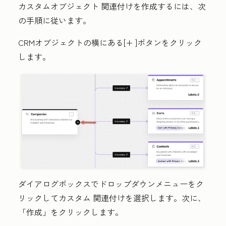
カスタムオブジェクト 関連付けを作成するには、次
の手順に従います。
CRMオブジェクトの横にある
[+
]ボタンをクリック
します。
ダイアログボックスで
ドロップダウンメニューをク
リックしてカスタム
関連付けを選択します。次に、
「作成」
をクリックします。