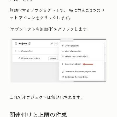
無効化するオブジェクト上で、
横に並んだ3つのド
ット
アイコンをクリックします。
[
オブジェクトを無効化]
をクリックします。
これでオブジェクトは無効化されます。
関連付けと上限の作成