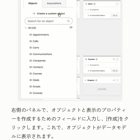
右側のパネルで、オブジェクトと表示のプロパティ
ーを作成するためのフィールドに入力し、[
作成
]をク
リックします。これで、オブジェクトがデータモデ
ルに表示されます。