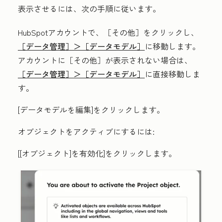
表示させるには、次の手順に従います。
HubSpotアカウントで、
［その他］をクリックし、
［データ管理］＞
［データモデル］
に移動します。
アカウントに
［その他］が表示されない場合は、
［データ管理］＞
［データモデル］
に直接移動しま
す。
[
データモデルを編集
]をクリックします。
オブジェクトをアクティブにするには:
[[オブジェクト]を有効化]
をクリックします。