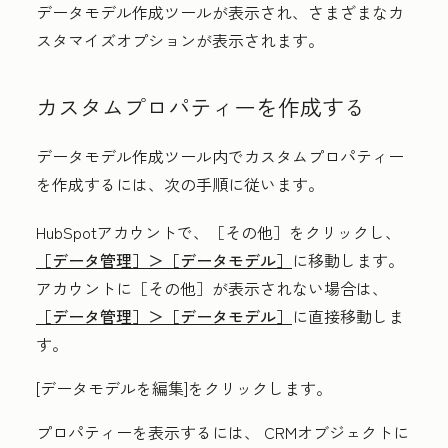
データモデル作成ツールが表示され、さまざまなカ
スタマイズオプションが表示されます。
カスタムプロパティーを作成する
データモデル作成ツール内でカスタムプロパティー
を作成するには、次の手順に従います。
HubSpotアカウントで、
［その他］をクリックし、
［データ管理］＞
［データモデル］
に移動します。
アカウントに
［その他］が表示されない場合は、
［データ管理］＞
［データモデル］
に直接移動しま
す。
[
データモデルを編集
]をクリックします。
プロパティーを表示するには、
CRMオブジェクト
に