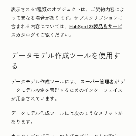
表示される1種類のオブジェクトは、ご契約内容によ
って異なる場合があります。サブスクリプションに
含まれる内容については、
HubSpotの製品＆サービ
スカタログ
をご覧ください。
データモデル作成ツールを使用す
る
データモデル作成ツールには、
スーパー管理者が
デ
ータモデル設定を管理するためのインターフェイス
が用意されています。
データモデル作成ツールには次のようなメリットが
あります。