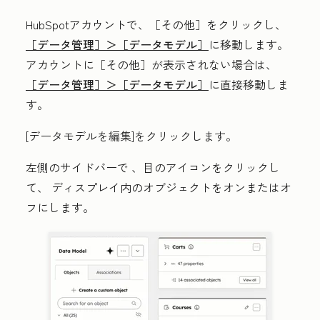
HubSpotアカウントで、
［その他］をクリックし、
［データ管理］＞
［データモデル］
に移動します。
アカウントに
［その他］が表示されない場合は、
［データ管理］＞
［データモデル］
に直接移動しま
す。
[
データモデルを編集
]をクリックします。
左側のサイドバーで
、目のアイコンをクリックし
て、
ディスプレイ内のオブジェクトをオンまたはオ
フにします。