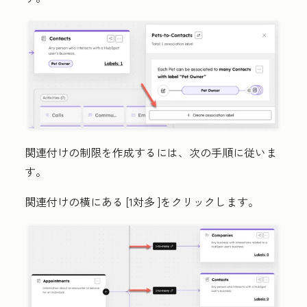
関連付けの制限を作成するには、次の手順に従いま
す。
関連付けの横にある
[1対多
]をクリックします。