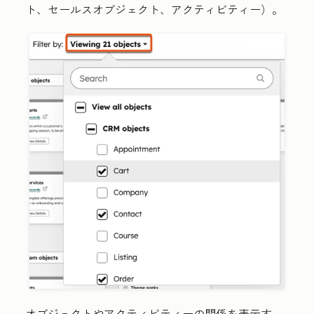
ト
、
セールスオブジェクト
、
アクティビティー
）。
オブジェクトやアクティビティーの関係を表示す