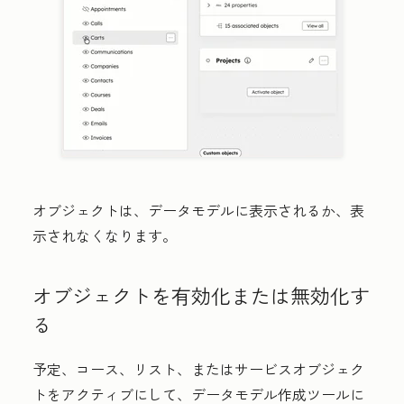
オブジェクトは、データモデルに表示されるか、表
示されなくなります。
オブジェクトを有効化または無効化す
る
予定、コース、リスト、またはサービスオブジェク
トをアクティブにして、データモデル作成ツールに