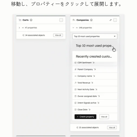
移動し、プロパティーをクリックして展開します。