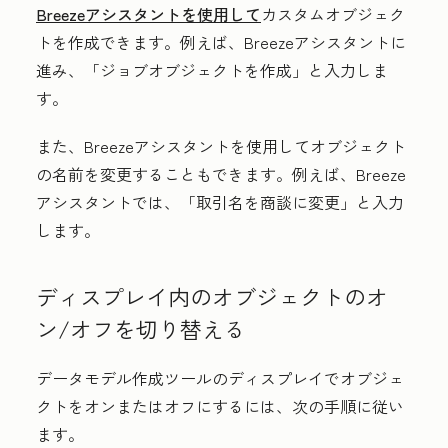
Breezeアシスタントを使用して
カスタムオブジェク
トを作成できます。例えば、Breezeアシスタントに
進み、「ジョブオブジェクトを作成」と入力しま
す。
また、Breezeアシスタントを使用してオブジェクト
の名前を変更することもできます。例えば、Breeze
アシスタントでは、「取引名を商談に変更」と入力
します。
ディスプレイ内のオブジェクトのオ
ン/オフを切り替える
データモデル作成ツールのディスプレイでオブジェ
クトをオンまたはオフにするには、次の手順に従い
ます。