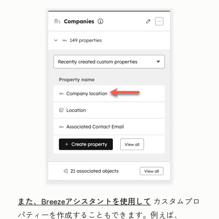
また、Breezeアシスタントを使用して
カスタムプロ
パティーを作成することもできます。例えば、