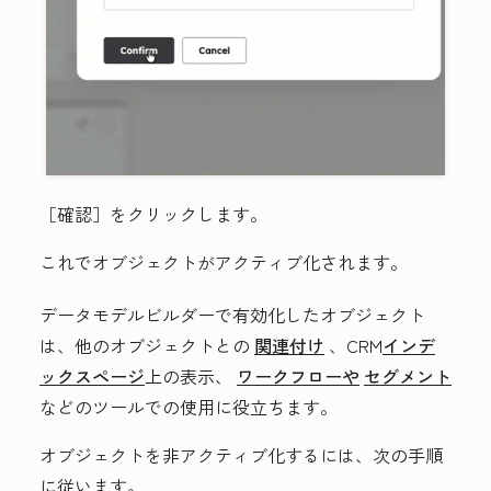
［確認］をクリックします。
これでオブジェクトがアクティブ化されます。
データモデルビルダーで有効化したオブジェクト
は、他のオブジェクトとの
関連付け
、CRM
インデ
ックスページ
上の表示、
ワークフローや
セグメント
などのツールでの使用に役立ちます。
オブジェクトを非アクティブ化するには、次の手順
に従います。