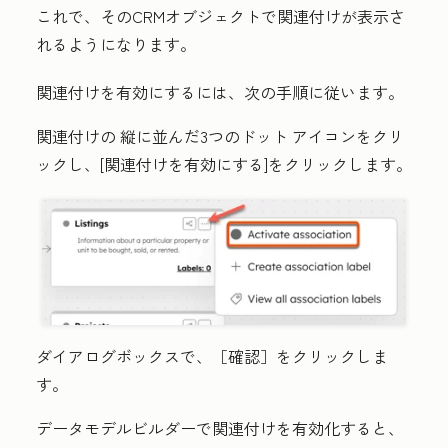
これで、そのCRMオブジェクトで関連付けが表示さ
れるようになります。
関連付けを有効にするには、次の手順に従います。
関連付けの
縦に並んだ3つのドット
アイコンをクリ
ックし、[
関連付けを有効にする
]をクリックします。
ダイアログボックスで、［確認］
をクリックしま
す。
データモデルビルダーで関連付けを有効化すると、