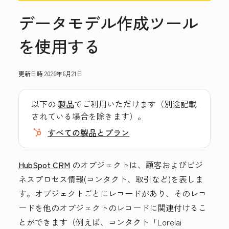
データモデル作成ツール
を使用する
更新日時
2026年6月21日
以下の
製品
でご利用いただけます（別途記載
されている場合を除きます）。
すべての製品とプラン
HubSpot CRM
のオブジェクトは、顧客およびビジ
ネスプロセス情報(コンタクト、取引など)を表しま
す。オブジェクトごとにレコードがあり、そのレコ
ードを他のオブジェクトのレコードに関連付けるこ
とができます（例えば、コンタクト「Lorelai