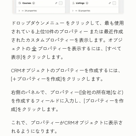
ドロップダウンメニュー
をクリックして、
最も使用
されている上位10件のプロパティー
または
最近作成
されたカスタムプロパティー
を表示します。オブジ
ェクトの
全
プロパティーを表示するには、[
すべて
表示
]をクリックします。
CRMオブジェクトのプロパティーを作成するには、
[
+プロパティーを作成
]をクリックします。
右側のパネルで、プロパティー([会社の所在地]など)
を作成するフィールドに入力し、[
プロパティーを作
成
]をクリックします。
これで、プロパティーがCRMオブジェクトに表示さ
れるようになります。