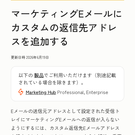
マーケティングEメールに
カスタムの返信先アドレ
スを追加する
更新日時
2026年6月19日
以下の
製品
でご利用いただけます（別途記載
されている場合を除きます）。
Marketing Hub
Professional, Enterprise
Eメールの送信元アドレスとして設定された受信ト
レイにマーケティングEメールへの返信が入らない
ようにするには、カスタム返信先Eメールアドレス