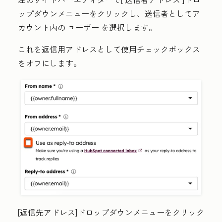
ップダウンメニューをクリックし、送信者としてア
カウント内の
ユーザー
を選択します。
これを返信用アドレスとして使用
チェックボックス
をオフにします。
[
返信先アドレス
]ドロップダウンメニューをクリック