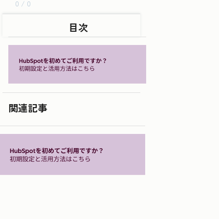
0 / 0
目次
関連記事