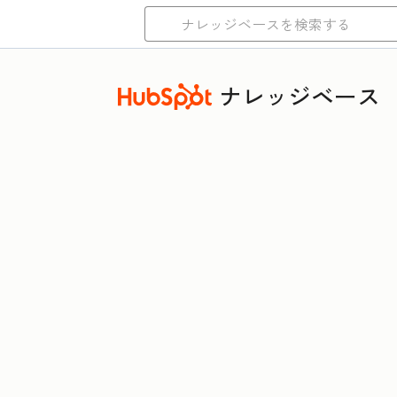
ナレッジベース