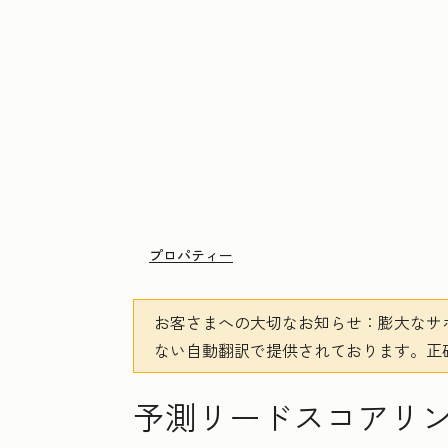
プロパティー
お客さまへの大切なお知らせ
：膨大なサ
ない自動翻訳で提供されております。
正
予測リードスコアリ