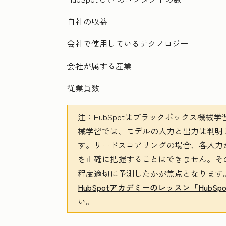
自社の収益
会社で使用しているテクノロジー
会社が属する産業
従業員数
注：
HubSpotはブラックボックス機
械学習では、モデルの入力と出力は判明
す。リードスコアリングの場合、各入力
を正確に把握することはできません。そ
程度適切に予測したかが焦点となります
HubSpotアカデミーのレッスン「Hub
い。