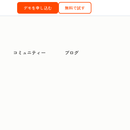
デモを申し込む
無料で試す
コミュニティー
ブログ