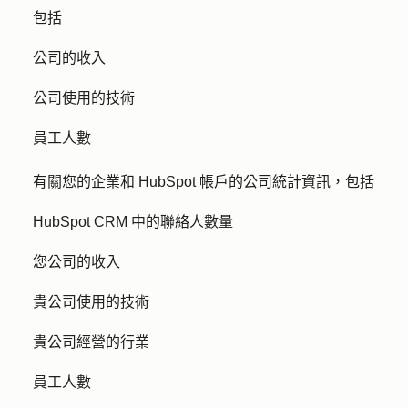
包括
公司的收入
公司使用的技術
員工人數
有關您的企業和 HubSpot 帳戶的公司統計資訊，包括
HubSpot CRM 中的聯絡人數量
您公司的收入
貴公司使用的技術
貴公司經營的行業
員工人數