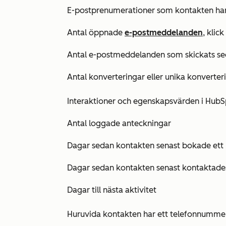
E-postprenumerationer som kontakten har
Antal öppnade
e-postmeddelanden
, klic
Antal e-postmeddelanden som skickats sed
Antal konverteringar eller unika konverteri
Interaktioner och egenskapsvärden i HubS
Antal loggade anteckningar
Dagar sedan kontakten senast bokade ett
Dagar sedan kontakten senast kontaktade
Dagar till nästa aktivitet
Huruvida kontakten har ett
telefonnumme