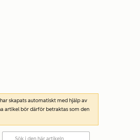
 har skapats automatiskt med hjälp av
a artikel bör därför betraktas som den