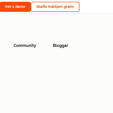
Get a demo
Skaffa HubSpot gratis
Community
Bloggar