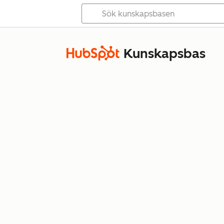
Kunskapsbas