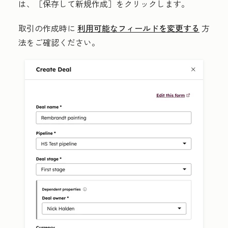
は、［保存して新規作成］
をクリックします。
取引の作成時に
利用可能なフィールドを変更する
方
法をご確認ください。