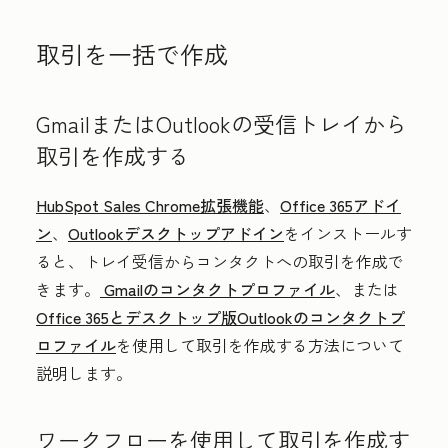
取引を一括で作成
GmailまたはOutlookの受信トレイから
取引を作成する
HubSpot Sales Chrome拡張機能
、
Office 365アドイ
ン
、
Outlookデスクトップアドイン
をインストールす
ると、トレイ受信からコンタクトへの取引を作成で
きます。
Gmailのコンタクトプロファイル
、または
Office 365とデスクトップ版Outlookのコンタクトプ
ロファイル
を使用して取引を作成する方法について
説明します。
ワークフローを使用して取引を作成す