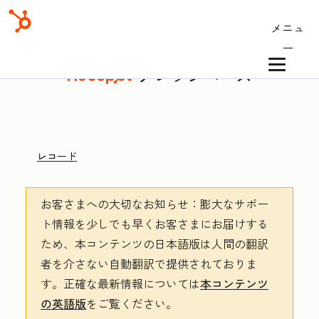
メニュ
ー
ナレッジベース
レコード
お客さまへの大切なお知らせ
：膨大なサポー
ト情報を少しでも早くお客さまにお届けする
ため、本コンテンツの日本語版は人間の翻訳
者を介さない自動翻訳で提供されておりま
す。
正確な最新情報については
本コンテンツ
の英語版
をご覧ください。