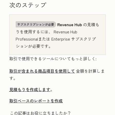
次のステップ
Revenue
Hub
の見積も
サブスクリプションが必要
りを使用するには、
Revenue Hub
Professional
または
Enterprise
サブスクリプ
ションが必要です。
取引で使用できるツールについてもっと詳しく:
取引が含まれる商品項目を使用して
金額を計算しま
す。
見積もりを作成します
。
取引ベースのレポートを作成
この記事はお役に立ちましたか？