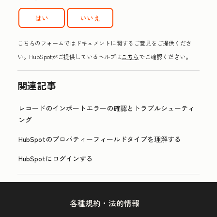
はい
いいえ
こちらのフォームではドキュメントに関するご意見をご提供くださ
い。HubSpotがご提供しているヘルプは
こちら
でご確認ください。
関連記事
レコードのインポートエラーの確認とトラブルシューティ
ング
HubSpotのプロパティーフィールドタイプを理解する
HubSpotにログインする
各種規約・法的情報