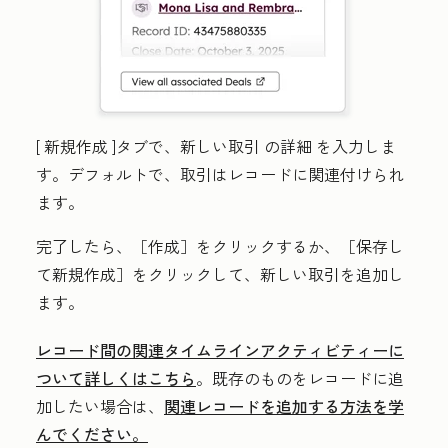
[
新規作成
]タブで、新しい取引
の詳細
を入力しま
す。デフォルトで、取引はレコードに関連付けられ
ます。
完了したら、［作成］
をクリックするか、［保存し
て新規作成］
をクリックして、新しい取引を追加し
ます。
レコード間の関連タイムラインアクティビティーに
ついて詳しくはこちら
。既存のものをレコードに追
加したい場合は、
関連レコードを追加する方法を学
んでください。