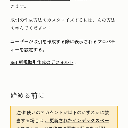
きます。
取引の作成方法をカスタマイズするには、次の方法
を学んでください：
ユーザーが取引を作成する際に表示されるプロパテ
ィーを設定する
。
S
et 新規取引作成のデフォルト
.
始める前に
注
:お使いのアカウントが以下のいずれかに該
当する場合は
、更新されたインデックスペー