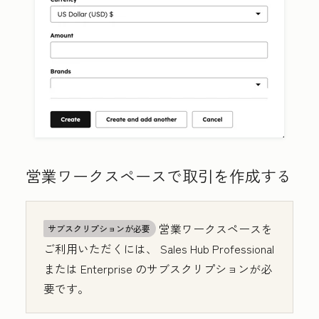
営業ワークスペースで取引を作成する
営業ワークスペースを
サブスクリプションが必要
ご利用いただくには、
Sales Hub
Professional
または
Enterprise
のサブスクリプションが必
要です。