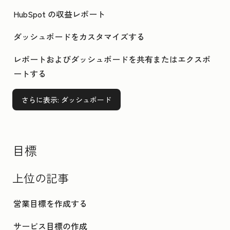
HubSpot の収益レポート
ダッシュボードをカスタマイズする
レポートおよびダッシュボードを共有またはエクスポ
ートする
さらに表示
: ダッシュボード
目標
上位の記事
営業目標を作成する
サービス目標の作成