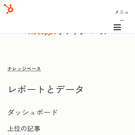
メニュ
ー
ナレッジベース
ナレッジベース
レポートとデータ
ダッシュボード
上位の記事