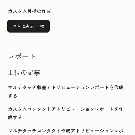
カスタム目標の作成
さらに表示
: 目標
レポート
上位の記事
マルチタッチ収益アトリビューションレポートを作成
する
カスタムコンタクトアトリビューションレポートを作
成する
マルチタッチコンタクト作成アトリビューションレポ