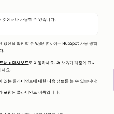
느 것에서나 사용할 수 있습니다.
갱신을 확인할 수 있습니다. 이는 HubSpot 사용 경험
다.
트너
>
대시보드
로 이동하세요.
더 보기
가 계정에 표시
하세요.
 있는 클라이언트에 대한 다음 정보를 볼 수 있습니다:
가 포함된 클라이언트 이름입니다.