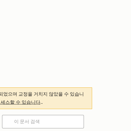
되었으며 교정을 거치지 않았을 수 있습니
액세스할 수 있습니다
.
.