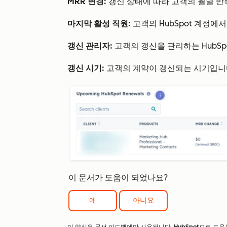
MRR 변경:
갱신 상태에 따라 고객의 월별 반
마지막 활성 직원:
고객의 HubSpot 계정
갱신 관리자:
고객의 갱신을 관리하는 HubSp
갱신 시기:
고객의 계약이 갱신되는 시기입니
이 문서가 도움이 되었나요?
예
아니요
이 양식은 문서 피드백에만 사용됩니다.
HubSpot으로 도움