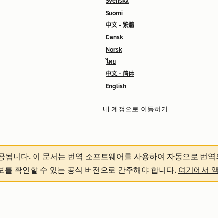
Svenska
Suomi
中文 - 繁體
Dansk
Norsk
ไทย
中文 - 简体
English
내 계정으로 이동하기
제공됩니다.
이 문서는 번역 소프트웨어를 사용하여 자동으로 번역
정보를 확인할 수 있는 공식 버전으로 간주해야 합니다.
여기에서 