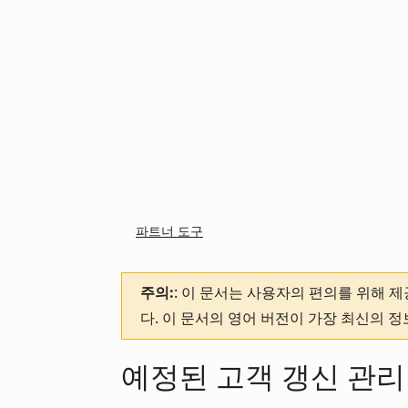
파트너 도구
주의:
: 이 문서는 사용자의 편의를 위해 
다. 이 문서의 영어 버전이 가장 최신의 
예정된 고객 갱신 관리