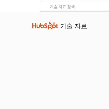
기술 자료