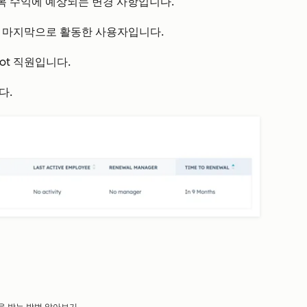
복 수익에 예상되는 변경 사항입니다.
에서 마지막으로 활동한 사용자입니다.
ot 직원입니다.
다.
을 받는
방법 알아보기.