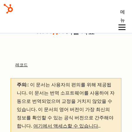
메
뉴
기술 자료
레코드
주의:
: 이 문서는 사용자의 편의를 위해 제공됩
니다.
이 문서는 번역 소프트웨어를 사용하여 자
동으로 번역되었으며 교정을 거치지 않았을 수
있습니다. 이 문서의 영어 버전이 가장 최신의
정보를 확인할 수 있는 공식 버전으로 간주해야
합니다.
여기에서 액세스할 수 있습니다
.
.