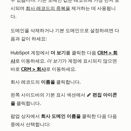
수 있습니다. 기본 도메인 값은 레코드에 가장 먼저 표
시되며
회사 레코드의 중복을
제거하는 데 사용됩니
다.
도메인을 삭제하거나 기본 도메인으로 설정하려면 다
음과 같이 하세요:
HubSpot 계정에서
더 보기
를 클릭한 다음
CRM
>
회
사
로 이동하세요.
더 보기
가 계정에 표시되지 않으면
바로
CRM
>
회사
로 이동하세요.
회사 레코드의
이름을
클릭합니다.
왼쪽 사이드바의 기본 표시 섹션에서
편집 아이콘
editIcon
을
클릭합니다.
팝업 상자에서
회사 도메인 이름을
클릭한 다음 다음
중에서 선택합니다: