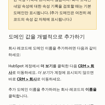
네임
속성에 대한 속성 기록을 검토할 때는 기본
도메인만 표시됩니다. (추가 도메인은 여전히 레
코드의 속성 값 자체에 표시됩니다.)
도메인 값을 개별적으로 추가하기
회사 레코드에 도메인 이름을 추가하려면 다음과 같이
하세요:
HubSpot 계정에서
더 보기
를 클릭한 다음
CRM
>
회
사
로 이동하세요.
더 보기
가 계정에 표시되지 않으면
바로
CRM
>
회사
로 이동하세요.
추가 도메인 이름을 추가하려는 회사 레코드의
이름을
클릭합니다.