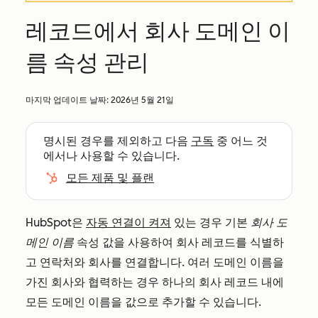
레코드에서 회사 도메인 이
름 속성 관리
마지막 업데이트 날짜:
2026년 5월 21일
명시된 경우를 제외하고 다음
구독
중 어느 것
에서나 사용할 수 있습니다.
모든 제품 및 플랜
HubSpot은
자동 연결이 켜져
있는 경우 기본
회사 도
메인 이름
속성 값을 사용하여 회사 레코드를 식별하
고 연락처와 회사를 연결합니다. 여러 도메인 이름을
가진 회사와 협력하는 경우 하나의 회사 레코드 내에
모든 도메인 이름을 값으로 추가할 수 있습니다.