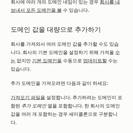
회사에 여러 개의 도메인 네임이 있는 경우
회사를 내
보내서 모든 도메인을 볼
수 있습니다.
도메인 값을 대량으로 추가하기
회사를 가져와서 여러 도메인 값을 추가할 수도 있습
니다. 회사의 기본 도메인을 설정하기 위해 가져올
수
는
없지만
기본 도메인을
수동으로
업데이트할
수는
있습니다.
추가 도메인을 가져오려면 다음과 같이 하세요:
가져오기 파일을
설정합니다. 추가하려는 도메인이 포
함된
추가 도메인
열을 포함합니다. 한 회사의 도메인
값을 여러 개 포함하는 경우 세미콜론으로 구분합니
다.