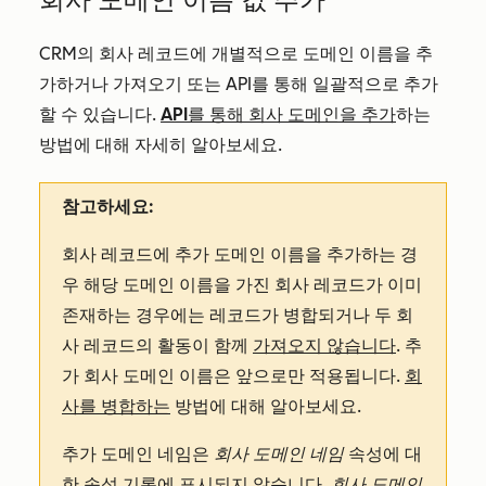
CRM의 회사 레코드에 개별적으로 도메인 이름을 추
가하거나 가져오기 또는 API를 통해 일괄적으로 추가
할 수 있습니다.
API를 통해 회사 도메인을 추가
하는
방법에 대해 자세히 알아보세요.
참고하세요:
회사 레코드에 추가 도메인 이름을 추가하는 경
우 해당 도메인 이름을 가진 회사 레코드가 이미
존재하는 경우에는 레코드가 병합되거나 두 회
사 레코드의 활동이 함께
가져오지 않습니다
. 추
가 회사 도메인 이름은 앞으로만 적용됩니다.
회
사를 병합하는
방법에 대해 알아보세요.
추가 도메인 네임은
회사 도메인 네임
속성에 대
한 속성 기록에 표시되지 않습니다.
회사 도메인