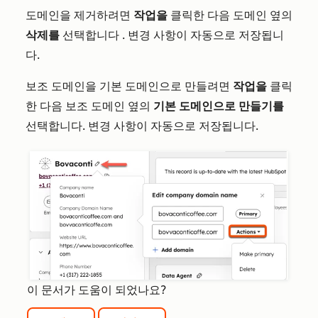
도메인을 제거하려면
작업을
클릭한 다음
도메인 옆의
삭제를
선택합니다
. 변경 사항이 자동으로 저장됩니
다.
보조 도메인을 기본 도메인으로 만들려면
작업을
클릭
한 다음 보조 도메인 옆의
기본 도메인으로 만들기를
선택합니다. 변경 사항이 자동으로 저장됩니다.
이 문서가 도움이 되었나요?