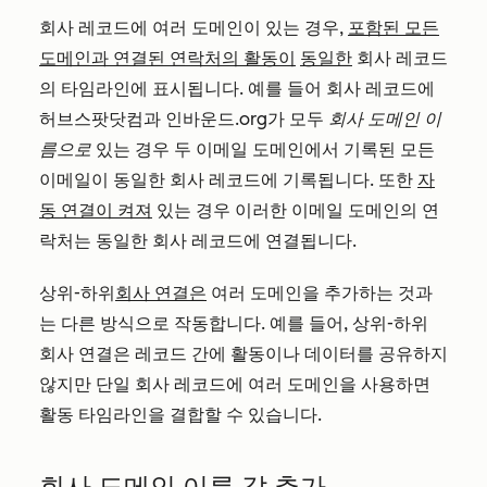
회사 레코드에 여러 도메인이 있는 경우,
포함된 모든
도메인과 연결된 연락처의 활동이
동일한
회사 레코드
의 타임라인에 표시됩니다. 예를 들어 회사 레코드에
허브스팟닷컴과 인바운드.org가 모두
회사 도메인 이
름으로
있는 경우 두 이메일 도메인에서 기록된 모든
이메일이 동일한 회사 레코드에 기록됩니다. 또한
자
동 연결이 켜져
있는 경우 이러한 이메일 도메인의 연
락처는 동일한 회사 레코드에 연결됩니다.
상위-하위
회사 연결은
여러 도메인을 추가하는 것과
는 다른 방식으로 작동합니다. 예를 들어, 상위-하위
회사 연결은 레코드 간에 활동이나 데이터를 공유하지
않지만 단일 회사 레코드에 여러 도메인을 사용하면
활동 타임라인을 결합할 수 있습니다.
회사 도메인 이름 값 추가