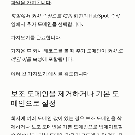
파일을 가져옵니다
.
파일에서 회사 속성으로 매핑
화면의
HubSpot 속성
열에서
추가 도메인을
선택합니다.
가져오기를 완료합니다.
가져온 후
회사 레코드를 볼
때 추가 도메인이
회사 도
메인 이름
속성에 포함됩니다.
여러 값 가져오기 예시를
검토합니다.
보조 도메인을 제거하거나 기본 도
메인으로 설정
회사에 여러 도메인 값이 있는 경우 보조 도메인을 삭
제하거나 보조 도메인을 기본 도메인으로 업데이트할