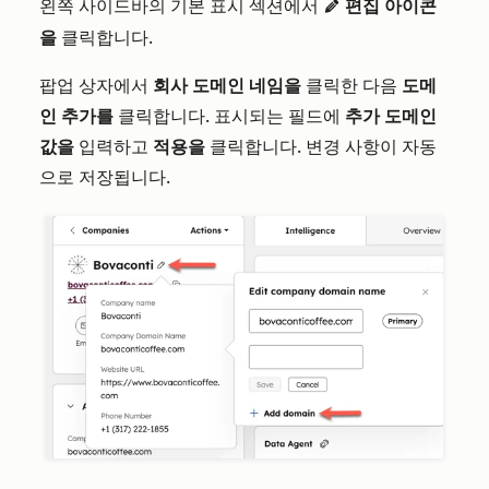
왼쪽 사이드바의 기본 표시 섹션에서
편집 아이콘
editIcon
을
클릭합니다.
팝업 상자에서
회사 도메인 네임을
클릭한 다음
도메
인 추가를
클릭합니다. 표시되는 필드에
추가 도메인
값을
입력하고
적용을
클릭합니다. 변경 사항이 자동
으로 저장됩니다.