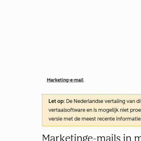
Marketing-e-mail
Let op
: De Nederlandse vertaling van di
vertaalsoftware en is mogelijk niet pr
versie met de meest recente informatie
Marketinge-mails in 