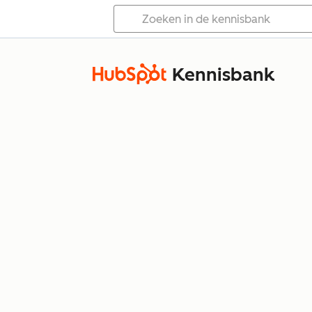
Kennisbank