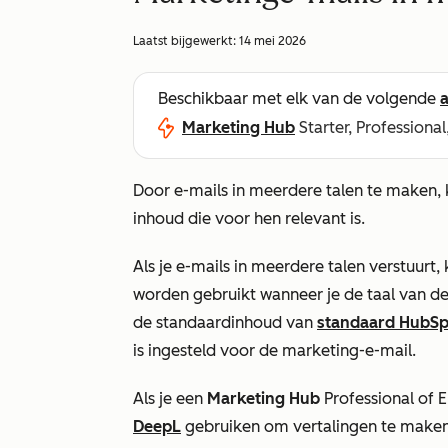
Laatst bijgewerkt:
14 mei 2026
Beschikbaar met elk van de volgende
Marketing Hub
Starter, Professional
Door e-mails in meerdere talen te maken, 
inhoud die voor hen relevant is.
Als je e-mails in meerdere talen verstuurt,
worden gebruikt wanneer je de taal van d
de standaardinhoud van
standaard HubS
is ingesteld voor de marketing-e-mail.
Als je een
Marketing Hub
Professional
of
E
DeepL
gebruiken om vertalingen te maken