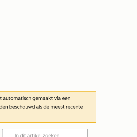
dt automatisch gemaakt via een
orden beschouwd als de meest recente