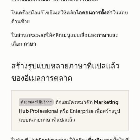
ในเครื่องมือแก้ไขอีเมลให้คลิก
ไอคอนการตั้งค่า
ในแถบ
ด้านซ้าย
ในส่วน
เทมเพลต
ให้คลิกเมนูแบบเลื่อนลง
ภาษา
และ
เลือก
ภาษา
สร้างรูปแบบหลายภาษาที่แปลแล้ว
ของอีเมลการตลาด
ต้องสมัครสมาชิก
Marketing
ต้องสมัครใช้บริการ
Hub
Professional
หรือ
Enterprise
เพื่อสร้างรูป
แบบหลายภาษาที่แปลแล้ว