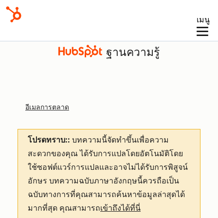
เมนู
ฐานความรู้
อีเมลการตลาด
โปรดทราบ::
บทความนี้จัดทำขึ้นเพื่อความ
สะดวกของคุณ
ได้รับการแปลโดยอัตโนมัติโดย
ใช้ซอฟต์แวร์การแปลและอาจไม่ได้รับการพิสูจน์
อักษร บทความฉบับภาษาอังกฤษนี้ควรถือเป็น
ฉบับทางการที่คุณสามารถค้นหาข้อมูลล่าสุดได้
มากที่สุด คุณสามารถ
เข้าถึงได้ที่นี่