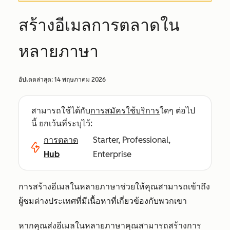
สร้างอีเมลการตลาดใน
หลายภาษา
อัปเดตล่าสุด:
14 พฤษภาคม 2026
สามารถใช้ได้กับ
การสมัครใช้บริการ
ใดๆ ต่อไป
นี้ ยกเว้นที่ระบุไว้:
การตลาด
Starter, Professional,
Hub
Enterprise
การสร้างอีเมลในหลายภาษาช่วยให้คุณสามารถเข้าถึง
ผู้ชมต่างประเทศที่มีเนื้อหาที่เกี่ยวข้องกับพวกเขา
หากคุณส่งอีเมลในหลายภาษาคุณสามารถสร้างการ