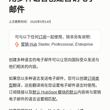
邮件
上次更新时间：
2026年5月14日
可与以下任何
订阅
一起使用，除非另有说明：
营销 Hub
Starter, Professional, Enterprise
创建多种语言的电子邮件可以让您向国际受众发送与
他们相关的内容。
如果您以多种语言发送电子邮件，您可以创建
订阅类
型
翻译，这些翻译将在您设置电子邮件语言时使用。
订阅链接以及
默认 HubSpot 模块的默认
内容将与营销
电子邮件的语言设置相匹配。