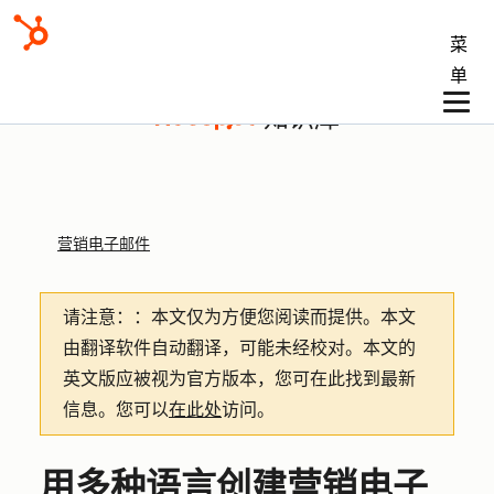
菜
单
知识库
营销电子邮件
请注意：
：本文仅为方便您阅读而提供。
本文
由翻译软件自动翻译，可能未经校对。本文的
英文版应被视为官方版本，您可在此找到最新
信息。您可以
在此处
访问。
用多种语言创建营销电子