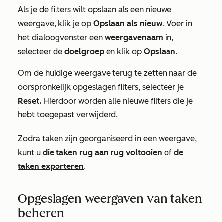
Als je de filters wilt opslaan als een nieuwe
weergave, klik je op
Opslaan als nieuw
. Voer in
het dialoogvenster een
weergavenaam
in,
selecteer de
doelgroep
en klik op
Opslaan
.
Om de huidige weergave terug te zetten naar de
oorspronkelijk opgeslagen filters, selecteer je
Reset.
Hierdoor worden alle nieuwe filters die je
hebt toegepast verwijderd.
Zodra taken zijn georganiseerd in een weergave,
kunt u
die taken rug aan rug voltooien
of
de
taken exporteren
.
Opgeslagen weergaven van taken
beheren