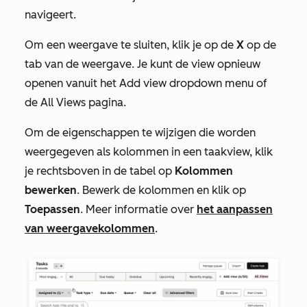
navigeert.
Om een weergave te sluiten, klik je op de
X
op de
tab van de weergave. Je kunt de view opnieuw
openen vanuit het
Add view
dropdown menu of
de
All Views
pagina.
Om de eigenschappen te wijzigen die worden
weergegeven als kolommen in een taakview, klik
je rechtsboven in de tabel op
Kolommen
bewerken
. Bewerk de kolommen en klik op
Toepassen
. Meer informatie over
het aanpassen
van weergavekolommen
.