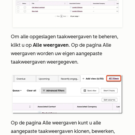
Om alle opgeslagen taakweergaven te beheren,
klikt u op
Alle weergaven
. Op de pagina
Alle
weergaven
worden uw eigen aangepaste
taakweergaven weergegeven.
Op de pagina
Alle weergaven
kunt u alle
aangepaste taakweergaven klonen, bewerken,