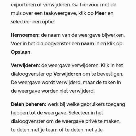
exporteren of verwijderen. Ga hiervoor met de
muis over een taakweergave, klik op
Meer
en
selecteer een optie:
Hernoemen:
de naam van de weergave bijwerken.
Voer in het dialoogvenster een
naam
in en klik op
Opslaan
.
Verwijderen
: de weergave verwijderen. Klik in het
dialoogvenster op
Verwijderen
om te bevestigen.
De weergave wordt verwijderd, maar de taken in
de weergave worden niet verwijderd.
Delen beheren:
werk bij welke gebruikers toegang
hebben tot de weergave. Selecteer in het
dialoogvenster om de weergave privé te maken,
te delen met je team of te delen met alle