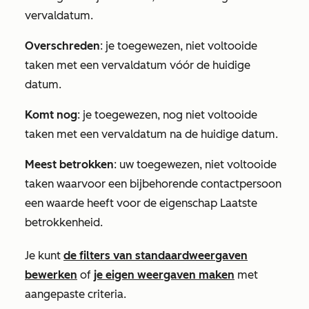
vervaldatum.
Overschreden
: je toegewezen, niet voltooide
taken met een vervaldatum vóór de huidige
datum.
Komt nog
: je toegewezen, nog niet voltooide
taken met een vervaldatum na de huidige datum.
Meest betrokken
: uw toegewezen, niet voltooide
taken waarvoor een bijbehorende contactpersoon
een waarde heeft voor de eigenschap
Laatste
betrokkenheid
.
Je kunt
de filters van standaardweergaven
bewerken
of
je eigen weergaven maken
met
aangepaste criteria.