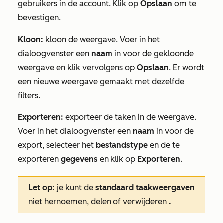
gebruikers in de account. Klik op
Opslaan
om te
bevestigen.
Kloon:
kloon de weergave. Voer in het
dialoogvenster een
naam
in voor de gekloonde
weergave en klik vervolgens op
Opslaan
. Er wordt
een nieuwe weergave gemaakt met dezelfde
filters.
Exporteren:
exporteer de taken in de weergave.
Voer in het dialoogvenster een
naam
in voor de
export, selecteer het
bestandstype
en de te
exporteren
gegevens
en klik op
Exporteren
.
Let op:
je kunt de
standaard taakweergaven
niet hernoemen, delen of verwijderen
.