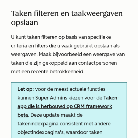
Taken filteren en taakweergaven
opslaan
U kunt taken filteren op basis van specifieke
criteria en filters die u vaak gebruikt opslaan als
weergaven. Maak bijvoorbeeld een weergave van
taken die zijn gekoppeld aan contactpersonen
met een recente betrokkenheid.
Let op:
voor de meest actuele functies
kunnen Super Admins kiezen voor de
Taken-
app die is herbouwd op CRM framework
beta
. Deze update maakt de
takenindexpagina consistent met andere
objectindexpagina's, waardoor taken