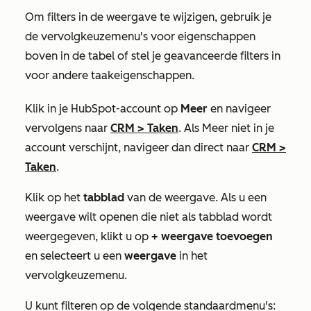
Om filters in de weergave te wijzigen, gebruik je
de vervolgkeuzemenu's voor eigenschappen
boven in de tabel of stel je geavanceerde filters in
voor andere taakeigenschappen.
Klik in je HubSpot-account op
Meer
en navigeer
vervolgens naar
CRM
>
Taken
. Als
Meer
niet in je
account verschijnt, navigeer dan direct naar
CRM
>
Taken
.
Klik op het
tabblad
van de weergave. Als u een
weergave wilt openen die niet als tabblad wordt
weergegeven, klikt u op
+ weergave toevoegen
en selecteert u een
weergave
in het
vervolgkeuzemenu.
U kunt filteren op de volgende standaardmenu's: