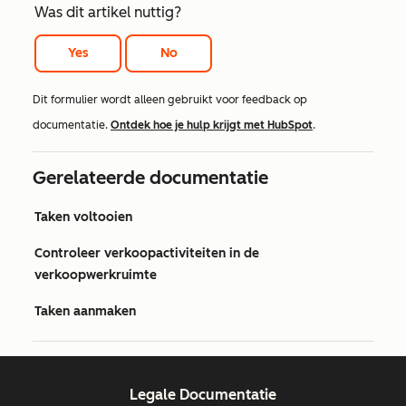
Was dit artikel nuttig?
Yes
No
Dit formulier wordt alleen gebruikt voor feedback op
documentatie.
Ontdek hoe je hulp krijgt met HubSpot
.
Gerelateerde documentatie
Taken voltooien
Controleer verkoopactiviteiten in de
verkoopwerkruimte
Taken aanmaken
Legale Documentatie