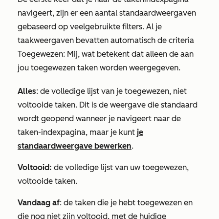
navigeert, zijn er een aantal standaardweergaven
gebaseerd op veelgebruikte filters. Al je
taakweergaven bevatten automatisch de criteria
Toegewezen: Mij,
wat betekent dat alleen de aan
jou toegewezen taken worden weergegeven.
Alles
: de volledige lijst van je toegewezen, niet
voltooide taken. Dit is de weergave die standaard
wordt geopend wanneer je navigeert naar de
taken-indexpagina, maar je kunt
je
standaardweergave bewerken
.
Voltooid:
de volledige lijst van uw toegewezen,
voltooide taken.
Vandaag af
: de taken die je hebt toegewezen en
die nog niet zijn voltooid, met de huidige