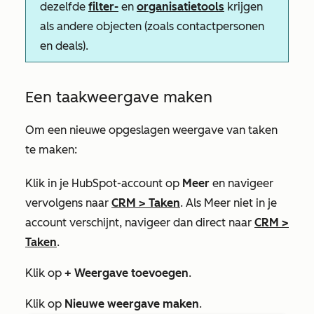
dezelfde
filter-
en
organisatietools
krijgen
als andere objecten (zoals contactpersonen
en deals).
Een taakweergave maken
Om een nieuwe opgeslagen weergave van taken
te maken:
Klik in je HubSpot-account op
Meer
en navigeer
vervolgens naar
CRM
>
Taken
. Als
Meer
niet in je
account verschijnt, navigeer dan direct naar
CRM
>
Taken
.
Klik op
+ Weergave toevoegen
.
Klik op
Nieuwe weergave maken
.