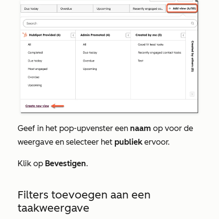
Geef in het pop-upvenster een
naam
op voor de
weergave en selecteer het
publiek
ervoor.
Klik op
Bevestigen
.
Filters toevoegen aan een
taakweergave