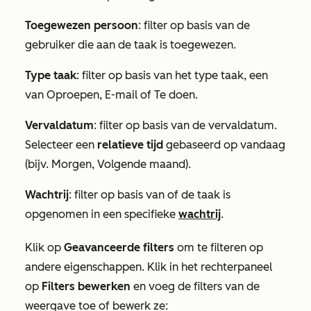
Toegewezen persoon
: filter op basis van de
gebruiker die aan de taak is toegewezen.
Type taak
: filter op basis van het type taak, een
van
Oproepen
,
E-mail
of
Te doen
.
Vervaldatum
: filter op basis van de vervaldatum.
Selecteer een
relatieve tijd
gebaseerd op vandaag
(bijv.
Morgen
,
Volgende maand
).
Wachtrij
: filter op basis van of de taak is
opgenomen in een specifieke
wachtrij
.
Klik op
Geavanceerde filters
om te filteren op
andere eigenschappen. Klik in het rechterpaneel
op
Filters bewerken
en voeg de filters van de
weergave toe of bewerk ze: