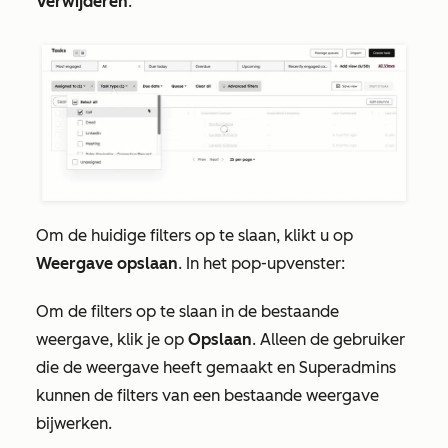
Verwijderen
.
Om de huidige filters op te slaan, klikt u op
Weergave opslaan
. In het pop-upvenster:
Om de filters op te slaan in de bestaande
weergave, klik je op
Opslaan
. Alleen de gebruiker
die de weergave heeft gemaakt en Superadmins
kunnen de filters van een bestaande weergave
bijwerken.