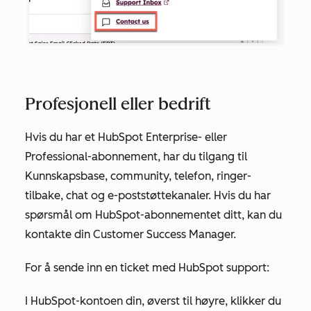
Profesjonell eller bedrift
Hvis du har et HubSpot
Enterprise-
eller
Professional-abonnement
, har du tilgang til
Kunnskapsbase, community, telefon, ringer-
tilbake, chat og e-poststøttekanaler. Hvis du har
spørsmål om HubSpot-abonnementet ditt, kan du
kontakte din Customer Success Manager.
For å sende inn en ticket med HubSpot support:
I HubSpot-kontoen din, øverst til høyre, klikker du