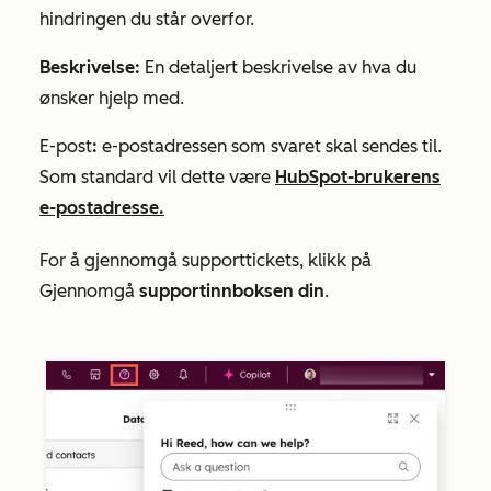
hindringen du står overfor.
Beskrivelse:
En detaljert beskrivelse av hva du
ønsker hjelp med.
E-post
:
e-postadressen som svaret skal sendes til.
Som standard vil dette være
HubSpot-brukerens
e-postadresse.
For å gjennomgå supporttickets, klikk på
Gjennomgå
supportinnboksen din
.