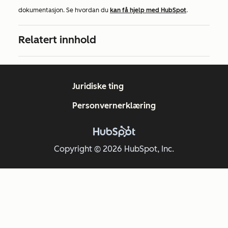
dokumentasjon. Se hvordan du
kan få hjelp med HubSpot
.
Relatert innhold
Juridiske ting
Personvernerklæring
Copyright © 2026 HubSpot, Inc.