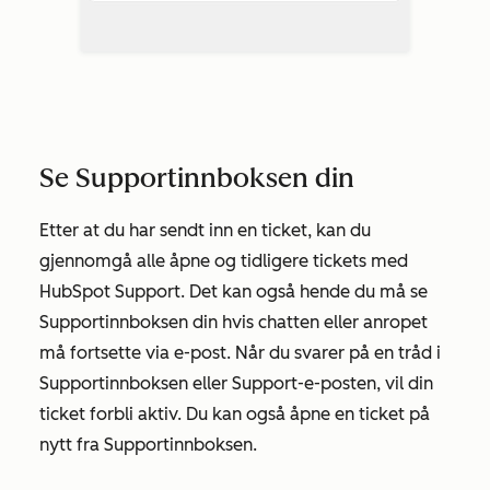
Se Supportinnboksen din
Etter at du har sendt inn en ticket, kan du
gjennomgå alle åpne og tidligere tickets med
HubSpot Support. Det kan også hende du må se
Supportinnboksen din hvis chatten eller anropet
må fortsette via e-post. Når du svarer på en tråd i
Supportinnboksen eller Support-e-posten, vil din
ticket forbli aktiv. Du kan også åpne en ticket på
nytt fra Supportinnboksen.