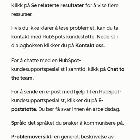
Klikk på
Se relaterte resultater
for å vise flere
ressurser.
Hvis du ikke klarer å løse problemet, kan du ta
kontakt med HubSpots kundestøtte. Nederst i
dialogboksen klikker du på
Kontakt oss
.
For å chatte med en HubSpot-
kundesupportspesialist i sanntid, klikk på
Chat to
the team.
For å sende en e-post med hjelp til en HubSpot-
kundesupportspesialist, klikker du på
E-
poststøtte
. Du bør få svar innen én arbeidsdag.
Språk:
det språket du ønsker å kommunisere på.
Problemoversikt:
en generell beskrivelse av