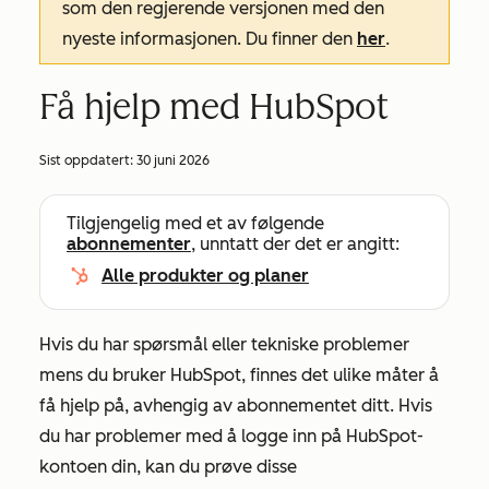
som den regjerende versjonen med den
nyeste informasjonen. Du finner den
her
.
Få hjelp med HubSpot
Sist oppdatert:
30 juni 2026
Tilgjengelig med et av følgende
abonnementer
, unntatt der det er angitt:
Alle produkter og planer
Hvis du har spørsmål eller tekniske problemer
mens du bruker HubSpot, finnes det ulike måter å
få hjelp på, avhengig av abonnementet ditt. Hvis
du har problemer med å logge inn på HubSpot-
kontoen din, kan du prøve disse