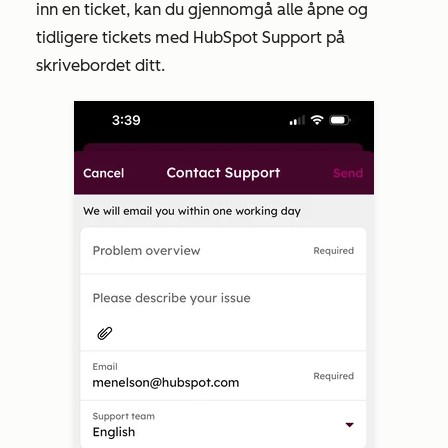
inn en ticket, kan du gjennomgå alle åpne og
tidligere tickets med HubSpot Support på
skrivebordet ditt.