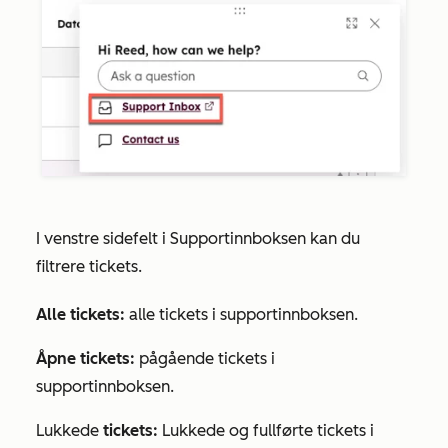
I venstre sidefelt i Supportinnboksen kan du
filtrere tickets.
Alle tickets:
alle tickets i supportinnboksen.
Åpne tickets:
pågående tickets i
supportinnboksen.
Lukkede
tickets:
Lukkede og fullførte tickets i