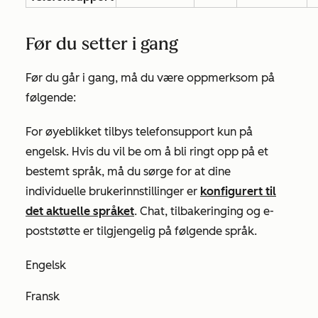
Før du setter i gang
Før du går i gang, må du være oppmerksom på
følgende:
For øyeblikket tilbys telefonsupport kun på
engelsk. Hvis du vil be om å bli ringt opp på et
bestemt språk, må du sørge for at dine
individuelle brukerinnstillinger er
konfigurert til
det aktuelle språket
. Chat, tilbakeringing og e-
poststøtte er tilgjengelig på følgende språk.
Engelsk
Fransk