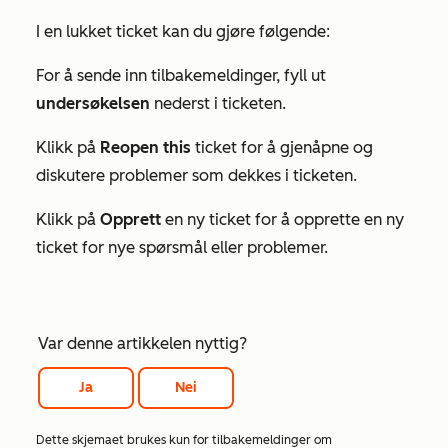
I en lukket ticket kan du gjøre følgende:
For å sende inn tilbakemeldinger, fyll ut
undersøkelsen
nederst i ticketen.
Klikk på
Reopen this
ticket for å gjenåpne og
diskutere problemer som dekkes i ticketen.
Klikk på
Opprett
en ny ticket for å opprette en ny
ticket for nye spørsmål eller problemer.
Var denne artikkelen nyttig?
Ja
Nei
Dette skjemaet brukes kun for tilbakemeldinger om