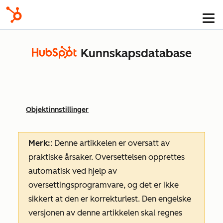
Kunnskapsdatabase
Objektinnstillinger
Merk:
: Denne artikkelen er oversatt av
praktiske årsaker. Oversettelsen opprettes
automatisk ved hjelp av
oversettingsprogramvare, og det er ikke
sikkert at den er korrekturlest. Den engelske
versjonen av denne artikkelen skal regnes