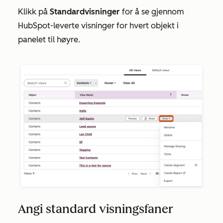
Klikk på
Standardvisninger
for å se gjennom
HubSpot-leverte visninger for hvert objekt i
panelet til høyre.
Angi standard visningsfaner