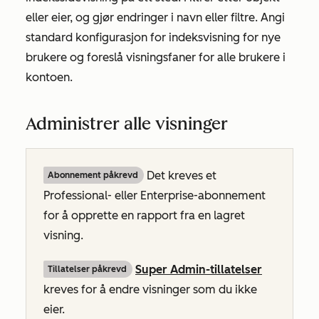
eller eier, og gjør endringer i navn eller filtre. Angi
standard konfigurasjon for indeksvisning for nye
brukere og foreslå visningsfaner for alle brukere i
kontoen.
Administrer alle visninger
Det kreves et
Abonnement påkrevd
Professional-
eller
Enterprise-abonnement
for å opprette en rapport fra en lagret
visning.
Super Admin-tillatelser
Tillatelser påkrevd
kreves for å endre visninger som du ikke
eier.