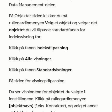
Data Management-delen
.
På
Objekter-siden
klikker du på
rullegardinmenyen
Velg
et
objekt
og velger det
objektet
du vil tilpasse standardfanen for
indeksvisning for.
Klikk på fanen
Indekstilpasning
.
Klikk på
Alle visninger
.
Klikk på fanen
Standardvisninger
.
På siden for visningstilpasning:
Du ser visningene for objektet du valgte i
innstillingene. Klikk på rullegardinmenyen
[objektnavn]
(f.eks.
Kontakter
), og velg et annet