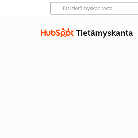
Tietämyskanta