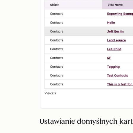
Ustawianie domyślnych kar