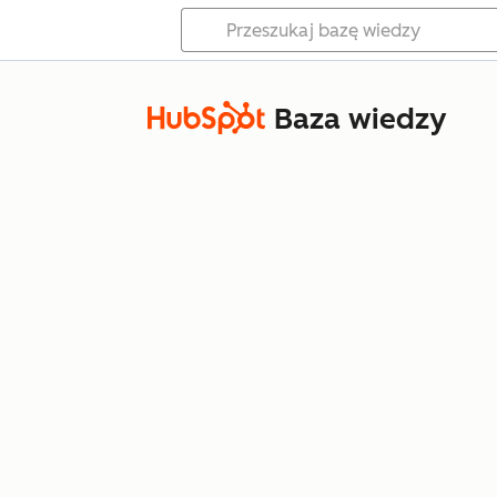
Baza wiedzy