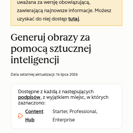
uważana za wersję obowiązującą,
zawierającą najnowsze informacje. Możesz
uzyskać do niej dostęp
tutaj
.
Generuj obrazy za
pomocą sztucznej
inteligencji
Data ostatniej aktualizacji:
14 lipca 2026
Dostępne z każdą z następujących
podpisów
, z wyjątkiem miejsc, w których
zaznaczono:
Content
Starter, Professional,
Hub
Enterprise