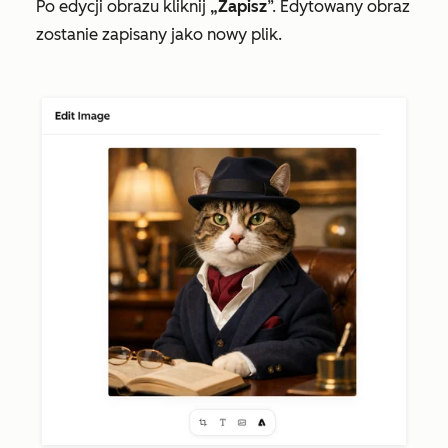
Po edycji obrazu kliknij
„Zapisz
”. Edytowany obraz
zostanie zapisany jako nowy plik.