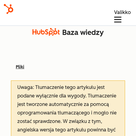
Valikko
Baza wiedzy
Pliki
Uwaga: Tłumaczenie tego artykułu jest
podane wyłącznie dla wygody. Tłumaczenie
jest tworzone automatycznie za pomocą
oprogramowania tłumaczącego i mogło nie
zostać sprawdzone. W związku z tym,
angielska wersja tego artykułu powinna być