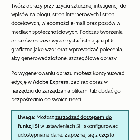
Twórz obrazy przy użyciu sztucznej inteligencji do
wpisów na blogu, stron internetowych i stron
docelowych, wiadomości e-mail oraz postów w
mediach społecznościowych. Podczas tworzenia
obrazów możesz wykorzystać istniejące pliki
graficzne jako wzór oraz wprowadzać polecenia,
aby generować złożone, szczegółowe obrazy.
Po wygenerowaniu obrazu możesz kontynuować
edycję w
Adobe Express
, zapisać obraz w
narzędziu do zarządzania plikami lub dodać go
bezpośrednio do swoich treści.
Uwaga
: Możesz
zarządzać dostępem do
funkcji SI
w ustawieniach SI i skonfigurować
udostępniane dane. Zapoznaj się z
często