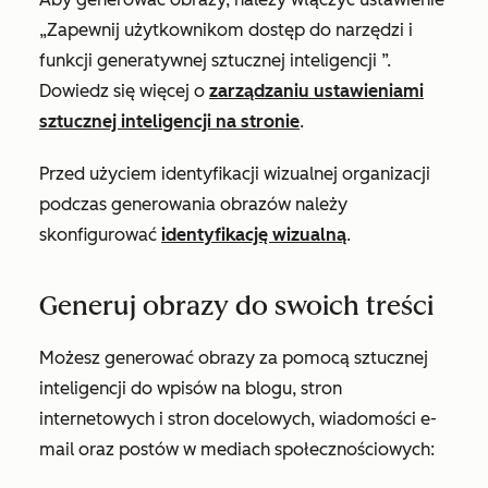
„Zapewnij użytkownikom dostęp do narzędzi i
funkcji generatywnej sztucznej inteligencji
”.
Dowiedz się więcej o
zarządzaniu ustawieniami
sztucznej inteligencji na stronie
.
Przed użyciem identyfikacji wizualnej organizacji
podczas generowania obrazów należy
skonfigurować
identyfikację wizualną
.
Generuj obrazy do swoich treści
Możesz generować obrazy za pomocą sztucznej
inteligencji do wpisów na blogu, stron
internetowych i stron docelowych, wiadomości e-
mail oraz postów w mediach społecznościowych: