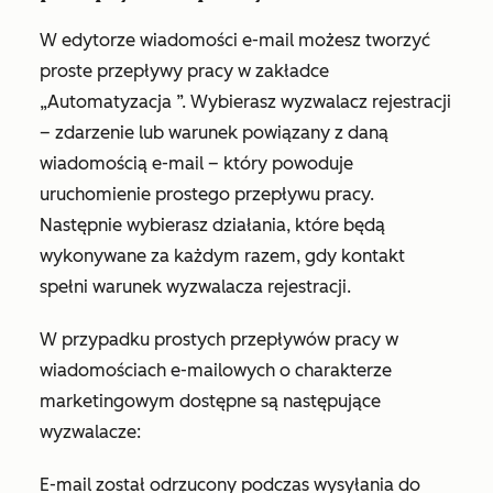
W edytorze wiadomości e-mail możesz tworzyć
proste przepływy pracy w
zakładce
„Automatyzacja
”. Wybierasz wyzwalacz rejestracji
– zdarzenie lub warunek powiązany z daną
wiadomością e-mail – który powoduje
uruchomienie prostego przepływu pracy.
Następnie wybierasz działania, które będą
wykonywane za każdym razem, gdy kontakt
spełni warunek wyzwalacza rejestracji.
W przypadku prostych przepływów pracy w
wiadomościach e-mailowych o charakterze
marketingowym dostępne są następujące
wyzwalacze:
E-mail został odrzucony podczas wysyłania do