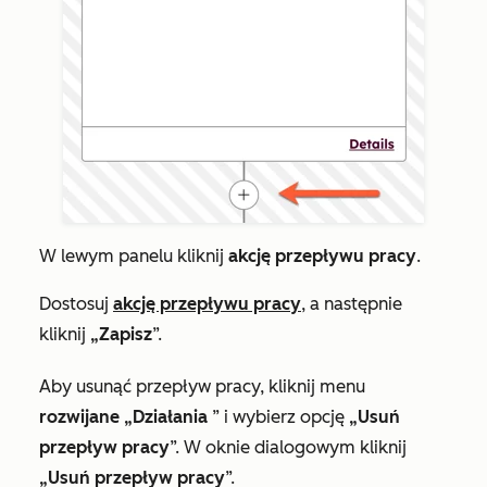
W lewym panelu kliknij
akcję przepływu pracy
.
Dostosuj
akcję przepływu pracy
, a następnie
kliknij
„Zapisz
”.
Aby usunąć przepływ pracy, kliknij menu
rozwijane „Działania
” i wybierz opcję
„Usuń
przepływ pracy
”. W oknie dialogowym kliknij
„Usuń przepływ pracy
”.