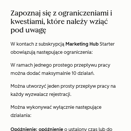
Zapoznaj się z ograniczeniami i
kwestiami, które należy wziąć
pod uwagę
W kontach z subskrypcją
Marketing Hub
Starter
obowiązują następujące ograniczenia:
W ramach jednego prostego przepływu pracy
można dodać maksymalnie 10 działań.
Można utworzyć jeden prosty przepływ pracy na
każdy wyzwalacz rejestracji.
Można wykonywać wyłącznie następujące
działania:
Opóźnienie: opóźnienie
o ustalony czas lub do