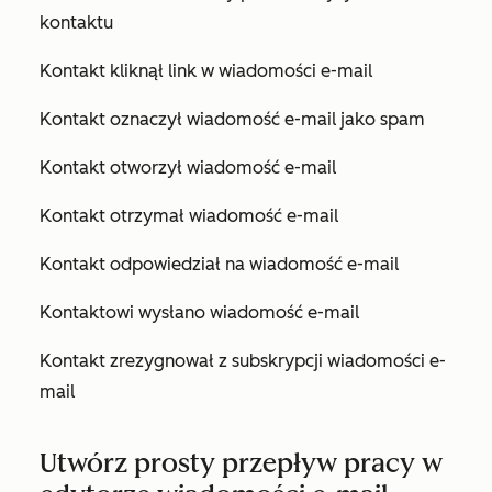
kontaktu
Kontakt kliknął link w wiadomości e-mail
Kontakt oznaczył wiadomość e-mail jako spam
Kontakt otworzył wiadomość e-mail
Kontakt otrzymał wiadomość e-mail
Kontakt odpowiedział na wiadomość e-mail
Kontaktowi wysłano wiadomość e-mail
Kontakt zrezygnował z subskrypcji wiadomości e-
mail
Utwórz prosty przepływ pracy w