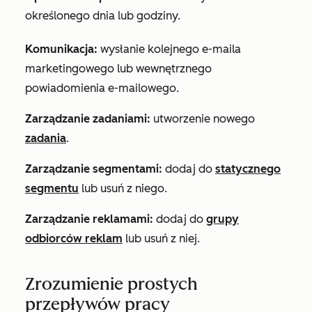
określonego dnia lub godziny.
Komunikacja:
wysłanie kolejnego e-maila
marketingowego lub wewnętrznego
powiadomienia e-mailowego.
Zarządzanie zadaniami:
utworzenie nowego
zadania
.
Zarządzanie segmentami:
dodaj do
statycznego
segmentu
lub usuń z niego.
Zarządzanie reklamami:
dodaj do
grupy
odbiorców reklam
lub usuń z niej.
Zrozumienie prostych
przepływów pracy