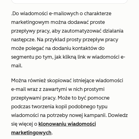
.Do wiadomości e-mailowych o charakterze
marketingowym można dodawać proste
przepływy pracy, aby zautomatyzować działania
następcze. Na przykład prosty przepływ pracy
może polegać na dodaniu kontaktów do
segmentu po tym, jak klikną link w wiadomości e-
mail.
Można również skopiować istniejące wiadomości
e-mail wraz z zawartymi w nich prostymi
przepływami pracy. Może to być pomocne
podczas tworzenia kopii podobnego typu
wiadomości na potrzeby nowej kampanii. Dowiedz
się więcej o
klonowaniu wiadomości
marketingowych
.