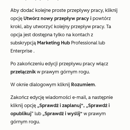
Aby dodać kolejne proste przepływy pracy, kliknij
opcję
Utwórz nowy
przepływ pracy i
powtórz
kroki, aby utworzyć kolejny przepływ pracy. Ta
opcja jest dostępna tylko na kontach z
subskrypcją
Marketing Hub
Professional lub
Enterprise
.
Po zakończeniu edycji przepływu pracy włącz
przełącznik
w prawym górnym rogu.
W oknie dialogowym kliknij
Rozumiem
.
Zakończ edycję wiadomości e-mail, a następnie
kliknij opcję
„Sprawdź i zaplanuj”, „Sprawdź i
opublikuj
” lub
„Sprawdź i wyślij”
w prawym
górnym rogu.