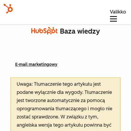
Valikko
Baza wiedzy
E-mail marketingowy
Uwaga: Tłumaczenie tego artykułu jest
podane wyłącznie dla wygody. Tłumaczenie
jest tworzone automatycznie za pomocą
oprogramowania tłumaczącego i mogło nie
zostać sprawdzone. W związku z tym,
angielska wersja tego artykułu powinna być