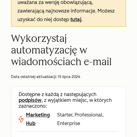
uważana za wersję obowiązującą,
zawierającą najnowsze informacje. Możesz
uzyskać do niej dostęp
tutaj
.
Wykorzystaj
automatyzację w
wiadomościach e-mail
Data ostatniej aktualizacji:
15 lipca 2026
Dostępne z każdą z następujących
podpisów
, z wyjątkiem miejsc, w których
zaznaczono:
Marketing
Starter, Professional,
Hub
Enterprise