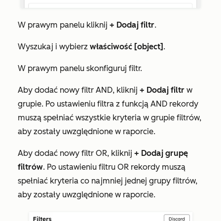
W prawym panelu kliknij
+
Dodaj filtr
.
Wyszukaj i wybierz
właściwość [object]
.
W prawym panelu skonfiguruj filtr.
Aby dodać nowy filtr AND, kliknij
+ Dodaj filtr
w
grupie. Po ustawieniu filtra z funkcją AND rekordy
muszą spełniać wszystkie kryteria w grupie filtrów,
aby zostały uwzględnione w raporcie.
Aby dodać nowy filtr OR, kliknij
+ Dodaj grupę
filtrów
. Po ustawieniu filtru OR rekordy muszą
spełniać kryteria co najmniej jednej grupy filtrów,
aby zostały uwzględnione w raporcie.