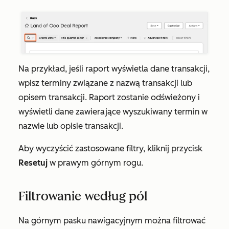
Na przykład, jeśli raport wyświetla dane transakcji,
wpisz terminy związane z nazwą transakcji lub
opisem transakcji. Raport zostanie odświeżony i
wyświetli dane zawierające wyszukiwany termin w
nazwie lub opisie transakcji.
Aby wyczyścić zastosowane filtry, kliknij przycisk
Resetuj
w prawym górnym rogu.
Filtrowanie według pól
Na górnym pasku nawigacyjnym można filtrować