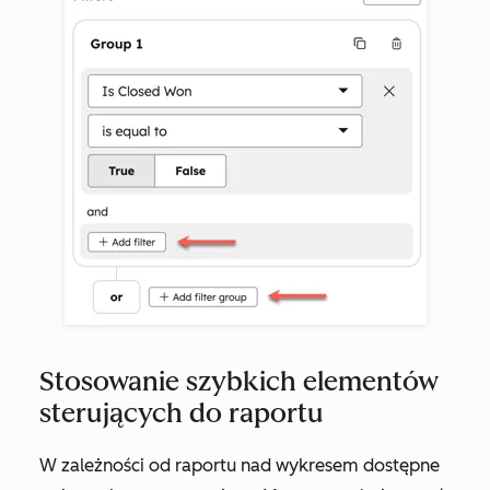
Stosowanie szybkich elementów
sterujących do raportu
W zależności od raportu nad wykresem dostępne