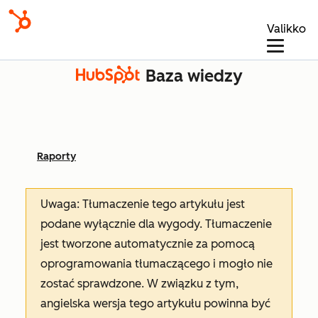
Valikko
Baza wiedzy
Raporty
Uwaga: Tłumaczenie tego artykułu jest
podane wyłącznie dla wygody. Tłumaczenie
jest tworzone automatycznie za pomocą
oprogramowania tłumaczącego i mogło nie
zostać sprawdzone. W związku z tym,
angielska wersja tego artykułu powinna być