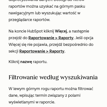
raportów można uzyskać na górnym pasku
nawigacyjnym lub wyszukując wartość w
przeglądarce raportów.
Na koncie HubSpot kliknij
Więcej
, a następnie
przejdź do
Raportowanie
>
Raporty
. Jeśli opcja
Więcej
się nie pojawia, przejdź bezpośrednio do
sekcji
Raportowanie
>
Raporty
.
Kliknij
nazwę
raportu.
Filtrowanie według wyszukiwania
W lewym górnym rogu raportu można filtrować
dane, wpisując termin związany z polami
wyświetlanymi w raporcie.