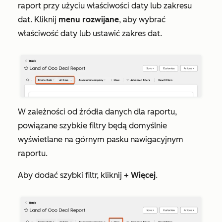
raport przy użyciu właściwości daty lub zakresu
dat. Kliknij
menu rozwijane
, aby wybrać
właściwość daty lub ustawić zakres dat.
W zależności od źródła danych dla raportu,
powiązane szybkie filtry będą domyślnie
wyświetlane na górnym pasku nawigacyjnym
raportu.
Aby dodać szybki filtr, kliknij
+ Więcej
.