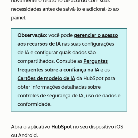
novamente o relatório de acordo com suas
necessidades antes de salvá-lo e adicioná-lo ao
painel.
Observação
: você pode
gerenciar o acesso
aos recursos de IA
nas suas configurações
de IA e configurar quais dados são
compartilhados. Consulte as
Perguntas
frequentes sobre a confiança na IA
e os
Cartões de modelo de IA
da HubSpot para
obter informações detalhadas sobre
controles de segurança de IA, uso de dados e
conformidade.
Abra o aplicativo
HubSpot
no seu dispositivo iOS
ou Android.