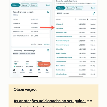
Observação:
As anotações adicionadas ao seu painel
e o