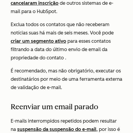
cancelaram inscrição
de outros sistemas de e-
mail para o HubSpot.
Exclua todos os contatos que não receberam
notícias suas há mais de seis meses. Você pode
criar um segmento ativo
para esses contatos
filtrando a
data do último envio de email da
propriedade do contato
.
É recomendado, mas não obrigatório, executar os
destinatários por meio de uma ferramenta externa
de validação de e-mail.
Reenviar um email parado
E-mails interrompidos repetidos podem resultar
na
suspensão da suspensão do e-mail
, por isso é