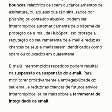
bounces
, relatórios de spam ou cancelamentos de
assinatura, ou aqueles que são sinalizados por
phishing ou conteúdo abusivo, podem ser
interrompidos automaticamente pelo sistema de
proteção de e-mail da HubSpot. Isso protege a
reputação do seu remetente de e-mail e reduz as
chances de seus e-mails serem identificados como
spam ou colocados em quarentena.
E-mails interrompidos repetidos podem resultar
na
suspensão da suspensão do e-mail.
Para
monitorar proativamente a entregabilidade do
seu email e reduzir as chances de futuros envios
interrompidos, saiba mais sobre a
ferramenta de
integridade de email
.