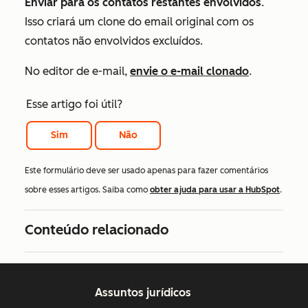
Enviar para os contatos restantes envolvidos
.
Isso criará um clone do email original com os
contatos não envolvidos
excluídos.
No editor de e-mail,
envie o e-mail clonado
.
Esse artigo foi útil?
Sim
Não
Este formulário deve ser usado apenas para fazer comentários
sobre esses artigos. Saiba como
obter ajuda para usar a HubSpot
.
Conteúdo relacionado
Assuntos jurídicos