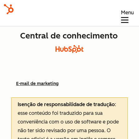
Menu
Central de conhecimento
E-mail de marketing
Isenção de responsabilidade de tradução
:
esse conteúdo foi traduzido para sua
conveniência com o uso de software e pode
não ter sido revisado por uma pessoa.
O