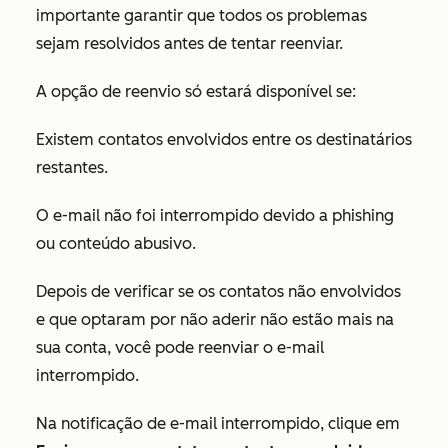
importante garantir que todos os problemas
sejam resolvidos antes de tentar reenviar.
A opção de reenvio só estará disponível se:
Existem contatos envolvidos entre os destinatários
restantes.
O e-mail não foi interrompido devido a phishing
ou conteúdo abusivo.
Depois de verificar se os contatos não envolvidos
e que optaram por não aderir não estão mais na
sua conta, você pode reenviar o e-mail
interrompido.
Na notificação de e-mail interrompido, clique em