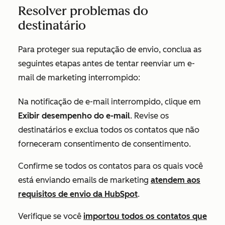
Resolver problemas do
destinatário
Para proteger sua reputação de envio, conclua as
seguintes etapas antes de tentar reenviar um e-
mail de marketing interrompido:
Na notificação de e-mail interrompido, clique em
Exibir desempenho do e-mail
. Revise os
destinatários e exclua todos os contatos que não
forneceram consentimento de consentimento
.
Confirme se todos os contatos para os quais você
está enviando emails de marketing
atendem aos
requisitos de envio da HubSpot
.
Verifique se você
importou todos os contatos que