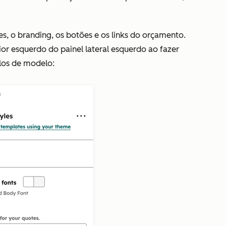
es, o branding, os botões e os links do orçamento.
or esquerdo do painel lateral esquerdo ao fazer
ilos de modelo: