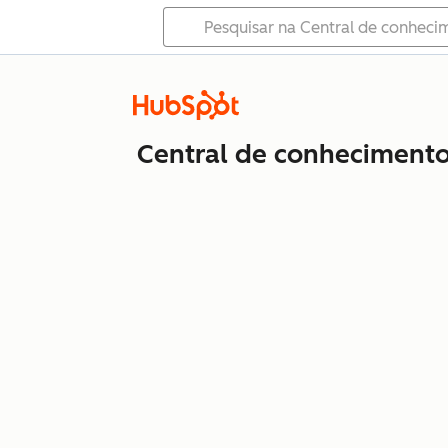
Central de conheciment