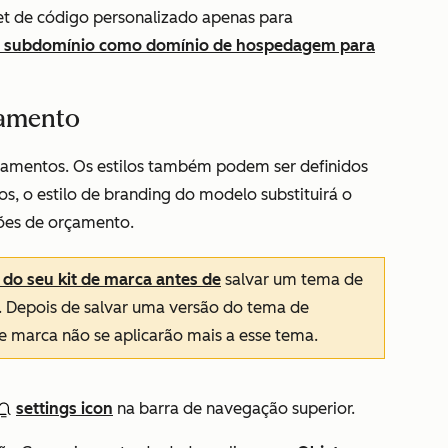
et de código personalizado apenas para
 subdomínio como domínio de hospedagem para
çamento
çamentos. Os estilos também podem ser definidos
os, o estilo de branding do modelo substituirá o
ções de orçamento.
 do seu kit de marca antes de
salvar um tema de
. Depois de salvar uma versão do tema de
de marca não se aplicarão mais a esse tema.
settings icon
na barra de navegação superior.