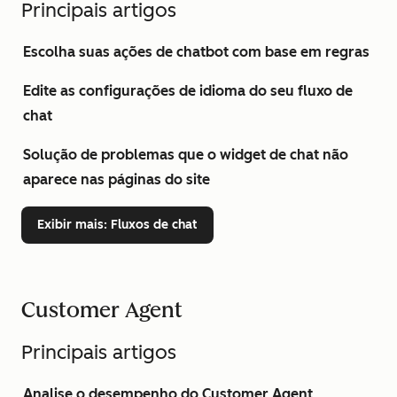
Principais artigos
Escolha suas ações de chatbot com base em regras
Edite as configurações de idioma do seu fluxo de
chat
Solução de problemas que o widget de chat não
aparece nas páginas do site
Exibir mais
: Fluxos de chat
Customer Agent
Principais artigos
Analise o desempenho do Customer Agent