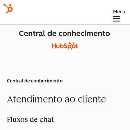
Menu
Central de conhecimento
Central de conhecimento
Atendimento ao cliente
Fluxos de chat