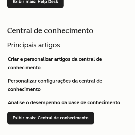
Exibir mais
: Help Desk
Central de conhecimento
Principais artigos
Criar e personalizar artigos da central de
conhecimento
Personalizar configurações da central de
conhecimento
Analise o desempenho da base de conhecimento
Exibir mais
: Central de conhecimento