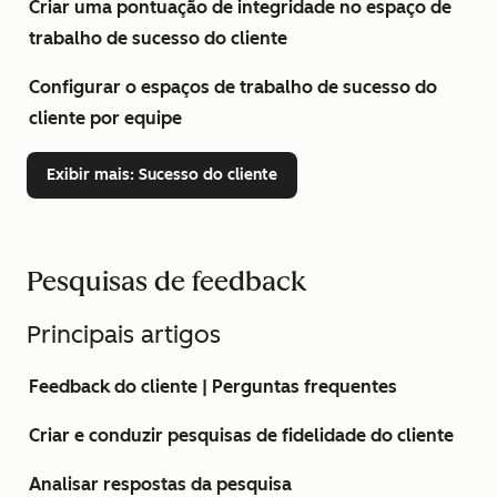
Criar uma pontuação de integridade no espaço de
trabalho de sucesso do cliente
Configurar o espaços de trabalho de sucesso do
cliente por equipe
Exibir mais
: Sucesso do cliente
Pesquisas de feedback
Principais artigos
Feedback do cliente | Perguntas frequentes
Criar e conduzir pesquisas de fidelidade do cliente
Analisar respostas da pesquisa