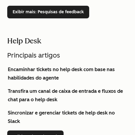
Exibir mais
: Pesquisas de feedback
Help Desk
Principais artigos
Encaminhar tickets no help desk com base nas
habilidades do agente
Transfira um canal de caixa de entrada e fluxos de
chat para o help desk
Sincronizar e gerenciar tickets de help desk no
Slack