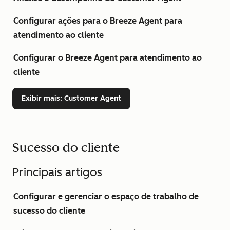
Configurar ações para o Breeze Agent para
atendimento ao cliente
Configurar o Breeze Agent para atendimento ao
cliente
Exibir mais
: Customer Agent
Sucesso do cliente
Principais artigos
Configurar e gerenciar o espaço de trabalho de
sucesso do cliente